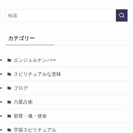
カテゴリー
エンジェルナンバー
スピリチュアルな意味
ブログ
六星占術
前世・魂・使命
宇宙スピリチュアル