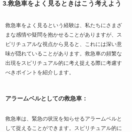
3.救急車をよく見るときはこう考えよう
救急車をよく見るという経験は、私たちにさまざ
まな感情や疑問を抱かせることがありますが、ス
ピリチュアルな視点から見ると、これには深い意
味が隠れていることがあります。救急車の頻繁な
出現をスピリチュアル的に考え捉える際に考慮す
べきポイントを紹介します。
アラームベルとしての救急車：
救急車は、緊急の状況を知らせるアラームベルと
して捉えることができます。スピリチュアル的に