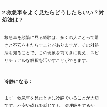
2.救急車をよく見たらどうしたらいい？対
処法は？
救急車を頻繁に見る経験は、多くの人にとって驚
きと不安をもたらすことがありますが、その対処
法を知ることで、この現象を前向きに捉え、スピ
リチュアルな解釈を活かすことができます。
冷静になる：
まず、救急車を見たときに冷静でいることが大切
です。不安や恐れを感じても、深呼吸をするか、