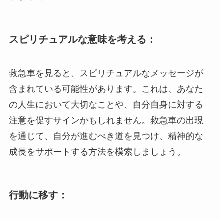
スピリチュアルな意味を考える：
救急車を見ると、スピリチュアルなメッセージが
含まれている可能性があります。これは、あなた
の人生において大切なことや、自分自身に対する
注意を促すサインかもしれません。救急車の出現
を通じて、自分が進むべき道を見つけ、精神的な
成長をサポートする方法を模索しましょう。
行動に移す：