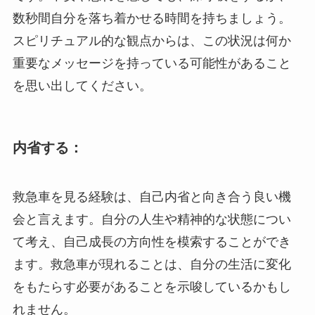
数秒間自分を落ち着かせる時間を持ちましょう。
スピリチュアル的な観点からは、この状況は何か
重要なメッセージを持っている可能性があること
を思い出してください。
内省する：
救急車を見る経験は、自己内省と向き合う良い機
会と言えます。自分の人生や精神的な状態につい
て考え、自己成長の方向性を模索することができ
ます。救急車が現れることは、自分の生活に変化
をもたらす必要があることを示唆しているかもし
れません。