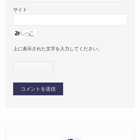
サイト
上に表示された文字を入力してください。