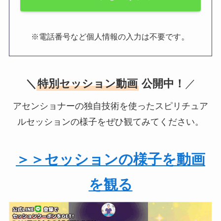
。
※電話番号など個人情報の入力は不要です
＼
特別セッション動画
公開中！
／
アセンショナーの独自技術を使ったスピリチュア
ルセッションの様子をぜひ観てみてください。
＞＞セッションの様子を動画
を観る