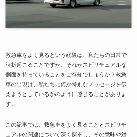
救急車をよく見るという経験は、私たちの日常で
時折起こることですが、それがスピリチュアルな
側面を持っていることをご存知でしょうか？救急
車の出現は、私たちに何か特別なメッセージを伝
えようとしているかのように感じることがありま
す。
この記事では、救急車をよく見ることとスピリチ
ュアルの関連について深く探求し、その意味や対