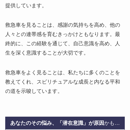
提供しています。
救急車を見ることは、感謝の気持ちを高め、他の
人々との連帯感を育むきっかけともなります。最
終的に、この経験を通じて、自己意識を高め、人
生を深く意識することが大切です。
救急車をよく見ることは、私たちに多くのことを
教えてくれ、スピリチュアルな成長と内なる平和
の道を示唆しています。
あなたのその悩み、「潜在意識」が原因
かも…