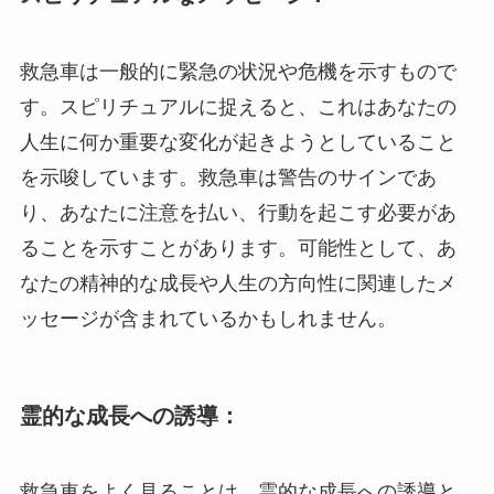
救急車は一般的に緊急の状況や危機を示すもので
す。スピリチュアルに捉えると、これはあなたの
人生に何か重要な変化が起きようとしていること
を示唆しています。救急車は警告のサインであ
り、あなたに注意を払い、行動を起こす必要があ
ることを示すことがあります。可能性として、あ
なたの精神的な成長や人生の方向性に関連したメ
ッセージが含まれているかもしれません。
霊的な成長への誘導：
救急車をよく見ることは、霊的な成長への誘導と