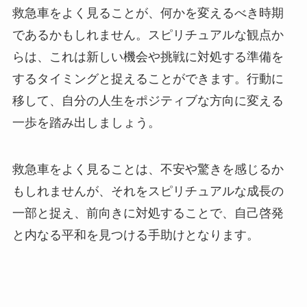
救急車をよく見ることが、何かを変えるべき時期
であるかもしれません。スピリチュアルな観点か
らは、これは新しい機会や挑戦に対処する準備を
するタイミングと捉えることができます。行動に
移して、自分の人生をポジティブな方向に変える
一歩を踏み出しましょう。
救急車をよく見ることは、不安や驚きを感じるか
もしれませんが、それをスピリチュアルな成長の
一部と捉え、前向きに対処することで、自己啓発
と内なる平和を見つける手助けとなります。