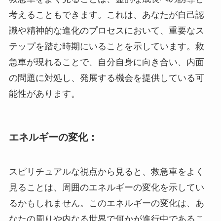
考えることもできます。これは、あなたが自己認
識や精神的な進化のプロセスにおいて、重要なス
テップを踏む時期にいることを示しています。救
急車が現れることで、自分自身に向き合い、内面
の問題に対処し、発展する機会を提供している可
能性があります。
エネルギーの変化：
スピリチュアルな視点から見ると、救急車をよく
見ることは、周囲のエネルギーの変化を示してい
るかもしれません。このエネルギーの変化は、あ
なたの周りや内なる世界で何かが進行中であるこ