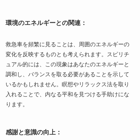
環境のエネルギーとの関連：
救急車を頻繁に見ることは、周囲のエネルギーの
変化を反映するものとも考えられます。スピリチ
ュアル的には、この現象はあなたのエネルギーと
調和し、バランスを取る必要があることを示して
いるかもしれません。瞑想やリラックス法を取り
入れることで、内なる平和を見つける手助けにな
ります。
感謝と意識の向上：