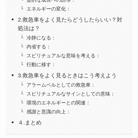
エネルギーの変化：
2.救急車をよく見たらどうしたらいい？対
処法は？
冷静になる：
内省する：
スピリチュアルな意味を考える：
行動に移す：
3.救急車をよく見るときはこう考えよう
アラームベルとしての救急車：
スピリチュアルなサインとしての意味：
環境のエネルギーとの関連：
感謝と意識の向上：
４.まとめ