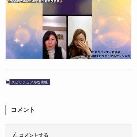
スピリチュアルな意味
コメント
コメントする