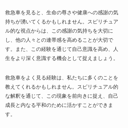
救急車を見ると、生命の尊さや健康への感謝の気
持ちが湧いてくるかもしれません。スピリチュア
ル的な視点からは、この感謝の気持ちを大切に
し、他の人々との連帯感を高めることが大切で
す。また、この経験を通じて自己意識を高め、人
生をより深く意識する機会として捉えましょう。
救急車をよく見る経験は、私たちに多くのことを
教えてくれるかもしれません。スピリチュアル的
な解釈を通じて、この現象を前向きに捉え、自己
成長と内なる平和のために活かすことができま
す。