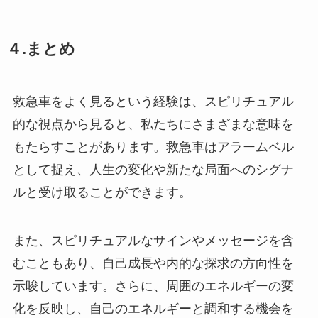
４.まとめ
救急車をよく見るという経験は、スピリチュアル
的な視点から見ると、私たちにさまざまな意味を
もたらすことがあります。救急車はアラームベル
として捉え、人生の変化や新たな局面へのシグナ
ルと受け取ることができます。
また、スピリチュアルなサインやメッセージを含
むこともあり、自己成長や内的な探求の方向性を
示唆しています。さらに、周囲のエネルギーの変
化を反映し、自己のエネルギーと調和する機会を