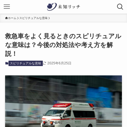
ホーム
スピリチュアルな意味
救急車をよく見るときのスピリチュアル
な意味は？今後の対処法や考え方を解
説！
2025年6月25日
スピリチュアルな意味