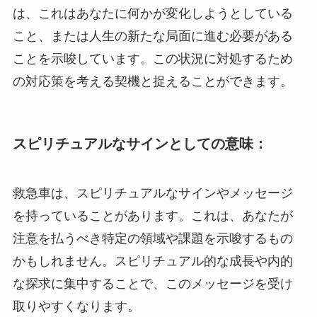
は、これはあなたに何かが変化しようとしている
こと、または人生の新たな局面に進む必要がある
ことを示唆しています。この状況に対処するため
の対応策を考える契機と捉えることができます。
スピリチュアルなサインとしての意味：
救急車は、スピリチュアルなサインやメッセージ
を持っていることがあります。これは、あなたが
注意を払うべき特定の領域や課題を示唆するもの
かもしれません。スピリチュアル的な成長や内的
な探求に集中することで、このメッセージを受け
取りやすくなります。