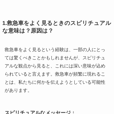
1.救急車をよく見るときのスピリチュアル
な意味は？原因は？
救急車をよく見るという経験は、一部の人にとっ
ては驚くべきことかもしれませんが、スピリチュ
アルな観点から見ると、これには深い意味が込め
られていると言えます。救急車が頻繁に現れるこ
とは、私たちに何かを伝えようとしている可能性
があります。
スピリチュアルなメッセージ：