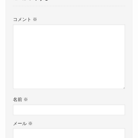
コメント
※
名前
※
メール
※