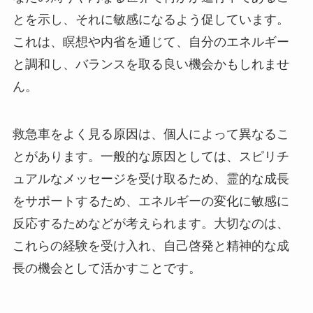
とを示し、それに敏感になるよう促しています。
これは、瞑想や内省を通じて、自分のエネルギー
と調和し、バランスを取る良い機会かもしれませ
ん。
救急車をよく見る原因は、個人によって異なるこ
とがあります。一般的な原因としては、スピリチ
ュアルなメッセージを受け取るため、霊的な成長
をサポートするため、エネルギーの変化に敏感に
反応するためなどが考えられます。大切なのは、
これらの経験を受け入れ、自己啓発と精神的な成
長の機会として活かすことです。