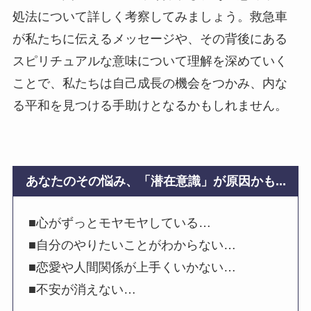
処法について詳しく考察してみましょう。救急車
が私たちに伝えるメッセージや、その背後にある
スピリチュアルな意味について理解を深めていく
ことで、私たちは自己成長の機会をつかみ、内な
る平和を見つける手助けとなるかもしれません。
あなたのその悩み、「潜在意識」が原因かも...
■心がずっとモヤモヤしている…
■自分のやりたいことがわからない…
■恋愛や人間関係が上手くいかない…
■不安が消えない…