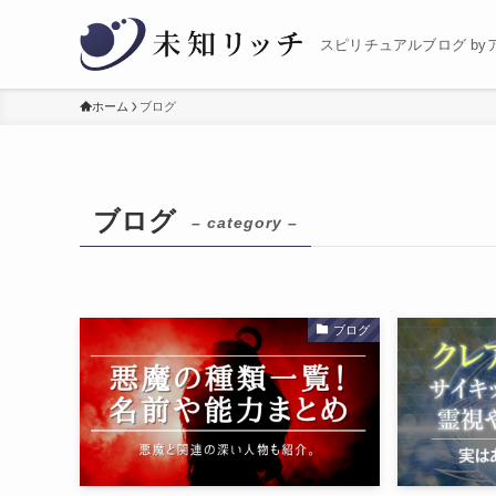
スピリチュアルブログ by
ホーム
ブログ
ブログ
– category –
ブログ