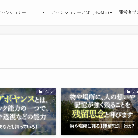
アセンショナーとは（HOME）
運営者プ
アセンショナー
ブログ
ブ