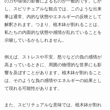
の力や環境の影響によるものが一般的です。しか
し、スピリチュアルな観点では、このような出来
事は通常、内的な状態やエネルギーの反映として
解釈されます。つまり、植木鉢が割れることは、
私たちの内面的な状態や感情が乱れていることを
示唆しているかもしれません。
例えば、ストレスや不安、怒りなどの負の感情が
高まっているときに、周囲の物理的な世界にも影
響を及ぼすことがあります。植木鉢が割れること
は、そのような負の感情やエネルギーの結果とし
て現れる可能性があります。
また、スピリチュアルな意味では、植木鉢が割れ