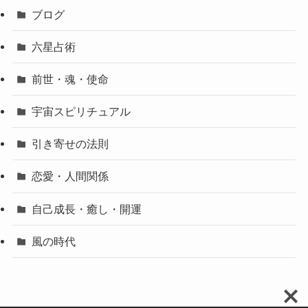
ブログ
六星占術
前世・魂・使命
宇宙スピリチュアル
引き寄せの法則
恋愛・人間関係
自己成長・癒し・開運
風の時代