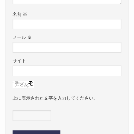
名前
※
メール
※
サイト
上に表示された文字を入力してください。