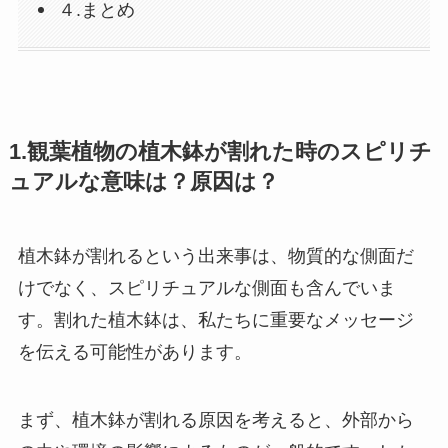
４.まとめ
1.観葉植物の植木鉢が割れた時のスピリチ
ュアルな意味は？原因は？
植木鉢が割れるという出来事は、物質的な側面だ
けでなく、スピリチュアルな側面も含んでいま
す。割れた植木鉢は、私たちに重要なメッセージ
を伝える可能性があります。
まず、植木鉢が割れる原因を考えると、外部から