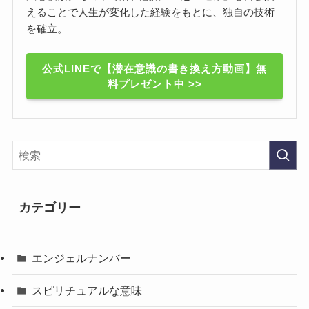
えることで人生が変化した経験をもとに、独自の技術
を確立。
公式LINEで【潜在意識の書き換え方動画】無
料プレゼント中 >>
カテゴリー
エンジェルナンバー
スピリチュアルな意味