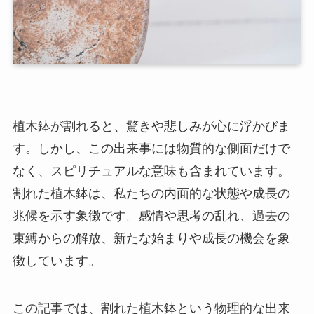
植木鉢が割れると、驚きや悲しみが心に浮かびま
す。しかし、この出来事には物質的な側面だけで
なく、スピリチュアルな意味も含まれています。
割れた植木鉢は、私たちの内面的な状態や成長の
兆候を示す象徴です。感情や思考の乱れ、過去の
束縛からの解放、新たな始まりや成長の機会を象
徴しています。
この記事では、割れた植木鉢という物理的な出来