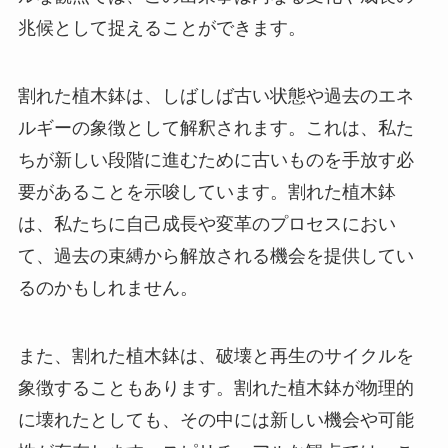
兆候として捉えることができます。
割れた植木鉢は、しばしば古い状態や過去のエネ
ルギーの象徴として解釈されます。これは、私た
ちが新しい段階に進むために古いものを手放す必
要があることを示唆しています。割れた植木鉢
は、私たちに自己成長や変革のプロセスにおい
て、過去の束縛から解放される機会を提供してい
るのかもしれません。
また、割れた植木鉢は、破壊と再生のサイクルを
象徴することもあります。割れた植木鉢が物理的
に壊れたとしても、その中には新しい機会や可能