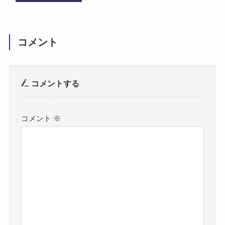
コメント
コメントする
コメント
※