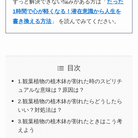
ずっと解決できない悩みがある方は「
たった
1時間で心が軽くなる！潜在意識から人生を
書き換える方法
」 を読んでみてください。
目次
1.観葉植物の植木鉢が割れた時のスピリチ
ュアルな意味は？原因は？
2.観葉植物の植木鉢が割れたらどうしたら
いい？対処法は？
3.観葉植物の植木鉢が割れたときはこう考
えよう