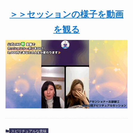
＞＞セッションの様子を動画
を観る
スピリチュアルな意味