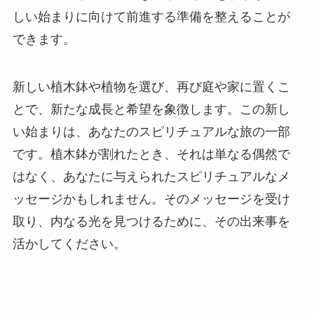
しい始まりに向けて前進する準備を整えることが
できます。
新しい植木鉢や植物を選び、再び庭や家に置くこ
とで、新たな成長と希望を象徴します。この新し
い始まりは、あなたのスピリチュアルな旅の一部
です。植木鉢が割れたとき、それは単なる偶然で
はなく、あなたに与えられたスピリチュアルなメ
ッセージかもしれません。そのメッセージを受け
取り、内なる光を見つけるために、その出来事を
活かしてください。