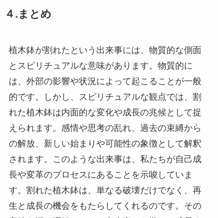
４.まとめ
植木鉢が割れたという出来事には、物質的な側面
とスピリチュアルな意味があります。物質的に
は、外部の影響や状況によって起こることが一般
的です。しかし、スピリチュアルな観点では、割
れた植木鉢は内面的な変化や成長の兆候として捉
えられます。感情や思考の乱れ、過去の束縛から
の解放、新しい始まりや可能性の象徴として解釈
されます。このような出来事は、私たちが自己成
長や変革のプロセスにあることを示唆していま
す。割れた植木鉢は、単なる破壊だけでなく、再
生と成長の機会をもたらしてくれるのです。その