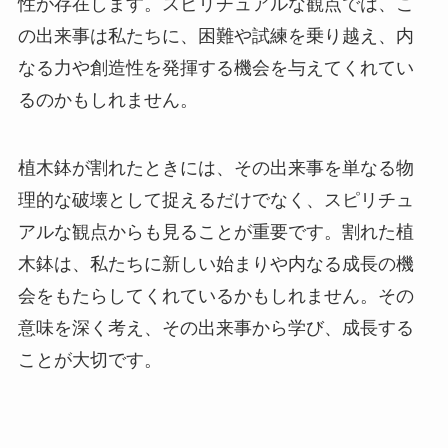
性が存在します。スピリチュアルな観点では、こ
の出来事は私たちに、困難や試練を乗り越え、内
なる力や創造性を発揮する機会を与えてくれてい
るのかもしれません。
植木鉢が割れたときには、その出来事を単なる物
理的な破壊として捉えるだけでなく、スピリチュ
アルな観点からも見ることが重要です。割れた植
木鉢は、私たちに新しい始まりや内なる成長の機
会をもたらしてくれているかもしれません。その
意味を深く考え、その出来事から学び、成長する
ことが大切です。