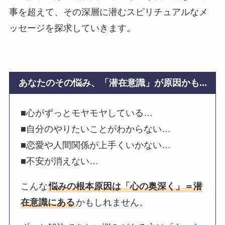
事を超えて、その深層に潜むスピリチュアルなメ
ッセージを探求していきます。
あなたのその悩み、「潜在意識」が原因かも...
■心がずっとモヤモヤしている…
■自分のやりたいことがわからない…
■恋愛や人間関係が上手くいかない…
■不安が消えない…
こんな
悩みの根本原因は「心の奥深く」＝潜
在意識にある
かもしれません。