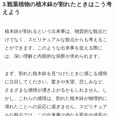
3.観葉植物の植木鉢が割れたときはこう考
えよう
植木鉢が割れるという出来事は、物質的な観点だ
けでなく、スピリチュアルな観点からも考えるこ
とができます。このような出来事を捉える際に
は、深い理解と内面的な洞察が求められます。
まず、割れた植木鉢を見つけたときに感じる感情
に注目してください。驚きや失望、悲しみなど、
さまざまな感情が湧き上がるかもしれません。し
かし、これらの感情は、割れた植木鉢が物理的に
壊れたことへの反応に過ぎません。スピリチュア
ルな観点では、この出来事は内なる変化や成長の