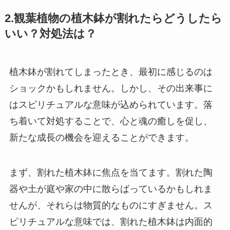
2.観葉植物の植木鉢が割れたらどうしたら
いい？対処法は？
植木鉢が割れてしまったとき、最初に感じるのは
ショックかもしれません。しかし、その出来事に
はスピリチュアルな意味が込められています。落
ち着いて対処することで、心と魂の癒しを促し、
新たな成長の機会を迎えることができます。
まず、割れた植木鉢に焦点を当てます。割れた陶
器や土が庭や家の中に散らばっているかもしれま
せんが、それらは物質的なものにすぎません。ス
ピリチュアルな意味では、割れた植木鉢は内面的