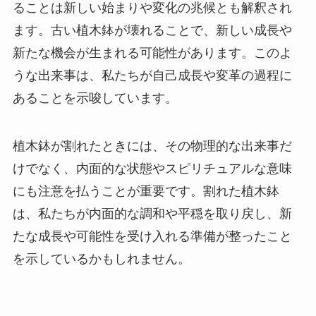
ることは新しい始まりや変化の兆候とも解釈され
ます。古い植木鉢が壊れることで、新しい成長や
新たな機会が生まれる可能性があります。このよ
うな出来事は、私たちが自己成長や変革の過程に
あることを示唆しています。
植木鉢が割れたときには、その物理的な出来事だ
けでなく、内面的な状態やスピリチュアルな意味
にも注意を払うことが重要です。割れた植木鉢
は、私たちが内面的な調和や平穏を取り戻し、新
たな成長や可能性を受け入れる準備が整ったこと
を示しているかもしれません。