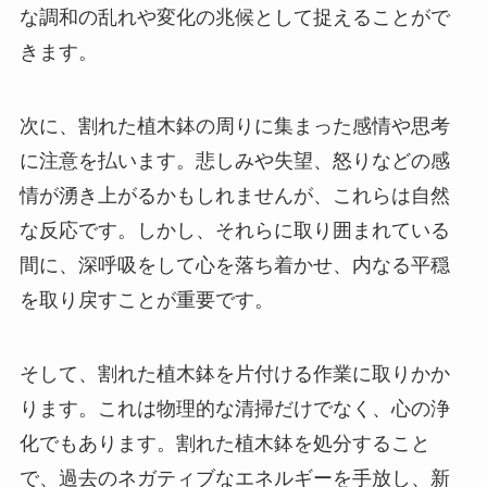
な調和の乱れや変化の兆候として捉えることがで
きます。
次に、割れた植木鉢の周りに集まった感情や思考
に注意を払います。悲しみや失望、怒りなどの感
情が湧き上がるかもしれませんが、これらは自然
な反応です。しかし、それらに取り囲まれている
間に、深呼吸をして心を落ち着かせ、内なる平穏
を取り戻すことが重要です。
そして、割れた植木鉢を片付ける作業に取りかか
ります。これは物理的な清掃だけでなく、心の浄
化でもあります。割れた植木鉢を処分すること
で、過去のネガティブなエネルギーを手放し、新