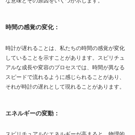
な意味とその原因をいくつか示します。
時間の感覚の変化：
時計が遅れることは、私たちの時間の感覚が変化
していることを示すことがあります。スピリチュ
アルな成長や変容のプロセスでは、時間が異なる
スピードで流れるように感じられることがあり、
それが時計の遅れとして現れることがあります。
エネルギーの変動：
スピリチュアルなエネルギーが高まると、物理的