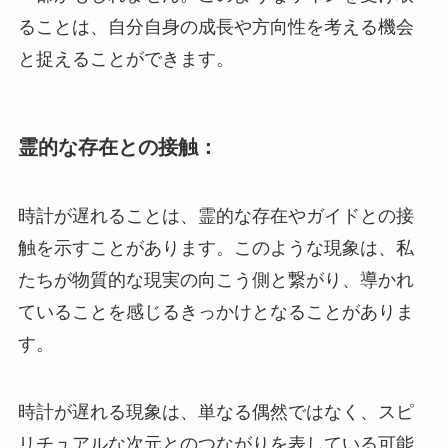
ることは、自分自身の成長や方向性を考える機会
と捉えることができます。
霊的な存在との接触：
時計が遅れることは、霊的な存在やガイドとの接
触を示すことがあります。このような現象は、私
たちが物質的な現実の向こう側と繋がり、導かれ
ていることを感じるきっかけとなることがありま
す。
時計が遅れる現象は、単なる偶然ではなく、スピ
リチュアルな次元とのつながりを表している可能