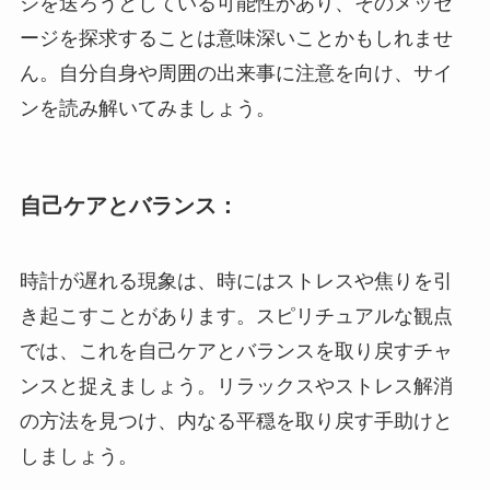
ジを送ろうとしている可能性があり、そのメッセ
ージを探求することは意味深いことかもしれませ
ん。自分自身や周囲の出来事に注意を向け、サイ
ンを読み解いてみましょう。
自己ケアとバランス：
時計が遅れる現象は、時にはストレスや焦りを引
き起こすことがあります。スピリチュアルな観点
では、これを自己ケアとバランスを取り戻すチャ
ンスと捉えましょう。リラックスやストレス解消
の方法を見つけ、内なる平穏を取り戻す手助けと
しましょう。