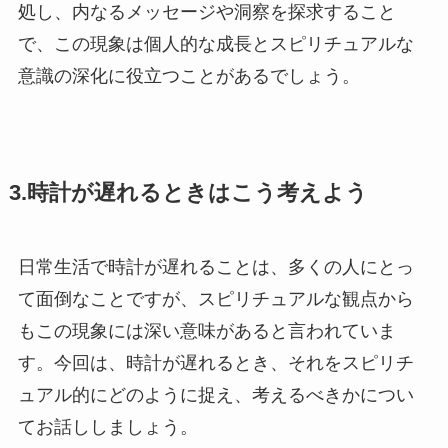
処し、内なるメッセージや洞察を探求すること
で、この現象は個人的な成長とスピリチュアルな
意識の深化に役立つことがあるでしょう。
3.時計が遅れるときはこう考えよう
日常生活で時計が遅れることは、多くの人にとっ
て面倒なことですが、スピリチュアルな観点から
もこの現象には深い意味があると言われていま
す。今回は、時計が遅れるとき、それをスピリチ
ュアル的にどのように捉え、考えるべきかについ
てお話ししましょう。