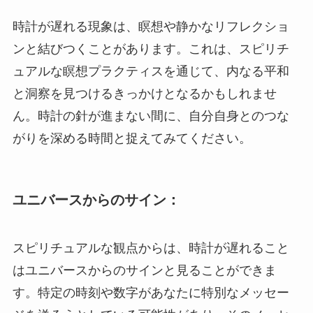
時計が遅れる現象は、瞑想や静かなリフレクショ
ンと結びつくことがあります。これは、スピリチ
ュアルな瞑想プラクティスを通じて、内なる平和
と洞察を見つけるきっかけとなるかもしれませ
ん。時計の針が進まない間に、自分自身とのつな
がりを深める時間と捉えてみてください。
ユニバースからのサイン：
スピリチュアルな観点からは、時計が遅れること
はユニバースからのサインと見ることができま
す。特定の時刻や数字があなたに特別なメッセー