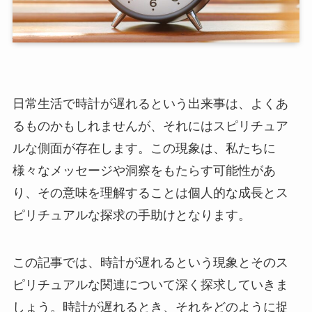
日常生活で時計が遅れるという出来事は、よくあ
るものかもしれませんが、それにはスピリチュア
ルな側面が存在します。この現象は、私たちに
様々なメッセージや洞察をもたらす可能性があ
り、その意味を理解することは個人的な成長とス
ピリチュアルな探求の手助けとなります。
この記事では、時計が遅れるという現象とそのス
ピリチュアルな関連について深く探求していきま
しょう。時計が遅れるとき、それをどのように捉