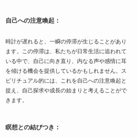
自己への注意喚起：
時計が遅れると、一瞬の停滞が生じることがあり
ます。この停滞は、私たちが日常生活に追われて
いる中で、自己に向き直り、内なる声や感情に耳
を傾ける機会を提供しているかもしれません。ス
ピリチュアル的には、これを自己への注意喚起と
捉え、自己探求や成長の始まりと考えることがで
きます。
瞑想との結びつき：