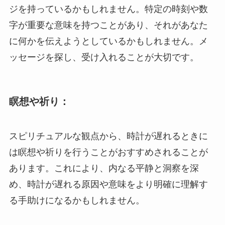
ジを持っているかもしれません。特定の時刻や数
字が重要な意味を持つことがあり、それがあなた
に何かを伝えようとしているかもしれません。メ
ッセージを探し、受け入れることが大切です。
瞑想や祈り：
スピリチュアルな観点から、時計が遅れるときに
は瞑想や祈りを行うことがおすすめされることが
あります。これにより、内なる平静と洞察を深
め、時計が遅れる原因や意味をより明確に理解す
る手助けになるかもしれません。