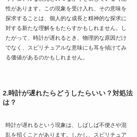
性があります。この現象を受け入れ、その意味を
探求することは、個人的な成長と精神的な探求に
対する新たな理解をもたらすかもしれません。し
たがって、時計が遅れるとき、物理的な原因だけ
でなく、スピリチュアルな意味にも耳を傾けてみ
る価値があるのかもしれません。
2.時計が遅れたらどうしたらいい？対処法
は？
時計が遅れるという現象は、しばしば不便さや混
乱を招くことがあります。しかし、スピリチュア