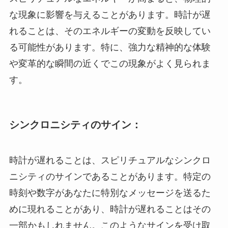
な現象に影響を与えることがあります。時計が遅
れることは、そのエネルギーの変動を反映してい
る可能性があります。特に、強力な精神的な体験
や変革的な瞬間の近くでこの現象がよく見られま
す。
シンクロニシティのサイン：
時計が遅れることは、スピリチュアルなシンクロ
ニシティのサインであることがあります。特定の
時刻や数字があなたに特別なメッセージを送るた
めに現れることがあり、時計が遅れることはその
一部かもしれません。このようなサインを受け取