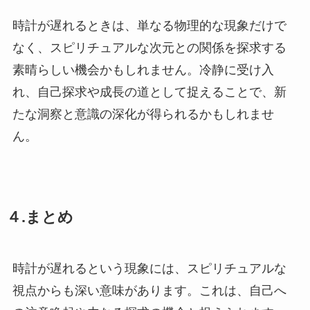
時計が遅れるときは、単なる物理的な現象だけで
なく、スピリチュアルな次元との関係を探求する
素晴らしい機会かもしれません。冷静に受け入
れ、自己探求や成長の道として捉えることで、新
たな洞察と意識の深化が得られるかもしれませ
ん。
４.まとめ
時計が遅れるという現象には、スピリチュアルな
視点からも深い意味があります。これは、自己へ