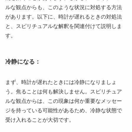
ルな観点からも、このような状況に対処する方法
があります。以下に、時計が遅れるときの対処法
と、スピリチュアルな解釈を関連付けて説明しま
す。
冷静になる：
まず、時計が遅れたときには冷静になりましょ
う。焦ることは何も解決しません。スピリチュア
ルな観点からは、この現象は何か重要なメッセー
ジを持っている可能性があるため、冷静な状態で
受け入れることが大切です。