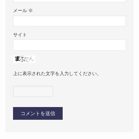
メール
※
サイト
上に表示された文字を入力してください。