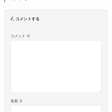
コメントする
コメント
※
名前
※