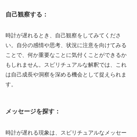
自己観察する：
時計が遅れるとき、自己観察をしてみてくださ
い。自分の感情や思考、状況に注意を向けてみる
ことで、何か重要なことに気付くことができるか
もしれません。スピリチュアルな解釈では、これ
は自己成長や洞察を深める機会として捉えられま
す。
メッセージを探す：
時計が遅れる現象は、スピリチュアルなメッセー