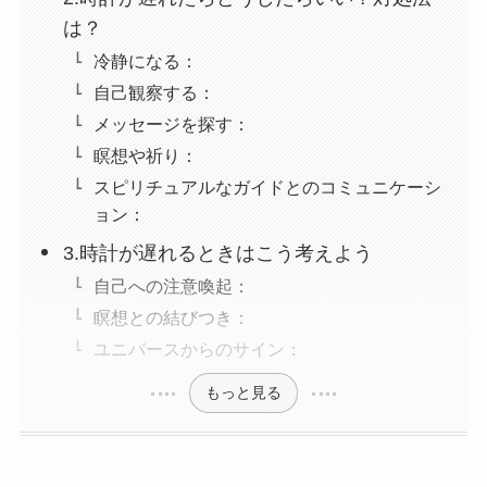
は？
冷静になる：
自己観察する：
メッセージを探す：
瞑想や祈り：
スピリチュアルなガイドとのコミュニケーシ
ョン：
3.時計が遅れるときはこう考えよう
自己への注意喚起：
瞑想との結びつき：
ユニバースからのサイン：
もっと見る