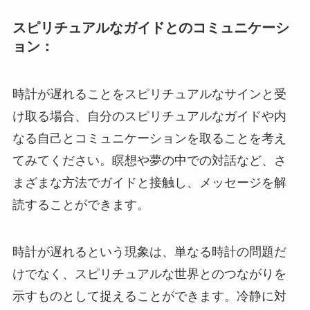
スピリチュアルなガイドとのコミュニケーシ
ョン：
時計が遅れることをスピリチュアルなサインと受
け取る場合、自分のスピリチュアルなガイドや内
なる自己とコミュニケーションを取ることを考え
てみてください。瞑想や夢の中での対話など、さ
まざまな方法でガイドと接触し、メッセージを解
読することができます。
時計が遅れるという現象は、単なる時計の問題だ
けでなく、スピリチュアルな世界とのつながりを
示すものとして捉えることができます。冷静に対