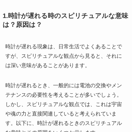
1.時計が遅れる時のスピリチュアルな意味
は？原因は？
時計が遅れる現象は、日常生活でよくあることで
すが、スピリチュアルな観点から見ると、それに
は深い意味があることがあります。
時計が遅れるとき、一般的には電池の交換やメン
テナンスの必要性を考えることが多いでしょう。
しかし、スピリチュアルな観点では、これは宇宙
や魂の力と直接関連していると考えられていま
す。以下に、時計が遅れるときのスピリチュアル