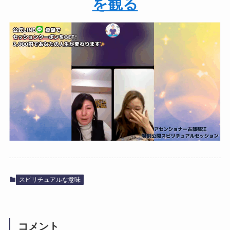
を観る
スピリチュアルな意味
コメント