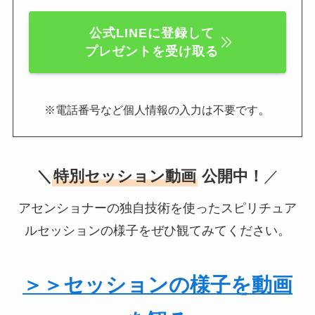
公式LINEに登録して
プレゼントを受け取る
。
※電話番号など個人情報の入力は不要です
＼
特別セッション動画
公開中！
／
アセンショナーの独自技術を使ったスピリチュア
ルセッションの様子をぜひ観てみてください。
＞＞セッションの様子を動画