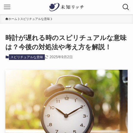
ホーム
スピリチュアルな意味
時計が遅れる時のスピリチュアルな意味
は？今後の対処法や考え方を解説！
2025年9月2日
スピリチュアルな意味