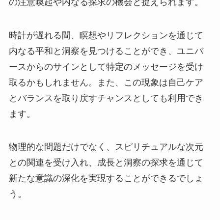
の注意喚起や内なる探求の機会と捉えられます。
時計が遅れる間、瞑想やリフレクションを通じて
内なる平和と洞察を見つけることができ、ユニバ
ースからのサインとして特定のメッセージを受け
取るかもしれません。また、この現象は自己ケア
とバランスを取り戻すチャンスとしても利用でき
ます。
物理的な問題だけでなく、スピリチュアルな次元
との関連を受け入れ、成長と洞察の探求を通じて
新たな意識の深化を実現することができるでしょ
う。