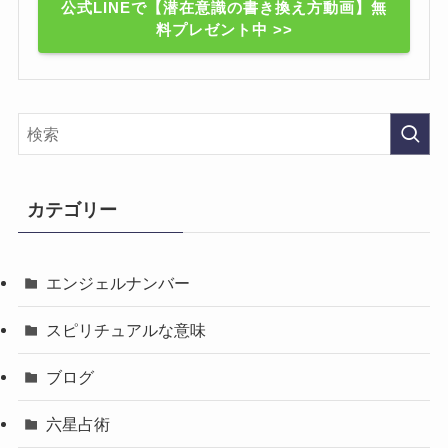
公式LINEで【潜在意識の書き換え方動画】無
料プレゼント中 >>
カテゴリー
エンジェルナンバー
スピリチュアルな意味
ブログ
六星占術