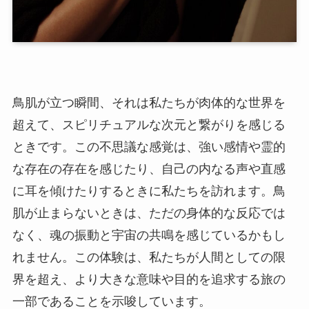
鳥肌が立つ瞬間、それは私たちが肉体的な世界を
超えて、スピリチュアルな次元と繋がりを感じる
ときです。この不思議な感覚は、強い感情や霊的
な存在の存在を感じたり、自己の内なる声や直感
に耳を傾けたりするときに私たちを訪れます。鳥
肌が止まらないときは、ただの身体的な反応では
なく、魂の振動と宇宙の共鳴を感じているかもし
れません。この体験は、私たちが人間としての限
界を超え、より大きな意味や目的を追求する旅の
一部であることを示唆しています。