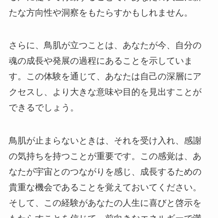
たな方向性や洞察をもたらすかもしれません。
さらに、鳥肌が立つことは、あなたが今、自分の
魂の成長や発展の過程にあることを示していま
す。この体験を通じて、あなたは自己の深層にア
クセスし、より大きな意味や目的を見出すことが
できるでしょう。
鳥肌が止まらないときは、それを受け入れ、感謝
の気持ちを持つことが重要です。この感覚は、あ
なたが宇宙とのつながりを感じ、成長するための
貴重な機会であることを覚えておいてください。
そして、この経験があなたの人生に喜びと啓示を