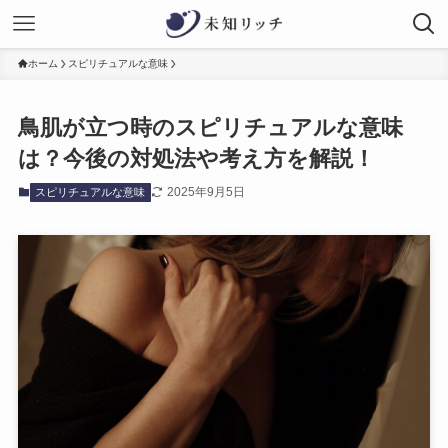
ホーム
スピリチュアルな意味
鳥肌が立つ時のスピリチュアルな意味
は？今後の対処法や考え方を解説！
2025年9月5日
スピリチュアルな意味