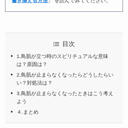
書き換える方法
」 を読んでみてください。
目次
1.鳥肌が立つ時のスピリチュアルな意味
は？原因は？
2.鳥肌が止まらなくなったらどうしたらい
い？対処法は？
3.鳥肌が止まらなくなったときはこう考え
よう
４.まとめ