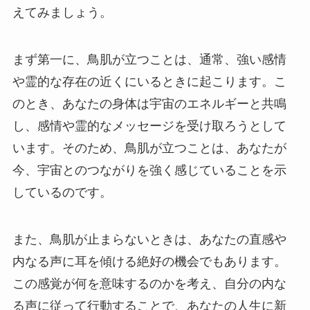
えてみましょう。
まず第一に、鳥肌が立つことは、通常、強い感情
や霊的な存在の近くにいるときに起こります。こ
のとき、あなたの身体は宇宙のエネルギーと共鳴
し、感情や霊的なメッセージを受け取ろうとして
います。そのため、鳥肌が立つことは、あなたが
今、宇宙とのつながりを強く感じていることを示
しているのです。
また、鳥肌が止まらないときは、あなたの直感や
内なる声に耳を傾ける絶好の機会でもあります。
この感覚が何を意味するのかを考え、自分の内な
る声に従って行動することで、あなたの人生に新