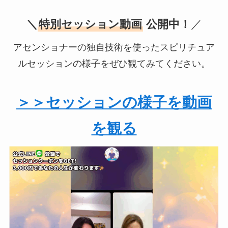
＼
特別セッション動画
公開中！
／
アセンショナーの独自技術を使ったスピリチュア
ルセッションの様子をぜひ観てみてください。
＞＞セッションの様子を動画
を観る