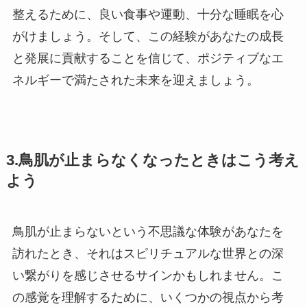
整えるために、良い食事や運動、十分な睡眠を心
がけましょう。そして、この経験があなたの成長
と発展に貢献することを信じて、ポジティブなエ
ネルギーで満たされた未来を迎えましょう。
3.鳥肌が止まらなくなったときはこう考え
よう
鳥肌が止まらないという不思議な体験があなたを
訪れたとき、それはスピリチュアルな世界との深
い繋がりを感じさせるサインかもしれません。こ
の感覚を理解するために、いくつかの視点から考