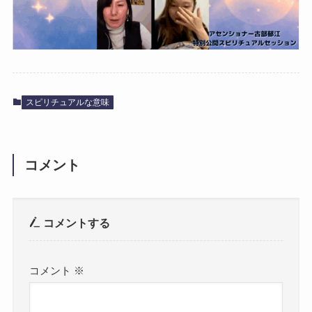
スピリチュアルな意味
コメント
コメントする
コメント
※