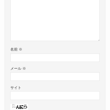
名前
※
メール
※
サイト