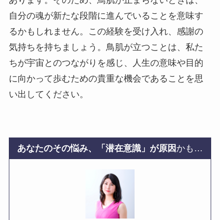
あります。そのため、鳥肌が止まらないときは、
自分の魂が新たな段階に進んでいることを意味す
るかもしれません。この経験を受け入れ、感謝の
気持ちを持ちましょう。鳥肌が立つことは、私た
ちが宇宙とのつながりを感じ、人生の意味や目的
に向かって歩むための貴重な機会であることを思
い出してください。
あなたのその悩み、「潜在意識」が原因
かも…