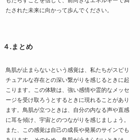
もたらすことを信じて、前向きなエネルギーで満
たされた未来に向かって歩んでください。
４.まとめ
鳥肌が止まらないという感覚は、私たちがスピリ
チュアルな存在との深い繋がりを感じるときに起
こります。この体験は、強い感情や霊的なメッセ
ージを受け取ろうとするときに現れることがあり
ます。鳥肌が立つときは、自分の内なる声や直感
に耳を傾け、宇宙とのつながりを感じましょう。
また、この感覚は自己の成長や発展のサインでも