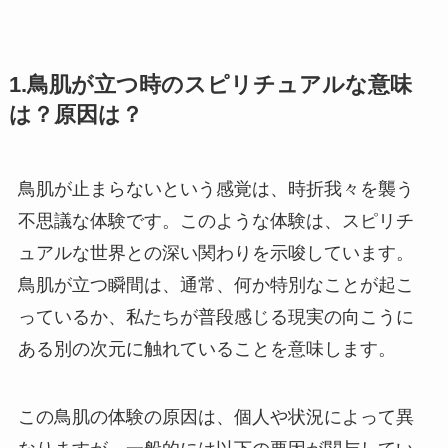
1.鳥肌が立つ時のスピリチュアルな意味
は？原因は？
鳥肌が止まらないという感覚は、時折我々を襲う
不思議な体験です。このような体験は、スピリチ
ュアルな世界との深い関わりを示唆しています。
鳥肌が立つ瞬間は、通常、何か特別なことが起こ
っているか、私たちが普段感じる現実の向こうに
ある別の次元に触れていることを意味します。
この鳥肌の体験の原因は、個人や状況によって異