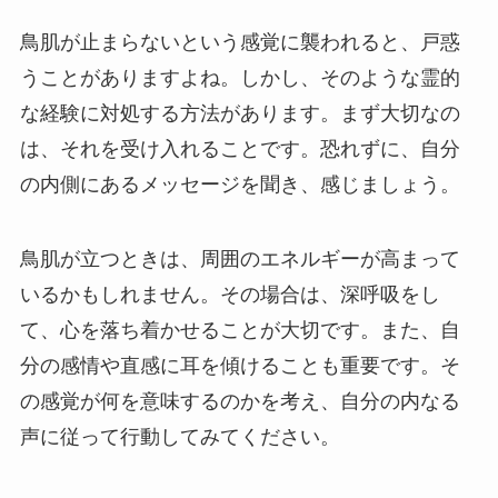
鳥肌が止まらないという感覚に襲われると、戸惑
うことがありますよね。しかし、そのような霊的
な経験に対処する方法があります。まず大切なの
は、それを受け入れることです。恐れずに、自分
の内側にあるメッセージを聞き、感じましょう。
鳥肌が立つときは、周囲のエネルギーが高まって
いるかもしれません。その場合は、深呼吸をし
て、心を落ち着かせることが大切です。また、自
分の感情や直感に耳を傾けることも重要です。そ
の感覚が何を意味するのかを考え、自分の内なる
声に従って行動してみてください。