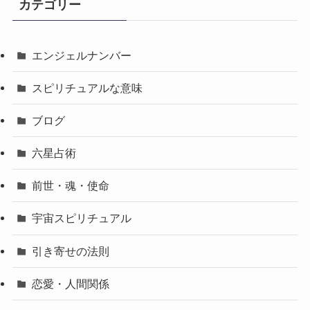
カテゴリー
エンジェルナンバー
スピリチュアルな意味
ブログ
六星占術
前世・魂・使命
宇宙スピリチュアル
引き寄せの法則
恋愛・人間関係