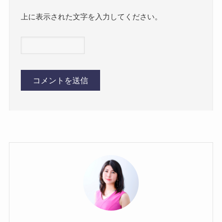
上に表示された文字を入力してください。