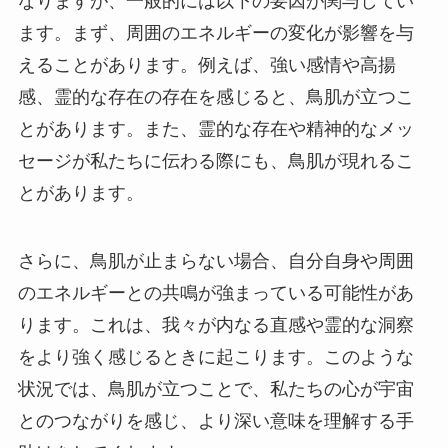
なりますが、一般的には以下の要因が関与してい
ます。まず、周囲のエネルギーの変化が影響を与
えることがあります。例えば、強い感情や高揚
感、霊的な存在の存在を感じると、鳥肌が立つこ
とがあります。また、霊的な存在や精神的なメッ
セージが私たちに伝わる際にも、鳥肌が現れるこ
とがあります。
さらに、鳥肌が止まらない場合、自分自身や周囲
のエネルギーとの共鳴が強まっている可能性があ
ります。これは、我々が内なる直感や霊的な洞察
をより強く感じるときに起こります。このような
状況では、鳥肌が立つことで、私たちの心が宇宙
とのつながりを感じ、より深い意味を理解する手