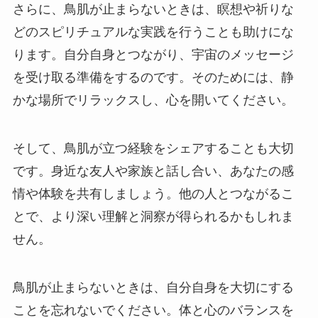
さらに、鳥肌が止まらないときは、瞑想や祈りな
どのスピリチュアルな実践を行うことも助けにな
ります。自分自身とつながり、宇宙のメッセージ
を受け取る準備をするのです。そのためには、静
かな場所でリラックスし、心を開いてください。
そして、鳥肌が立つ経験をシェアすることも大切
です。身近な友人や家族と話し合い、あなたの感
情や体験を共有しましょう。他の人とつながるこ
とで、より深い理解と洞察が得られるかもしれま
せん。
鳥肌が止まらないときは、自分自身を大切にする
ことを忘れないでください。体と心のバランスを