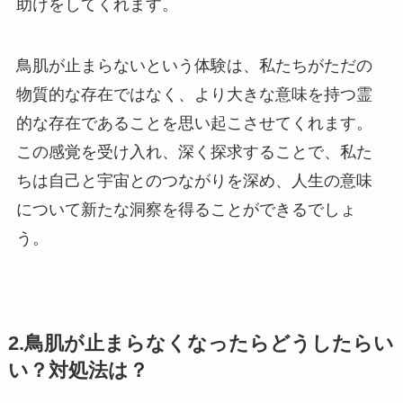
助けをしてくれます。
鳥肌が止まらないという体験は、私たちがただの
物質的な存在ではなく、より大きな意味を持つ霊
的な存在であることを思い起こさせてくれます。
この感覚を受け入れ、深く探求することで、私た
ちは自己と宇宙とのつながりを深め、人生の意味
について新たな洞察を得ることができるでしょ
う。
2.鳥肌が止まらなくなったらどうしたらい
い？対処法は？