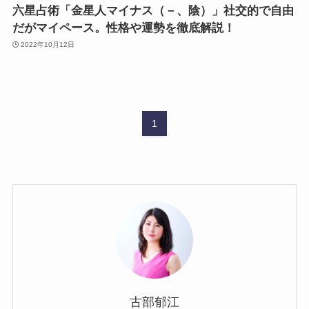
六星占術「金星人マイナス（－、陰）」社交的で自由
だがマイペース。性格や運勢を徹底解説！
2022年10月12日
1
古部郁江