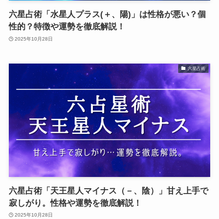
六星占術「水星人プラス(＋、陽)」は性格が悪い？個
性的？特徴や運勢を徹底解説！
2025年10月28日
六星占術
六星占術「天王星人マイナス（－、陰）」甘え上手で
寂しがり。性格や運勢を徹底解説！
2025年10月28日