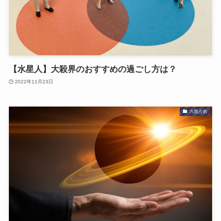
【水星人】大殺界のおすすめの過ごし方は？
2022年11月23日
六星占術