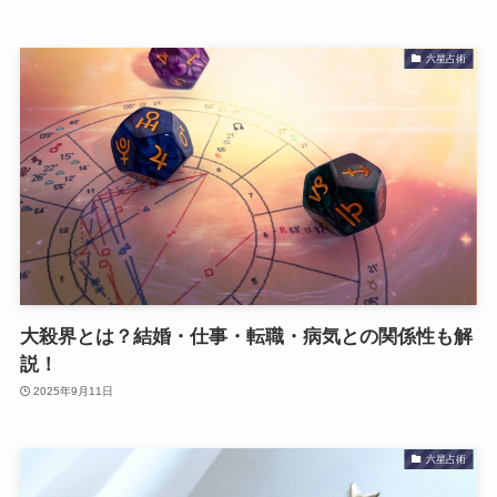
六星占術
大殺界とは？結婚・仕事・転職・病気との関係性も解
説！
2025年9月11日
六星占術