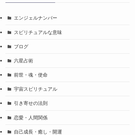
エンジェルナンバー
スピリチュアルな意味
ブログ
六星占術
前世・魂・使命
宇宙スピリチュアル
引き寄せの法則
恋愛・人間関係
自己成長・癒し・開運