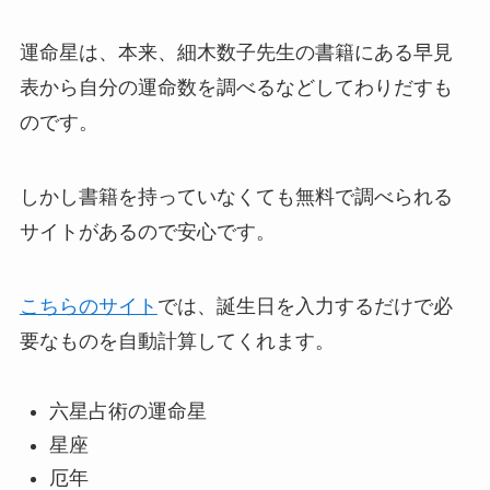
運命星は、本来、細木数子先生の書籍にある早見
表から自分の運命数を調べるなどしてわりだすも
のです。
しかし書籍を持っていなくても無料で調べられる
サイトがあるので安心です。
こちらのサイト
では、誕生日を入力するだけで必
要なものを自動計算してくれます。
六星占術の運命星
星座
厄年