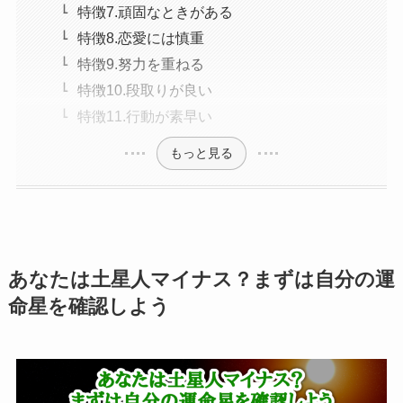
特徴7.頑固なときがある
特徴8.恋愛には慎重
特徴9.努力を重ねる
特徴10.段取りが良い
特徴11.行動が素早い
もっと見る
あなたは土星人マイナス？まずは自分の運
命星を確認しよう