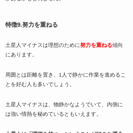
特徴9.努力を重ねる
土星人マイナスは理想のために
努力を重ねる
傾向
にあります。
周囲とは距離を置き、1人で静かに作業を進めるこ
とを好む人も多いでしょう。
土星人マイナスは、物静かなようでいて、内側に
は強い情熱を秘めているともいえます。