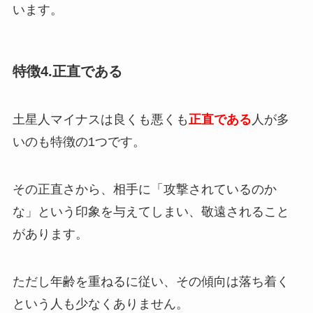
います。
特徴4.正直である
土星人マイナスは良くも悪くも
正直である
人が多
いのも特徴の1つです。
その正直さから、相手に「攻撃されているのか
な」という印象を与えてしまい、敬遠されること
があります。
ただし年齢を重ねるに従い、その傾向は落ち着く
という人も少なくありません。