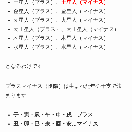
土星人（プラス）、
土星人（マイナス）
金星人（プラス）、金星人（マイナス）
火星人（プラス）、火星人（マイナス）
天王星人（プラス）、天王星人（マイナス）
木星人（プラス）、木星人（マイナス）
水星人（プラス）、水星人（マイナス）
となるわけです。
プラスマイナス（陰陽）は生まれた年の干支で決
まります。
子・寅・辰・午・申・戌…プラス
丑・卯・巳・未・酉・亥…マイナス