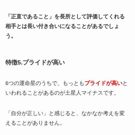
「正直であること」を長所として評価してくれる
相手とは長い付き合いになることがあるでしょ
う。
特徴5.プライドが高い
6つの運命星のうちで、もっとも
プライドが高い
と
いわれることがあるのが土星人マイナスです。
「自分が正しい」と感じると、なかなか考えを変
えることがありません。