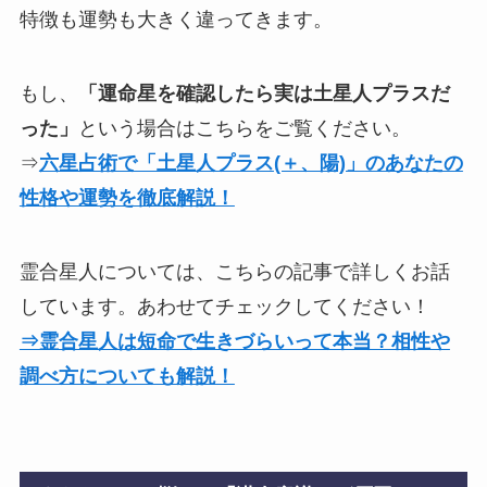
特徴も運勢も大きく違ってきます。
もし、
「運命星を確認したら実は土星人プラスだ
った」
という場合はこちらをご覧ください。
⇒
六星占術で「土星人プラス(＋、陽)」のあなたの
性格や運勢を徹底解説！
霊合星人については、こちらの記事で詳しくお話
しています。あわせてチェックしてください！
⇒霊合星人は短命で生きづらいって本当？相性や
調べ方についても解説！