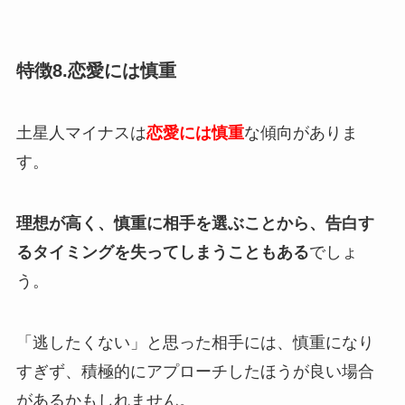
特徴8.恋愛には慎重
土星人マイナスは
恋愛には慎重
な傾向がありま
す。
理想が高く、慎重に相手を選ぶことから、告白す
るタイミングを失ってしまうこともある
でしょ
う。
「逃したくない」と思った相手には、慎重になり
すぎず、積極的にアプローチしたほうが良い場合
があるかもしれません。