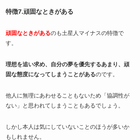
特徴7.頑固なときがある
頑固なときがある
のも土星人マイナスの特徴で
す。
理想を追い求め、自分の夢を優先するあまり、頑
固な態度になってしまうことがある
のです。
他人に無理にあわせることもないため「協調性が
ない」と思われてしまうこともあるでしょう。
しかし本人は気にしていないことのほうが多いか
もしれません。