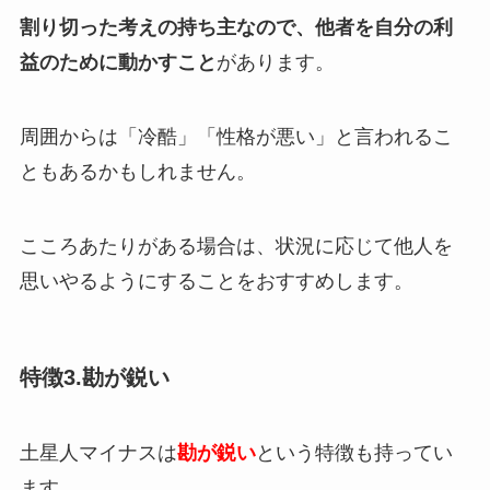
割り切った考えの持ち主なので、他者を自分の利
益のために動かすこと
があります。
周囲からは「冷酷」「性格が悪い」と言われるこ
ともあるかもしれません。
こころあたりがある場合は、状況に応じて他人を
思いやるようにすることをおすすめします。
特徴3.勘が鋭い
土星人マイナスは
勘が鋭い
という特徴も持ってい
ます。