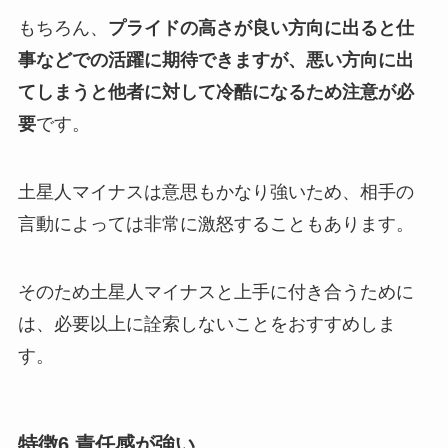
もちろん、
プライドの高さが良い方向に出ると仕
事などでの活躍に期待できますが、悪い方向に出
てしまうと他者に対して冷酷になるため注意が必
要
です。
土星人マイナスは意思もかなり強いため、相手の
言動によっては非常に激怒することもあります。
そのため土星人マイナスと上手に付き合うために
は、必要以上に詮索しないことをおすすめしま
す。
特徴6.責任感が強い