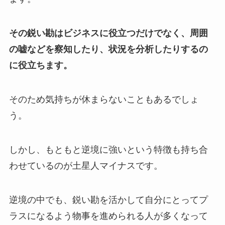
その鋭い勘はビジネスに役立つだけでなく、周囲
の嘘などを察知したり、状況を分析したりするの
に役立ちます。
そのため気持ちが休まらないこともあるでしょ
う。
しかし、もともと逆境に強いという特徴も持ち合
わせているのが土星人マイナスです。
逆境の中でも、鋭い勘を活かして自分にとってプ
ラスになるよう物事を進められる人が多くなって