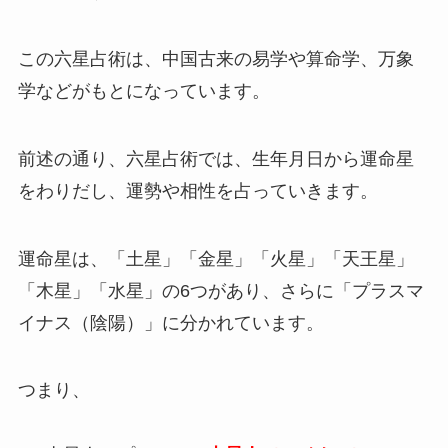
この六星占術は、中国古来の易学や算命学、万象
学などがもとになっています。
前述の通り、六星占術では、生年月日から運命星
をわりだし、運勢や相性を占っていきます。
運命星は、「土星」「金星」「火星」「天王星」
「木星」「水星」の6つがあり、さらに「プラスマ
イナス（陰陽）」に分かれています。
つまり、