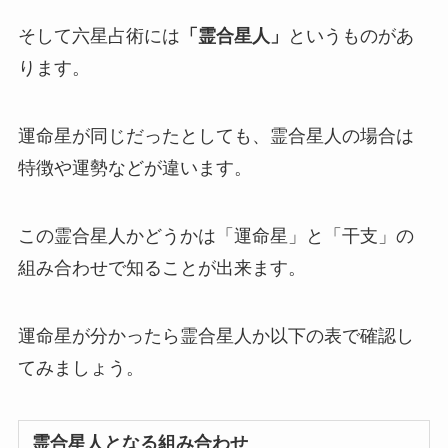
そして六星占術には
「霊合星人」
というものがあ
ります。
運命星が同じだったとしても、霊合星人の場合は
特徴や運勢などが違います。
この霊合星人かどうかは「運命星」と「干支」の
組み合わせで知ることが出来ます。
運命星が分かったら霊合星人か以下の表で確認し
てみましょう。
霊合星人となる組み合わせ