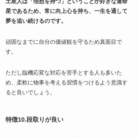
土星人は「理想を持つ」ということが好きな運命
星であるため、常に向上心を持ち、一生を通して
夢を追い続けるのです。
頑固なまでに自分の価値観を守るため真面目で
す。
ただし臨機応変な対応を苦手とする人も多いた
め、柔軟に物事を考える習慣をつけるよう意識す
ると良いでしょう。
特徴10.段取りが良い