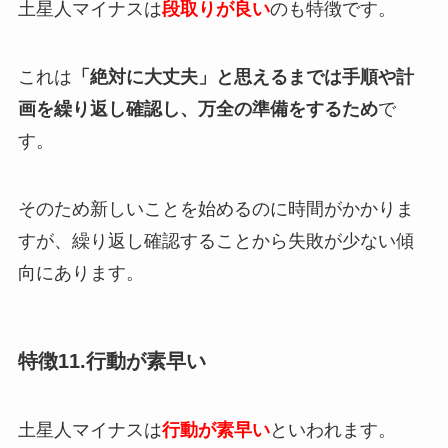
土星人マイナスは
段取りが良い
のも特徴です。
これは
「絶対に大丈夫」と思えるまでは手順や計
画を繰り返し確認し、万全の準備をするため
で
す。
そのため新しいことを始めるのに時間がかかりま
すが、繰り返し確認することから失敗が少ない傾
向にあります。
特徴11.行動が素早い
土星人マイナスは
行動が素早い
といわれます。