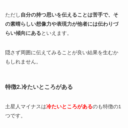
ただし
自分の持つ思いを伝えることは苦手で、そ
の素晴らしい想像力や表現力が他者には伝わりづ
らい傾向にある
といえます。
隠さず周囲に伝えてみることが良い結果を生むか
もしれません。
特徴2.冷たいところがある
土星人マイナスは
冷たいところがある
のも特徴の1
つです。