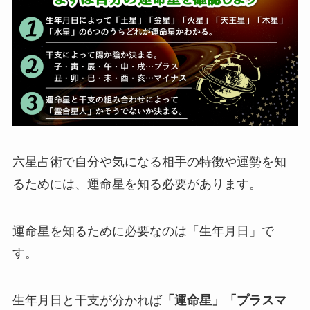
六星占術で自分や気になる相手の特徴や運勢を知
るためには、運命星を知る必要があります。
運命星を知るために必要なのは「生年月日」で
す。
生年月日と干支が分かれば
「運命星」「プラスマ