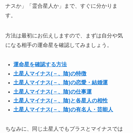
ナスか」「霊合星人か」まで、すぐに分かりま
す。
方法は最初にお伝えしますので、まずは自分や気
になる相手の運命星を確認してみましょう。
運命星を確認する方法
土星人マイナス(－、陰)の特徴
土星人マイナス(－、陰)の恋愛・結婚運
土星人マイナス(－、陰)の仕事運
土星人マイナス(－、陰)と各星人の相性
土星人マイナス(－、陰)の有名人・芸能人
ちなみに、同じ土星人でもプラスとマイナスでは