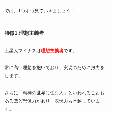
では、1つずつ見ていきましょう！
特徴1.理想主義者
土星人マイナスは
理想主義者
です。
常に高い理想を抱いており、実現のために努力を
します。
さらに「精神の世界に住む人」といわれることも
あるほど想像力があり、表現力も卓越していま
す。