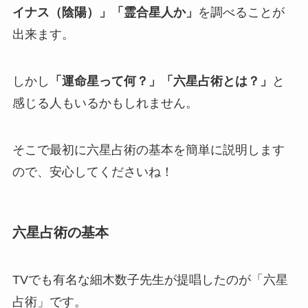
イナス（陰陽）」「霊合星人か」
を調べることが
出来ます。
しかし
「運命星って何？」「六星占術とは？」
と
感じる人もいるかもしれません。
そこで最初に六星占術の基本を簡単に説明します
ので、安心してくださいね！
六星占術の基本
TVでも有名な細木数子先生が提唱したのが「六星
占術」です。