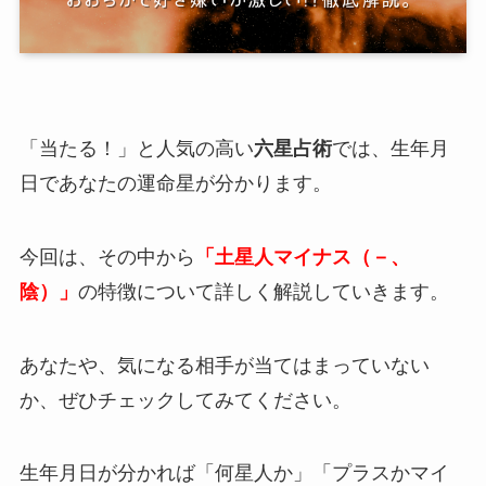
「当たる！」と人気の高い
六星占術
では、生年月
日であなたの運命星が分かります。
今回は、その中から
「土星人マイナス（－、
陰）」
の特徴について詳しく解説していきます。
あなたや、気になる相手が当てはまっていない
か、ぜひチェックしてみてください。
生年月日が分かれば「何星人か」「プラスかマイ