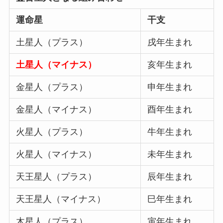
運命星
干支
土星人（プラス）
戌年生まれ
土星人（マイナス）
亥年生まれ
金星人（プラス）
申年生まれ
金星人（マイナス）
酉年生まれ
火星人（プラス）
牛年生まれ
火星人（マイナス）
未年生まれ
天王星人（プラス）
辰年生まれ
天王星人（マイナス）
巳年生まれ
木星人（プラス）
寅年生まれ