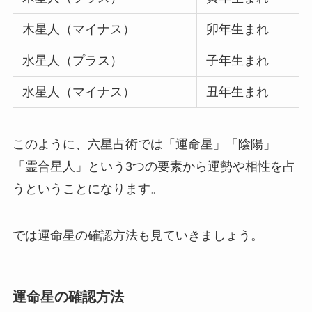
木星人（マイナス）
卯年生まれ
水星人（プラス）
子年生まれ
水星人（マイナス）
丑年生まれ
このように、六星占術では「運命星」「陰陽」
「霊合星人」という3つの要素から運勢や相性を占
うということになります。
では運命星の確認方法も見ていきましょう。
運命星の確認方法