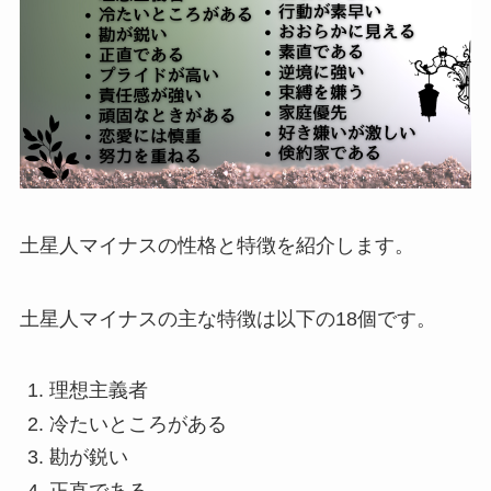
土星人マイナスの性格と特徴を紹介します。
土星人マイナスの主な特徴は以下の18個です。
理想主義者
冷たいところがある
勘が鋭い
正直である