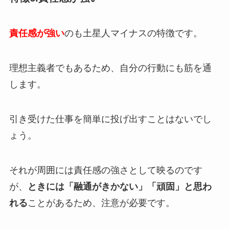
責任感が強い
のも土星人マイナスの特徴です。
理想主義者でもあるため、自分の行動にも筋を通
します。
引き受けた仕事を簡単に投げ出すことはないでし
ょう。
それが周囲には責任感の強さとして映るのです
が、
ときには「融通がきかない」「頑固」と思わ
れる
ことがあるため、注意が必要です。