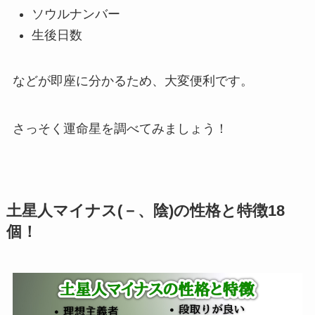
ソウルナンバー
生後日数
などが即座に分かるため、大変便利です。
さっそく運命星を調べてみましょう！
土星人マイナス(－、陰)の性格と特徴18
個！