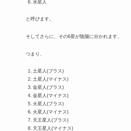
水星人
と呼びます。
そしてさらに、その6星が陰陽に分かれます。
つまり、
土星人(プラス)
土星人(マイナス)
金星人(プラス)
金星人(マイナス)
火星人(プラス)
火星人(マイナス)
天王星人(プラス)
天王星人(マイナス)