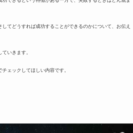
成功できるという特徴がある一方で、失敗するときはどん底ま
。
そしてどうすれば成功することができるのかについて、お伝え
していきます。
でチェックしてほしい内容です。