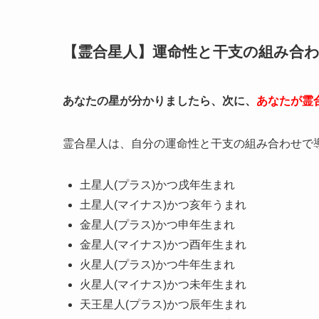
【霊合星人】運命性と干支の組み合
あなたの星が分かりましたら、次に、
あなたが霊
霊合星人は、自分の運命性と干支の組み合わせで
土星人(プラス)かつ戌年生まれ
土星人(マイナス)かつ亥年うまれ
金星人(プラス)かつ申年生まれ
金星人(マイナス)かつ酉年生まれ
火星人(プラス)かつ牛年生まれ
火星人(マイナス)かつ未年生まれ
天王星人(プラス)かつ辰年生まれ