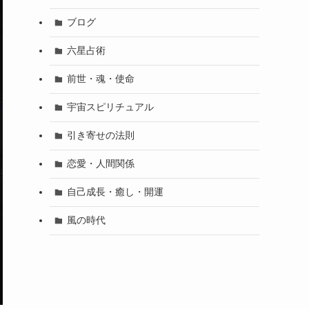
ブログ
六星占術
前世・魂・使命
宇宙スピリチュアル
引き寄せの法則
恋愛・人間関係
自己成長・癒し・開運
風の時代