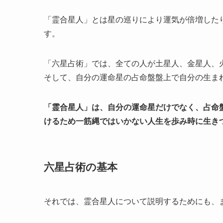
「霊合星人」とは星の巡りにより運気が倍増した
す。
「六星占術」では、全ての人が土星人、金星人、
そして、自分の運命星の占命盤盤上で自分の生ま
「霊合星人」は、自分の運命星だけでなく、占命
けるため一筋縄ではいかない人生を歩み時に生き
六星占術の基本
それでは、霊合星人について説明するためにも、