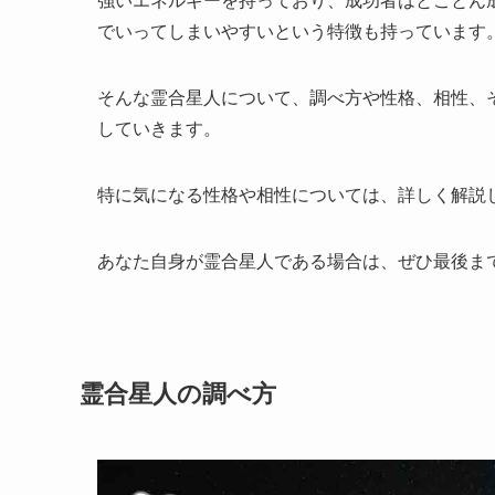
強いエネルギーを持っており、成功者はとことん
でいってしまいやすいという特徴も持っています
そんな霊合星人について、調べ方や性格、相性、
していきます。
特に気になる性格や相性については、詳しく解説
あなた自身が霊合星人である場合は、ぜひ最後ま
霊合星人の調べ方