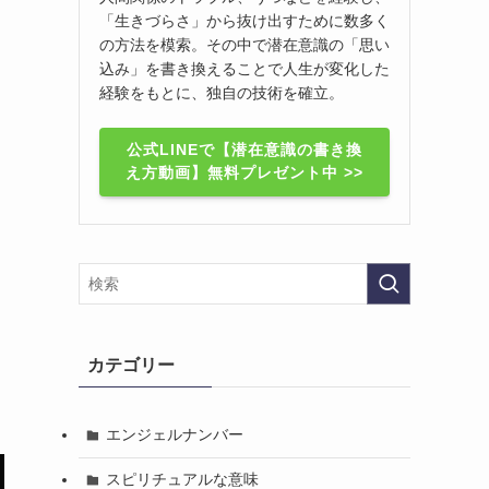
「生きづらさ」から抜け出すために数多く
の方法を模索。その中で潜在意識の「思い
込み」を書き換えることで人生が変化した
経験をもとに、独自の技術を確立。
公式LINEで【潜在意識の書き換
え方動画】無料プレゼント中 >>
カテゴリー
エンジェルナンバー
スピリチュアルな意味