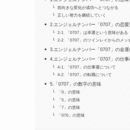
前向きな変化が成功へとつながる
正しい努力を継続していく
2.エンジェルナンバー「0707」の恋
2-1. 「0707」は幸運という意味がある
2-2. 「0707」のツインレイからのメ
3.エンジェルナンバー「0707」の金
4.エンジェルナンバー「0707」の仕
4-1. 「0707」の仕事運について
4-2. 「0707」の転職について
5.「0707」の数字の意味
「0」の意味
「5」の意味
「7」の意味
「070」の意味