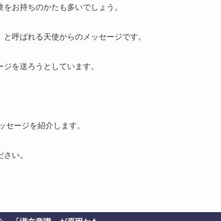
験をお持ちのかたも多いでしょう。
』と呼ばれる天使からのメッセージです。
ージを送ろうとしています。
メッセージを紹介します。
ださい。