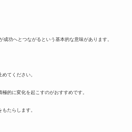
化が成功へとつながるという基本的な意味があります。
止めてください。
積極的に変化を起こすのがおすすめです。
をもたらします。