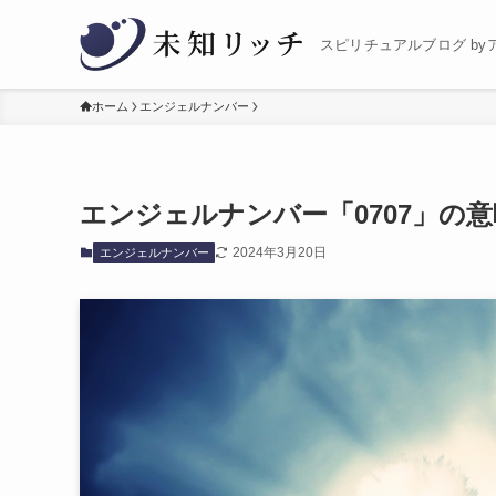
スピリチュアルブログ by
ホーム
エンジェルナンバー
エンジェルナンバー「0707」の
2024年3月20日
エンジェルナンバー