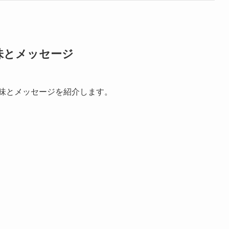
意味とメッセージ
意味とメッセージを紹介します。