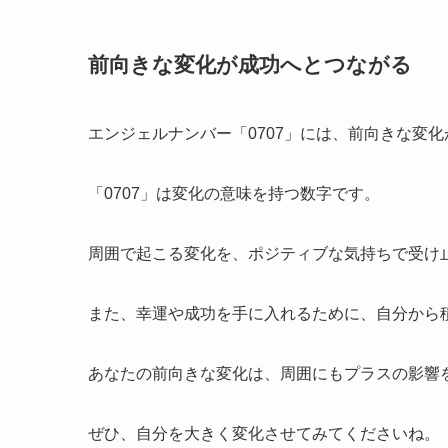
前向きな変化が成功へとつながる
エンジェルナンバー「0707」には、前向きな変
「0707」は変化の意味を持つ数字です。
周囲で起こる変化を、ポジティブな気持ちで受け
また、幸運や成功を手に入れるために、自分から
あなたの前向きな変化は、周囲にもプラスの影響
ぜひ、自分を大きく変化させてみてくださいね。