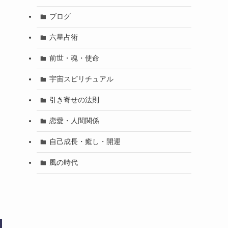
ブログ
六星占術
前世・魂・使命
宇宙スピリチュアル
引き寄せの法則
恋愛・人間関係
自己成長・癒し・開運
風の時代