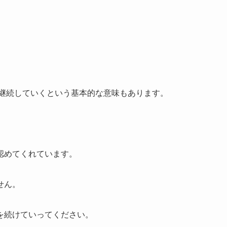
を継続していくという基本的な意味もあります。
認めてくれています。
せん。
を続けていってください。