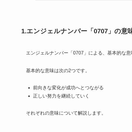
1.エンジェルナンバー「0707」の
エンジェルナンバー「0707」による、基本的な
基本的な意味は次の2つです。
前向きな変化が成功へとつながる
正しい努力を継続していく
それぞれの意味について解説します。