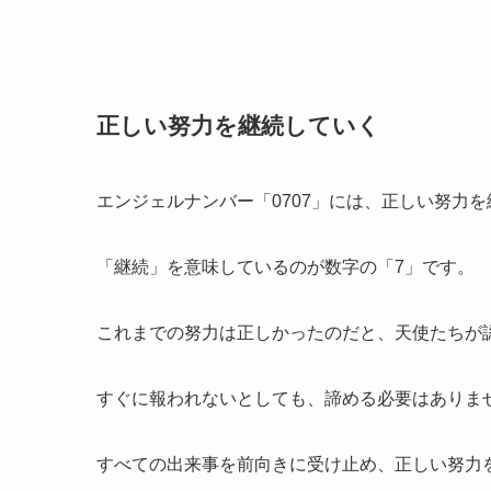
正しい努力を継続していく
エンジェルナンバー「0707」には、正しい努力
「継続」を意味しているのが数字の「7」です。
これまでの努力は正しかったのだと、天使たちが
すぐに報われないとしても、諦める必要はありま
すべての出来事を前向きに受け止め、正しい努力