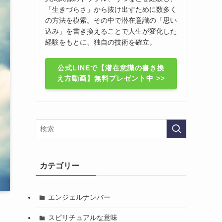
「生きづらさ」から抜け出すために数多く
の方法を模索。その中で潜在意識の「思い
込み」を書き換えることで人生が変化した
経験をもとに、独自の技術を確立。
公式LINEで【潜在意識の書き換
え方動画】無料プレゼント中 >>
カテゴリー
エンジェルナンバー
スピリチュアルな意味