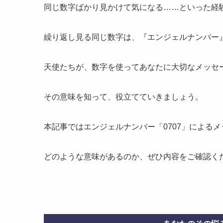
同じ数字ばかり見かけて気になる……といった経
繰り返し見る同じ数字は、『エンジェルナンバー
天使たちが、数字を使ってあなたに大切なメッセ
その意味を知って、役立てていきましょう。
本記事ではエンジェルナンバー「0707」による
どのような意味があるのか、ぜひ内容をご確認く