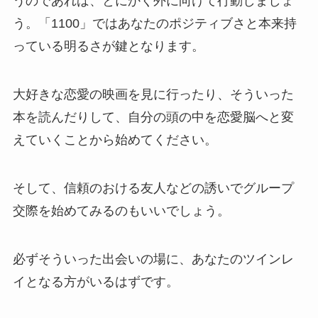
うのであれば、とにかく外に向けて行動しましょ
う。「1100」ではあなたのポジティブさと本来持
っている明るさが鍵となります。
大好きな恋愛の映画を見に行ったり、そういった
本を読んだりして、自分の頭の中を恋愛脳へと変
えていくことから始めてください。
そして、信頼のおける友人などの誘いでグループ
交際を始めてみるのもいいでしょう。
必ずそういった出会いの場に、あなたのツインレ
イとなる方がいるはずです。