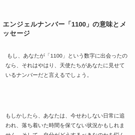
エンジェルナンバー「1100」の意味とメ
ッセージ
もし、あなたが「1100」という数字に出会ったの
なら、それはやはり、天使たちがあなたに見せて
いるナンバーだと言えるでしょう。
もしかしたら、あなたは、今せわしない日常に追
われ、落ち着いた時間を保てない状況かもしれま