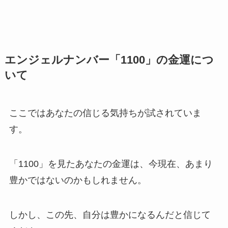
エンジェルナンバー「1100」の金運につ
いて
ここではあなたの信じる気持ちが試されていま
す。
「1100」を見たあなたの金運は、今現在、あまり
豊かではないのかもしれません。
しかし、この先、自分は豊かになるんだと信じて