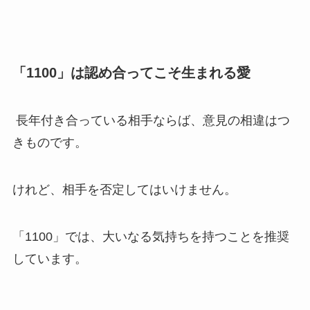
「1100」は認め合ってこそ生まれる愛
長年付き合っている相手ならば、意見の相違はつ
きものです。
けれど、相手を否定してはいけません。
「1100」では、大いなる気持ちを持つことを推奨
しています。