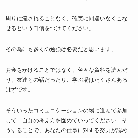
周りに流されることなく、確実に間違いなくこな
せるという自信をつけてください。
その為にも多くの勉強は必要だと思います。
お金をかけることではなく、色々な資料を読んだ
り、友達との話だったり、学ぶ場はたくさんある
はずです。
そういったコミュニケーションの場に進んで参加
して、自分の考え方を固めていってください。そ
うすることで、あなたの仕事に対する努力が認め