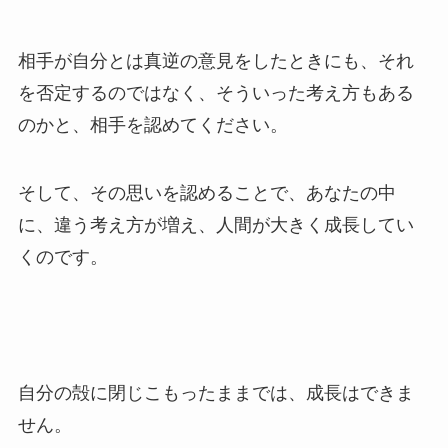
相手が自分とは真逆の意見をしたときにも、それ
を否定するのではなく、そういった考え方もある
のかと、相手を認めてください。
そして、その思いを認めることで、あなたの中
に、違う考え方が増え、人間が大きく成長してい
くのです。
自分の殻に閉じこもったままでは、成長はできま
せん。