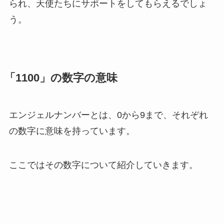
られ、天使たちにサポートをしてもらえるでしょ
う。
「1100」の数字の意味
エンジェルナンバーとは、0から9まで、それぞれ
の数字に意味を持っています。
ここではその数字について紹介していきます。