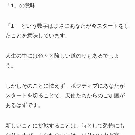
「1」の意味
「1」 という数字はまさにあなたが今スタートをし
たことを意味しています。
人生の中には色々と険しい道のりもあるでしょ
う。
しかしそのことに怯えず、ポジティブにあなたが
スタートを切ることで、天使たちからのご加護が
あるはずです。
新しいことに挑戦することは、時として恐怖にも