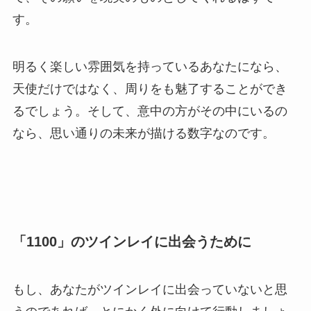
す。
明るく楽しい雰囲気を持っているあなたになら、
天使だけではなく、周りをも魅了することができ
るでしょう。そして、意中の方がその中にいるの
なら、思い通りの未来が描ける数字なのです。
「1100」のツインレイに出会うために
もし、あなたがツインレイに出会っていないと思