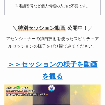
。
※電話番号など個人情報の入力は不要です
＼
特別セッション動画
公開中！
／
アセンショナーの独自技術を使ったスピリチュア
ルセッションの様子をぜひ観てみてください。
＞＞セッションの様子を動画
を観る