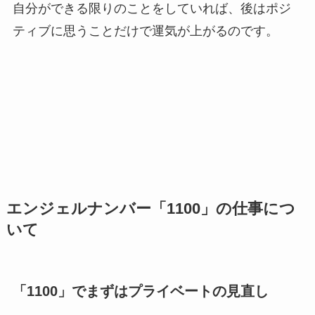
自分ができる限りのことをしていれば、後はポジ
ティブに思うことだけで運気が上がるのです。
エンジェルナンバー「1100」の仕事につ
いて
「1100」でまずはプライベートの見直し