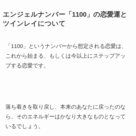
エンジェルナンバー「1100」の恋愛運と
ツインレイについて
「1100」というナンバーから想定される恋愛は、
これから始まる、もしくは今以上にステップアッ
プする恋愛です。
落ち着きを取り戻し、本来のあなたに戻ったのな
ら、そのエネルギーはかなり大きなものとなって
いるでしょう。