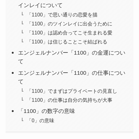
インレイについて
「1100」で思い通りの恋愛を描
「1100」のツインレイに出会うために
「1100」は認め合ってこそ生まれる愛
「1100」は信じることこそ結ばれる
エンジェルナンバー「1100」の金運につい
て
エンジェルナンバー「1100」の仕事につい
て
「1100」でまずはプライベートの見直し
「1100」の仕事は自分の気持ちが大事
「1100」の数字の意味
「0」の意味