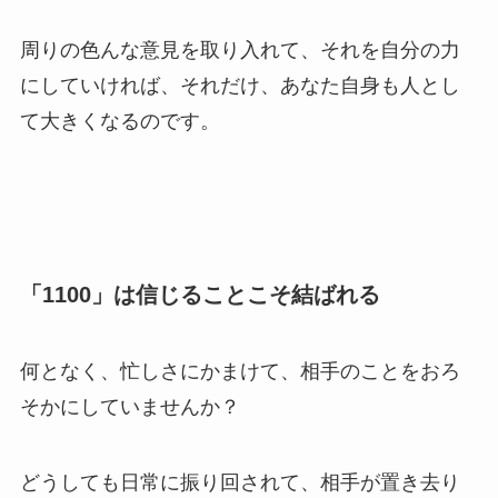
周りの色んな意見を取り入れて、それを自分の力
にしていければ、それだけ、あなた自身も人とし
て大きくなるのです。
「1100」は信じることこそ結ばれる
何となく、忙しさにかまけて、相手のことをおろ
そかにしていませんか？
どうしても日常に振り回されて、相手が置き去り