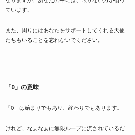
なりますが、あなたの中には、限りない力が宿っ
ています。
また、周りにはあなたをサポートしてくれる天使
たちもいることを忘れないでください。
「0」の意味
「0」は始まりでもあり、終わりでもあります。
けれど、なぁなぁに無限ループに流されているだ