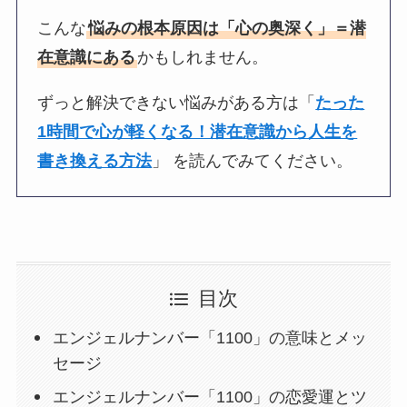
こんな
悩みの根本原因は「心の奥深く」＝潜
在意識にある
かもしれません。
ずっと解決できない悩みがある方は「
たった
1時間で心が軽くなる！潜在意識から人生を
書き換える方法
」 を読んでみてください。
目次
エンジェルナンバー「1100」の意味とメッ
セージ
エンジェルナンバー「1100」の恋愛運とツ