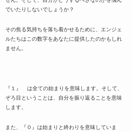
せん。そして、自分がどうするべきなのかを悩ん
でいたりしないでしょうか？
その焦る気持ちを落ち着かせるために、エンジェ
ルたちはこの数字をあなたに提供したのかもしれ
ません。
『１』 は全ての始まりを意味します。そして、
ぞろ目ということは、自分を振り返ることを意味
します。
また、『０』は始まりと終わりを意味していま