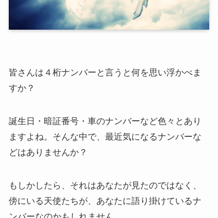
皆さんは４桁ナンバーと言うと何を思い浮かべま
すか？
誕生日・暗証番号・車のナンバーなど色々とあり
ますよね。そんな中で、最近気になるナンバーな
どはありませんか？
もしかしたら、それはあなたが見たのではなく、
傍にいる天使たちが、あなたに語り掛けているナ
ンバーなのかもしれません。