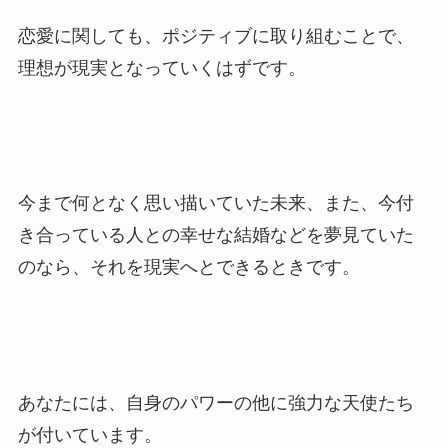
恋愛に関しても、ポジティブに取り組むことで、
理想が現実となっていくはずです。
今まで何となく思い描いていた未来、また、今付
き合っている人との幸せな結婚などを夢見ていた
のなら、それを現実へとできるときです。
あなたには、自身のパワーの他に強力な天使たち
が付いています。