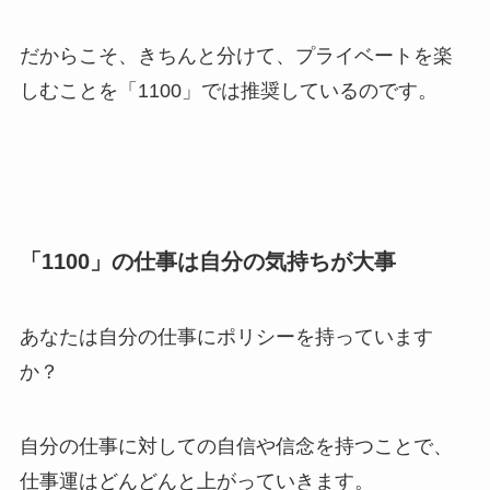
だからこそ、きちんと分けて、プライベートを楽
しむことを「1100」では推奨しているのです。
「1100」の仕事は自分の気持ちが大事
あなたは自分の仕事にポリシーを持っています
か？
自分の仕事に対しての自信や信念を持つことで、
仕事運はどんどんと上がっていきます。