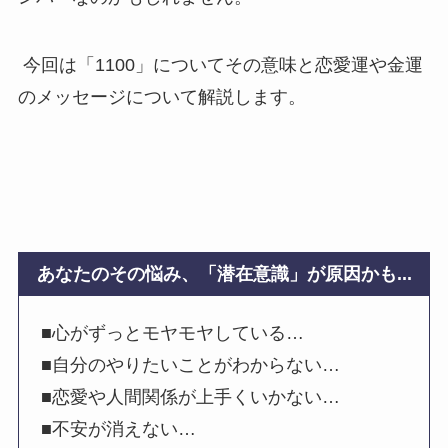
今回は「1100」についてその意味と恋愛運や金運
のメッセージについて解説します。
あなたのその悩み、「潜在意識」が原因かも...
■心がずっとモヤモヤしている…
■自分のやりたいことがわからない…
■恋愛や人間関係が上手くいかない…
■不安が消えない…