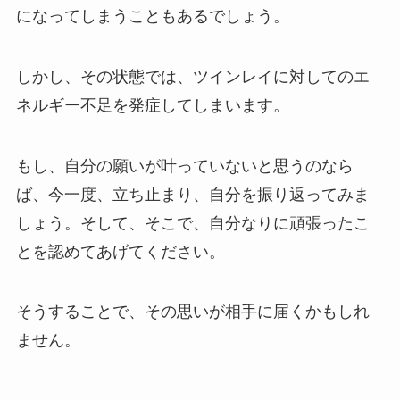
になってしまうこともあるでしょう。
しかし、その状態では、ツインレイに対してのエ
ネルギー不足を発症してしまいます。
もし、自分の願いが叶っていないと思うのなら
ば、今一度、立ち止まり、自分を振り返ってみま
しょう。そして、そこで、自分なりに頑張ったこ
とを認めてあげてください。
そうすることで、その思いが相手に届くかもしれ
ません。