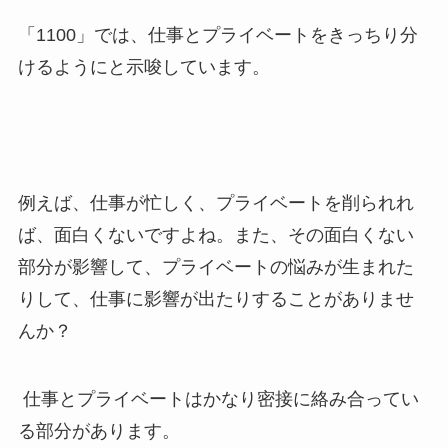
「1100」では、仕事とプライベートをきっちり分
けるようにと示唆しています。
例えば、仕事が忙しく、プライベートを削られれ
ば、面白くないですよね。また、その面白くない
部分が影響して、プライベートの悩みが生まれた
りして、仕事に影響が出たりすることがありませ
んか？
仕事とプライベートはかなり密接に絡み合ってい
る部分があります。