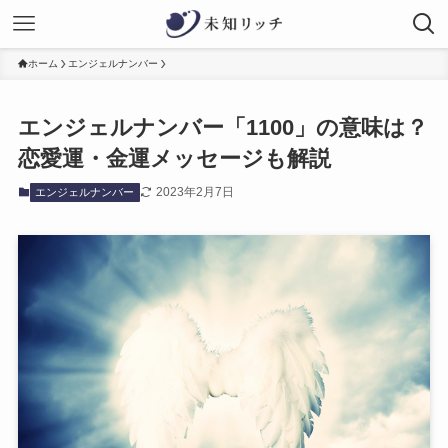
ホーム
エンジェルナンバー
エンジェルナンバー「1100」の意味は？
恋愛運・金運メッセージも解説
2023年2月7日
エンジェルナンバー