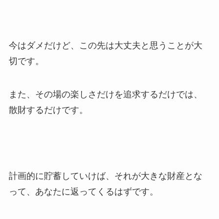
今はダメだけど、この先は大丈夫と思うことが大
切です。
また、その場の楽しさだけを追求するだけでは、
散財するだけです。
計画的に貯蓄していけば、それが大きな財産とな
って、あなたに返ってくるはずです。