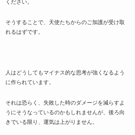
ください。
そうすることで、天使たちからのご加護が受け取
れるはずです。
人はどうしてもマイナス的な思考が強くなるよう
に作られています。
それは恐らく、失敗した時のダメージを減らすよ
うにそうなっているのかもしれませんが、後ろ向
きでいる限り、運気は上がりません。