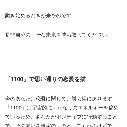
動き始めるときが来たのです。
是非自分の幸せな未来を勝ち取ってください。
「1100」で思い通りの恋愛を描
今のあなたは恋愛に関して、勝ち組にあります。
「1100」は宇宙的にもかなりのエネルギーを秘め
ているため、あなたがポジティブに行動すること
で、その願いを現実のものとしてくれるはずで