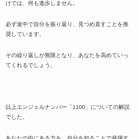
けでは、何も進歩しません。
必ず途中で自分を振り返り、見つめ直すことを推
奨しています。
その繰り返しが無限となり、あなたを高めていっ
てくれるでしょう。
以上エンジェルナンバー「1100」についての解説
でした。
あなたの中にある力を、自分を知ることで発揮す