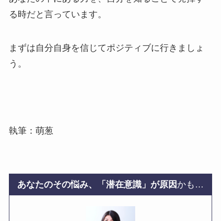
る時だと言っています。
まずは自分自身を信じてポジティブに行きましょ
う。
執筆：萌葱
あなたのその悩み、「潜在意識」が原因
かも…