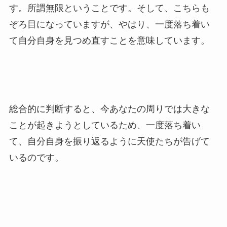
す。所謂無限ということです。そして、こちらも
ぞろ目になっていますが、やはり、一度落ち着い
て自分自身を見つめ直すことを意味しています。
総合的に判断すると、今あなたの周りでは大きな
ことが起きようとしているため、一度落ち着い
て、自分自身を振り返るように天使たちが告げて
いるのです。