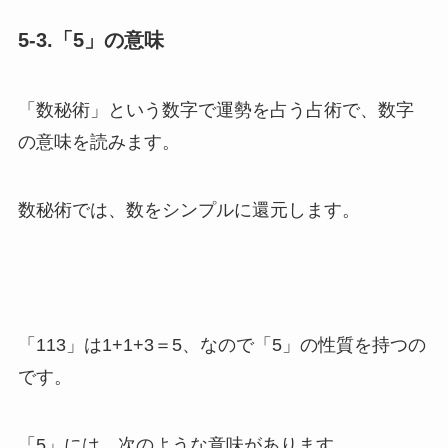
5-3.「5」の意味
「数秘術」という数字で運勢を占う占術で、数字
の意味を読みます。
数秘術では、数をシンプルに還元します。
「113」は1+1+3＝5、なので「5」の性質を持つの
です。
「5」には、次のような意味があります。