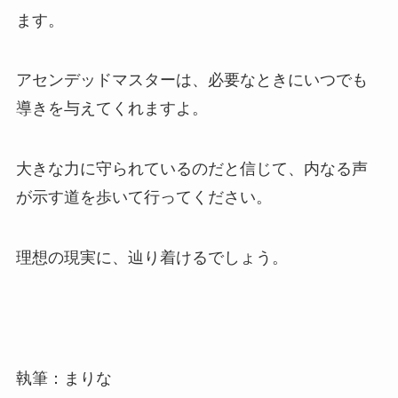
ます。
アセンデッドマスターは、必要なときにいつでも
導きを与えてくれますよ。
大きな力に守られているのだと信じて、内なる声
が示す道を歩いて行ってください。
理想の現実に、辿り着けるでしょう。
執筆：まりな