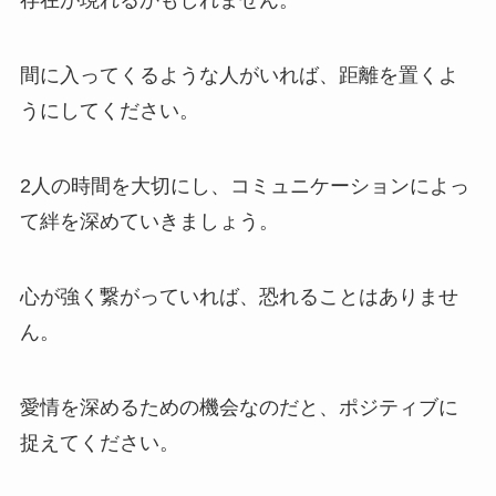
存在が現れるかもしれません。
間に入ってくるような人がいれば、距離を置くよ
うにしてください。
2人の時間を大切にし、コミュニケーションによっ
て絆を深めていきましょう。
心が強く繋がっていれば、恐れることはありませ
ん。
愛情を深めるための機会なのだと、ポジティブに
捉えてください。