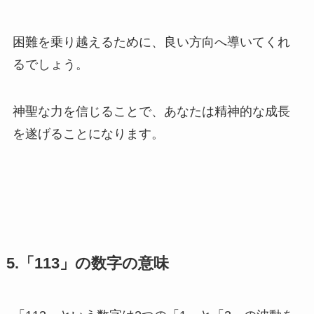
困難を乗り越えるために、良い方向へ導いてくれ
るでしょう。
神聖な力を信じることで、あなたは精神的な成長
を遂げることになります。
5.「113」の数字の意味