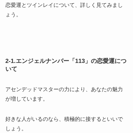
恋愛運とツインレイについて、詳しく見てみまし
ょう。
2-1.エンジェルナンバー「113」の恋愛運につ
いて
アセンデッドマスターの力により、あなたの魅力
が増しています。
好きな人がいるのなら、積極的に接するといいで
しょう。