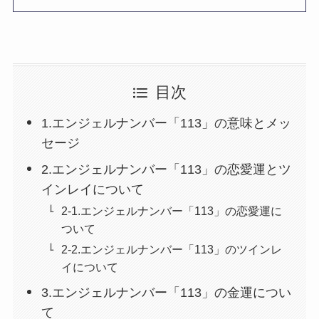
目次
1.エンジェルナンバー「113」の意味とメッ
セージ
2.エンジェルナンバー「113」の恋愛運とツ
インレイについて
2-1.エンジェルナンバー「113」の恋愛運に
ついて
2-2.エンジェルナンバー「113」のツインレ
イについて
3.エンジェルナンバー「113」の金運につい
て