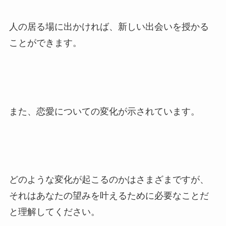
人の居る場に出かければ、新しい出会いを授かる
ことができます。
また、恋愛についての変化が示されています。
どのような変化が起こるのかはさまざまですが、
それはあなたの望みを叶えるために必要なことだ
と理解してください。