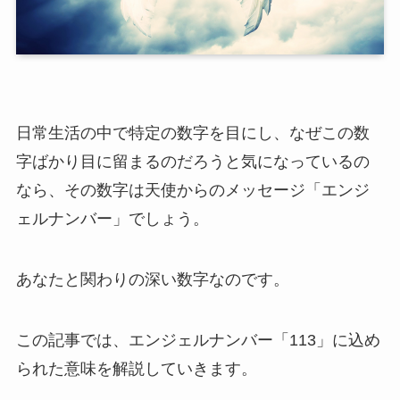
日常生活の中で特定の数字を目にし、なぜこの数
字ばかり目に留まるのだろうと気になっているの
なら、その数字は天使からのメッセージ「エンジ
ェルナンバー」でしょう。
あなたと関わりの深い数字なのです。
この記事では、エンジェルナンバー「113」に込め
られた意味を解説していきます。