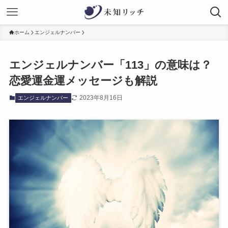
ホーム
エンジェルナンバー
エンジェルナンバー「113」の意味は？
恋愛運金運メッセージも解説
2023年8月16日
エンジェルナンバー