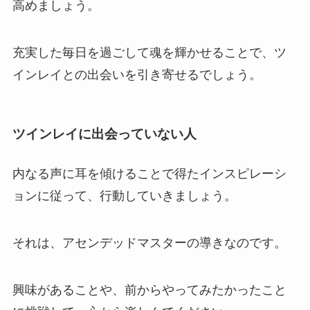
高めましょう。
充実した毎日を過ごして魂を輝かせることで、ツ
インレイとの出会いを引き寄せるでしょう。
ツインレイに出会っていない人
内なる声に耳を傾けることで得たインスピレーシ
ョンに従って、行動していきましょう。
それは、アセンデッドマスターの導きなのです。
興味があることや、前からやってみたかったこと