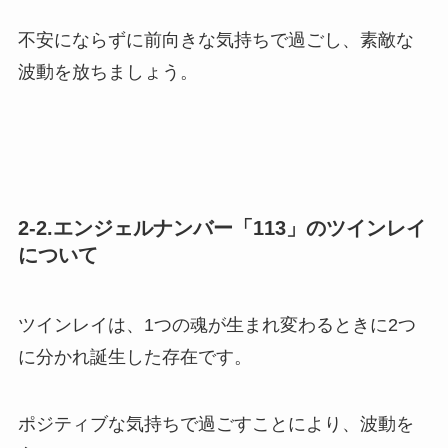
不安にならずに前向きな気持ちで過ごし、素敵な
波動を放ちましょう。
2-2.エンジェルナンバー「113」のツインレイ
について
ツインレイは、1つの魂が生まれ変わるときに2つ
に分かれ誕生した存在です。
ポジティブな気持ちで過ごすことにより、波動を