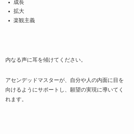
成長
拡大
楽観主義
内なる声に耳を傾けてください。
アセンデッドマスターが、自分や人の内面に目を
向けるようにサポートし、願望の実現に導いてく
れます。