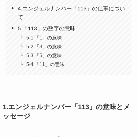
4.エンジェルナンバー「113」の仕事につい
て
5.「113」の数字の意味
5-1.「1」の意味
5-2.「3」の意味
5-3.「5」の意味
5-4.「11」の意味
1.エンジェルナンバー「113」の意味とメ
ッセージ