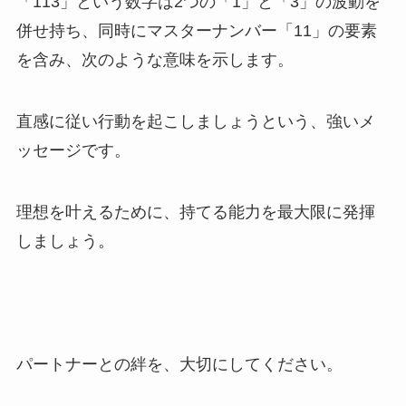
「113」という数字は2つの「1」と「3」の波動を
併せ持ち、同時にマスターナンバー「11」の要素
を含み、次のような意味を示します。
直感に従い行動を起こしましょうという、強いメ
ッセージです。
理想を叶えるために、持てる能力を最大限に発揮
しましょう。
パートナーとの絆を、大切にしてください。