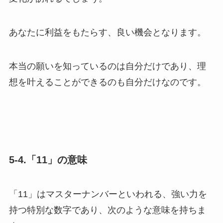
あなたに利益をもたらす、良い機会となります。
本当の願いを知っているのは自分だけであり、理
想を叶えることができるのも自分だけなのです。
5-4.「11」の意味
「11」はマスターナンバーといわれる、強い力を
持つ特別な数字であり、次のような意味を持ちま