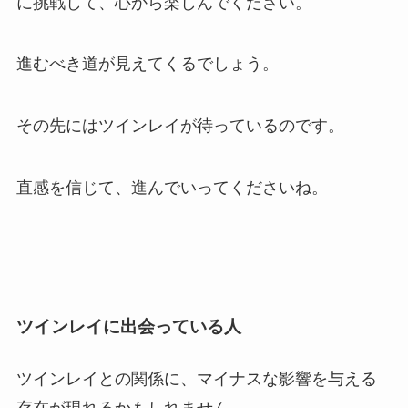
に挑戦して、心から楽しんでください。
進むべき道が見えてくるでしょう。
その先にはツインレイが待っているのです。
直感を信じて、進んでいってくださいね。
ツインレイに出会っている人
ツインレイとの関係に、マイナスな影響を与える