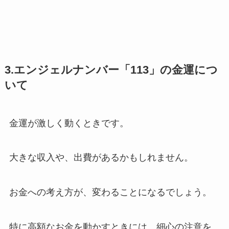
3.エンジェルナンバー「113」の金運につ
いて
金運が激しく動くときです。
大きな収入や、出費があるかもしれません。
お金への考え方が、変わることになるでしょう。
特に高額なお金を動かすときには、細心の注意を