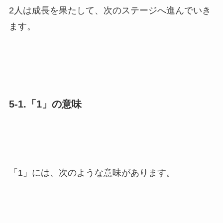
2人は成長を果たして、次のステージへ進んでいき
ます。
5-1.「1」の意味
「1」には、次のような意味があります。