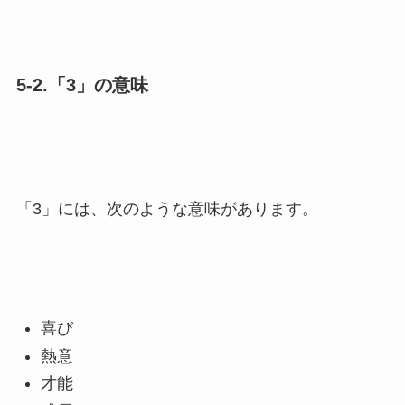
5-2.「3」の意味
「3」には、次のような意味があります。
喜び
熱意
才能