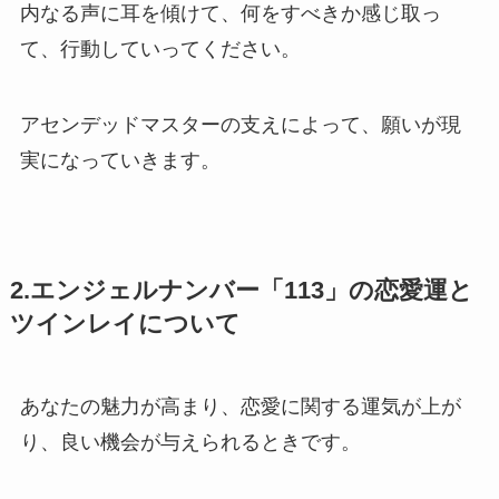
内なる声に耳を傾けて、何をすべきか感じ取っ
て、行動していってください。
アセンデッドマスターの支えによって、願いが現
実になっていきます。
2.エンジェルナンバー「113」の恋愛運と
ツインレイについて
あなたの魅力が高まり、恋愛に関する運気が上が
り、良い機会が与えられるときです。