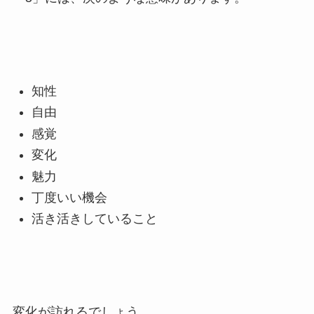
知性
自由
感覚
変化
魅力
丁度いい機会
活き活きしていること
変化が訪れるでしょう。