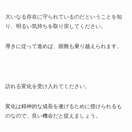
大いなる存在に守られているのだということを知
り、明るい気持ちを取り戻してください。
導きに従って進めば、困難も乗り越えられます。
訪れる変化を受け入れてください。
変化は精神的な成長を遂げるために授けられるも
のなので、良い機会だと捉えましょう。