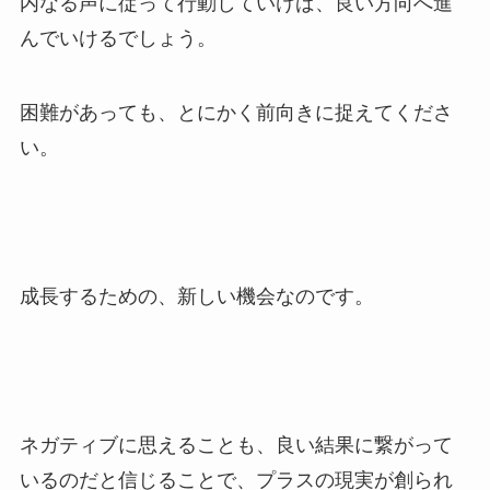
内なる声に従って行動していけば、良い方向へ進
んでいけるでしょう。
困難があっても、とにかく前向きに捉えてくださ
い。
成長するための、新しい機会なのです。
ネガティブに思えることも、良い結果に繋がって
いるのだと信じることで、プラスの現実が創られ