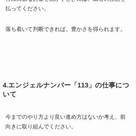
払ってください。
落ち着いて判断できれば、豊かさを得られます。
4.エンジェルナンバー「113」の仕事につ
いて
今までのやり方より良い進め方はないか考え、前
向きに取り組んでください。