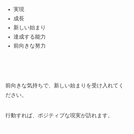
実現
成長
新しい始まり
達成する能力
前向きな努力
前向きな気持ちで、新しい始まりを受け入れてく
ださい。
行動すれば、ポジティブな現実が訪れます。