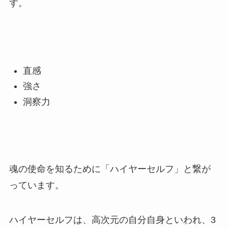
す。
直感
強さ
洞察力
魂の使命を知るために「ハイヤーセルフ」と繋が
っています。
ハイヤーセルフは、高次元の自分自身といわれ、3