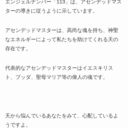
エンジェルナンバー「113」は、アセンデッドマス
ターの導きに従うように示しています。
アセンデッドマスターは、高尚な魂を持ち、神聖
なエネルギーによって私たちを助けてくれる天の
存在です。
代表的なアセンデッドマスターはイエスキリス
ト、ブッダ、聖母マリア等の偉人の魂です。
天から悩んでいるあなたをみて、心配しているよ
うですよ。