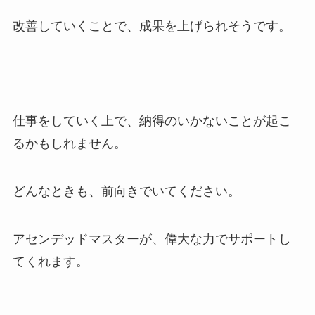
改善していくことで、成果を上げられそうです。
仕事をしていく上で、納得のいかないことが起こ
るかもしれません。
どんなときも、前向きでいてください。
アセンデッドマスターが、偉大な力でサポートし
てくれます。