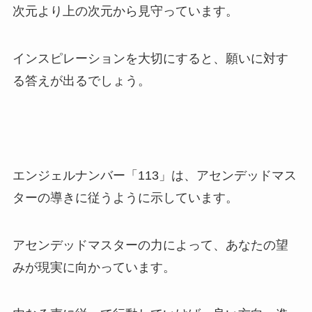
次元より上の次元から見守っています。
インスピレーションを大切にすると、願いに対す
る答えが出るでしょう。
エンジェルナンバー「113」は、アセンデッドマス
ターの導きに従うように示しています。
アセンデッドマスターの力によって、あなたの望
みが現実に向かっています。