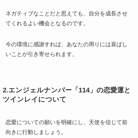
ネガティブなことだと思えても、自分を成長させ
てくれるよい機会となるのです。
今の環境に感謝すれば、あなたの周りには喜ばし
いことが引き寄せられます。
2.エンジェルナンバー「114」の恋愛運と
ツインレイについて
恋愛についての願いを明確にし、天使を信じて前
向きに行動しましょう。