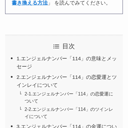
書き換える方法
」 を読んでみてください。
目次
1.エンジェルナンバー「114」の意味とメッ
セージ
2.エンジェルナンバー「114」の恋愛運とツ
インレイについて
2-1.エンジェルナンバー「114」の恋愛運に
ついて
2-2.エンジェルナンバー「114」のツインレ
イについて
3.エンジェルナンバー「114」の金運につい