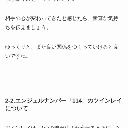
相手の心が変わってきたと感じたら、素直な気持
ちを伝えましょう。
ゆっくりと、また良い関係をつくっていけると良
いですね。
2-2.エンジェルナンバー「114」のツインレイ
について