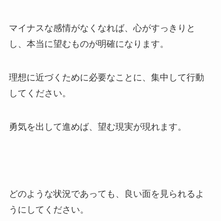
マイナスな感情がなくなれば、心がすっきりと
し、本当に望むものが明確になります。
理想に近づくために必要なことに、集中して行動
してください。
勇気を出して進めば、望む現実が現れます。
どのような状況であっても、良い面を見られるよ
うにしてください。