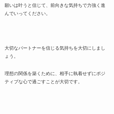
願いは叶うと信じて、前向きな気持ちで力強く進
んでいってください。
大切なパートナーを信じる気持ちを大切にしまし
ょう。
理想の関係を築くために、相手に執着せずにポジ
ティブな心で過ごすことが大切です。