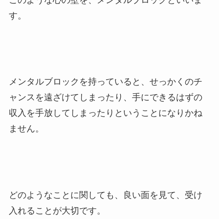
す。
メンタルブロックを持っていると、せっかくのチ
ャンスを遠ざけてしまったり、手にできるはずの
収入を手放してしまったりということになりかね
ません。
どのようなことに関しても、良い面を見て、受け
入れることが大切です。