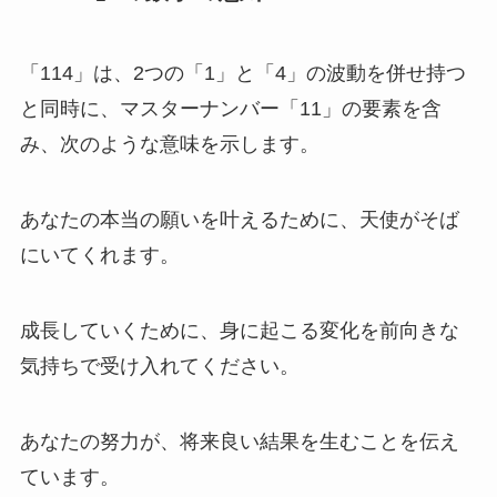
「114」は、2つの「1」と「4」の波動を併せ持つ
と同時に、マスターナンバー「11」の要素を含
み、次のような意味を示します。
あなたの本当の願いを叶えるために、天使がそば
にいてくれます。
成長していくために、身に起こる変化を前向きな
気持ちで受け入れてください。
あなたの努力が、将来良い結果を生むことを伝え
ています。