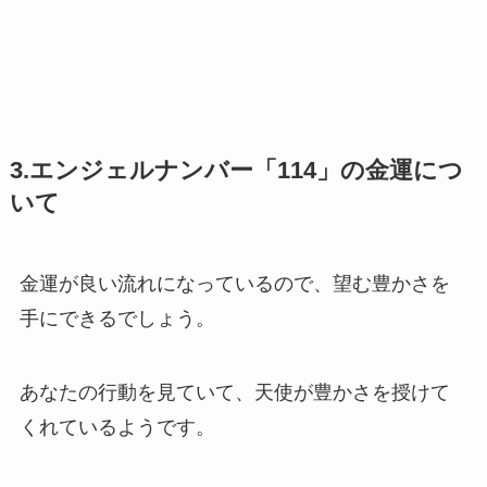
3.エンジェルナンバー「114」の金運につ
いて
金運が良い流れになっているので、望む豊かさを
手にできるでしょう。
あなたの行動を見ていて、天使が豊かさを授けて
くれているようです。