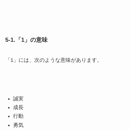
5-1.「1」の意味
「1」には、次のような意味があります。
誠実
成長
行動
勇気