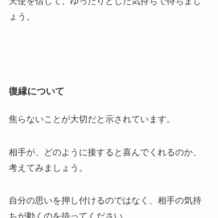
天使を信じて、ゆったりとした気持ちで待ちまし
ょう。
復縁について
焦らないことが大切だと示されています。
相手が、どのように接すると喜んでくれるのか、
考えてみましょう。
自分の思いを押し付けるのではなく、相手の気持
ちが動くのを待ってください。