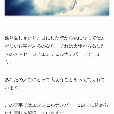
繰り返し見たり、目にした時から気になって仕方
がない数字があるのなら、それは天使からあなた
へのメッセージ「エンジェルナンバー」でしょ
う。
あなたの人生にとって大切なことを伝えてくれて
います。
この記事ではエンジェルナンバー「114」に込めら
れた意味を解説していきます。