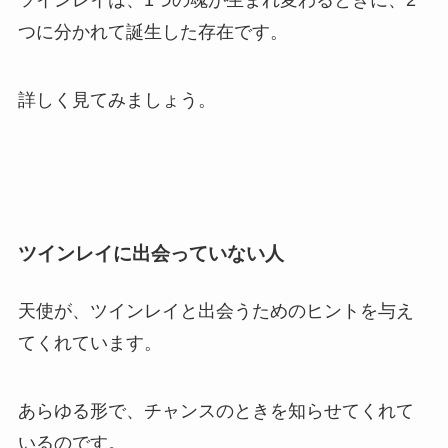
ツインレイは、1つの魂が生まれ変わるときに、2
つに分かれて誕生した存在です。
詳しく見てみましょう。
ツインレイに出会っていない人
天使が、ツインレイと出会うためのヒントを与え
てくれています。
あらゆる形で、チャンスのときを知らせてくれて
いるのです。