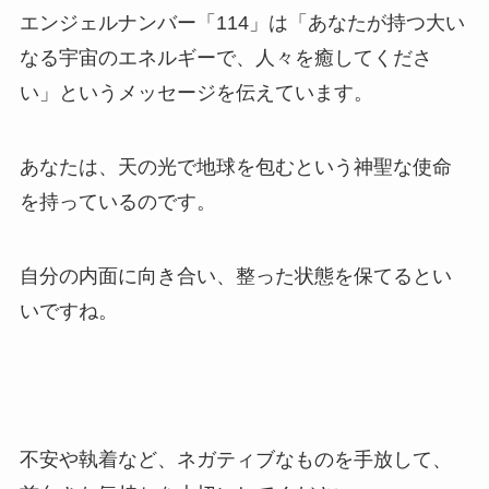
エンジェルナンバー「114」は「あなたが持つ大い
なる宇宙のエネルギーで、人々を癒してくださ
い」というメッセージを伝えています。
あなたは、天の光で地球を包むという神聖な使命
を持っているのです。
自分の内面に向き合い、整った状態を保てるとい
いですね。
不安や執着など、ネガティブなものを手放して、