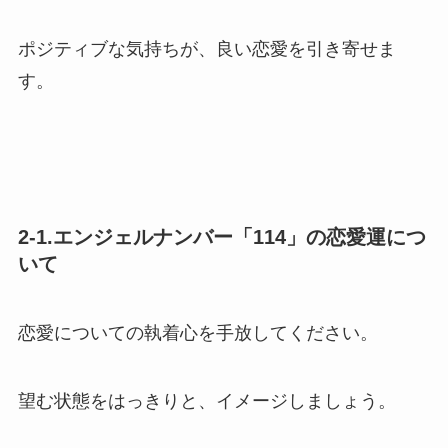
ポジティブな気持ちが、良い恋愛を引き寄せま
す。
2-1.エンジェルナンバー「114」の恋愛運につ
いて
恋愛についての執着心を手放してください。
望む状態をはっきりと、イメージしましょう。