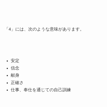
「4」には、次のような意味があります。
安定
信念
献身
正確さ
仕事、奉仕を通じての自己訓練