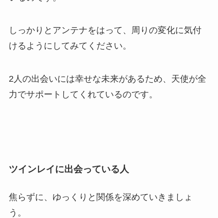
しっかりとアンテナをはって、周りの変化に気付
けるようにしてみてください。
2人の出会いには幸せな未来があるため、天使が全
力でサポートしてくれているのです。
ツインレイに出会っている人
焦らずに、ゆっくりと関係を深めていきましょ
う。