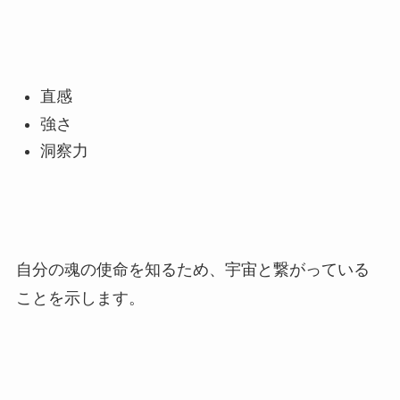
直感
強さ
洞察力
自分の魂の使命を知るため、宇宙と繋がっている
ことを示します。