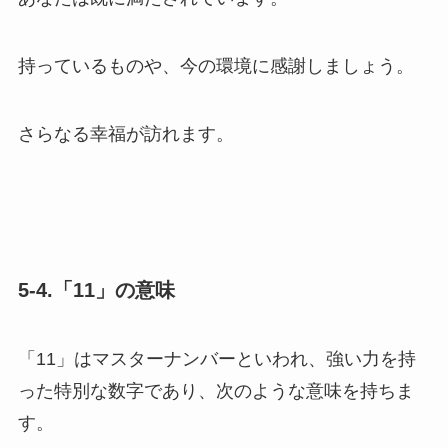
持っているものや、今の環境に感謝しましょう。
さらなる幸福が訪れます。
5-4.「11」の意味
「11」はマスターナンバーといわれ、強い力を持
った特別な数字であり、次のような意味を持ちま
す。