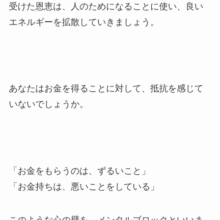
受けた恩恵は、人のためになることに使い、良い
エネルギーを拡散していきましょう。
あなたはお金を得ることに対して、抵抗を感じて
いないでしょうか。
「お金をもらうのは、ずるいこと」
「お金持ちは、悪いことをしている」
このような心の壁を、メンタルブロックといいま