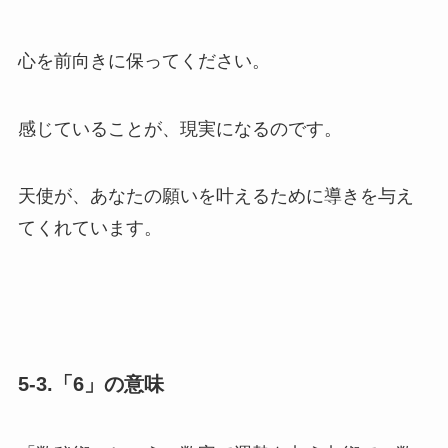
心を前向きに保ってください。
感じていることが、現実になるのです。
天使が、あなたの願いを叶えるために導きを与え
てくれています。
5-3.「6」の意味