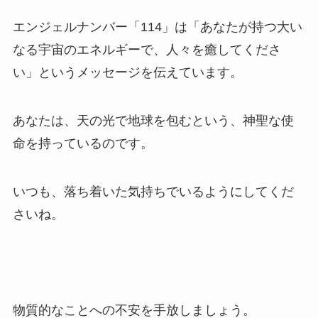
エンジェルナンバー「114」は「あなたが持つ大い
なる宇宙のエネルギーで、人々を癒してくださ
い」というメッセージを伝えています。
あなたは、天の光で地球を包むという、神聖な使
命を持っているのです。
いつも、落ち着いた気持ちでいるようにしてくだ
さいね。
物質的なことへの不安を手放しましょう。