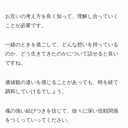
お互いの考え方を良く知って、理解し合っていく
ことが必要です。
一緒のときを過ごして、どんな想いを持っている
のか、どう生きてきたのかについて話せると良い
ですね。
価値観の違いを感じることがあっても、時を経て
調和していけるでしょう。
魂の強い結びつきを信じて、徐々に深い信頼関係
をつくっていってください。