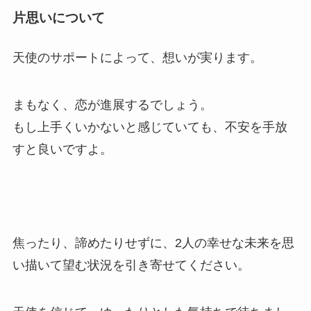
片思いについて
天使のサポートによって、想いが実ります。
まもなく、恋が進展するでしょう。
もし上手くいかないと感じていても、不安を手放
すと良いですよ。
焦ったり、諦めたりせずに、2人の幸せな未来を思
い描いて望む状況を引き寄せてください。