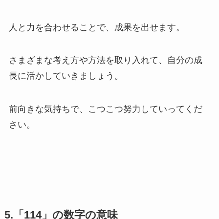
人と力を合わせることで、成果を出せます。
さまざまな考え方や方法を取り入れて、自分の成
長に活かしていきましょう。
前向きな気持ちで、こつこつ努力していってくだ
さい。
5.「114」の数字の意味