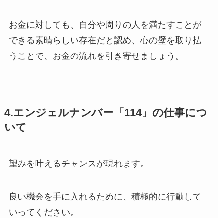
お金に対しても、自分や周りの人を満たすことが
できる素晴らしい存在だと認め、心の壁を取り払
うことで、お金の流れを引き寄せましょう。
4.エンジェルナンバー「114」の仕事につ
いて
望みを叶えるチャンスが現れます。
良い機会を手に入れるために、積極的に行動して
いってください。