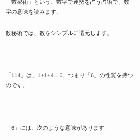
「数秘術」という、数字で運勢を占う占術で、数
字の意味を読みます。
数秘術では、数をシンプルに還元します。
「114」は、1+1+4＝6、つまり「6」の性質を持つ
のです。
「6」には、次のような意味があります。