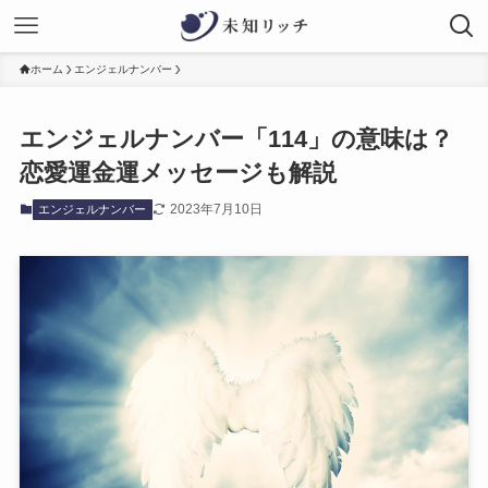
ホーム
エンジェルナンバー
エンジェルナンバー「114」の意味は？
恋愛運金運メッセージも解説
2023年7月10日
エンジェルナンバー