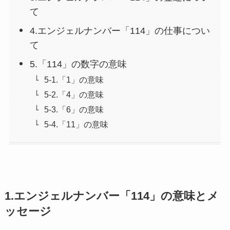
て
4.エンジェルナンバー「114」の仕事につい
て
5.「114」の数字の意味
5-1.「1」の意味
5-2.「4」の意味
5-3.「6」の意味
5-4.「11」の意味
1.エンジェルナンバー「114」の意味とメ
ッセージ