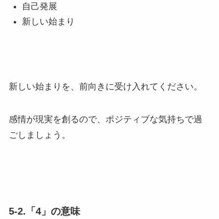
自己発展
新しい始まり
新しい始まりを、前向きに受け入れてください。
感情が現実を創るので、ポジティブな気持ちで過
ごしましょう。
5-2.「4」の意味