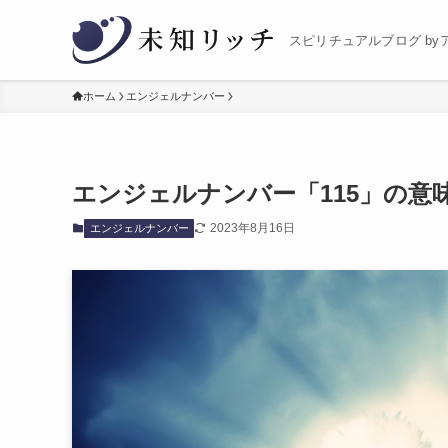
スピリチュアルブログ by
ホーム
エンジェルナンバー
エンジェルナンバー「115」の意
2023年8月16日
エンジェルナンバー