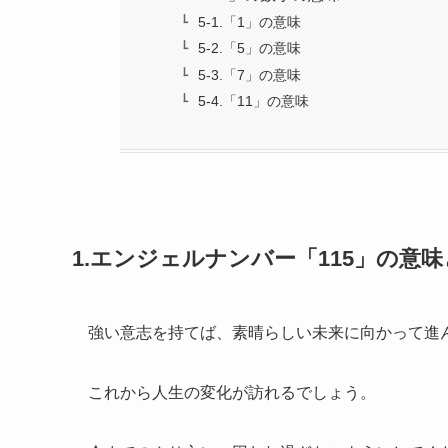
5-1.「1」の意味
5-2.「5」の意味
5-3.「7」の意味
5-4.「11」の意味
1.エンジェルナンバー「115」の意
強い意志を持てば、素晴らしい未来に向かって進
これから人生の変化が訪れるでしょう。