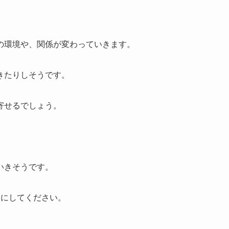
の環境や、関係が変わっていきます。
きたりしそうです。
寄せるでしょう。
いきそうです。
うにしてください。