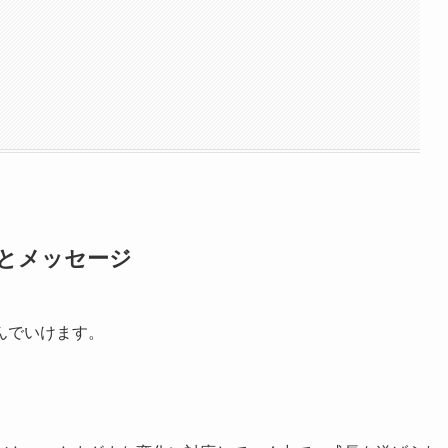
味とメッセージ
んでいけます。