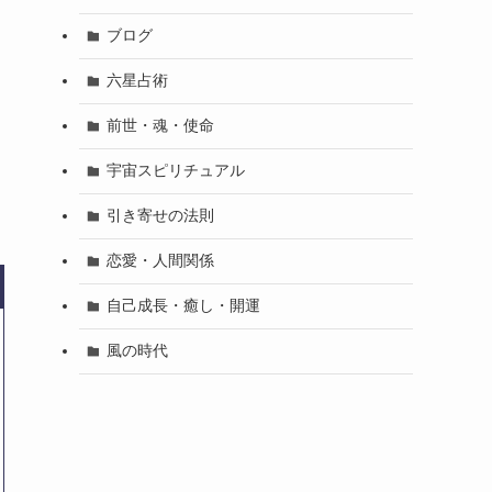
ブログ
六星占術
前世・魂・使命
宇宙スピリチュアル
引き寄せの法則
恋愛・人間関係
自己成長・癒し・開運
風の時代