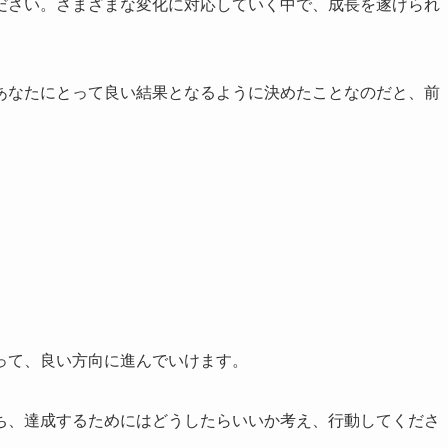
ださい。さまざまな変化に対応していく中で、成長を遂げられ
あなたにとって良い結果となるように決めたことなのだと、前
って、良い方向に進んでいけます。
ち、達成するためにはどうしたらいいか考え、行動してくださ