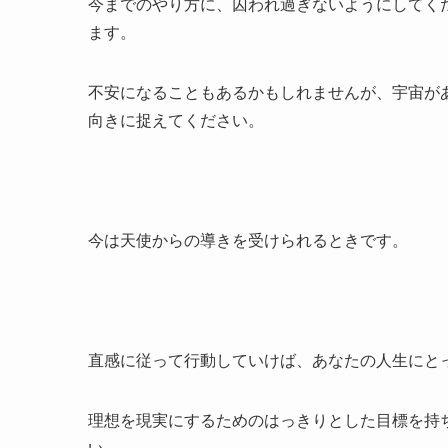
今までのやり方に、囚われ過ぎないようにしてく
ます。
不安になることもあるかもしれませんが、宇宙が
向きに捉えてください。
今は天使からの導きを受けられるときです。
直感に従って行動していけば、あなたの人生にと
理想を現実にするためのはっきりとした目標を持