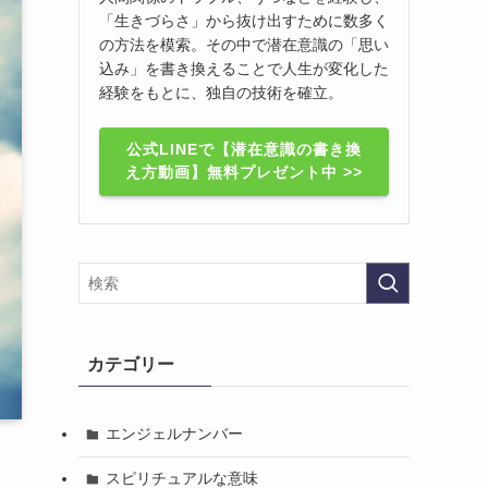
「生きづらさ」から抜け出すために数多く
の方法を模索。その中で潜在意識の「思い
込み」を書き換えることで人生が変化した
経験をもとに、独自の技術を確立。
公式LINEで【潜在意識の書き換
え方動画】無料プレゼント中 >>
カテゴリー
エンジェルナンバー
スピリチュアルな意味