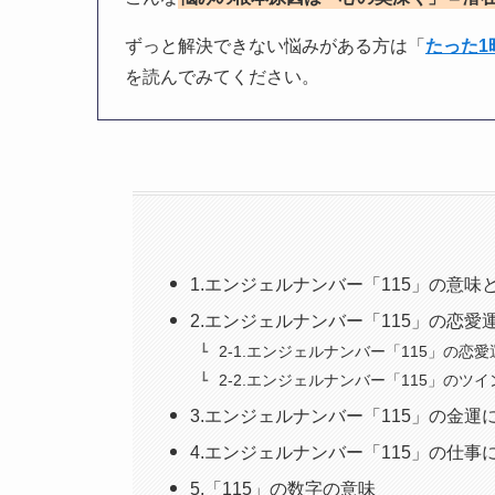
ずっと解決できない悩みがある方は「
たった
を読んでみてください。
1.エンジェルナンバー「115」の意味
2.エンジェルナンバー「115」の恋
2-1.エンジェルナンバー「115」の恋
2-2.エンジェルナンバー「115」のツ
3.エンジェルナンバー「115」の金運
4.エンジェルナンバー「115」の仕事
5.「115」の数字の意味