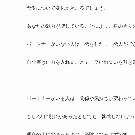
恋愛について変化が起こるでしょう。
あなたの魅力が増していることにより、身の周り
パートナーがいない人は、恋をしたり、恋人がで
自分磨きに力を入れることで、良い出会いを引き
パートナーがいる人は、関係や気持ちが変わって
もし2人に別れがあったとしても、執着しないよ
運命の人に出会うための、経験となるはずです。