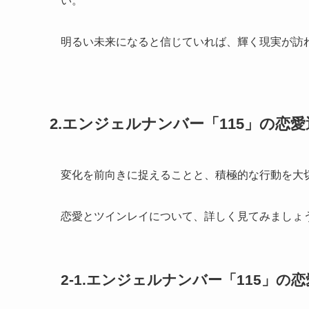
い。
明るい未来になると信じていれば、輝く現実が訪
2.エンジェルナンバー「115」の恋
変化を前向きに捉えることと、積極的な行動を大
恋愛とツインレイについて、詳しく見てみましょ
2-1.エンジェルナンバー「115」の