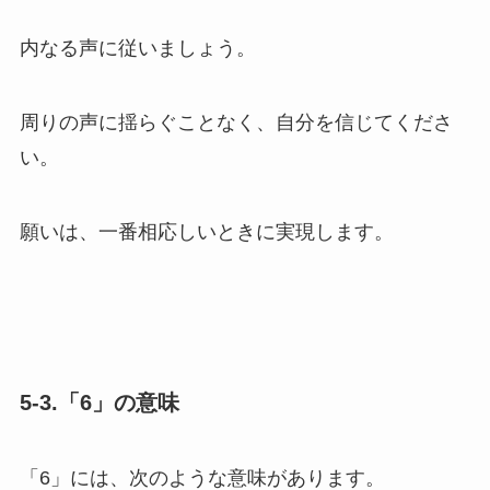
内なる声に従いましょう。
周りの声に揺らぐことなく、自分を信じてくださ
い。
願いは、一番相応しいときに実現します。
5-3.「6」の意味
「6」には、次のような意味があります。