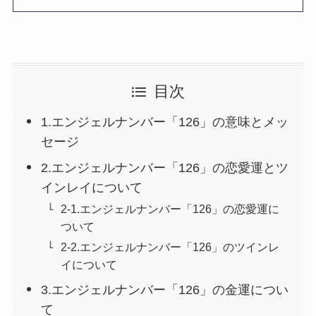
目次
1.エンジェルナンバー「126」の意味とメッ
セージ
2.エンジェルナンバー「126」の恋愛運とツ
インレイについて
2-1.エンジェルナンバー「126」の恋愛運に
ついて
2-2.エンジェルナンバー「126」のツインレ
イについて
3.エンジェルナンバー「126」の金運につい
て