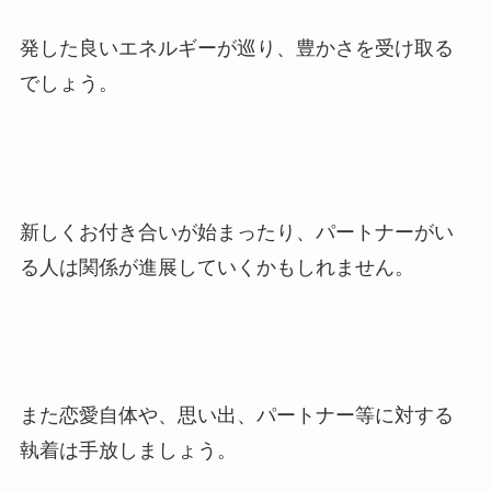
発した良いエネルギーが巡り、豊かさを受け取る
でしょう。
新しくお付き合いが始まったり、パートナーがい
る人は関係が進展していくかもしれません。
また恋愛自体や、思い出、パートナー等に対する
執着は手放しましょう。