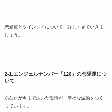
恋愛運とツインレイについて、詳しく見ていきま
しょう。
2-1.エンジェルナンバー「126」の恋愛運につ
いて
あなたが今まで注いだ愛情が、幸福な波動をつく
っています。