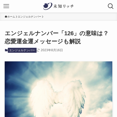
ホーム
エンジェルナンバー
エンジェルナンバー「126」の意味は？
恋愛運金運メッセージも解説
2023年8月16日
エンジェルナンバー