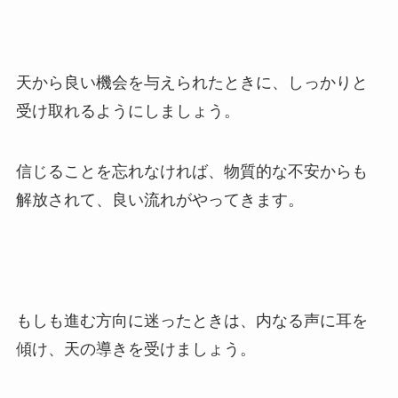
天から良い機会を与えられたときに、しっかりと
受け取れるようにしましょう。
信じることを忘れなければ、物質的な不安からも
解放されて、良い流れがやってきます。
もしも進む方向に迷ったときは、内なる声に耳を
傾け、天の導きを受けましょう。