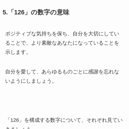
5.「126」の数字の意味
ポジティブな気持ちを保ち、自分を大切にしてい
ることで、より素敵なあなたになっていることを
示します。
自分を愛して、あらゆるものごとに感謝を忘れな
いようにしましょう。
「126」を構成する数字について、それぞれ見てい