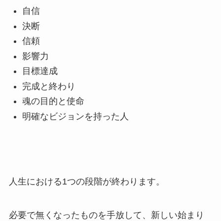
自信
決断
信頼
影響力
目標達成
完成と終わり
魂の目的と使命
明確なビジョンを持った人
人生における1つの段階が終わります。
必要で無くなったものを手放して、新しい始まり