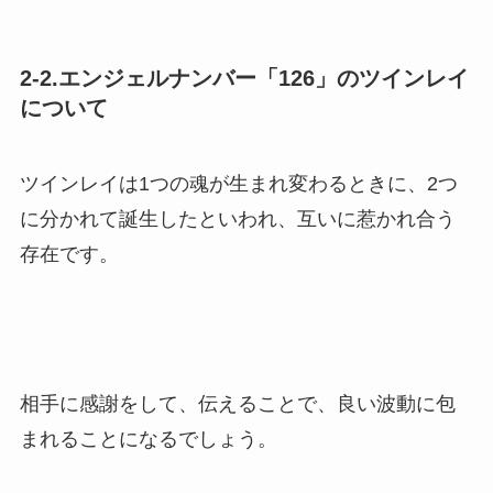
2-2.エンジェルナンバー「126」のツインレイ
について
ツインレイは1つの魂が生まれ変わるときに、2つ
に分かれて誕生したといわれ、互いに惹かれ合う
存在です。
相手に感謝をして、伝えることで、良い波動に包
まれることになるでしょう。