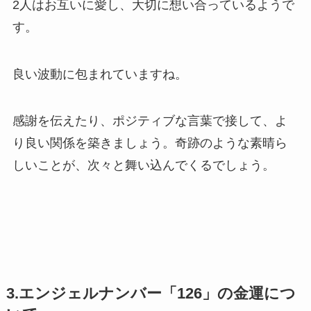
2人はお互いに愛し、大切に想い合っているようで
す。
良い波動に包まれていますね。
感謝を伝えたり、ポジティブな言葉で接して、よ
り良い関係を築きましょう。奇跡のような素晴ら
しいことが、次々と舞い込んでくるでしょう。
3.エンジェルナンバー「126」の金運につ