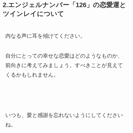
2.エンジェルナンバー「126」の恋愛運と
ツインレイについて
内なる声に耳を傾けてください。
自分にとっての幸せな恋愛はどのようなものか、
前向きに考えてみましょう。すべきことが見えて
くるかもしれません。
いつも、愛と感謝を忘れないようにしてください
ね。