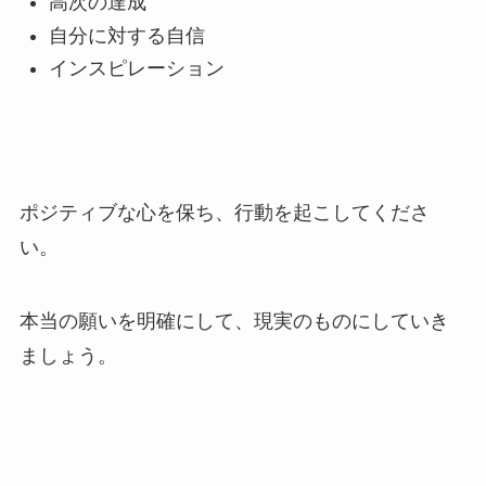
高次の達成
自分に対する自信
インスピレーション
ポジティブな心を保ち、行動を起こしてくださ
い。
本当の願いを明確にして、現実のものにしていき
ましょう。