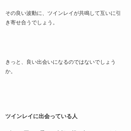
その良い波動に、ツインレイが共鳴して互いに引
き寄せ合うでしょう。
きっと、良い出会いになるのではないでしょう
か。
ツインレイに出会っている人