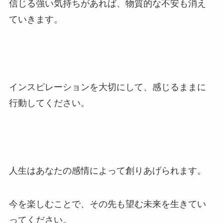
信じる強い気持ちがあれば、物質的な不安も消え
ていきます。
インスピレーションを大切にして、感じるままに
行動してください。
人生はあなたの感情によって創りあげられます。
今を楽しむことで、その先も望む未来を生きてい
ってください。