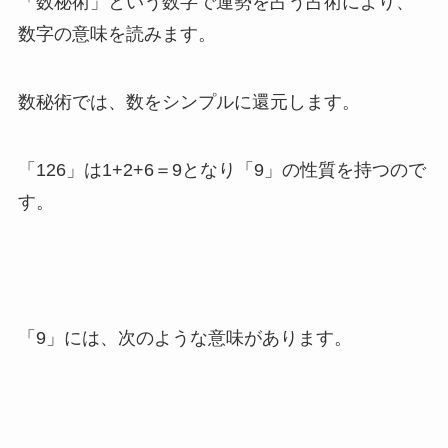
「数秘術」という数字で運勢を占う占術により、
数字の意味を読みます。
数秘術では、数をシンプルに還元します。
「126」は1+2+6＝9となり「9」の性質を持つので
す。
「9」には、次のような意味があります。