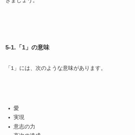
きましょう。
5-1.「1」の意味
「1」には、次のような意味があります。
愛
実現
意志の力