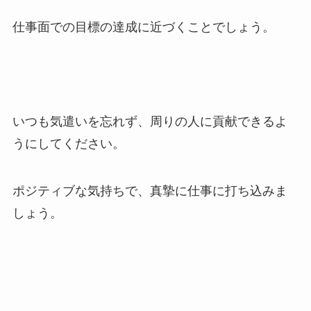
仕事面での目標の達成に近づくことでしょう。
いつも気遣いを忘れず、周りの人に貢献できるよ
うにしてください。
ポジティブな気持ちで、真摯に仕事に打ち込みま
しょう。