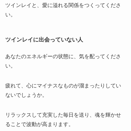
ツインレイと、愛に溢れる関係をつくってくださ
い。
ツインレイに出会っていない人
あなたのエネルギーの状態に、気を配ってくださ
い。
疲れて、心にマイナスなものが溜まったりしてい
ないでしょうか。
リラックスして充実した毎日を送り、魂を輝かせ
ることで波動が高まります。