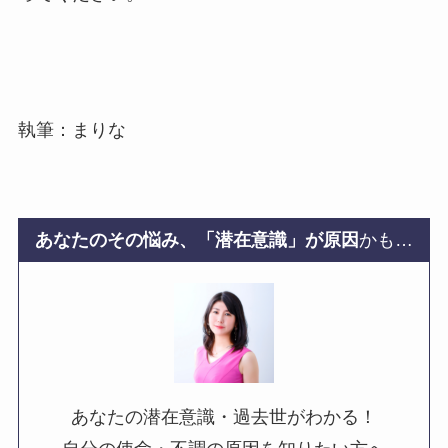
執筆：まりな
あなたのその悩み、「潜在意識」が原因
かも…
あなたの潜在意識・過去世がわかる！