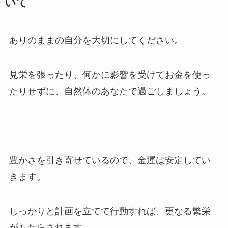
いて
ありのままの自分を大切にしてください。
見栄を張ったり、何かに影響を受けてお金を使っ
たりせずに、自然体のあなたで過ごしましょう。
豊かさを引き寄せているので、金運は安定してい
きます。
しっかりと計画を立てて行動すれば、更なる繁栄
がもたらされます。