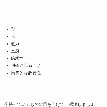
愛
光
魅力
直感
信頼性
明確に見ること
物質的な必要性
今持っているものに目を向けて、感謝しましょ