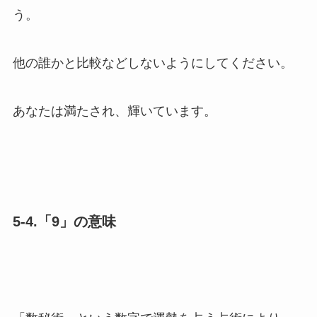
う。
他の誰かと比較などしないようにしてください。
あなたは満たされ、輝いています。
5-4.「9」の意味