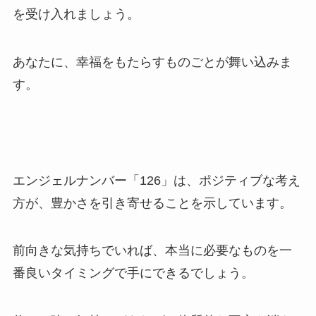
を受け入れましょう。
あなたに、幸福をもたらすものごとが舞い込みま
す。
エンジェルナンバー「126」は、ポジティブな考え
方が、豊かさを引き寄せることを示しています。
前向きな気持ちでいれば、本当に必要なものを一
番良いタイミングで手にできるでしょう。