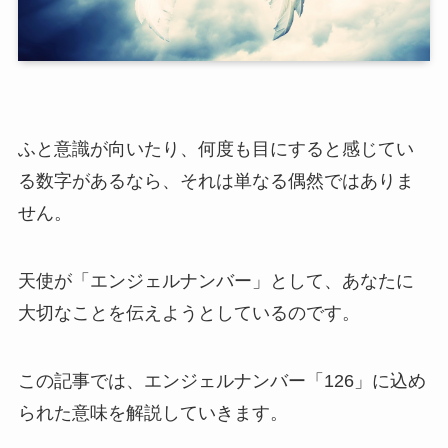
ふと意識が向いたり、何度も目にすると感じてい
る数字があるなら、それは単なる偶然ではありま
せん。
天使が「エンジェルナンバー」として、あなたに
大切なことを伝えようとしているのです。
この記事では、エンジェルナンバー「126」に込め
られた意味を解説していきます。