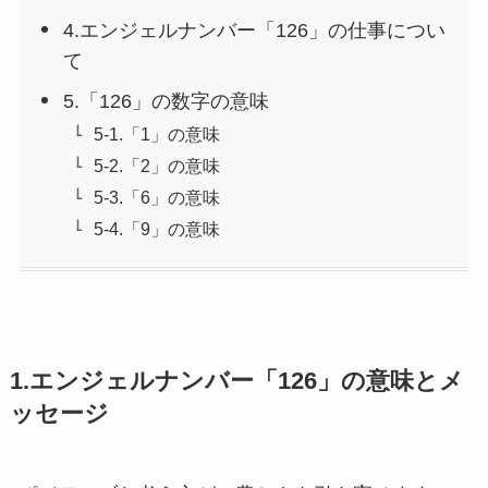
4.エンジェルナンバー「126」の仕事につい
て
5.「126」の数字の意味
5-1.「1」の意味
5-2.「2」の意味
5-3.「6」の意味
5-4.「9」の意味
1.エンジェルナンバー「126」の意味とメ
ッセージ