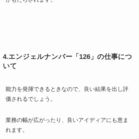
4.エンジェルナンバー「126」の仕事につ
いて
能力を発揮できるときなので、良い結果を出し評
価されるでしょう。
業務の幅が広がったり、良いアイディアにも恵ま
れます。