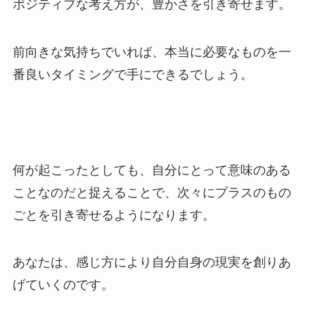
ポジティブな考え方が、豊かさを引き寄せます。
前向きな気持ちでいれば、本当に必要なものを一
番良いタイミングで手にできるでしょう。
何が起こったとしても、自分にとって意味のある
ことなのだと捉えることで、次々にプラスのもの
ごとを引き寄せるようになります。
あなたは、感じ方により自分自身の現実を創りあ
げていくのです。