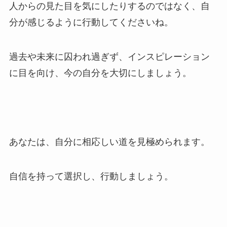
人からの見た目を気にしたりするのではなく、自
分が感じるように行動してくださいね。
過去や未来に囚われ過ぎず、インスピレーション
に目を向け、今の自分を大切にしましょう。
あなたは、自分に相応しい道を見極められます。
自信を持って選択し、行動しましょう。