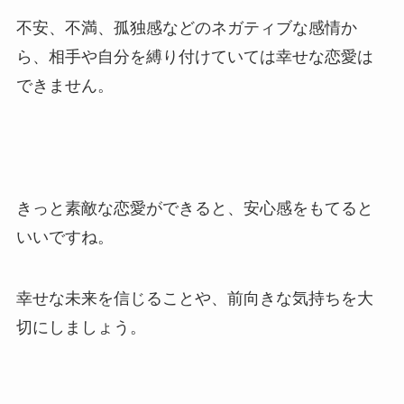
不安、不満、孤独感などのネガティブな感情か
ら、相手や自分を縛り付けていては幸せな恋愛は
できません。
きっと素敵な恋愛ができると、安心感をもてると
いいですね。
幸せな未来を信じることや、前向きな気持ちを大
切にしましょう。