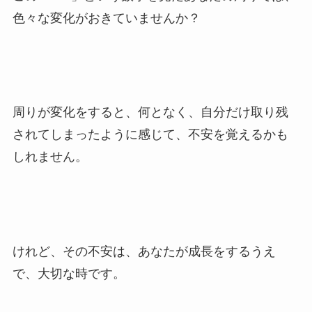
色々な変化がおきていませんか？
周りが変化をすると、何となく、自分だけ取り残
されてしまったように感じて、不安を覚えるかも
しれません。
けれど、その不安は、あなたが成長をするうえ
で、大切な時です。