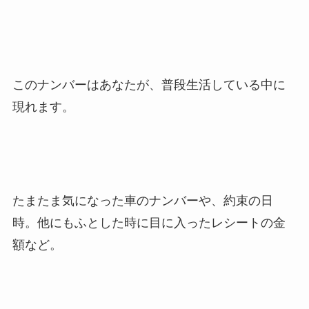
このナンバーはあなたが、普段生活している中に
現れます。
たまたま気になった車のナンバーや、約束の日
時。他にもふとした時に目に入ったレシートの金
額など。