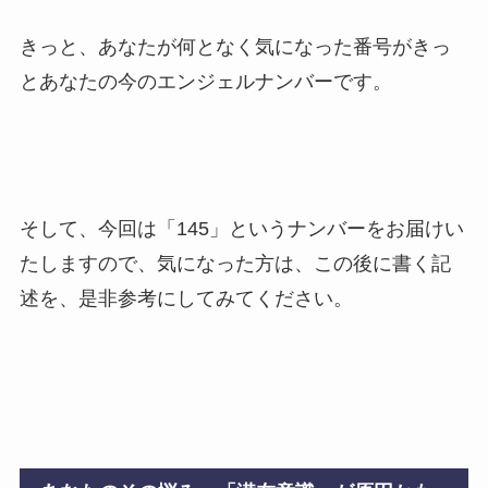
きっと、あなたが何となく気になった番号がきっ
とあなたの今のエンジェルナンバーです。
そして、今回は「145」というナンバーをお届けい
たしますので、気になった方は、この後に書く記
述を、是非参考にしてみてください。