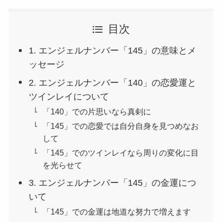
目次
1. エンジェルナンバー「145」の意味とメ
ッセージ
2. エンジェルナンバー「140」の恋愛運と
ツインレイについて
「140」での片思いなら真剣に
「145」での恋愛では自分自身を見つめなお
して
「145」でのツインレイなら周りの変化に目
を光らせて
3. エンジェルナンバー「145」の金運につ
いて
「145」での金運は地道な努力で増えます