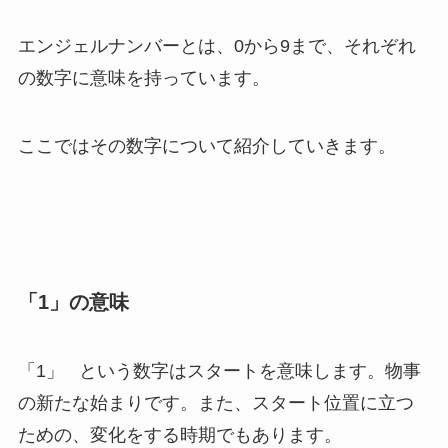
エンジェルナンバーとは、0から9まで、それぞれ
の数字に意味を持っています。
ここではその数字について紹介していきます。
「1」の意味
「1」 という数字はスタートを意味します。物事
の新たな始まりです。また、スタート位置に立つ
ための、変化をする時期でもあります。