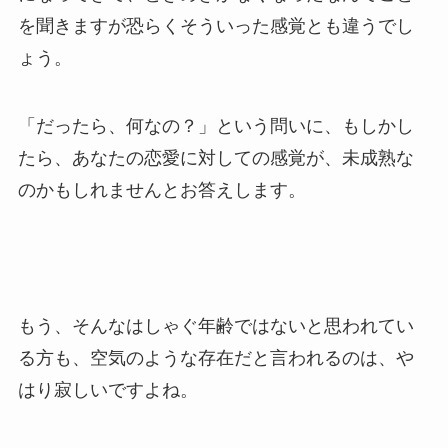
を聞きますが恐らくそういった感覚とも違うでし
ょう。
「だったら、何なの？」という問いに、もしかし
たら、あなたの恋愛に対しての感覚が、未成熟な
のかもしれませんとお答えします。
もう、そんなはしゃぐ年齢ではないと思われてい
る方も、空気のような存在だと言われるのは、や
はり寂しいですよね。