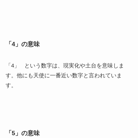
「4」の意味
「4」 という数字は、現実化や土台を意味しま
す。他にも天使に一番近い数字と言われていま
す。
「5」の意味