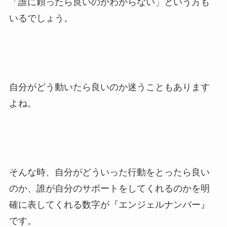
「誰に頼ったら良いのかわからない」という方も
いるでしょう。
自分がどう動いたら良いのか迷うこともあります
よね。
そんな時、自分がどういった行動をとったら良い
のか、誰が自分のサポートをしてくれるのかを明
確に表してくれる数字が『エンジェルナンバー』
です。