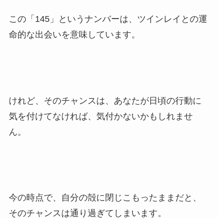
この「145」というナンバーは、ツインレイとの運
命的な出会いを意味しています。
けれど、そのチャンスは、あなたが日頃の行動に
気を付けてなければ、気付かないかもしれませ
ん。
今の時点で、自分の殻に閉じこもったままだと、
そのチャンスは通り過ぎてしまいます。