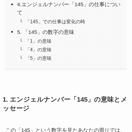
4.エンジェルナンバー「145」の仕事につい
て
「145」での仕事は変化の時
5. 「145」の数字の意味
「1」の意味
「4」の意味
「5」の意味
1. エンジェルナンバー「145」の意味とメ
ッセージ
この「145」という数字を見たあなたの周りでは、