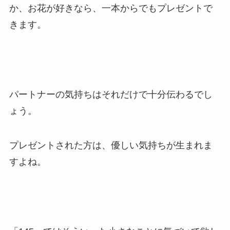
か、お花が好きなら、一本からでもプレゼントで
きます。
パートナーの気持ちはそれだけで十分伝わるでし
ょう。
プレゼントされた方は、優しい気持ちが生まれま
すよね。