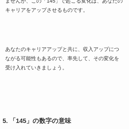
ませんが、この「145」で起こる変化は、あなたの
キャリアをアップさせるものです。
あなたのキャリアアップと共に、収入アップにつ
ながる可能性もあるので、率先して、その変化を
受け入れていきましょう。
5. 「145」の数字の意味