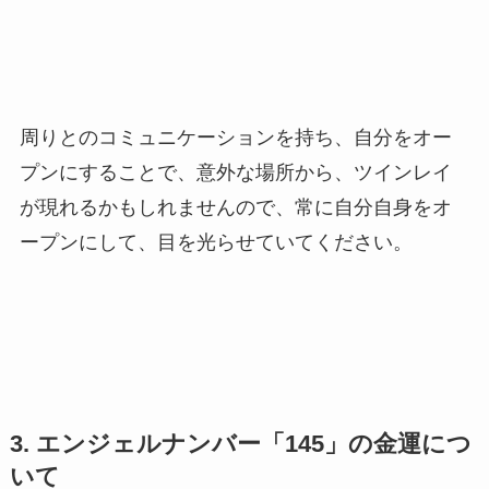
周りとのコミュニケーションを持ち、自分をオー
プンにすることで、意外な場所から、ツインレイ
が現れるかもしれませんので、常に自分自身をオ
ープンにして、目を光らせていてください。
3. エンジェルナンバー「145」の金運につ
いて