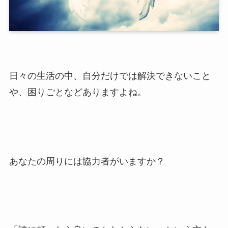
日々の生活の中、自分だけでは解決できないこと
や、困りごとなどありますよね。
あなたの周りには協力者がいますか？