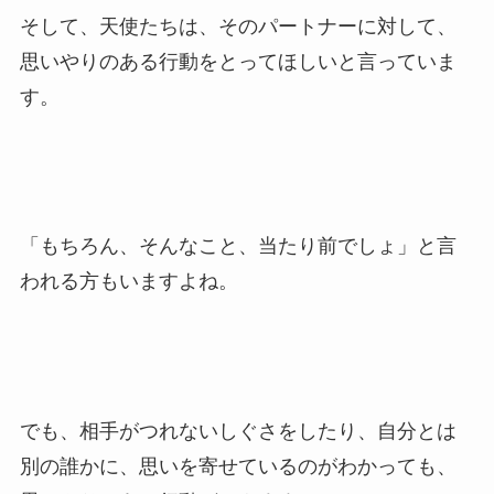
そして、天使たちは、そのパートナーに対して、
思いやりのある行動をとってほしいと言っていま
す。
「もちろん、そんなこと、当たり前でしょ」と言
われる方もいますよね。
でも、相手がつれないしぐさをしたり、自分とは
別の誰かに、思いを寄せているのがわかっても、