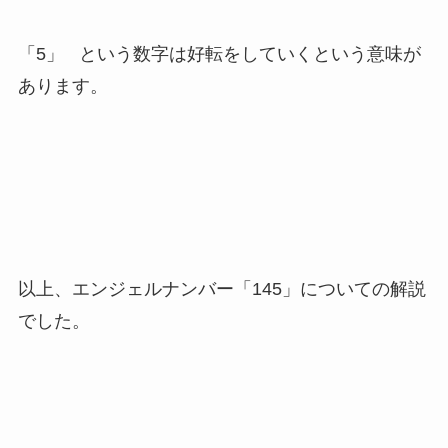
「5」 という数字は好転をしていくという意味が
あります。
以上、エンジェルナンバー「145」についての解説
でした。