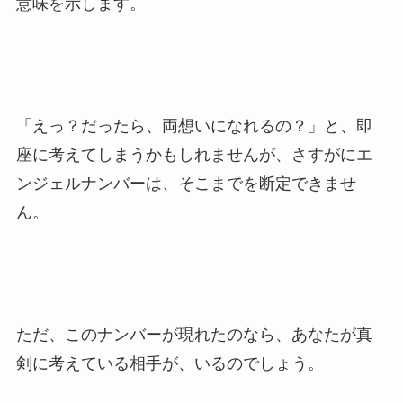
意味を示します。
「えっ？だったら、両想いになれるの？」と、即
座に考えてしまうかもしれませんが、さすがにエ
ンジェルナンバーは、そこまでを断定できませ
ん。
ただ、このナンバーが現れたのなら、あなたが真
剣に考えている相手が、いるのでしょう。