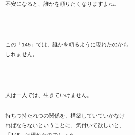
不安になると、誰かを頼りたくなりますよね。
この「145」では、誰かを頼るように現れたのかも
しれません。
人は一人では、生きていけません。
持ちつ持たれつの関係を、構築していていかなけ
ればならないということに、気付いて欲しいと、
「145」は現れたのでしょう。