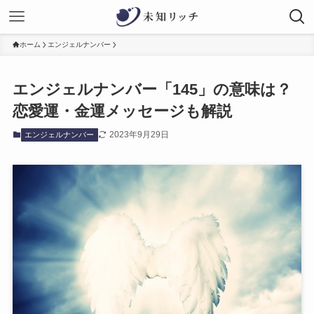
ホーム
エンジェルナンバー
エンジェルナンバー「145」の意味は？
恋愛運・金運メッセージも解説
2023年9月29日
エンジェルナンバー