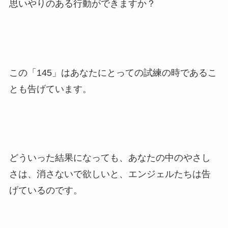
思いやりのある行動ができますか？
この「145」はあなたにとっての試練の時であるこ
とも告げています。
どういった結果になっても、あなたの中のやさし
さは、消さないで欲しいと、エンジェルたちは告
げているのです。