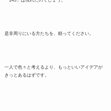
是非周りにいる方たちを、頼ってください。
一人で色々と考えるより、もっといいアイデアが
きっとあるはずです。