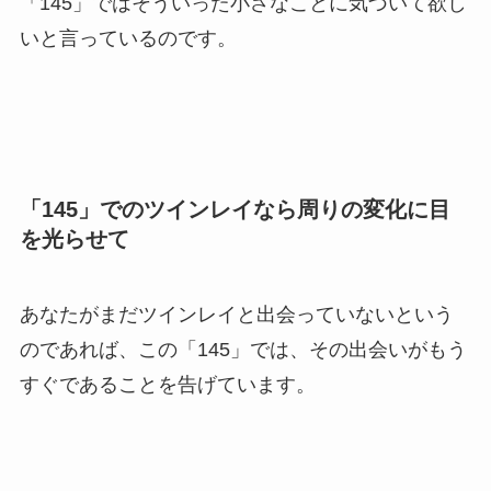
「145」ではそういった小さなことに気づいて欲し
いと言っているのです。
「145」でのツインレイなら周りの変化に目
を光らせて
あなたがまだツインレイと出会っていないという
のであれば、この「145」では、その出会いがもう
すぐであることを告げています。