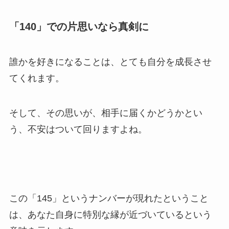
「140」での片思いなら真剣に
誰かを好きになることは、とても自分を成長させ
てくれます。
そして、その思いが、相手に届くかどうかとい
う、不安はついて回りますよね。
この「145」というナンバーが現れたということ
は、あなた自身に特別な縁が近づいているという