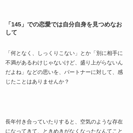
「145」での恋愛では自分自身を見つめなお
して
「何となく、しっくりこない」とか「別に相手に
不満があるわけじゃないけど、盛り上がらないん
だよね」などの思いを、パートナーに対して、感
じたことはありませんか？
長年付き合っていたりすると、空気のような存在
になってきて、ときめきがなくなったなんてこと