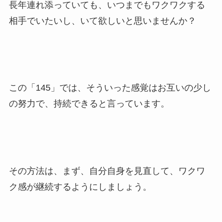
長年連れ添っていても、いつまでもワクワクする
相手でいたいし、いて欲しいと思いませんか？
この「145」では、そういった感覚はお互いの少し
の努力で、持続できると言っています。
その方法は、まず、自分自身を見直して、ワクワ
ク感が継続するようにしましょう。