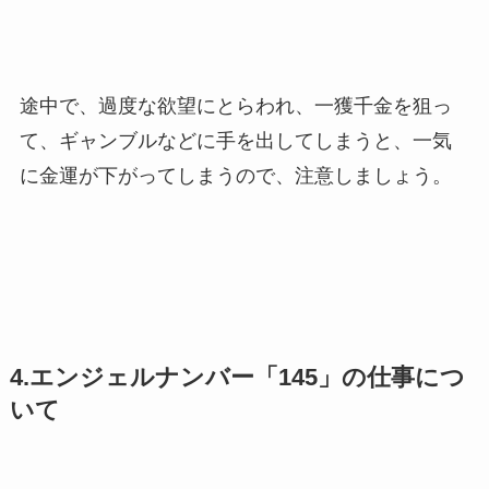
途中で、過度な欲望にとらわれ、一獲千金を狙っ
て、ギャンブルなどに手を出してしまうと、一気
に金運が下がってしまうので、注意しましょう。
4.エンジェルナンバー「145」の仕事につ
いて