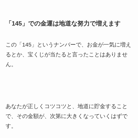
「145」での金運は地道な努力で増えます
この「145」というナンバーで、お金が一気に増え
るとか、宝くじが当たると言ったことはありませ
ん。
あなたが正しくコツコツと、地道に貯金すること
で、その金額が、次第に大きくなっていくはずで
す。