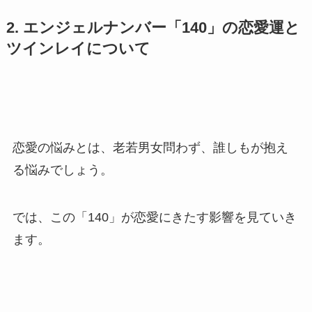
2. エンジェルナンバー「140」の恋愛運と
ツインレイについて
恋愛の悩みとは、老若男女問わず、誰しもが抱え
る悩みでしょう。
では、この「140」が恋愛にきたす影響を見ていき
ます。