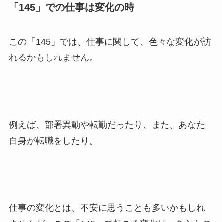
「145」での仕事は変化の時
この「145」では、仕事に関して、色々な変化が訪
れるかもしれません。
例えば、部署異動や転勤だったり、また、あなた
自身が転職をしたり。
仕事の変化とは、不安に思うことも多いかもしれ