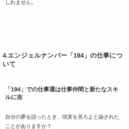
しれません。
4.エンジェルナンバー「194」の仕事につ
いて
「194」での仕事運は仕事仲間と新たなスキ
ルに吉
自分の夢を語ったとき、現実を見ろよと諭された
ことがありますか？