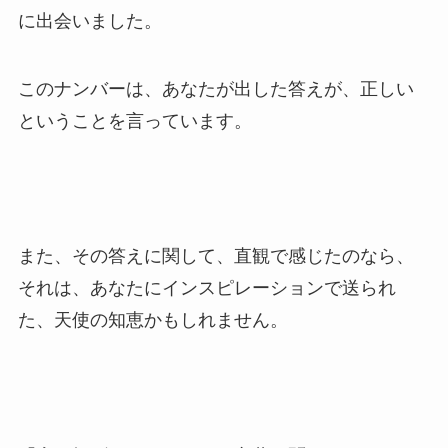
に出会いました。
このナンバーは、あなたが出した答えが、正しい
ということを言っています。
また、その答えに関して、直観で感じたのなら、
それは、あなたにインスピレーションで送られ
た、天使の知恵かもしれません。