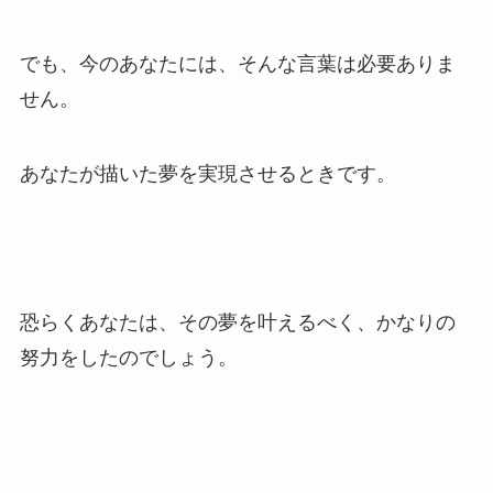
でも、今のあなたには、そんな言葉は必要ありま
せん。
あなたが描いた夢を実現させるときです。
恐らくあなたは、その夢を叶えるべく、かなりの
努力をしたのでしょう。