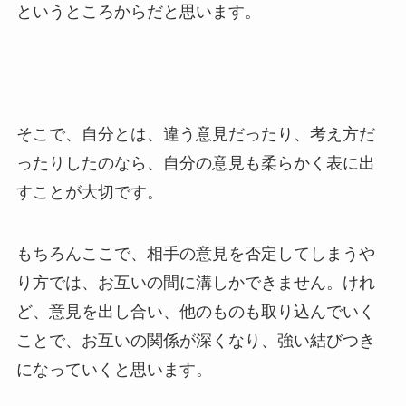
というところからだと思います。
そこで、自分とは、違う意見だったり、考え方だ
ったりしたのなら、自分の意見も柔らかく表に出
すことが大切です。
もちろんここで、相手の意見を否定してしまうや
り方では、お互いの間に溝しかできません。けれ
ど、意見を出し合い、他のものも取り込んでいく
ことで、お互いの関係が深くなり、強い結びつき
になっていくと思います。