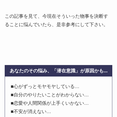
この記事を見て、今現在そういった物事を決断す
ることに悩んでいたら、是非参考にして下さい。
あなたのその悩み、「潜在意識」が原因かも...
■心がずっとモヤモヤしている…
■自分のやりたいことがわからない…
■恋愛や人間関係が上手くいかない…
■不安が消えない…