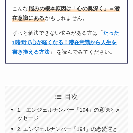
こんな
悩みの根本原因は「心の奥深く」＝潜
在意識にある
かもしれません。
ずっと解決できない悩みがある方は「
たった
1時間で心が軽くなる！潜在意識から人生を
書き換える方法
」 を読んでみてください。
目次
1. エンジェルナンバー「194」の意味とメ
ッセージ
2. エンジェルナンバー「194」の恋愛運と