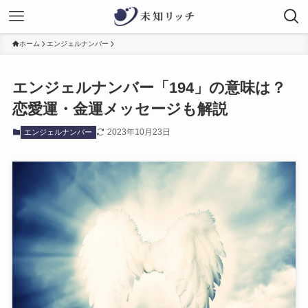
ホーム
エンジェルナンバー
エンジェルナンバー「194」の意味は？
恋愛運・金運メッセージも解説
2023年10月23日
エンジェルナンバー