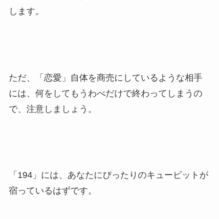
します。
ただ、「恋愛」自体を商売にしているような相手
には、何をしてもうわべだけで終わってしまうの
で、注意しましょう。
「194」には、あなたにぴったりのキューピットが
宿っているはずです。