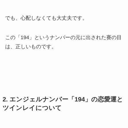
でも、心配しなくても大丈夫です。
この「194」というナンバーの元に出された賽の目
は、正しいものです。
2. エンジェルナンバー「194」の恋愛運と
ツインレイについて