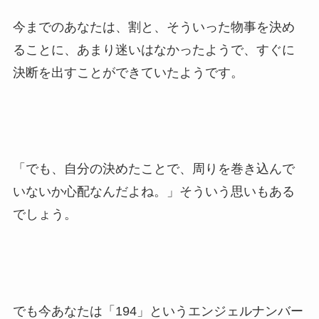
今までのあなたは、割と、そういった物事を決め
ることに、あまり迷いはなかったようで、すぐに
決断を出すことができていたようです。
「でも、自分の決めたことで、周りを巻き込んで
いないか心配なんだよね。」そういう思いもある
でしょう。
でも今あなたは「194」というエンジェルナンバー