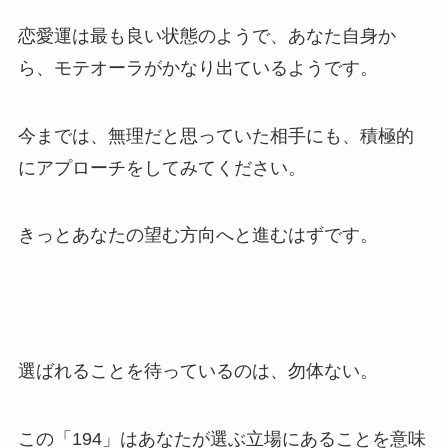
恋愛運は最も良い状態のようで、あなた自身か
ら、モテオーラがかなり出ているようです。
今までは、無理だと思っていた相手にも、積極的
にアプローチをしてみてください。
きっとあなたの望む方向へと進むはずです。
選ばれることを待っているのは、勿体ない。
この「194」はあなたが選ぶ立場にあることを意味