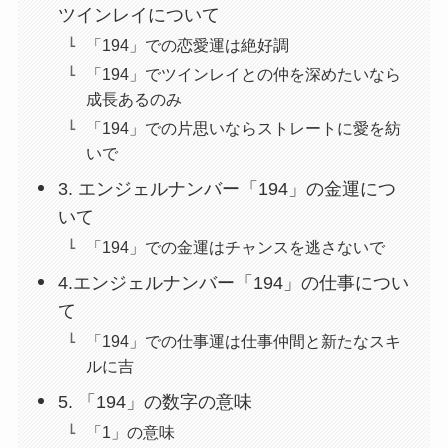
ツインレイについて
「194」での恋愛運は絶好調
「194」でツインレイとの仲を深めたいなら
成長あるのみ
「194」での片思いならストレートに愛を紡
いで
3. エンジェルナンバー「194」の金運につ
いて
「194」での金運はチャンスを逃さないで
4.エンジェルナンバー「194」の仕事につい
て
「194」での仕事運は仕事仲間と新たなスキ
ルに吉
5. 「194」の数字の意味
「1」の意味