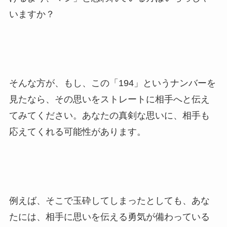
いますか？
そんな方が、もし、この「194」というナンバーを
見たなら、その思いをストレートに相手へと伝え
てみてください。あなたの真剣な思いに、相手も
応えてくれる可能性があります。
例えば、そこで玉砕してしまったとしても、あな
たには、相手に思いを伝える勇気が備わっている