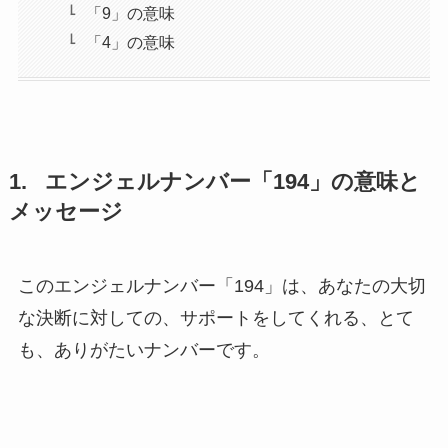
「9」の意味
「4」の意味
1. エンジェルナンバー「194」の意味と
メッセージ
このエンジェルナンバー「194」は、あなたの大切
な決断に対しての、サポートをしてくれる、とて
も、ありがたいナンバーです。