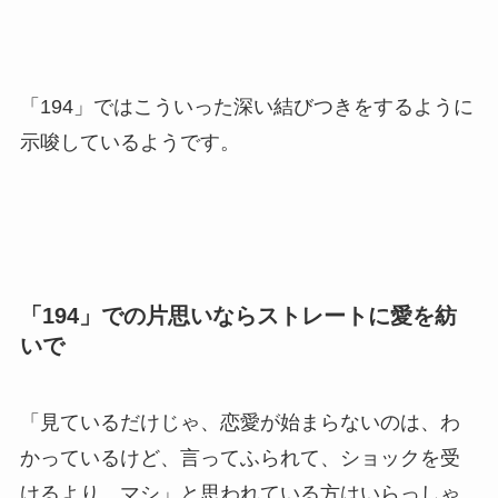
「194」ではこういった深い結びつきをするように
示唆しているようです。
「194」での片思いならストレートに愛を紡
いで
「見ているだけじゃ、恋愛が始まらないのは、わ
かっているけど、言ってふられて、ショックを受
けるより、マシ」と思われている方はいらっしゃ