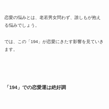
恋愛の悩みとは、老若男女問わず、誰しもが抱え
る悩みでしょう。
では、この「194」が恋愛にきたす影響を見ていき
ます。
「194」での恋愛運は絶好調