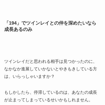
「194」でツインレイとの仲を深めたいなら
成長あるのみ
ツインレイだと思われる相手は見つかったのに、
なかなか進展していかないとやきもきしている方
は、いらっしゃいますか？
もしかしたら、停滞しているのは、あなたの成長
が止まってしまっているせいかもしれません。