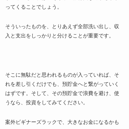
ってくることでしょう。
そういったものを、とりあえず全部洗い出し、収
入と支出をしっかりと分けることが重要です。
そこに無駄だと思われるものが入っていれば、そ
れを差し引くだけでも、預貯金へと繋がっていく
はずです。そして、その預貯金で浪費を避け、使
うなら、投資をしてみてください。
案外ビギナーズラックで、大きなお金になるかも