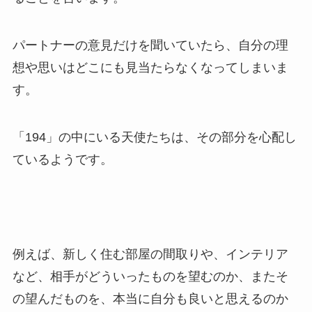
パートナーの意見だけを聞いていたら、自分の理
想や思いはどこにも見当たらなくなってしまいま
す。
「194」の中にいる天使たちは、その部分を心配し
ているようです。
例えば、新しく住む部屋の間取りや、インテリア
など、相手がどういったものを望むのか、またそ
の望んだものを、本当に自分も良いと思えるのか