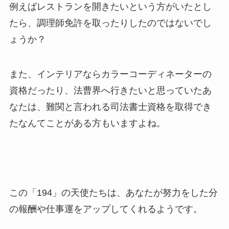
例えばレストランを開きたいという方がいたとし
たら、調理師免許を取ったりしたのではないでし
ょうか？
また、インテリアならカラーコーディネーターの
資格だったり、法曹界へ行きたいと思っていたあ
なたは、難関と言われる司法書士資格を取得でき
たなんてことがある方もいますよね。
この「194」の天使たちは、あなたが努力をした分
の報酬や仕事運をアップしてくれるようです。