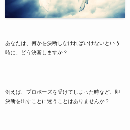
あなたは、何かを決断しなければいけないという
時に、どう決断しますか？
例えば、プロポーズを受けてしまった時など、即
決断を出すことに迷うことはありませんか？