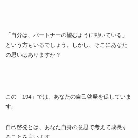
「自分は、パートナーの望むように動いている」
という方もいるでしょう。しかし、そこにあなた
の思いはありますか？
この「194」では、あなたの自己啓発を促していま
す。
自己啓発とは、あなた自身の意思で考えて成長す
ることを言います。