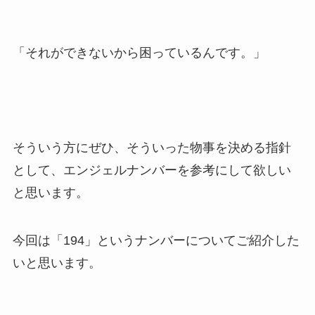
「それができないから困っているんです。」
そういう方にぜひ、そういった物事を決める指針
として、エンジェルナンバーを参考にして欲しい
と思います。
今回は「194」というナンバーについてご紹介した
いと思います。