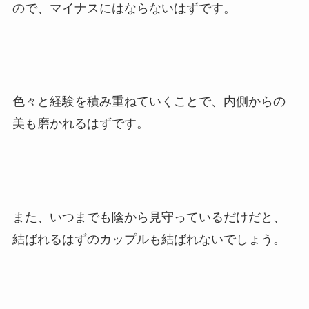
ので、マイナスにはならないはずです。
色々と経験を積み重ねていくことで、内側からの
美も磨かれるはずです。
また、いつまでも陰から見守っているだけだと、
結ばれるはずのカップルも結ばれないでしょう。