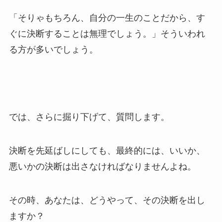
「そりゃもちろん、自分の一生のことだから、す
ぐに決断することは無理でしょう。」そういわれ
る方が多いでしょう。
では、さらに掘り下げて、質問します。
決断を先延ばしにしても、最終的には、いいか、
悪いかの決断は出さなければなりませんよね。
その時、あなたは、どうやって、その決断を出し
ますか？