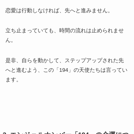
恋愛は行動しなければ、先へと進みません。
立ち止まっていても、時間の流れは止められませ
ん。
是非、自らを動かして、ステップアップされた先
へと進むよう、この「194」の天使たちは言ってい
ます。