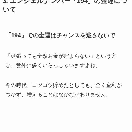
3. エンジェルナンバー「194」の金運につ
いて
「194」での金運はチャンスを逃さないで
「頑張っても全然お金が貯まらない」という方
は、意外に多くいらっしゃいますよね。
今の時代、コツコツ貯めたとしても、全く金利が
つかず、増えることはなかなかありません。