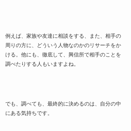
例えば、家族や友達に相談をする、また、相手の
周りの方に、どういう人物なのかのリサーチをか
ける。他にも、徹底して、興信所で相手のことを
調べたりする人もいますよね。
でも、調べても、最終的に決めるのは、自分の中
にある気持ちです。