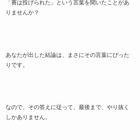
「賽は投げられた」という言葉を聞いたことがあ
りませんか？
あなたが出した結論は、まさにその言葉にぴった
りです。
なので、その答えに従って、最後まで、やり抜く
しかありません。