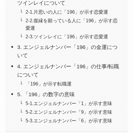
ツインレイについて
2-1.片思いの人に「196」が示す恋愛運
2-2.復縁を願っている人に「196」が示す恋
愛運
2-3.ツインレイに「196」が示す恋愛運
3. エンジェルナンバー「196」の金運につ
いて
4. エンジェルナンバー「196」の仕事/転職
について
「196」が示す転職運
5. 「196」の数字の意味
5-1.エンジェルナンバー「1」が示す意味
5-2.エンジェルナンバー「9」が示す意味
5-3.エンジェルナンバー「6」が示す意味