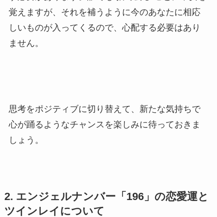
覚えますが、それを補うように今のあなたに相応
しいものが入ってくるので、心配する必要はあり
ません。
思考をポジティブに切り替えて、新たな気持ちで
心が踊るようなチャンスを楽しみに待っておきま
しょう。
2. エンジェルナンバー「196」の恋愛運と
ツインレイについて