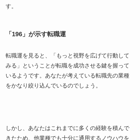
す。
「196」が示す転職運
転職運を見ると、「もっと視野を広げて行動して
みる」ということが転職を成功させる鍵を握って
いるようです。あなたが考えている転職先の業種
をかなり絞り込んでいるのでしょう。
しかし、あなたはこれまでに多くの経験を積んで
きたため、他業種でも十分に通用するノウハウを