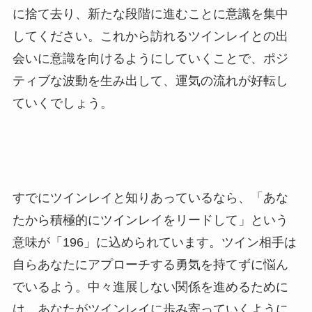
に捨て去り、新たな段階に進むことに意識を集中
してください。これから訪れるツインレイとの出
会いに意識を向けるようにしていくことで、ポジ
ティブな波動を生み出して、運気の流れが好転し
ていくでしょう。
すでにツインレイと知りあっているなら、「あな
たから積極的にツインレイをリードして」という
意味が「196」に込められています。ツイン相手は
自らあなたにアプローチする勇気を持てずに悩ん
でいるよう。中々進展しない関係を進めるために
は、あなたがツインレイに歩み寄っていくように