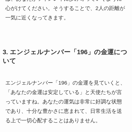
心がけてください。そうすることで、2人の距離が
一気に近くなってきます。
3. エンジェルナンバー「196」の金運につ
いて
エンジェルナンバー「196」の金運を見ていくと、
「あなたの金運は安定している」と天使たちが言
っていますね。あなたの運気は非常に好調な状態
であり、十分な豊かさに恵まれて、日常生活を送
る上で一切心配することはありません。