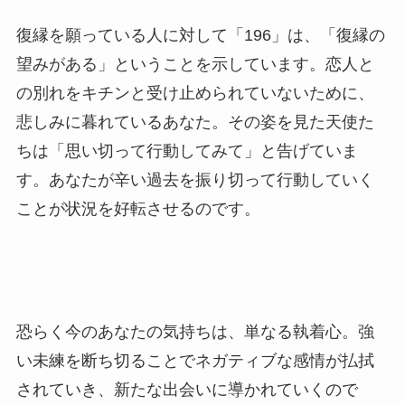
復縁を願っている人に対して「196」は、「復縁の
望みがある」ということを示しています。恋人と
の別れをキチンと受け止められていないために、
悲しみに暮れているあなた。その姿を見た天使た
ちは「思い切って行動してみて」と告げていま
す。あなたが辛い過去を振り切って行動していく
ことが状況を好転させるのです。
恐らく今のあなたの気持ちは、単なる執着心。強
い未練を断ち切ることでネガティブな感情が払拭
されていき、新たな出会いに導かれていくので