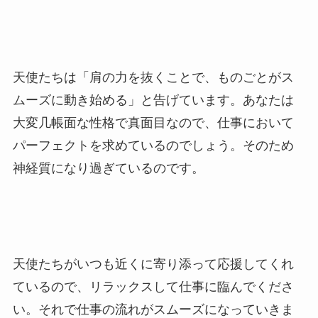
天使たちは「肩の力を抜くことで、ものごとがス
ムーズに動き始める」と告げています。あなたは
大変几帳面な性格で真面目なので、仕事において
パーフェクトを求めているのでしょう。そのため
神経質になり過ぎているのです。
天使たちがいつも近くに寄り添って応援してくれ
ているので、リラックスして仕事に臨んでくださ
い。それで仕事の流れがスムーズになっていきま