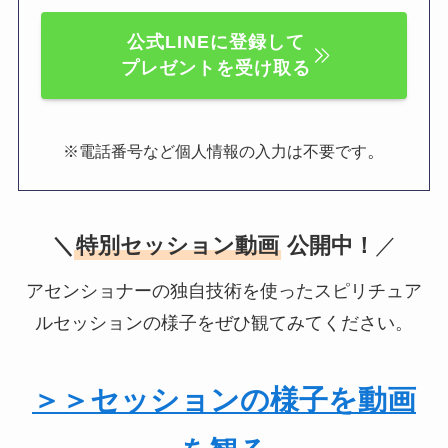
公式LINEに登録して
プレゼントを受け取る
。
※電話番号など個人情報の入力は不要です
＼
特別セッション動画
公開中！
／
アセンショナーの独自技術を使ったスピリチュア
ルセッションの様子をぜひ観てみてください。
＞＞セッションの様子を動画