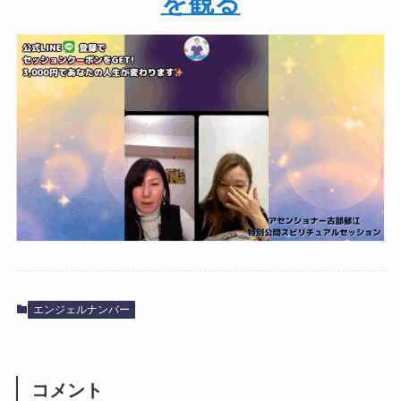
を観る
エンジェルナンバー
コメント