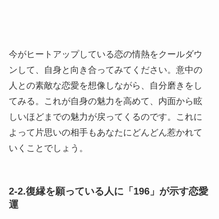
今がヒートアップしている恋の情熱をクールダウ
ンして、自身と向き合ってみてください。意中の
人との素敵な恋愛を想像しながら、自分磨きをし
てみる。これが自身の魅力を高めて、内面から眩
しいほどまでの魅力が戻ってくるのです。これに
よって片思いの相手もあなたにどんどん惹かれて
いくことでしょう。
2-2.復縁を願っている人に「196」が示す恋愛
運