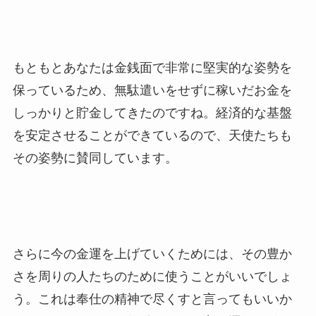
もともとあなたは金銭面で非常に堅実的な姿勢を
保っているため、無駄遣いをせずに稼いだお金を
しっかりと貯金してきたのですね。経済的な基盤
を安定させることができているので、天使たちも
その姿勢に賛同しています。
さらに今の金運を上げていくためには、その豊か
さを周りの人たちのために使うことがいいでしょ
う。これは奉仕の精神で尽くすと言ってもいいか