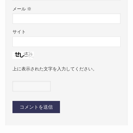
メール
※
サイト
上に表示された文字を入力してください。