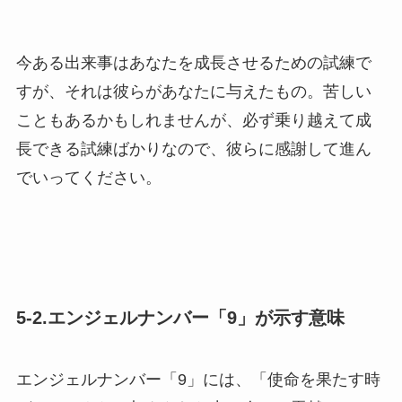
今ある出来事はあなたを成長させるための試練で
すが、それは彼らがあなたに与えたもの。苦しい
こともあるかもしれませんが、必ず乗り越えて成
長できる試練ばかりなので、彼らに感謝して進ん
でいってください。
5-2.エンジェルナンバー「9」が示す意味
エンジェルナンバー「9」には、「使命を果たす時