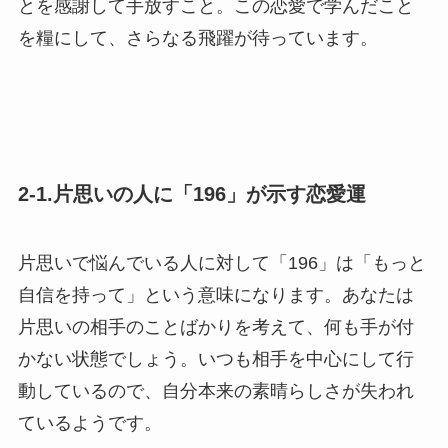
とを感謝して手放すこと。この恋愛で学んだこと
を糧にして、さらなる飛躍が待っています。
2-1.片思いの人に「196」が示す恋愛運
片思いで悩んでいる人に対して「196」は「もっと
自信を持って」という意味になります。あなたは
片思いの相手のことばかりを考えて、何も手が付
かない状態でしょう。いつも相手を中心にして行
動しているので、自分本来の素晴らしさが失われ
ているようです。