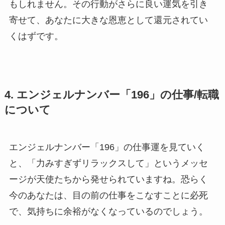
もしれません。その行動がさらに良い運気を引き
寄せて、あなたに大きな恩恵として還元されてい
くはずです。
4. エンジェルナンバー「196」の仕事/転職
について
エンジェルナンバー「196」の仕事運を見ていく
と、「力みすぎずリラックスして」というメッセ
ージが天使たちから発せられていますね。恐らく
今のあなたは、目の前の仕事をこなすことに必死
で、気持ちに余裕がなくなっているのでしょう。