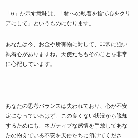
「6」が示す意味は、「物への執着を捨て心をクリ
アにして」というものになります。
あなたは今、お金や所有物に対して、非常に強い
執着心がありますね。天使たちもそのことを非常
に心配しています。
あなたの思考バランスは失われており、心が不安
定になっているはず。この良くない状況から脱却
するためにも、ネガティブな感情を手放してあな
たの抱えている不安を天使たちに預けてくださ