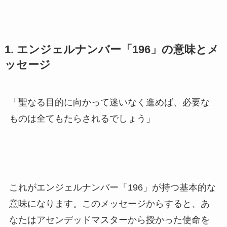
1. エンジェルナンバー「196」の意味とメ
ッセージ
「聖なる目的に向かって迷いなく進めば、必要な
ものは全てもたらされるでしょう」
これがエンジェルナンバー「196」が持つ基本的な
意味になります。このメッセージからすると、あ
なたはアセンデッドマスターから授かった使命を