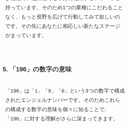
持っています。そのため1つの業種にこだわること
なく、もっと視野を広げて行動してみて欲しいの
です。その先にあなたに相応しい新たなステージ
がまっています。
5. 「196」の数字の意味
「196」は「1」「9」「6」という3つの数字で構成
されたエンジェルナンバーです。そのためこれら
の構成する数字の意味を個々に知ることで、
「196」に対する理解がさらに深まってきます。