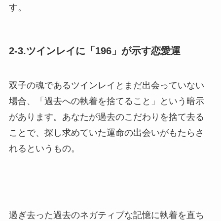
す。
2-3.ツインレイに「196」が示す恋愛運
双子の魂であるツインレイとまだ出会っていない
場合、「過去への執着を捨てること」という暗示
があります。あなたが過去のこだわりを捨て去る
ことで、探し求めていた運命の出会いがもたらさ
れるというもの。
過ぎ去った過去のネガティブな記憶に執着を直ち