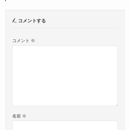
コメントする
コメント
※
名前
※