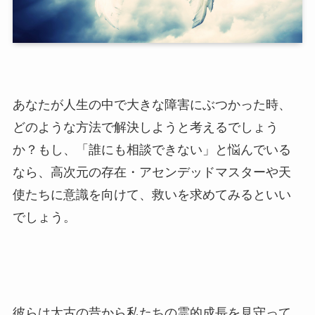
あなたが人生の中で大きな障害にぶつかった時、
どのような方法で解決しようと考えるでしょう
か？もし、「誰にも相談できない」と悩んでいる
なら、高次元の存在・アセンデッドマスターや天
使たちに意識を向けて、救いを求めてみるといい
でしょう。
彼らは太古の昔から私たちの霊的成長を見守って