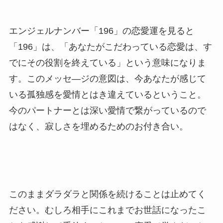
エンジェルナンバー「196」の恋愛運を見ると
「196」は、「あなたがこだわっている恋愛は、す
でにその役割を終えている」という意味になりま
す。このメッセ―ジの意図は、今あなたが感じて
いる孤独感を愛情とはき違えているということ。
今のパートナーとは深い愛情で繋がっているので
はなく、寂しさを埋めるためのお付き合い。
このままダラダラと関係を続けることは止めてく
ださい。むしろ相手にこれまでお世話になったこ