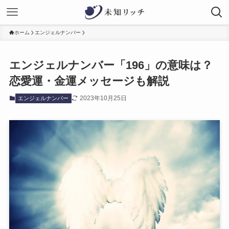
ホーム
エンジェルナンバー
エンジェルナンバー「196」の意味は？
恋愛運・金運メッセージも解説
2023年10月25日
エンジェルナンバー