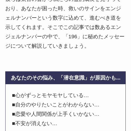
おり、あなたが困った時、救いのサインをエンジ
ェルナンバーという数字に込めて、進むべき道を
示してくれます。そこでこの記事では数あるエン
ジェルナンバーの中で、「196」に秘めたメッセー
ジについて解説していきましょう。
あなたのその悩み、「潜在意識」が原因かも...
■心がずっとモヤモヤしている…
■自分のやりたいことがわからない…
■恋愛や人間関係が上手くいかない…
■不安が消えない…