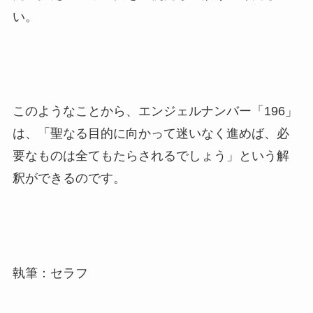
い。
このようなことから、エンジェルナンバー「196」
は、「聖なる目的に向かって迷いなく進めば、必
要なものは全てもたらされるでしょう」という解
釈ができるのです。
執筆：セラフ