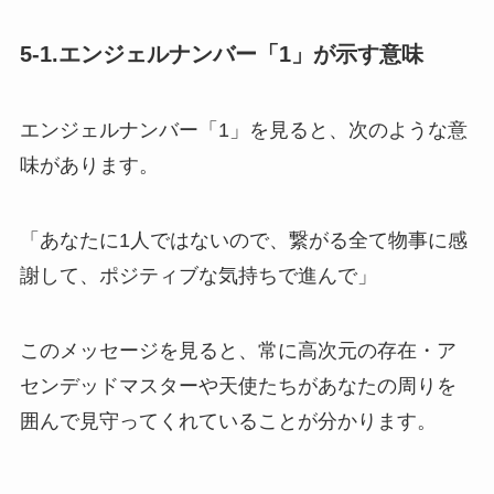
5-1.エンジェルナンバー「1」が示す意味
エンジェルナンバー「1」を見ると、次のような意
味があります。
「あなたに1人ではないので、繋がる全て物事に感
謝して、ポジティブな気持ちで進んで」
このメッセージを見ると、常に高次元の存在・ア
センデッドマスターや天使たちがあなたの周りを
囲んで見守ってくれていることが分かります。