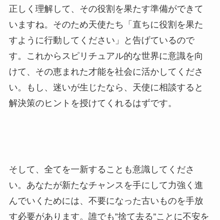
正しく理解して、その役割を果たす準備ができて
いますね。そのため天使たち「直ちに役割を果た
すように行動してください」と告げているので
す。これからスピリチュアル的な世界に意識を向
けて、その恵まれた才能を社会に活かしてくださ
い。もし、迷いが生じたなら、天使に相談すると
解決策のヒントを授けてくれるはずです。
そして、全てを一新することも意識してくださ
い。あなたが新たなチャンスを手にして力強く進
んでいくためには、不要になった古いものを手放
す必要があります。誰でも”捨て去る”ことに不安を