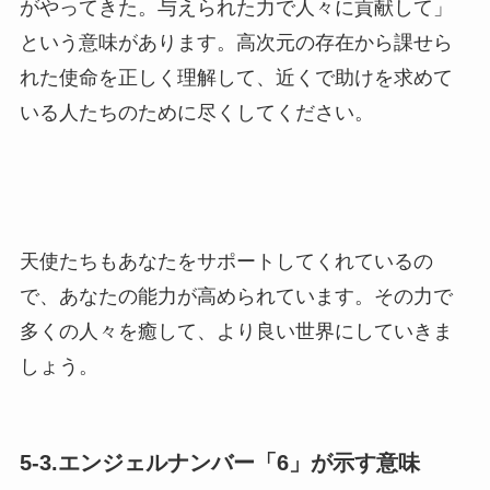
がやってきた。与えられた力で人々に貢献して」
という意味があります。高次元の存在から課せら
れた使命を正しく理解して、近くで助けを求めて
いる人たちのために尽くしてください。
天使たちもあなたをサポートしてくれているの
で、あなたの能力が高められています。その力で
多くの人々を癒して、より良い世界にしていきま
しょう。
5-3.エンジェルナンバー「6」が示す意味