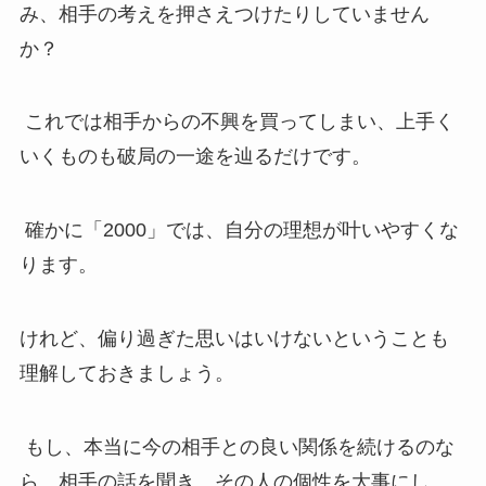
み、相手の考えを押さえつけたりしていません
か？
これでは相手からの不興を買ってしまい、上手く
いくものも破局の一途を辿るだけです。
確かに「2000」では、自分の理想が叶いやすくな
ります。
けれど、偏り過ぎた思いはいけないということも
理解しておきましょう。
もし、本当に今の相手との良い関係を続けるのな
ら、相手の話を聞き、その人の個性を大事にし