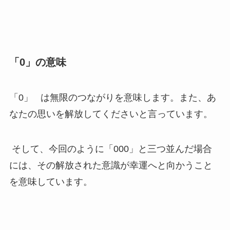
「0」の意味
「0」 は無限のつながりを意味します。また、あ
なたの思いを解放してくださいと言っています。
そして、今回のように「000」と三つ並んだ場合
には、その解放された意識が幸運へと向かうこと
を意味しています。