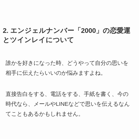
2. エンジェルナンバー「2000」の恋愛運
とツインレイについて
誰かを好きになった時、どうやって自分の思いを
相手に伝えたらいいのか悩みますよね。
直接告白をする、電話をする、手紙を書く、今の
時代なら、メールやLINEなどで思いを伝えるなん
てこともあるかもしれません。