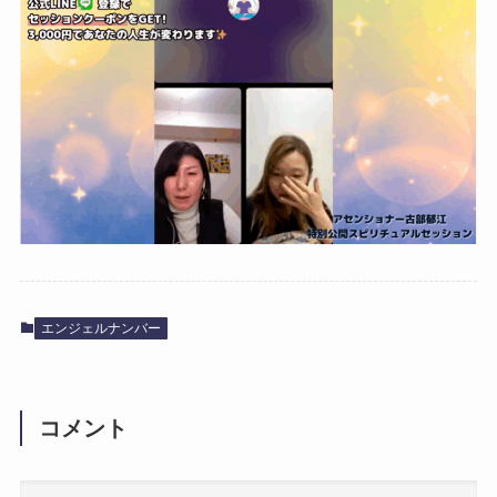
エンジェルナンバー
コメント