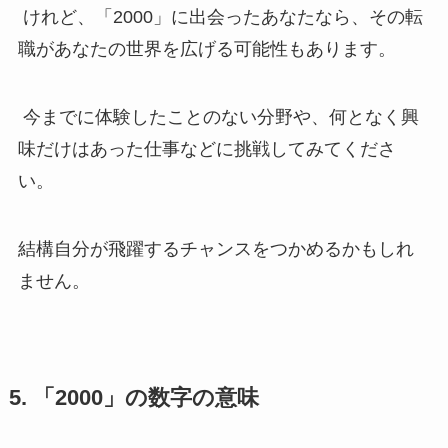
けれど、「2000」に出会ったあなたなら、その転
職があなたの世界を広げる可能性もあります。
今までに体験したことのない分野や、何となく興
味だけはあった仕事などに挑戦してみてくださ
い。
結構自分が飛躍するチャンスをつかめるかもしれ
ません。
5. 「2000」の数字の意味