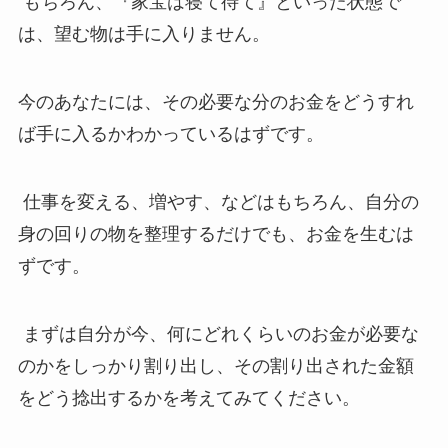
もちろん、『家宝は寝て待て』といった状態で
は、望む物は手に入りません。
今のあなたには、その必要な分のお金をどうすれ
ば手に入るかわかっているはずです。
仕事を変える、増やす、などはもちろん、自分の
身の回りの物を整理するだけでも、お金を生むは
ずです。
まずは自分が今、何にどれくらいのお金が必要な
のかをしっかり割り出し、その割り出された金額
をどう捻出するかを考えてみてください。