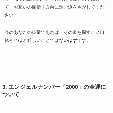
て、お互いの目指す方向に進む道をさがしてくだ
さい。
今のあなたの技量であれば、その道を探すこと自
体それほど難しいことではないはずです。
3. エンジェルナンバー「2000」の金運に
ついて