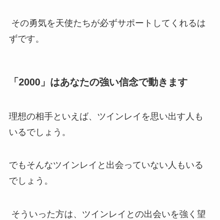
その勇気を天使たちが必ずサポートしてくれるは
ずです。
「2000」はあなたの強い信念で動きます
理想の相手といえば、ツインレイを思い出す人も
いるでしょう。
でもそんなツインレイと出会っていない人もいる
でしょう。
そういった方は、ツインレイとの出会いを強く望