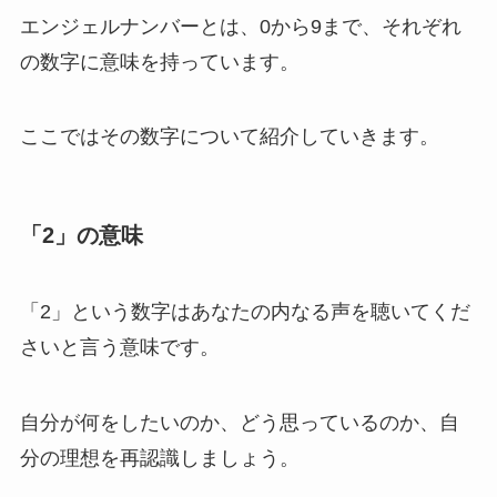
エンジェルナンバーとは、0から9まで、それぞれ
の数字に意味を持っています。
ここではその数字について紹介していきます。
「2」の意味
「2」という数字はあなたの内なる声を聴いてくだ
さいと言う意味です。
自分が何をしたいのか、どう思っているのか、自
分の理想を再認識しましょう。