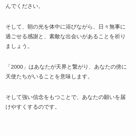
んでください。
そして、朝の光を体中に浴びながら、日々無事に
過ごせる感謝と、素敵な出会いがあることを祈り
ましょう。
「2000」はあなたが天界と繋がり、あなたの傍に
天使たちがいることを意味します。
そして強い信念をもつことで、あなたの願いを届
けやすくするのです。