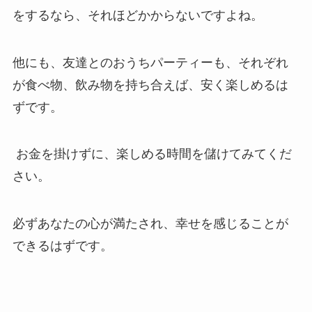
をするなら、それほどかからないですよね。
他にも、友達とのおうちパーティーも、それぞれ
が食べ物、飲み物を持ち合えば、安く楽しめるは
ずです。
お金を掛けずに、楽しめる時間を儲けてみてくだ
さい。
必ずあなたの心が満たされ、幸せを感じることが
できるはずです。