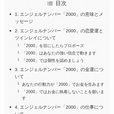
目次
1. エンジェルナンバー「2000」の意味とメ
ッセージ
2. エンジェルナンバー「2000」の恋愛運と
ツインレイについて
「2000」を目にしたらプロポーズ
「2000」はあなたの強い信念で動きます
「2000」では個性を認めましょう
3. エンジェルナンバー「2000」の金運につ
いて
あなたの行動力が「2000」でお金を生みます
「2000」ではお金に執着しないことを願いま
す
4. エンジェルナンバー「2000」の仕事につ