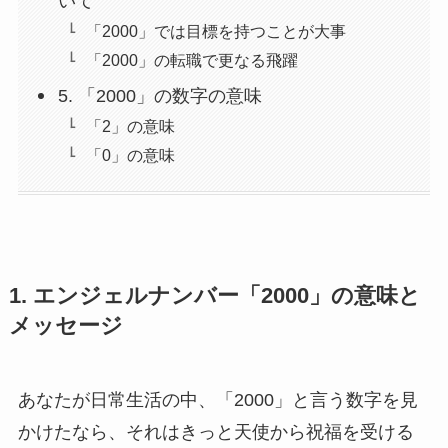
いて
「2000」では目標を持つことが大事
「2000」の転職で更なる飛躍
5. 「2000」の数字の意味
「2」の意味
「0」の意味
1. エンジェルナンバー「2000」の意味と
メッセージ
あなたが日常生活の中、「2000」と言う数字を見
かけたなら、それはきっと天使から祝福を受ける