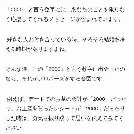
「2000」と言う数字には、あなたのことを限りな
く応援してくれるメッセージが含まれています。
好きな人と付き合っている時、そろそろ結婚を考
える時期がありますよね。
そんな時、この「2000」と言う数字に出会ったの
なら、それがプロポーズをする合図です。
例えば、デートでのお茶の会計が「2000」だった
り、お土産を買ったレシートが「2000」だったり
した時は、勇気を振り絞って思いを伝えてみてく
ださい。