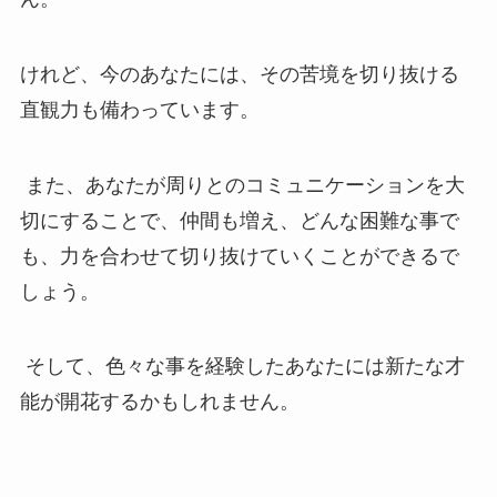
けれど、今のあなたには、その苦境を切り抜ける
直観力も備わっています。
また、あなたが周りとのコミュニケーションを大
切にすることで、仲間も増え、どんな困難な事で
も、力を合わせて切り抜けていくことができるで
しょう。
そして、色々な事を経験したあなたには新たな才
能が開花するかもしれません。