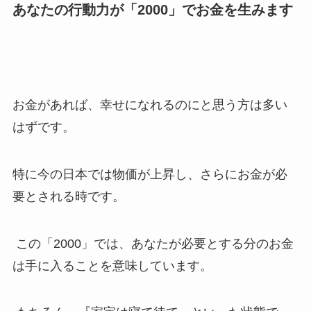
あなたの行動力が「2000」でお金を生みます
お金があれば、幸せになれるのにと思う方は多い
はずです。
特に今の日本では物価が上昇し、さらにお金が必
要とされる時です。
この「2000」では、あなたが必要とする分のお金
は手に入ることを意味しています。