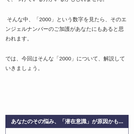
そんな中、「2000」という数字を見たら、そのエ
ンジェルナンバーのご加護があなたにもあると思
われます。
では、今回はそんな「2000」について、解説して
いきましょう。
あなたのその悩み、「潜在意識」が原因かも...