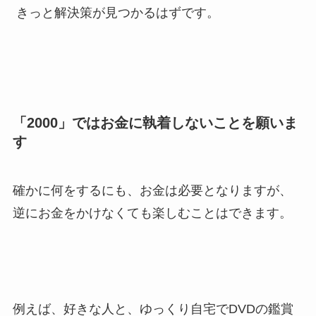
きっと解決策が見つかるはずです。
「2000」ではお金に執着しないことを願いま
す
確かに何をするにも、お金は必要となりますが、
逆にお金をかけなくても楽しむことはできます。
例えば、好きな人と、ゆっくり自宅でDVDの鑑賞