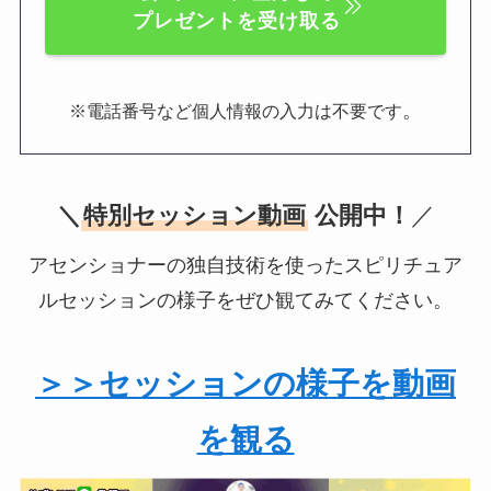
プレゼントを受け取る
。
※電話番号など個人情報の入力は不要です
＼
特別セッション動画
公開中！
／
アセンショナーの独自技術を使ったスピリチュア
ルセッションの様子をぜひ観てみてください。
＞＞セッションの様子を動画
を観る