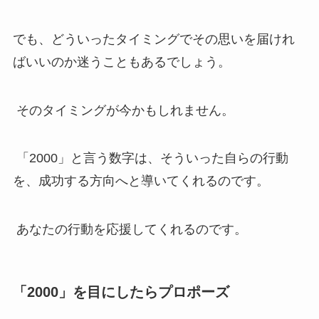
でも、どういったタイミングでその思いを届けれ
ばいいのか迷うこともあるでしょう。
そのタイミングが今かもしれません。
「2000」と言う数字は、そういった自らの行動
を、成功する方向へと導いてくれるのです。
あなたの行動を応援してくれるのです。
「2000」を目にしたらプロポーズ