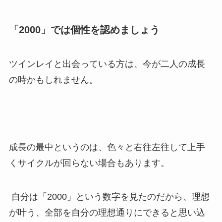
「2000」では個性を認めましょう
ツインレイと出会っている方は、今が二人の成長
の時かもしれません。
成長の最中というのは、色々と右往左往して上手
くサイクルが回らない場合もあります。
自分は「2000」という数字を見たのだから、理想
が叶う、全部を自分の理想通りにできると思い込