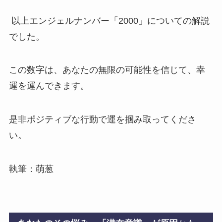
以上エンジェルナンバー「2000」についての解説
でした。
この数字は、あなたの無限の可能性を信じて、幸
運を運んできます。
是非ポジティブな行動で運を掴み取ってくださ
い。
執筆：萌葱