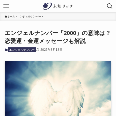
ホーム
エンジェルナンバー
エンジェルナンバー「2000」の意味は？
恋愛運・金運メッセージも解説
2023年8月18日
エンジェルナンバー