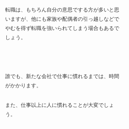
転職は、もちろん自分の意思でする方が多いと思
いますが、他にも家族や配偶者の引っ越しなどで
やむを得ず転職を強いられてしまう場合もあるで
しょう。
誰でも、新たな会社で仕事に慣れるまでは、時間
がかかります。
また、仕事以上に人に慣れることが大変でしょ
う。