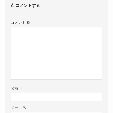
コメントする
コメント
※
名前
※
メール
※