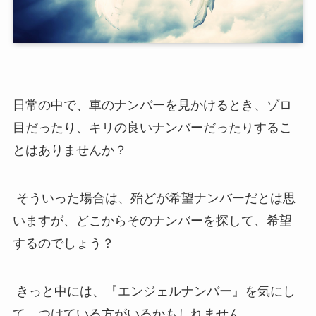
日常の中で、車のナンバーを見かけるとき、ゾロ
目だったり、キリの良いナンバーだったりするこ
とはありませんか？
そういった場合は、殆どが希望ナンバーだとは思
いますが、どこからそのナンバーを探して、希望
するのでしょう？
きっと中には、『エンジェルナンバー』を気にし
て、つけている方がいるかもしれません。