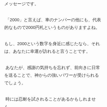
メッセージです。
「2000」と言えば、車のナンバーの他にも、代表
的なもので2000円札というものがありますよね。
もし、2000という数字を身近に感じたなら、それ
は、あなたに幸運が訪れると言うことです。
あなたが、感謝の気持ちを忘れず、前向きに日常
を送ることで、神からの強いパワーが受けられる
でしょう。
時には忍耐を試されることがあるかもしれませ
ん。