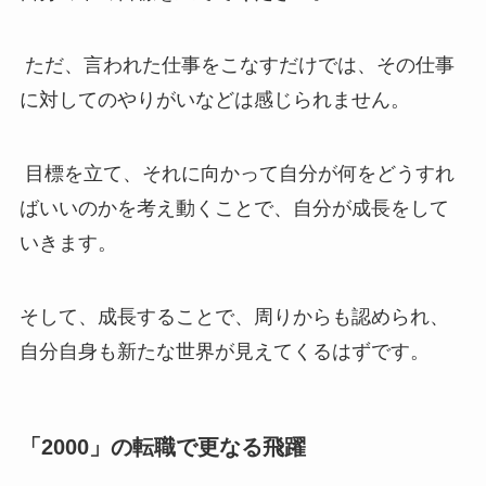
ただ、言われた仕事をこなすだけでは、その仕事
に対してのやりがいなどは感じられません。
目標を立て、それに向かって自分が何をどうすれ
ばいいのかを考え動くことで、自分が成長をして
いきます。
そして、成長することで、周りからも認められ、
自分自身も新たな世界が見えてくるはずです。
「2000」の転職で更なる飛躍