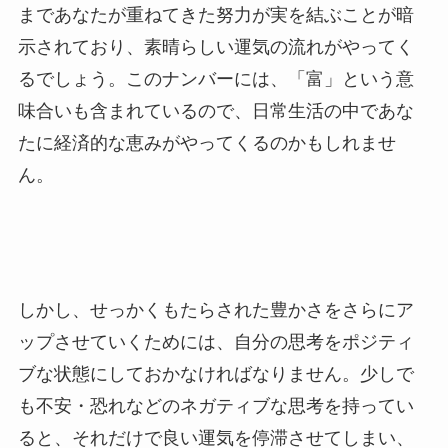
まであなたが重ねてきた努力が実を結ぶことが暗
示されており、素晴らしい運気の流れがやってく
るでしょう。このナンバーには、「富」という意
味合いも含まれているので、日常生活の中であな
たに経済的な恵みがやってくるのかもしれませ
ん。
しかし、せっかくもたらされた豊かさをさらにア
ップさせていくためには、自分の思考をポジティ
ブな状態にしておかなければなりません。少しで
も不安・恐れなどのネガティブな思考を持ってい
ると、それだけで良い運気を停滞させてしまい、