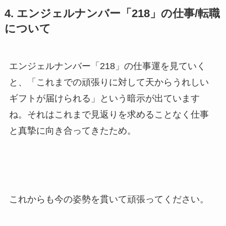
4. エンジェルナンバー「218」の仕事/転職
について
エンジェルナンバー「218」の仕事運を見ていく
と、「これまでの頑張りに対して天からうれしい
ギフトが届けられる」という暗示が出ています
ね。それはこれまで見返りを求めることなく仕事
と真摯に向き合ってきたため。
これからも今の姿勢を貫いて頑張ってください。