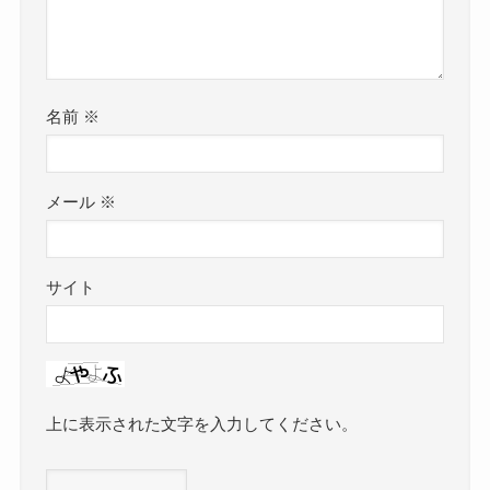
名前
※
メール
※
サイト
上に表示された文字を入力してください。