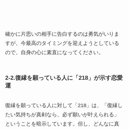
確かに片思いの相手に告白するのは勇気がいりま
すが、今最高のタイミングを迎えようとしている
ので、自身の心に素直になってください。
2-2.復縁を願っている人に「218」が示す恋愛
運
復縁を願っている人に対して「218」は、「復縁し
たい気持ちが真剣なら、必ず願いが叶えられる」
ということを暗示しています。但し、どんなに真