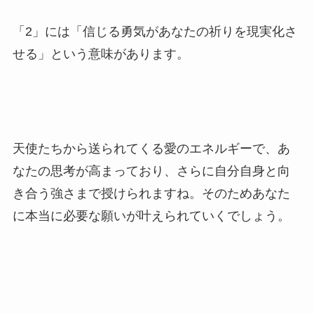
「2」には「信じる勇気があなたの祈りを現実化さ
せる」という意味があります。
天使たちから送られてくる愛のエネルギーで、あ
なたの思考が高まっており、さらに自分自身と向
き合う強さまで授けられますね。そのためあなた
に本当に必要な願いが叶えられていくでしょう。