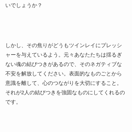
いでしょうか？
しかし、その焦りがどうもツインレイにプレッシ
ャーを与えているよう。元々あなたたちは揺るぎ
ない魂の結びつきがあるので、そのネガティブな
不安を解放してください。表面的なものごとから
意識を離して、心のつながりを大切にすること。
それが2人の結びつきを強固なものにしてくれるの
です。