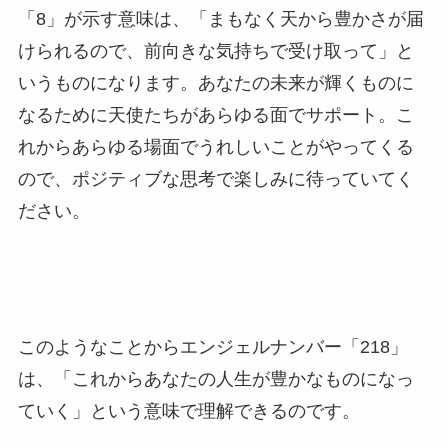
「8」が示す意味は、「まもなく天から豊かさが届
けられるので、前向きな気持ちで受け取って」と
いうものになります。あなたの未来が輝くものに
なるために天使たちがあらゆる面でサポート。こ
れからあらゆる場面でうれしいことがやってくる
ので、ポジティブな思考で楽しみに待っていてく
ださい。
このようなことからエンジェルナンバー「218」
は、「これからあなたの人生が豊かなものになっ
ていく」という意味で理解できるのです。