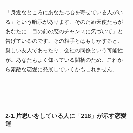
「身近なところにあなたに心を寄せている人がい
る」という暗示があります。そのため天使たちが
あなたに「目の前の恋のチャンスに気づいて」と
告げているのです。その相手とはもしかすると、
親しい友人であったり、会社の同僚という可能性
が。あなたもよく知っている間柄のため、これか
ら素敵な恋愛に発展していくかもしれません。
2-1.片思いをしている人に「218」が示す恋愛
運