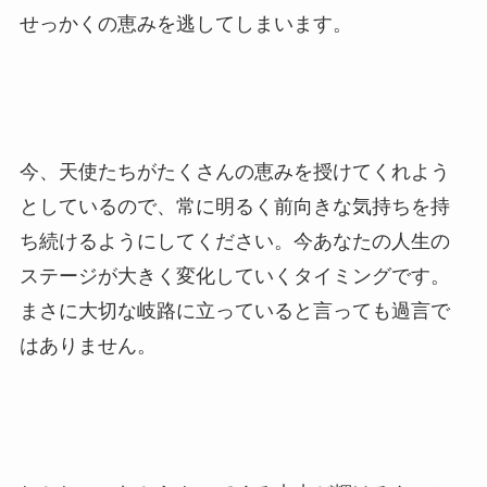
せっかくの恵みを逃してしまいます。
今、天使たちがたくさんの恵みを授けてくれよう
としているので、常に明るく前向きな気持ちを持
ち続けるようにしてください。今あなたの人生の
ステージが大きく変化していくタイミングです。
まさに大切な岐路に立っていると言っても過言で
はありません。