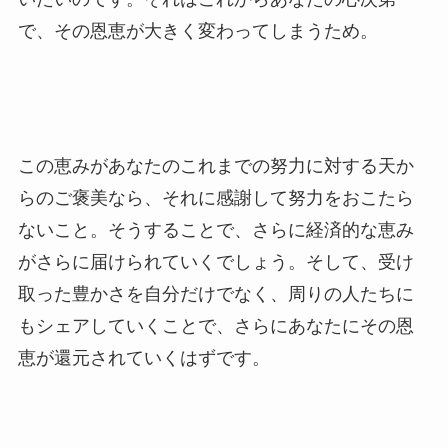
で、その恩恵が大きく変わってしまうため。
この恵みがあなたのこれまでの努力に対する天か
らのご褒美なら、それに感謝して努力をおこたら
ないこと。そうすることで、さらに経済的な恵み
がさらに届けられていくでしょう。そして、受け
取った豊かさを自分だけでなく、周りの人たちに
もシェアしていくことで、さらにあなたにその恩
恵が還元されていくはずです。