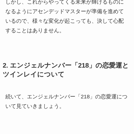
しかし、これからやってくる未来が輝けるものに
なるようにアセンデッドマスターが準備を進めて
いるので、様々な変化が起こっても、決して心配
することはありません。
2. エンジェルナンバー「218」の恋愛運と
ツインレイについて
続いて、エンジェルナンバー「218」の恋愛運につ
いて見ていきましょう。