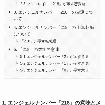
2-3.ツインレイに「218」が示す恋愛運
3. エンジェルナンバー「218」の金運につ
いて
4. エンジェルナンバー「218」の仕事/転職
について
「218」が示す転職運
5. 「218」の数字の意味
5-1.エンジェルナンバー「2」が示す意味
5-2.エンジェルナンバー「1」が示す意味
5-3.エンジェルナンバー「8」が示す意味
1. エンジェルナンバー「218」の意味とメ