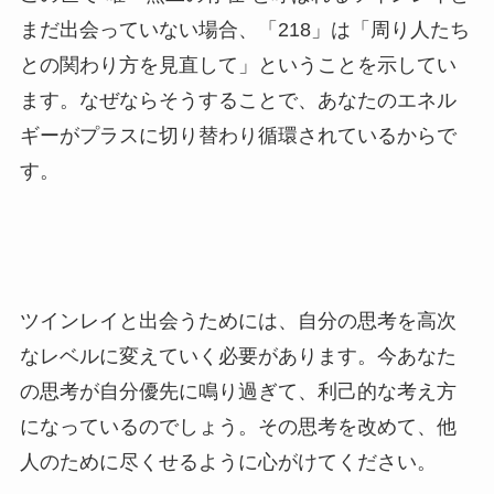
まだ出会っていない場合、「218」は「周り人たち
との関わり方を見直して」ということを示してい
ます。なぜならそうすることで、あなたのエネル
ギーがプラスに切り替わり循環されているからで
す。
ツインレイと出会うためには、自分の思考を高次
なレベルに変えていく必要があります。今あなた
の思考が自分優先に鳴り過ぎて、利己的な考え方
になっているのでしょう。その思考を改めて、他
人のために尽くせるように心がけてください。