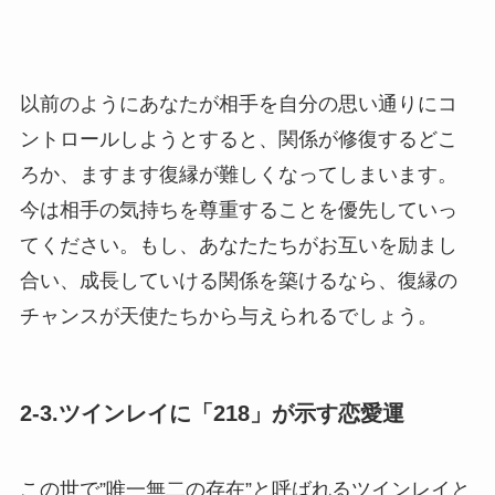
以前のようにあなたが相手を自分の思い通りにコ
ントロールしようとすると、関係が修復するどこ
ろか、ますます復縁が難しくなってしまいます。
今は相手の気持ちを尊重することを優先していっ
てください。もし、あなたたちがお互いを励まし
合い、成長していける関係を築けるなら、復縁の
チャンスが天使たちから与えられるでしょう。
2-3.ツインレイに「218」が示す恋愛運
この世で”唯一無二の存在”と呼ばれるツインレイと