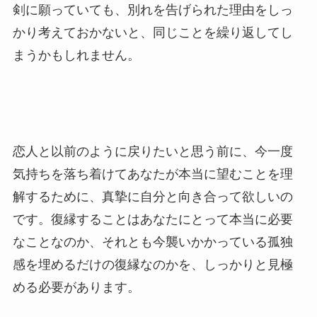
剣に願っていても、別れを告げられた理由をしっ
かり考えておかないと、同じことを繰り返してし
まうかもしれません。
恋人と以前のように戻りたいと思う前に、今一度
気持ちを落ち着けてあなたが本当に望むことを理
解するために、真摯に自分と向き合って欲しいの
です。復縁することはあなたにとって本当に必要
なことなのか、それとも今襲いかかっている孤独
感を埋めるだけの復縁なのかを、しっかりと見極
める必要があります。