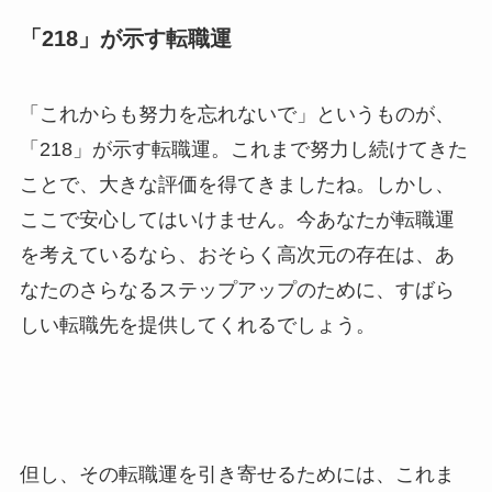
「218」が示す転職運
「これからも努力を忘れないで」というものが、
「218」が示す転職運。これまで努力し続けてきた
ことで、大きな評価を得てきましたね。しかし、
ここで安心してはいけません。今あなたが転職運
を考えているなら、おそらく高次元の存在は、あ
なたのさらなるステップアップのために、すばら
しい転職先を提供してくれるでしょう。
但し、その転職運を引き寄せるためには、これま