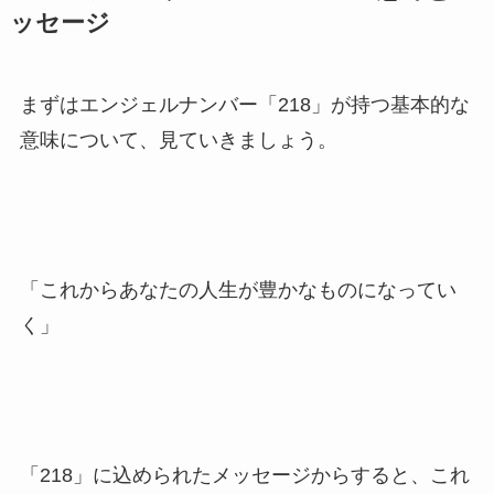
ッセージ
まずはエンジェルナンバー「218」が持つ基本的な
意味について、見ていきましょう。
「これからあなたの人生が豊かなものになってい
く」
「218」に込められたメッセージからすると、これ