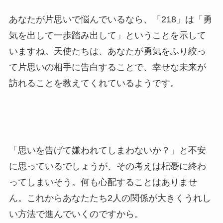
あなたが片思いで悩んでいるなら、「218」は「勇
気を出して一歩踏み出して」ということを示して
いますね。天使たちは、あなたが勇気をふり絞っ
て片思いの相手に告白することで、幸せな未来が
訪れることを教えてくれているようです。
「思いを告げて嫌われてしまわないか？」と不安
に思っているでしょうが、その考えは杞憂に終わ
ってしまいそう。何も心配することはありませ
ん。これからあなたたち2人の関係が大きくうれし
い方法で進んでいくのですから。