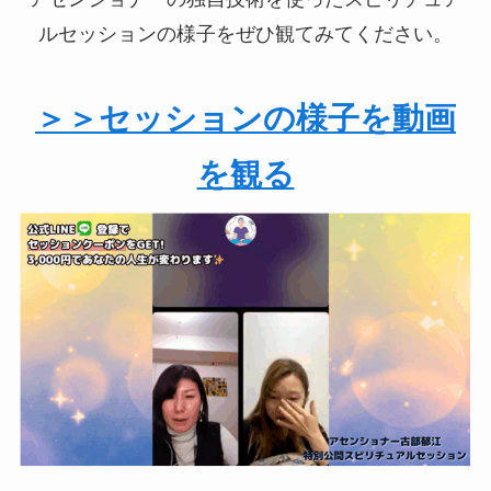
ルセッションの様子をぜひ観てみてください。
＞＞セッションの様子を動画
を観る