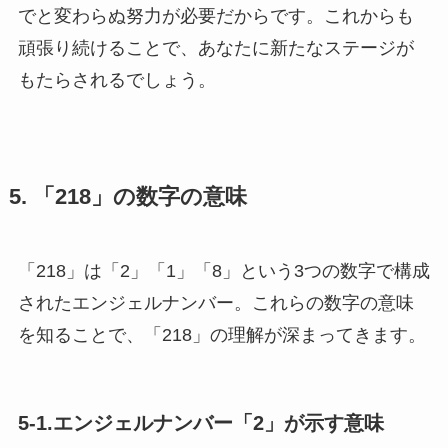
でと変わらぬ努力が必要だからです。これからも
頑張り続けることで、あなたに新たなステージが
もたらされるでしょう。
5. 「218」の数字の意味
「218」は「2」「1」「8」という3つの数字で構成
されたエンジェルナンバー。これらの数字の意味
を知ることで、「218」の理解が深まってきます。
5-1.エンジェルナンバー「2」が示す意味