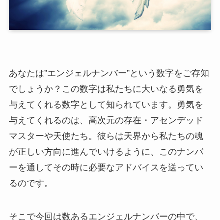
あなたは”エンジェルナンバー”という数字をご存知
でしょうか？この数字は私たちに大いなる勇気を
与えてくれる数字として知られています。勇気を
与えてくれるのは、高次元の存在・アセンデッド
マスターや天使たち。彼らは天界から私たちの魂
が正しい方向に進んでいけるように、このナンバ
ーを通してその時に必要なアドバイスを送ってい
るのです。
そこで今回は数あるエンジェルナンバーの中で、