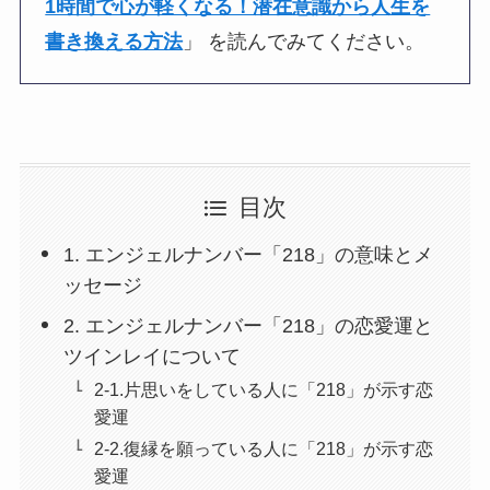
1時間で心が軽くなる！潜在意識から人生を
書き換える方法
」 を読んでみてください。
目次
1. エンジェルナンバー「218」の意味とメ
ッセージ
2. エンジェルナンバー「218」の恋愛運と
ツインレイについて
2-1.片思いをしている人に「218」が示す恋
愛運
2-2.復縁を願っている人に「218」が示す恋
愛運