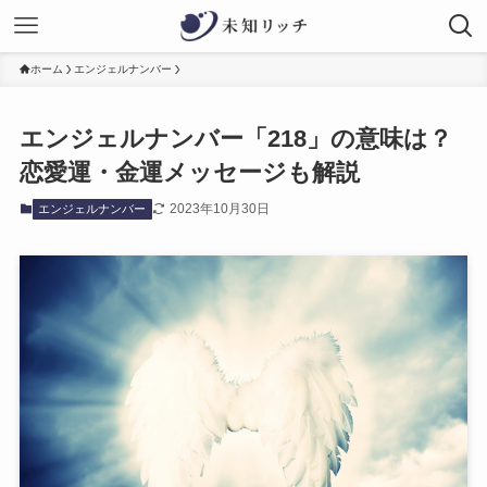
ホーム
エンジェルナンバー
エンジェルナンバー「218」の意味は？
恋愛運・金運メッセージも解説
2023年10月30日
エンジェルナンバー