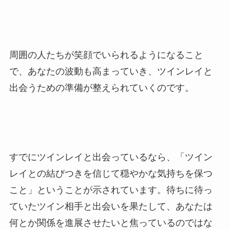
周囲の人たちが笑顔でいられるようになること
で、あなたの波動も高まっていき、ツインレイと
出会うための準備が整えられていくのです。
すでにツインレイと出会っているなら、「ツイン
レイとの結びつきを信じて穏やかな気持ちを保つ
こと」ということが示されています。待ちに待っ
ていたツイン相手と出会いを果たして、あなたは
何とか関係を進展させたいと焦っているのではな