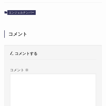
エンジェルナンバー
コメント
コメントする
コメント
※