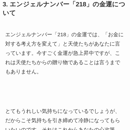
3. エンジェルナンバー「218」の金運につ
いて
エンジェルナンバー「218」の金運では、「お金に
対する考え方を変えて」と天使たちがあなたに言
っています。今すごく金運が急上昇中ですが、こ
れは天使たちからの贈り物であることは言うまで
もありません。
とてもうれしい気持ちになっているでしょうが、
だからこそ気持ちを引き締めて冷静になってもら
いたいのです。それはこれからあなたの心次第