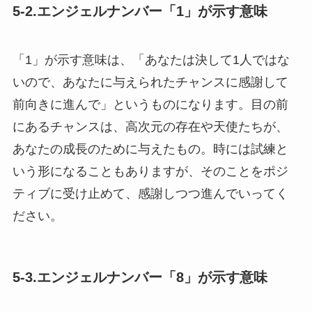
5-2.エンジェルナンバー「1」が示す意味
「1」が示す意味は、「あなたは決して1人ではな
いので、あなたに与えられたチャンスに感謝して
前向きに進んで」というものになります。目の前
にあるチャンスは、高次元の存在や天使たちが、
あなたの成長のために与えたもの。時には試練と
いう形になることもありますが、そのことをポジ
ティブに受け止めて、感謝しつつ進んでいってく
ださい。
5-3.エンジェルナンバー「8」が示す意味