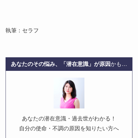
執筆：セラフ
あなたのその悩み、「潜在意識」が原因
かも…
あなたの潜在意識・過去世がわかる！
自分の使命・不調の原因を知りたい方へ