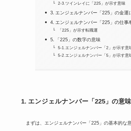
2-3.ツインレイに「225」が示す意味
3. エンジェルナンバー「225」の金
4. エンジェルナンバー「225」の仕事
「225」が示す転職運
5. 「225」の数字の意味
5-1.エンジェルナンバー「2」が示す意
5-2.エンジェルナンバー「5」が示す意
1. エンジェルナンバー「225」の意
まずは、エンジェルナンバー「225」の基本的な