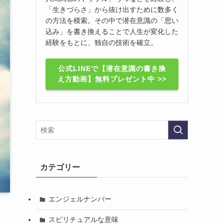
「生きづらさ」から抜け出すために数多く
の方法を模索。その中で潜在意識の「思い
込み」を書き換えることで人生が変化した
経験をもとに、独自の技術を確立。
公式LINEで【潜在意識の書き換
え方動画】無料プレゼント中 >>
カテゴリー
エンジェルナンバー
スピリチュアルな意味