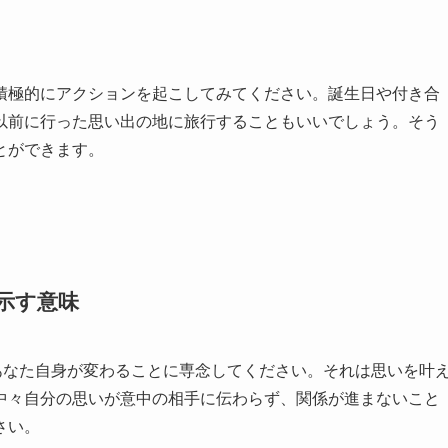
積極的にアクションを起こしてみてください。誕生日や付き合
以前に行った思い出の地に旅行することもいいでしょう。そう
とができます。
が示す意味
あなた自身が変わることに専念してください。それは思いを叶
中々自分の思いが意中の相手に伝わらず、関係が進まないこと
さい。