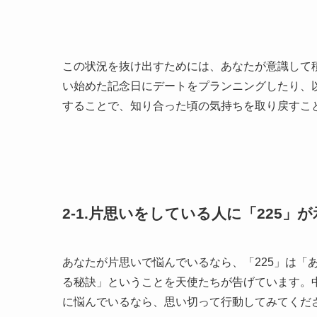
この状況を抜け出すためには、あなたが意識して
い始めた記念日にデートをプランニングしたり、
することで、知り合った頃の気持ちを取り戻すこ
2-1.片思いをしている人に「225」
あなたが片思いで悩んでいるなら、「225」は「
る秘訣」ということを天使たちが告げています。
に悩んでいるなら、思い切って行動してみてくだ