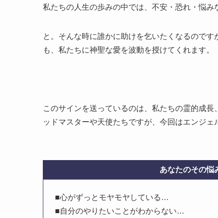
私たちの人生の歩みの中では、不安・恐れ・悩み
と。そんな時に誰かに助けを乞いたくなるのです
も、私たちに神聖な愛を波動を授けてくれます。
このサインを送っているのは、私たちの霊的成長
ッドマスターや天使たちですが、今回はエンジェル
あなたのその悩み
■心がずっとモヤモヤしている…
■自分のやりたいことがわからない…