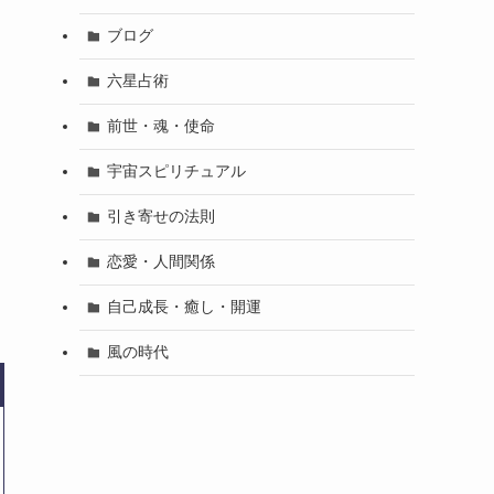
ブログ
六星占術
前世・魂・使命
宇宙スピリチュアル
引き寄せの法則
恋愛・人間関係
自己成長・癒し・開運
風の時代