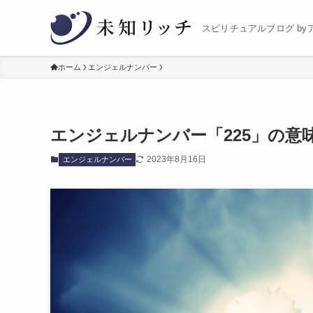
スピリチュアルブログ by
ホーム
エンジェルナンバー
エンジェルナンバー「225」の意
2023年8月16日
エンジェルナンバー