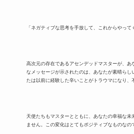
「ネガティブな思考を手放して、これからやって
高次元の存在であるアセンデッドマスターが、あ
なメッセージが示されたのは、あなたが素晴らし
たは以前に経験した辛いことがトラウマになり、
天使たちもマスターとともに、あなたの幸福な未
ません。この変化はとてもポジティブなものなの