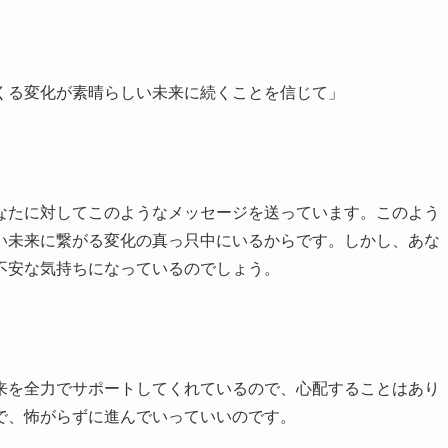
くる変化が素晴らしい未来に続くことを信じて」
なたに対してこのようなメッセージを送っています。このよう
い未来に繋がる変化の真っ只中にいるからです。しかし、あな
不安な気持ちになっているのでしょう。
来を全力でサポートしてくれているので、心配することはあり
で、怖がらずに進んでいっていいのです。