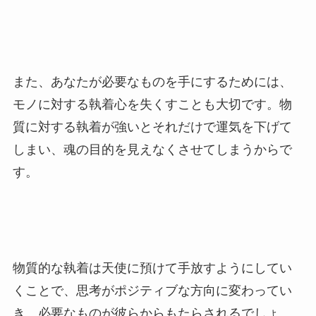
また、あなたが必要なものを手にするためには、
モノに対する執着心を失くすことも大切です。物
質に対する執着が強いとそれだけで運気を下げて
しまい、魂の目的を見えなくさせてしまうからで
す。
物質的な執着は天使に預けて手放すようにしてい
くことで、思考がポジティブな方向に変わってい
き、必要なものが彼らからもたらされるでしょ