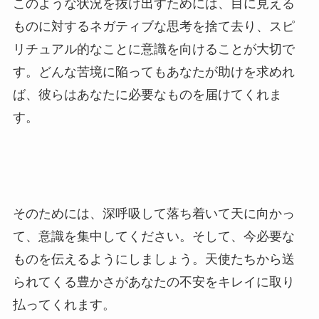
このような状況を抜け出すためには、目に見える
ものに対するネガティブな思考を捨て去り、スピ
リチュアル的なことに意識を向けることが大切で
す。どんな苦境に陥ってもあなたが助けを求めれ
ば、彼らはあなたに必要なものを届けてくれま
す。
そのためには、深呼吸して落ち着いて天に向かっ
て、意識を集中してください。そして、今必要な
ものを伝えるようにしましょう。天使たちから送
られてくる豊かさがあなたの不安をキレイに取り
払ってくれます。