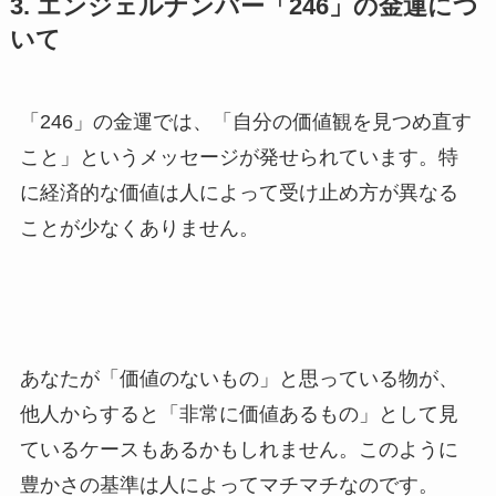
3. エンジェルナンバー「246」の金運につ
いて
「246」の金運では、「自分の価値観を見つめ直す
こと」というメッセージが発せられています。特
に経済的な価値は人によって受け止め方が異なる
ことが少なくありません。
あなたが「価値のないもの」と思っている物が、
他人からすると「非常に価値あるもの」として見
ているケースもあるかもしれません。このように
豊かさの基準は人によってマチマチなのです。