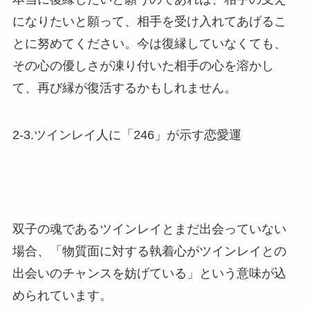
になりたいと願って、相手を受け入れてあげるこ
とに努めてください。今は復縁していなくても、
その心の優しさが凍り付いた相手の心を溶かし
て、再び縁が復活するかもしれません。
2-3.ツインレイ人に「246」が示す恋愛運
双子の魂であるツインレイとまだ出会っていない
場合、「物質面に対する執着心がツインレイとの
出会いのチャンスを妨げている」という意味が込
められています。