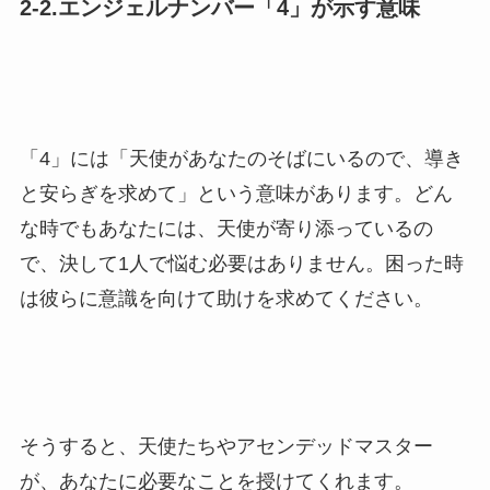
2-2.エンジェルナンバー「4」が示す意味
「4」には「天使があなたのそばにいるので、導き
と安らぎを求めて」という意味があります。どん
な時でもあなたには、天使が寄り添っているの
で、決して1人で悩む必要はありません。困った時
は彼らに意識を向けて助けを求めてください。
そうすると、天使たちやアセンデッドマスター
が、あなたに必要なことを授けてくれます。