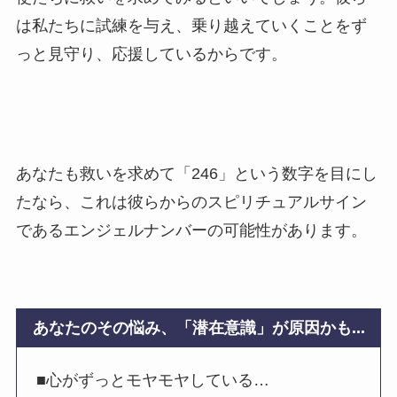
は私たちに試練を与え、乗り越えていくことをず
っと見守り、応援しているからです。
あなたも救いを求めて「246」という数字を目にし
たなら、これは彼らからのスピリチュアルサイン
であるエンジェルナンバーの可能性があります。
あなたのその悩み、「潜在意識」が原因かも...
■心がずっとモヤモヤしている…