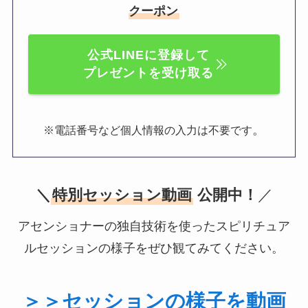
クーポン
公式LINEに登録して
プレゼントを受け取る
。
※電話番号など個人情報の入力は不要です
＼
特別セッション動画
公開中！
／
アセンショナーの独自技術を使ったスピリチュア
ルセッションの様子をぜひ観てみてください。
＞＞セッションの様子を動画