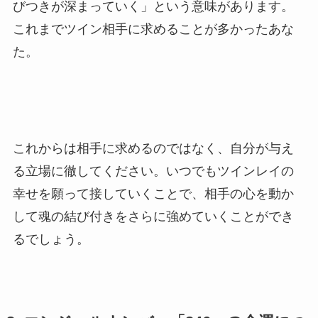
びつきが深まっていく」という意味があります。
これまでツイン相手に求めることが多かったあな
た。
これからは相手に求めるのではなく、自分が与え
る立場に徹してください。いつでもツインレイの
幸せを願って接していくことで、相手の心を動か
して魂の結び付きをさらに強めていくことができ
るでしょう。