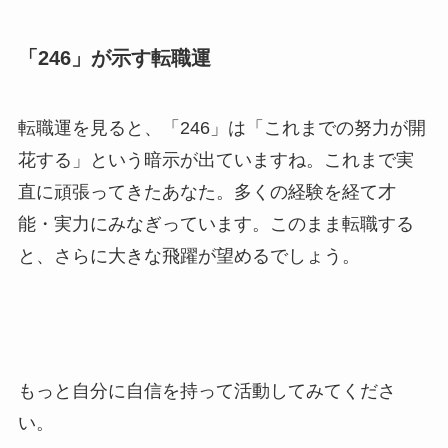
「246」が示す転職運
転職運を見ると、「246」は「これまでの努力が開
花する」という暗示が出ていますね。これまで実
直に頑張ってきたあなた。多くの経験を経て才
能・実力にみなぎっています。このまま転職する
と、さらに大きな飛躍が望めるでしょう。
もっと自分に自信を持って活動してみてくださ
い。