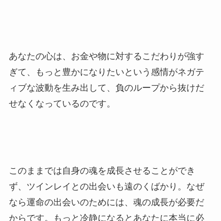
あなたの心は、お金や物に対するこだわりが強す
ぎて、もっと豊かになりたいという感情がネガテ
ィブな波動を生み出して、負のループから抜けだ
せなくなっているのです。
このままでは自身の魂を成長させることができ
ず、ツインレイとの出会いも遠のくばかり。なぜ
なら運命の出会いのためには、魂の成長が必要だ
からです。もっと冷静になるとあなたに本当に必