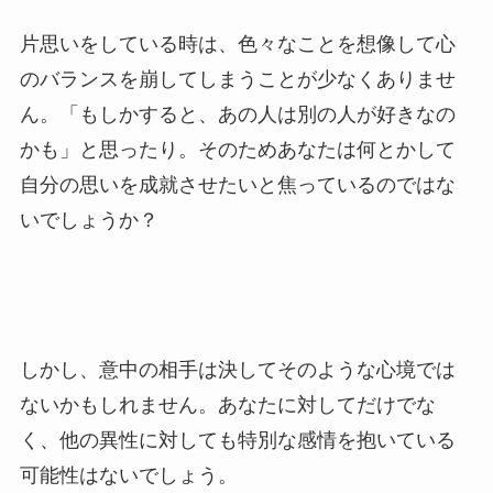
片思いをしている時は、色々なことを想像して心
のバランスを崩してしまうことが少なくありませ
ん。「もしかすると、あの人は別の人が好きなの
かも」と思ったり。そのためあなたは何とかして
自分の思いを成就させたいと焦っているのではな
いでしょうか？
しかし、意中の相手は決してそのような心境では
ないかもしれません。あなたに対してだけでな
く、他の異性に対しても特別な感情を抱いている
可能性はないでしょう。