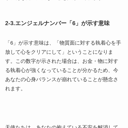
2-3.エンジェルナンバー「6」が示す意味
「6」が示す意味は、「物質面に対する執着心を手
放して心をクリアにして」ということになりま
す。この数字が示された場合は、お金・物に対す
る執着心が強くなっていることが分かるため、今
あなたの心身バランスが崩れていることが懸念さ
れます。
天使たちは、あなたの抱えている不安を解消して