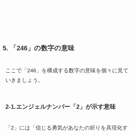
5. 「246」の数字の意味
ここで「246」を構成する数字の意味を個々に見て
いきましょう。
2-1.エンジェルナンバー「2」が示す意味
「2」には「信じる勇気があなたの祈りを具現化す