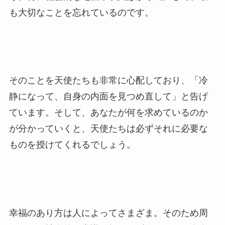
も大切なことを忘れているのです。
そのことを天使たちも非常に心配しており、「冷
静になって、自身の内面を見つめ直して」と告げ
ています。そして、あなたが何を求めているのか
が分かっていくと、天使たちは必ずそれに必要な
ものを授けてくれるでしょう。
幸福のあり方は人によってさまざま。そのため周