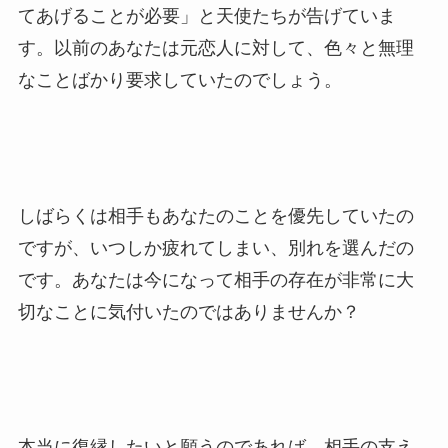
てあげることが必要」と天使たちが告げていま
す。以前のあなたは元恋人に対して、色々と無理
なことばかり要求していたのでしょう。
しばらくは相手もあなたのことを優先していたの
ですが、いつしか疲れてしまい、別れを選んだの
です。あなたは今になって相手の存在が非常に大
切なことに気付いたのではありませんか？
本当に復縁したいと願うのであれば、相手の支え