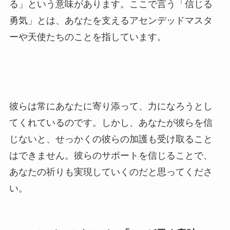
る」という意味があります。ここで言う「信じる
勇気」とは、あなたを支えるアセンデッドマスタ
ーや天使たちのことを指しています。
彼らは常にあなたに寄り添って、力になろうとし
てくれているのです。しかし、あなたが彼らを信
じないと、せっかくの彼らの加護も受け取ること
はできません。彼らのサポートを信じることで、
あなたの祈りも実現していくのだと思ってくださ
い。