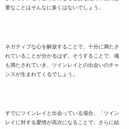
要なことはそんなに多くはないでしょう。
ネガティブな心を解放することで、十分に満たさ
れていることが分かるはず。そうすることで、魂
も満たされていき、ツインレイとの出会いのチャ
ンスが生まれてくるでしょう。
すでにツインレイと出会っている場合、「ツイン
レイに対する愛情が高次になることで、さらに結