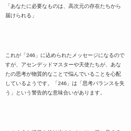
「あなたに必要なものは、高次元の存在たちから
届けられる」
これが「246」に込められたメッセージになるので
すが、アセンデッドマスターや天使たちが、あな
たの思考が物質的なことで悩んでいることを心配
しているようです。「246」は「思考バランスを失
う」という警告的な意味合いがあります。