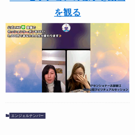
を観る
エンジェルナンバー