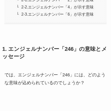
2-2.エンジェルナンバー「4」が示す意味
2-3.エンジェルナンバー「6」が示す意味
1. エンジェルナンバー「246」の意味とメ
ッセージ
では、エンジェルナンバー「246」には、どのよう
な意味が込められているのでしょうか？