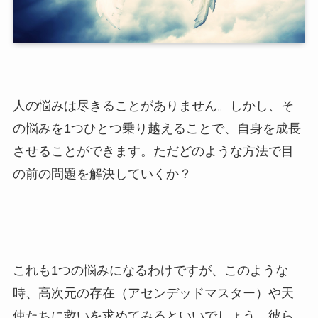
人の悩みは尽きることがありません。しかし、そ
の悩みを1つひとつ乗り越えることで、自身を成長
させることができます。ただどのような方法で目
の前の問題を解決していくか？
これも1つの悩みになるわけですが、このような
時、高次元の存在（アセンデッドマスター）や天
使たちに救いを求めてみるといいでしょう。彼ら