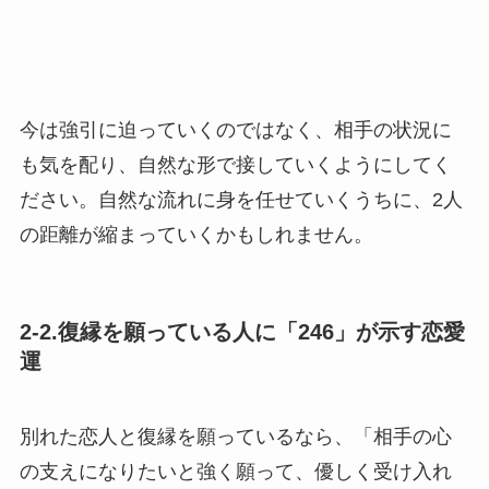
今は強引に迫っていくのではなく、相手の状況に
も気を配り、自然な形で接していくようにしてく
ださい。自然な流れに身を任せていくうちに、2人
の距離が縮まっていくかもしれません。
2-2.復縁を願っている人に「246」が示す恋愛
運
別れた恋人と復縁を願っているなら、「相手の心
の支えになりたいと強く願って、優しく受け入れ