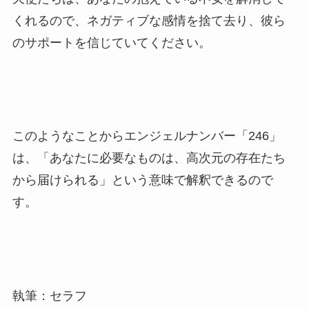
くれるので、ネガティブな感情を捨て去り、彼ら
のサポートを信じていてください。
このようなことからエンジェルナンバー「246」
は、「あなたに必要なものは、高次元の存在たち
から届けられる」という意味で解釈できるので
す。
執筆：セラフ