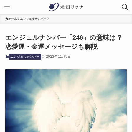
ホーム
エンジェルナンバー
エンジェルナンバー「246」の意味は？
恋愛運・金運メッセージも解説
2023年11月9日
エンジェルナンバー