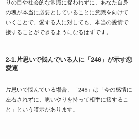
りの目や社会的な常識に捉われずに、あなた自身
の魂が本当に必要としていることに意識を向けて
いくことで、愛する人に対しても、本当の愛情で
接することができるようになるはずです。
2-1.片思いで悩んでいる人に「246」が示す恋
愛運
片思いで悩んでいる場合、「246」は「今の感情に
左右されずに、思いやりを持って相手に接するこ
と」という暗示があります。