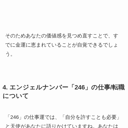
そのためあなたの価値感を見つめ直すことで、す
でに金運に恵まれていることが自覚できるでしょ
う。
4. エンジェルナンバー「246」の仕事/転職
について
「246」の仕事運では、「自分を許すことも必要」
と天使があなたに語りかけていますね。あなたは