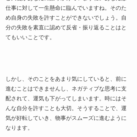
仕事に対して一生懸命に臨んでいますね。そのた
め自身の失敗を許すことができないでしょう。自
分の失敗を素直に認めて反省・振り返ることはと
てもいいことです。
しかし、そのことをあまり気にしていると、前に
進むことはできませんし、ネガティブな思考に支
配されて、運気も下がってしまいます。時にはそ
んな自分を許すことも大切。そうすることで、運
気が好転していき、物事がスムーズに進むように
なります。