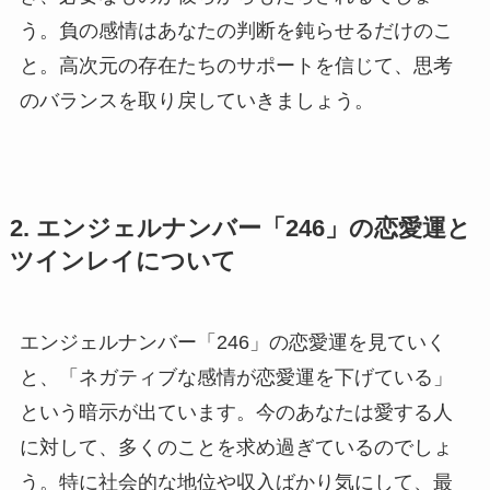
う。負の感情はあなたの判断を鈍らせるだけのこ
と。高次元の存在たちのサポートを信じて、思考
のバランスを取り戻していきましょう。
2. エンジェルナンバー「246」の恋愛運と
ツインレイについて
エンジェルナンバー「246」の恋愛運を見ていく
と、「ネガティブな感情が恋愛運を下げている」
という暗示が出ています。今のあなたは愛する人
に対して、多くのことを求め過ぎているのでしょ
う。特に社会的な地位や収入ばかり気にして、最