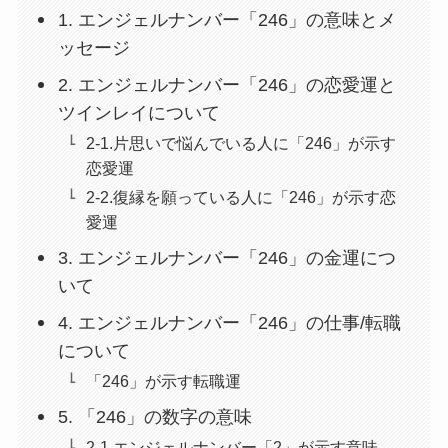
1. エンジェルナンバー「246」の意味とメ
ッセージ
2. エンジェルナンバー「246」の恋愛運と
ツインレイについて
2-1.片思いで悩んでいる人に「246」が示す
恋愛運
2-2.復縁を願っている人に「246」が示す恋
愛運
3. エンジェルナンバー「246」の金運につ
いて
4. エンジェルナンバー「246」の仕事/転職
について
「246」が示す転職運
5. 「246」の数字の意味
2-1.エンジェルナンバー「2」が示す意味