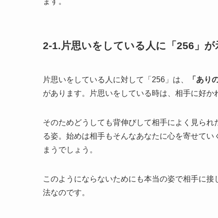
ます。
2-1.片思いをしている人に「256」
片思いをしている人に対して「256」は、
「あり
があります。片思いをしている時は、相手に好か
そのためどうしても背伸びして相手によく見られ
る姿。始めは相手もそんなあなたに心を寄せてい
まうでしょう。
このようにならないためにも本当の姿で相手に接
法なのです。