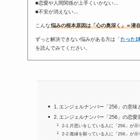
■恋愛や人間関係が上手くいかない…
■不安が消えない…
こんな
悩みの根本原因は「心の奥深く」＝潜
ずっと解決できない悩みがある方は「
たった
を読んでみてください。
1. エンジェルナンバー「256」の意
2. エンジェルナンバー「256」の恋
2-1.片思いをしている人に「256」が
2-2.復縁を願っている人に「256」が