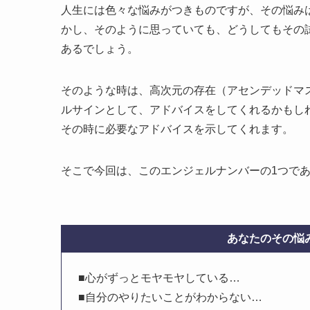
人生には色々な悩みがつきものですが、その悩み
かし、そのように思っていても、どうしてもその
あるでしょう。
そのような時は、高次元の存在（アセンデッドマ
ルサインとして、アドバイスをしてくれるかもしれ
その時に必要なアドバイスを示してくれます。
そこで今回は、このエンジェルナンバーの1つであ
あなたのその悩み
■心がずっとモヤモヤしている…
■自分のやりたいことがわからない…