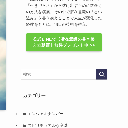
「生きづらさ」から抜け出すために数多く
の方法を模索。その中で潜在意識の「思い
込み」を書き換えることで人生が変化した
経験をもとに、独自の技術を確立。
公式LINEで【潜在意識の書き換
え方動画】無料プレゼント中 >>
カテゴリー
エンジェルナンバー
スピリチュアルな意味