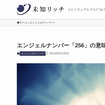
スピリチュアルブログ by
ホーム
エンジェルナンバー
エンジェルナンバー「256」の意
2024年8月29日
エンジェルナンバー