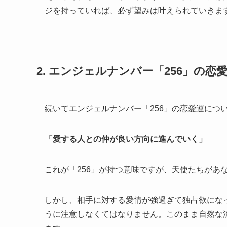
ジを持っていれば、必ず望みは叶えられていきま
2. エンジェルナンバー「256」の
続いてエンジェルナンバー「256」の恋愛運につ
「愛する人との仲が良い方向に進んでいく」
これが「256」が持つ意味ですが、天使たちがあ
しかし、相手に対する愛情が強過ぎて独占欲にな
うに注意しなくてはなりません。このまま自然な