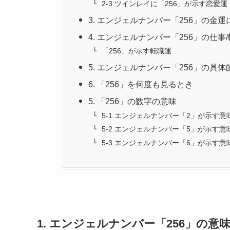
2-3.ツインレイに「256」が示す恋愛運
3. エンジェルナンバー「256」の金
4. エンジェルナンバー「256」の仕事
「256」が示す転職運
5. エンジェルナンバー「256」の具
6. 「256」を何度も見るとき
5. 「256」の数字の意味
5-1.エンジェルナンバー「2」が示す意
5-2.エンジェルナンバー「5」が示す意
5-3.エンジェルナンバー「6」が示す意
1. エンジェルナンバー「256」の意