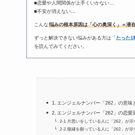
■恋愛や人間関係が上手くいかない…
■不安が消えない…
こんな
悩みの根本原因は「心の奥深く」＝潜
ずっと解決できない悩みがある方は「
たった
を読んでみてください。
1. エンジェルナンバー「262」の意
2. エンジェルナンバー「262」の恋
2-1.片思いをしている人に「262」が
2-2.復縁を願っている人に「262」が