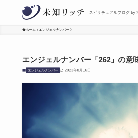
スピリチュアルブログ by
ホーム
エンジェルナンバー
エンジェルナンバー「262」の意
2023年8月16日
エンジェルナンバー