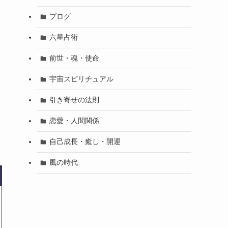
ブログ
六星占術
前世・魂・使命
宇宙スピリチュアル
引き寄せの法則
ま
恋愛・人間関係
自己成長・癒し・開運
風の時代