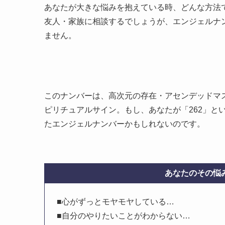
あなたが大きな悩みを抱えている時、どんな方法
友人・家族に相談するでしょうが、エンジェルナ
ません。
このナンバーは、高次元の存在・アセンデッドマ
ピリチュアルサイン。もし、あなたが「262」と
たエンジェルナンバーかもしれないのです。
あなたのその悩み
■心がずっとモヤモヤしている…
■自分のやりたいことがわからない…