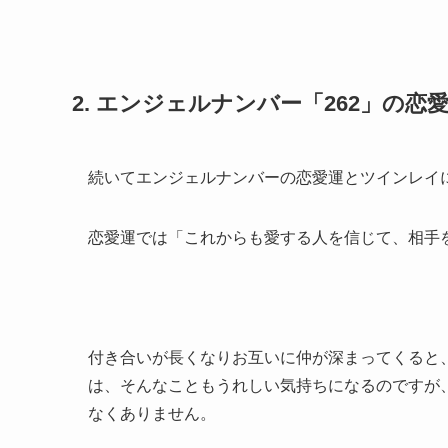
2. エンジェルナンバー「262」の
続いてエンジェルナンバーの恋愛運とツインレイ
恋愛運では「これからも愛する人を信じて、相手
付き合いが長くなりお互いに仲が深まってくると
は、そんなこともうれしい気持ちになるのですが
なくありません。