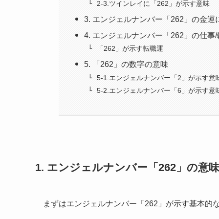
2-3.ツインレイに「262」が示す意味
3. エンジェルナンバー「262」の金
4. エンジェルナンバー「262」の仕事
「262」が示す転職運
5. 「262」の数字の意味
5-1.エンジェルナンバー「2」が示す意
5-2.エンジェルナンバー「6」が示す意
1. エンジェルナンバー「262」の意
まずはエンジェルナンバー「262」が示す基本的