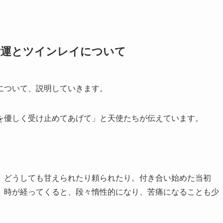
恋愛運とツインレイについて
について、説明していきます。
を優しく受け止めてあげて」と天使たちが伝えています。
、どうしても甘えられたり頼られたり。付き合い始めた当初
、時が経ってくると、段々惰性的になり、苦痛になることも少