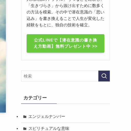
「生きづらさ」から抜け出すために数多く
の方法を模索。その中で潜在意識の「思い
込み」を書き換えることで人生が変化した
経験をもとに、独自の技術を確立。
公式LINEで【潜在意識の書き換
え方動画】無料プレゼント中 >>
カテゴリー
エンジェルナンバー
スピリチュアルな意味