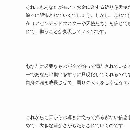
それでもあなたがモノ・お金に関する祈りを天使
徐々に解決されていくでしょう。しかし、忘れて
在（アセンデッドマスターや天使たち）を信じて
れて、願うことが実現していくのです。
あなたに必要なものが全て揃って満たされている
ーであなたの願いをすぐに具現化してくれるので
自身の魂を成長させて、周りの人々をも幸せなエ
これからも天からの導きに従って揺るぎない信念
めて、大きな豊かさがもたらされていくのです。