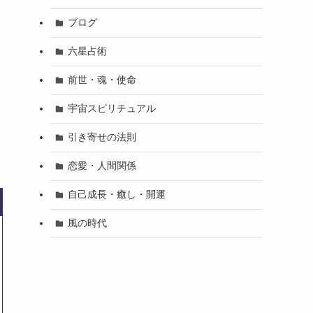
ブログ
六星占術
前世・魂・使命
宇宙スピリチュアル
引き寄せの法則
恋愛・人間関係
自己成長・癒し・開運
風の時代