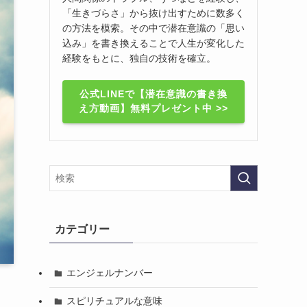
「生きづらさ」から抜け出すために数多く
の方法を模索。その中で潜在意識の「思い
込み」を書き換えることで人生が変化した
経験をもとに、独自の技術を確立。
公式LINEで【潜在意識の書き換
え方動画】無料プレゼント中 >>
カテゴリー
エンジェルナンバー
スピリチュアルな意味