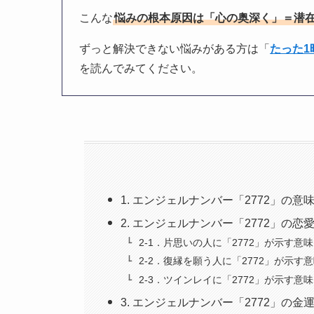
こんな
悩みの根本原因は「心の奥深く」＝潜
ずっと解決できない悩みがある方は「
たった
を読んでみてください。
1. エンジェルナンバー「2772」の
2. エンジェルナンバー「2772」の
2-1．片思いの人に「2772」が示す意味
2-2．復縁を願う人に「2772」が示す
2-3．ツインレイに「2772」が示す意味
3. エンジェルナンバー「2772」の金