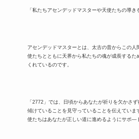
「私たちアセンデッドマスターや天使たちの導き
アセンデッドマスターとは、太古の昔からこの人
使たちとともに天界から私たちの魂が成長するた
くれているのです。
「2772」では、日頃からあなたが祈りを欠かさ
傾けていることを見守っていることを伝えていま
使たちはあなたが正しい道に進めるようにサポ―