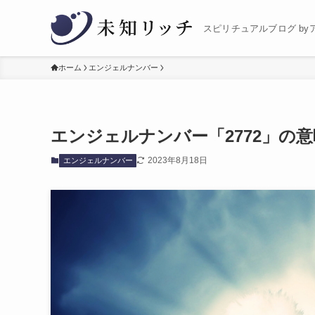
スピリチュアルブログ by
ホーム
エンジェルナンバー
エンジェルナンバー「2772」の
2023年8月18日
エンジェルナンバー