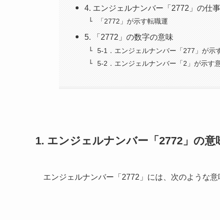
4. エンジェルナンバー「2772」の仕
「2772」が示す転職運
5. 「2772」の数字の意味
5-1．エンジェルナンバー「277」が示
5-2．エンジェルナンバー「2」が示す
1. エンジェルナンバー「2772」の
エンジェルナンバー「2772」には、次のような