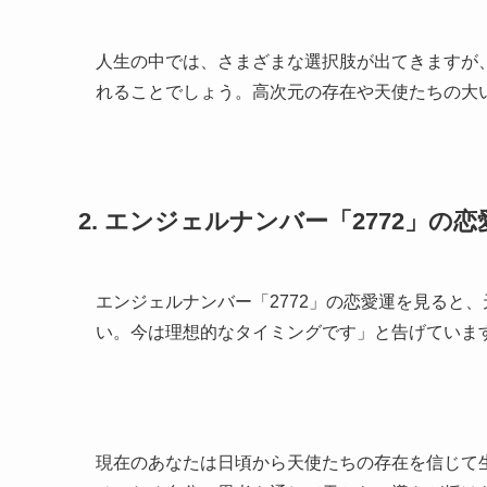
人生の中では、さまざまな選択肢が出てきますが
れることでしょう。高次元の存在や天使たちの大
2. エンジェルナンバー「2772」
エンジェルナンバー「2772」の恋愛運を見ると
い。今は理想的なタイミングです」と告げていま
現在のあなたは日頃から天使たちの存在を信じて