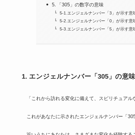
5. 「305」の数字の意味
5-1.エンジェルナンバー「3」が示す意
5-2.エンジェルナンバー「0」が示す意
5-3.エンジェルナンバー「5」が示す意
1. エンジェルナンバー「305」の意
「これから訪れる変化に備えて、スピリチュアル
これがあなたに示されたエンジェルナンバー「30
近いうちにあなたは、さまざまな変化を経験する