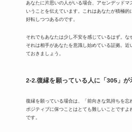
あなたに片思いの人がいる場合、アセンデッドマス
いうことを伝えています。これはあなたが積極的
好転しつつあるのです。
それでもあなたは少し不安を感じているはず。な
それは相手があなたを意識し始めている証拠。近
ておきましょう。
2-2.復縁を願っている人に「305」
復縁を願っている場合は、「前向きな気持ちを忘
ポジティブに保つことはとても難しいことですよ
です。