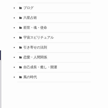
ブログ
六星占術
ま
前世・魂・使命
宇宙スピリチュアル
引き寄せの法則
恋愛・人間関係
自己成長・癒し・開運
風の時代