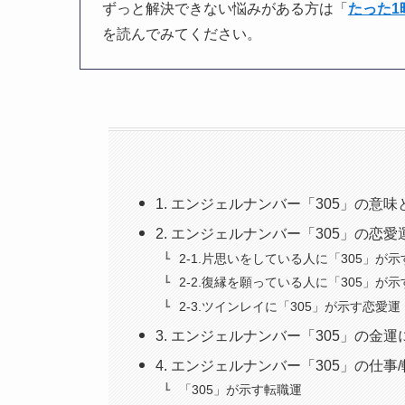
ずっと解決できない悩みがある方は「
たった
を読んでみてください。
1. エンジェルナンバー「305」の意
2. エンジェルナンバー「305」の恋
2-1.片思いをしている人に「305」が
2-2.復縁を願っている人に「305」が
2-3.ツインレイに「305」が示す恋愛運
3. エンジェルナンバー「305」の金
4. エンジェルナンバー「305」の仕事
「305」が示す転職運