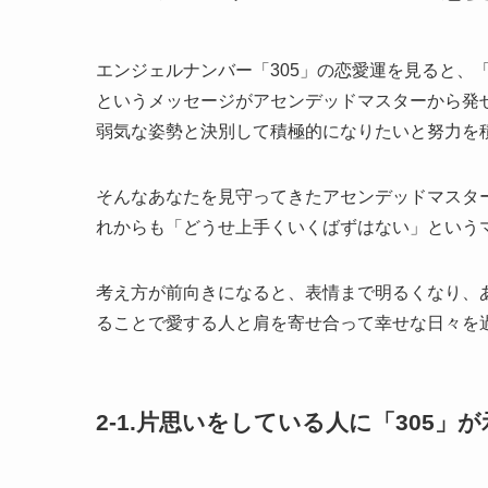
エンジェルナンバー「305」の恋愛運を見ると、
というメッセージがアセンデッドマスターから発
弱気な姿勢と決別して積極的になりたいと努力を
そんなあなたを見守ってきたアセンデッドマスタ
れからも「どうせ上手くいくばずはない」という
考え方が前向きになると、表情まで明るくなり、
ることで愛する人と肩を寄せ合って幸せな日々を
2-1.片思いをしている人に「305」