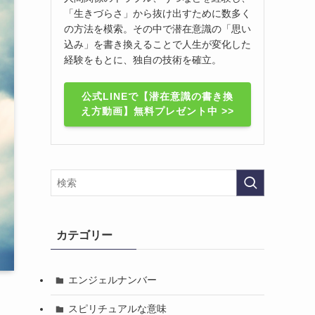
「生きづらさ」から抜け出すために数多く
の方法を模索。その中で潜在意識の「思い
込み」を書き換えることで人生が変化した
経験をもとに、独自の技術を確立。
公式LINEで【潜在意識の書き換
え方動画】無料プレゼント中 >>
カテゴリー
エンジェルナンバー
スピリチュアルな意味