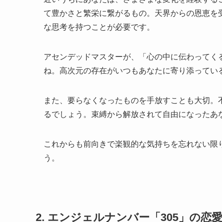
て豊かさと繁栄に繋がるもの。天界からの恩恵を
な思考を持つことが必要です。
アセンデッドマスターが、「心の中に伝わってく
ね。高次元の存在がいつもあなたに寄り添ってい
また、要らなくなったものを手放すことも大切。
るでしょう。束縛から解放されて自由になったあ
これからも前向きで楽観的な気持ちを忘れない限
う。
2. エンジェルナンバー「305」の