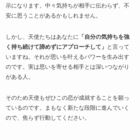
示になります。中々気持ちが相手に伝わらず、不
安に思うことがあるかもしれません。
しかし、天使たちはあなたに
「自分の気持ちを強
く持ち続けて諦めずにアプローチして」
と言って
いますね。それが思いを叶えるパワーを生み出す
のです。実は思いを寄せる相手とは深いつながり
がある人。
そのため天使もぜひこの恋が成就することを願っ
ているのです。まもなく新たな段階に進んでいく
ので、焦らず行動してください。