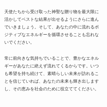
天使たちから受け取った神聖な贈り物を最大限に
活かしてベストな結果が出せるようにさらに進ん
でいきましょう。そして、あなたの中に流れるポ
ジティブなエネルギーを循環させることも忘れな
いでください。
常に前向きな気持ちでいることで、豊かなエネル
ギーがあなたに絶えず流れてくるからです。いつ
も希望を持ち続けて、素晴らしい未来が訪れるこ
とを信じていれば、あなたの未来も輝き出します
し、その恵みを社会のために役立ててください。