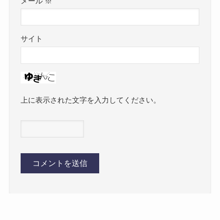
メール
※
サイト
上に表示された文字を入力してください。