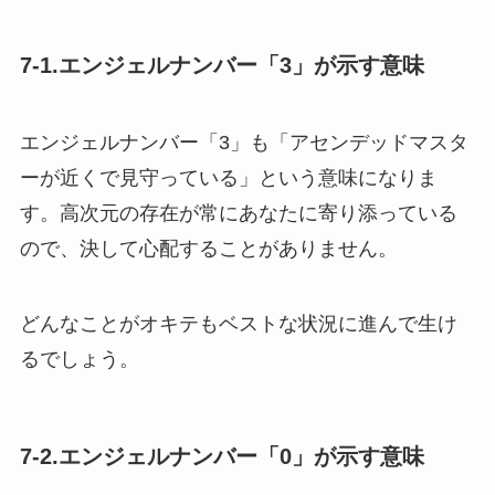
7-1.エンジェルナンバー「3」が示す意味
エンジェルナンバー「3」も「アセンデッドマスタ
ーが近くで見守っている」という意味になりま
す。高次元の存在が常にあなたに寄り添っている
ので、決して心配することがありません。
どんなことがオキテもベストな状況に進んで生け
るでしょう。
7-2.エンジェルナンバー「0」が示す意味