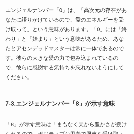
エンジェルナンバー「0」は、「高次元の存在があ
なたに語りかけているので、愛のエネルギーを受
け取って」という意味があります。「0」には「終
わり」と「始まり」という意味があるため、あな
たとアセンデッドマスターは常に一体であるので
す。彼らの大きな愛の力で包み込まれているの
で、彼らに感謝する気持ちを忘れないようにして
ください。
7-3.エンジェルナンバー「8」が示す意味
「8」が示す意味は「まもなく天から豊かさが授け
られるので、ポジティブな思考で恩恵を受け取っ