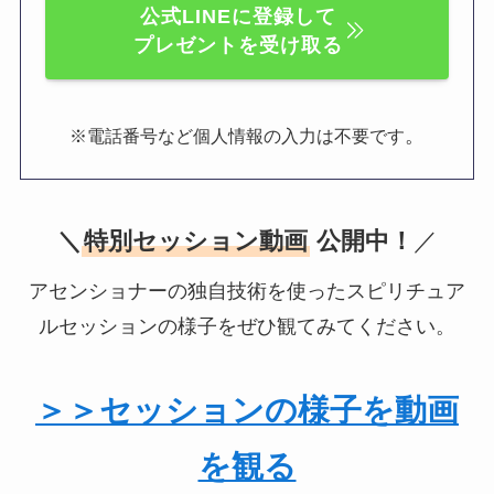
公式LINEに登録して
プレゼントを受け取る
。
※電話番号など個人情報の入力は不要です
＼
特別セッション動画
公開中！
／
アセンショナーの独自技術を使ったスピリチュア
ルセッションの様子をぜひ観てみてください。
＞＞セッションの様子を動画
を観る