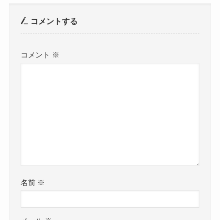
コメントする
コメント
※
名前
※