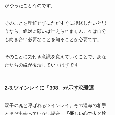
がやったことなのです。
そのことを理解せずにただすぐに復縁したいと思
うなら、絶対に願いは叶えられません。今は自分
も向き合い必要なことを知ることが必要です。
そのことに気付き意識を変えていくことで、あな
たたちの縁が復活していくはずです。
2-3.ツインレイに「308」が示す恋愛運
双子の魂と呼ばれるツインレイ。その運命の相手
とまだ出会っていない場合、
「優しい心で人と接