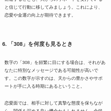
と信じて行動に移してみましょう。これにより、
恋愛や金運の向上が期待できます。
6. 「308」を何度も見るとき
数字の「308」を頻繁に目にする場合は、それがあ
なたに特別なメッセージである可能性が高いで
す。この数字が示すのは、天からの豊かさやサポ
ートが手に入る時期にあるということ。
恋愛面では、相手に対して真摯な態度を保ちなが