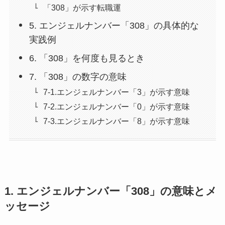
「308」が示す転職運
5. エンジェルナンバー「308」の具体的な
実践例
6. 「308」を何度も見るとき
7. 「308」の数字の意味
7-1.エンジェルナンバー「3」が示す意味
7-2.エンジェルナンバー「0」が示す意味
7-3.エンジェルナンバー「8」が示す意味
1. エンジェルナンバー「308」の意味とメ
ッセージ