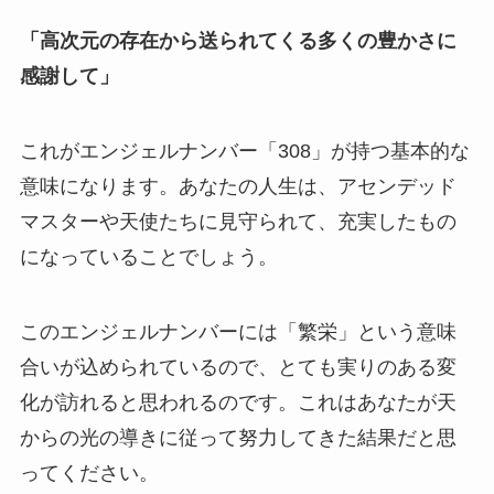
「高次元の存在から送られてくる多くの豊かさに
感謝して」
これがエンジェルナンバー「308」が持つ基本的な
意味になります。あなたの人生は、アセンデッド
マスターや天使たちに見守られて、充実したもの
になっていることでしょう。
このエンジェルナンバーには「繁栄」という意味
合いが込められているので、とても実りのある変
化が訪れると思われるのです。これはあなたが天
からの光の導きに従って努力してきた結果だと思
ってください。