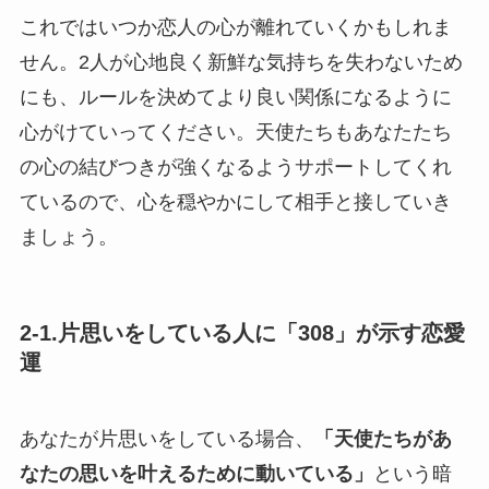
これではいつか恋人の心が離れていくかもしれま
せん。2人が心地良く新鮮な気持ちを失わないため
にも、ルールを決めてより良い関係になるように
心がけていってください。天使たちもあなたたち
の心の結びつきが強くなるようサポートしてくれ
ているので、心を穏やかにして相手と接していき
ましょう。
2-1.片思いをしている人に「308」が示す恋愛
運
あなたが片思いをしている場合、
「天使たちがあ
なたの思いを叶えるために動いている」
という暗