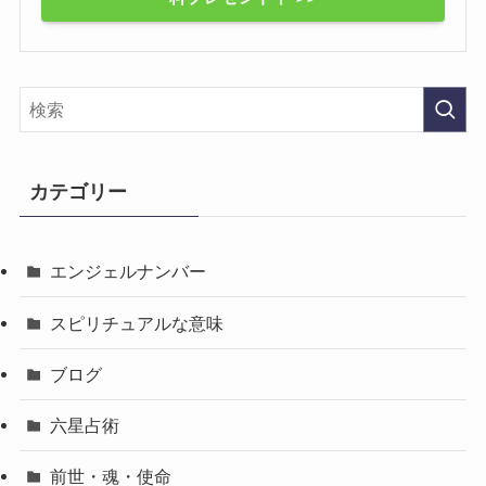
カテゴリー
エンジェルナンバー
スピリチュアルな意味
ブログ
六星占術
前世・魂・使命