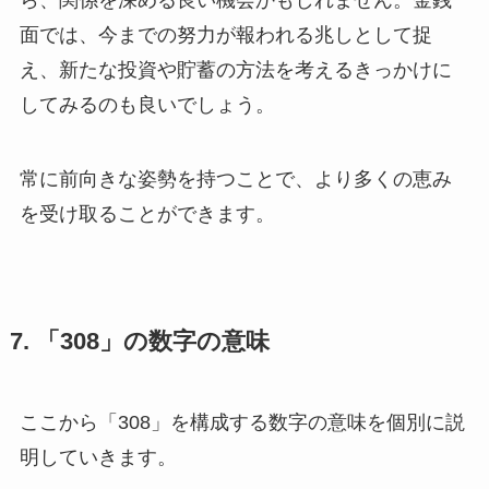
ら、関係を深める良い機会かもしれません。金銭
面では、今までの努力が報われる兆しとして捉
え、新たな投資や貯蓄の方法を考えるきっかけに
してみるのも良いでしょう。
常に前向きな姿勢を持つことで、より多くの恵み
を受け取ることができます。
7. 「308」の数字の意味
ここから「308」を構成する数字の意味を個別に説
明していきます。