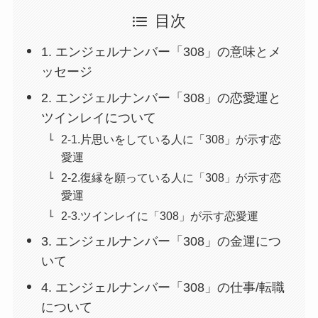
目次
1. エンジェルナンバー「308」の意味とメ
ッセージ
2. エンジェルナンバー「308」の恋愛運と
ツインレイについて
2-1.片思いをしている人に「308」が示す恋
愛運
2-2.復縁を願っている人に「308」が示す恋
愛運
2-3.ツインレイに「308」が示す恋愛運
3. エンジェルナンバー「308」の金運につ
いて
4. エンジェルナンバー「308」の仕事/転職
について