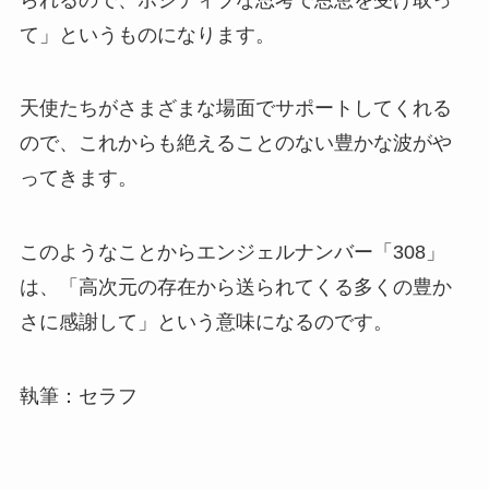
て」というものになります。
天使たちがさまざまな場面でサポートしてくれる
ので、これからも絶えることのない豊かな波がや
ってきます。
このようなことからエンジェルナンバー「308」
は、「高次元の存在から送られてくる多くの豊か
さに感謝して」という意味になるのです。
執筆：セラフ