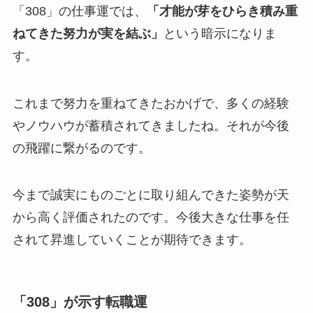
「308」の仕事運では、
「才能が芽をひらき積み重
ねてきた努力が実を結ぶ」
という暗示になりま
す。
これまで努力を重ねてきたおかげで、多くの経験
やノウハウが蓄積されてきましたね。それが今後
の飛躍に繋がるのです。
今まで誠実にものごとに取り組んできた姿勢が天
から高く評価されたのです。今後大きな仕事を任
されて昇進していくことが期待できます。
「308」が示す転職運