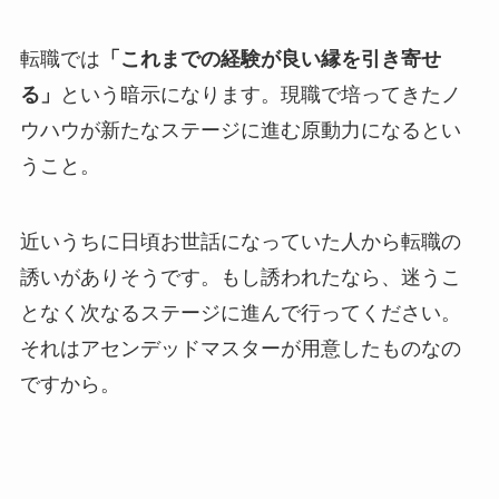
転職では
「これまでの経験が良い縁を引き寄せ
る」
という暗示になります。現職で培ってきたノ
ウハウが新たなステージに進む原動力になるとい
うこと。
近いうちに日頃お世話になっていた人から転職の
誘いがありそうです。もし誘われたなら、迷うこ
となく次なるステージに進んで行ってください。
それはアセンデッドマスターが用意したものなの
ですから。