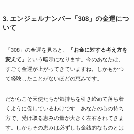
3. エンジェルナンバー「308」の金運につ
いて
「308」の金運を見ると、
「お金に対する考え方を
変えて」
という暗示になります。今のあなたは、
すごく金運が上がってきていますね。しかもかつ
て経験したことがないほどの恵みです。
だからこそ天使たちが気持ちを引き締めて落ち着
くように促しているわけです。あなたの心の持ち
方で、受け取る恵みの量が大きく左右されてきま
す。しかもその恵みは必ずしも金銭的なものとは