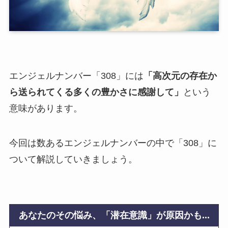
エンジェルナンバー「308」には
「高次元の存在か
ら送られてくる多くの豊かさに感謝して」
という
意味があります。
今回は数あるエンジェルナンバーの中で「308」に
ついて解説していきましょう。
あなたのその悩み、「潜在意識」が原因かも...