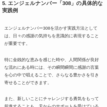
5. エンジェルナンバー「308」の具体的な
実践例
エンジェルナンバー308を活かす実践方法として
は、日々の感謝の気持ちを意識的に表現すること
が重要です。
特に金銭的な恵みを感じた時や、人間関係が良好
な流れにある時には、その瞬間瞬間に感謝の言葉
を心の中で唱えることで、さらなる豊かさを引き
寄せることができます。
また、新しいことにチャレンジする勇気をもって
前進することも、天からのサポートを受けている