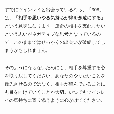
すでにツインレイと出会っているなら、「308」
は、
「相手を思いやる気持ちが絆を永遠にする」
という意味になります。運命の相手を支配したい
という思いがネガティブな思考となっているの
で、このままではせっかくの出会いが破綻してし
まうかもしれません。
そのようにならないためにも、相手を尊重する心
を取り戻してください。あなたのやりたいことを
優先させるのではなく、相手が望んでいることに
も目を向けていくことか大切。いつでもツインレ
イの気持ちに寄り添うように心がけてください。