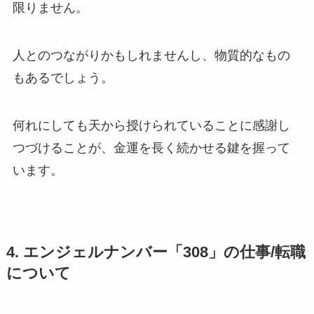
限りません。
人とのつながりかもしれませんし、物質的なもの
もあるでしょう。
何れにしても天から授けられていることに感謝し
つづけることが、金運を長く続かせる鍵を握って
います。
4. エンジェルナンバー「308」の仕事/転職
について