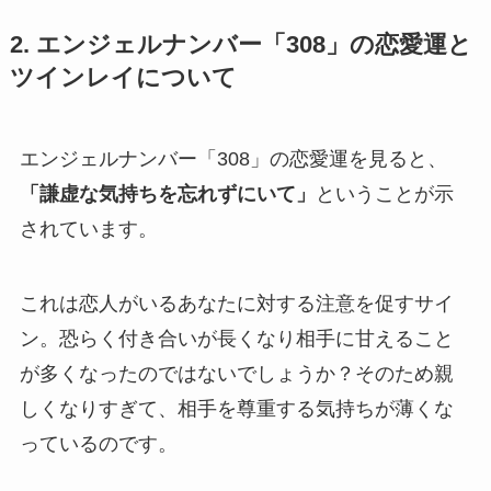
2. エンジェルナンバー「308」の恋愛運と
ツインレイについて
エンジェルナンバー「308」の恋愛運を見ると、
「謙虚な気持ちを忘れずにいて」
ということが示
されています。
これは恋人がいるあなたに対する注意を促すサイ
ン。恐らく付き合いが長くなり相手に甘えること
が多くなったのではないでしょうか？そのため親
しくなりすぎて、相手を尊重する気持ちが薄くな
っているのです。