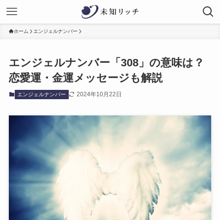
ホーム
エンジェルナンバー
エンジェルナンバー「308」の意味は？
恋愛運・金運メッセージも解説
2024年10月22日
エンジェルナンバー