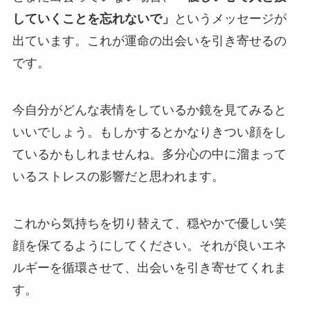
していくことを忘れないで」
というメッセージが
出ています。これが運命の出会いを引き寄せるの
です。
今自分がどんな表情をしているか鏡を見てみると
いいでしょう。もしかするとかなりきつい顔をし
ているかもしれませんね。多分心の中に溜まって
いるストレスの影響だと思われます。
これから気持ちを切り替えて、穏やかで優しい笑
顔を保てるようにしてください。それが良いエネ
ルギーを循環させて、出会いを引き寄せてくれま
す。