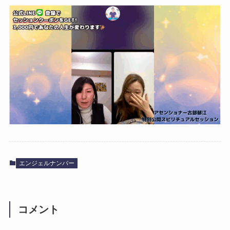
エンジェルナンバー
コメント