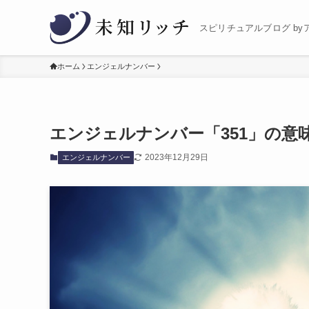
スピリチュアルブログ by
ホーム
エンジェルナンバー
エンジェルナンバー「351」の意
2023年12月29日
エンジェルナンバー