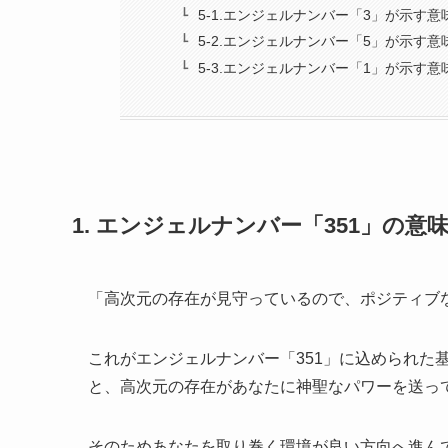
5-1.エンジェルナンバー「3」が示す意
5-2.エンジェルナンバー「5」が示す意
5-3.エンジェルナンバー「1」が示す意
1. エンジェルナンバー「351」の意
「高次元の存在が見守っているので、ポジティブ
これがエンジェルナンバー「351」に込められた
と、高次元の存在があなたに神聖なパワーを送っ
そのためあなたを取り巻く環境が良い方向へ進ん