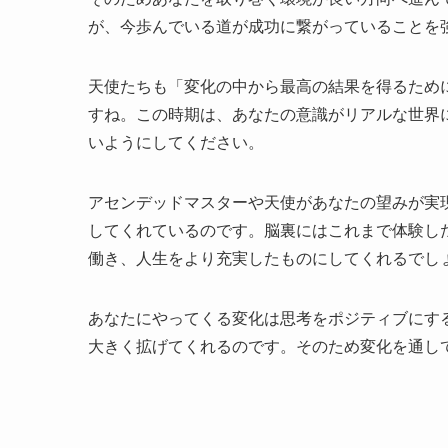
が、今歩んでいる道が成功に繋がっていることを
天使たちも「変化の中から最高の結果を得るため
すね。この時期は、あなたの意識がリアルな世界
いようにしてください。
アセンデッドマスターや天使があなたの望みが実
してくれているのです。脳裏にはこれまで体験し
働き、人生をより充実したものにしてくれるでし
あなたにやってくる変化は思考をポジティブにす
大きく拡げてくれるのです。そのため変化を通し