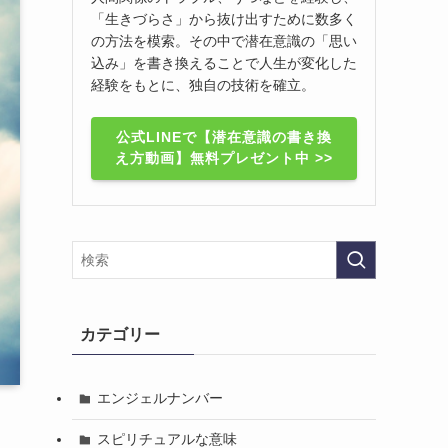
「生きづらさ」から抜け出すために数多く
の方法を模索。その中で潜在意識の「思い
込み」を書き換えることで人生が変化した
経験をもとに、独自の技術を確立。
公式LINEで【潜在意識の書き換
え方動画】無料プレゼント中 >>
カテゴリー
エンジェルナンバー
スピリチュアルな意味