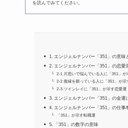
を読んでみてください。
1. エンジェルナンバー「351」の意
2. エンジェルナンバー「351」の恋
2-1.片思いで悩んでいる人に「351」
2-2.復縁を願っている人に「351」が
2-3.ツインレイに「351」が示す恋愛運
3. エンジェルナンバー「351」の金
4. エンジェルナンバー「351」の仕事
「351」が示す転職運
5. 「351」の数字の意味