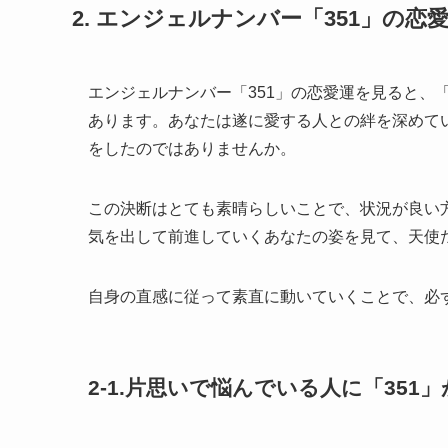
2. エンジェルナンバー「351」の
エンジェルナンバー「351」の恋愛運を見ると、
あります。あなたは遂に愛する人との絆を深めて
をしたのではありませんか。
この決断はとても素晴らしいことで、状況が良い
気を出して前進していくあなたの姿を見て、天使
自身の直感に従って素直に動いていくことで、必
2-1.片思いで悩んでいる人に「351