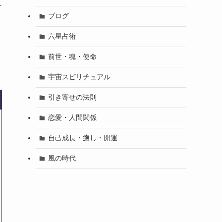
対
ブログ
六星占術
前世・魂・使命
宇宙スピリチュアル
引き寄せの法則
恋愛・人間関係
自己成長・癒し・開運
風の時代