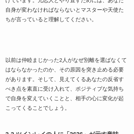
げています。元恋人とやり直すためには、あなた
自身が変わなければならないとマスターや天使た
ちが言っていると理解してください。
以前は仲睦まじかった2人がなぜ別離を選ばなくて
はならなかったのか、その原因を突き止める必要
があります。そして、見えてくるあなたの反省す
べき点を素直に受け入れて、ポジティブな気持ち
で自身を変えていくことと、相手の心に変化が起
こってくることでしょう。