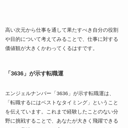
高い次元から仕事を通して果たすべき自分の役割
や目的について考えてみることで、仕事に対する
価値観が大きくかわってくるはすです。
「3636」が示す転職運
エンジェルナンバー「3636」が示す転職運は、
「転職するにはベストなタイミング」ということ
を伝えています。これまで経験したことのない分
野に挑戦することで、あなたが大きく飛躍できる