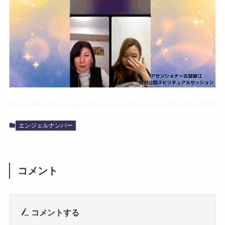
エンジェルナンバー
コメント
コメントする