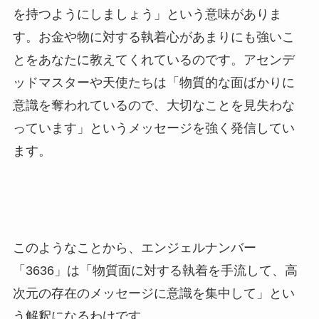
を持つようにしましょう」という意味がありま
す。お金や物に対する執着心があまりにも強いこ
とをあなたに教えてくれているのです。アセンデ
ッドマスターや天使たちは「物質的な面ばかりに
意識を奪われているので、大切なことを見失わな
っています」というメッセージを強く発信してい
ます。
このようなことから、エンジェルナンバー
「3636」は「物質面に対する執着を手流して、高
次元の存在のメッセージに意識を集中して」とい
う解釈になるわけです。