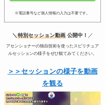
。
※電話番号など個人情報の入力は不要です
＼
特別セッション動画
公開中！
／
アセンショナーの独自技術を使ったスピリチュア
ルセッションの様子をぜひ観てみてください。
＞＞セッションの様子を動画
を観る