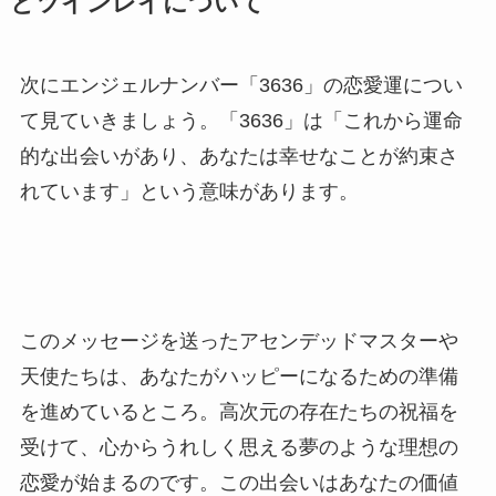
とツインレイについて
次にエンジェルナンバー「3636」の恋愛運につい
て見ていきましょう。「3636」は「これから運命
的な出会いがあり、あなたは幸せなことが約束さ
れています」という意味があります。
このメッセージを送ったアセンデッドマスターや
天使たちは、あなたがハッピーになるための準備
を進めているところ。高次元の存在たちの祝福を
受けて、心からうれしく思える夢のような理想の
恋愛が始まるのです。この出会いはあなたの価値