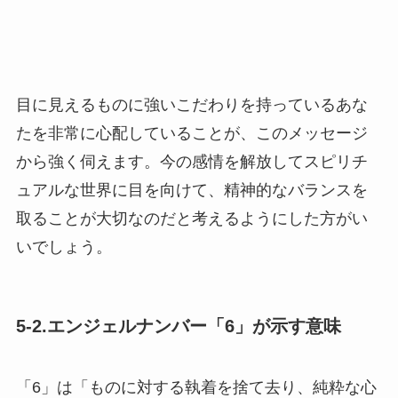
目に見えるものに強いこだわりを持っているあな
たを非常に心配していることが、このメッセージ
から強く伺えます。今の感情を解放してスピリチ
ュアルな世界に目を向けて、精神的なバランスを
取ることが大切なのだと考えるようにした方がい
いでしょう。
5-2.エンジェルナンバー「6」が示す意味
「6」は「ものに対する執着を捨て去り、純粋な心