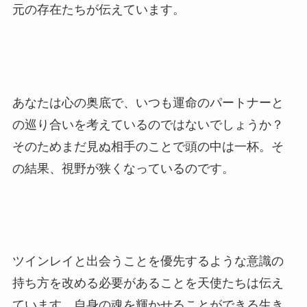
元の存在たちが伝えています。
あなたは心の奥底で、いつも運命のパートナーと
の巡り合いを考えているのではないでしょうか？
そのためまだ見ぬ相手のことで頭の中は一杯。そ
の結果、視野が狭くなっているのです。
ツインレイと出会うことを優先するような意識の
持ち方を改める必要があることを天使たちは伝え
ています。自身の魂を輝かせることができる生き