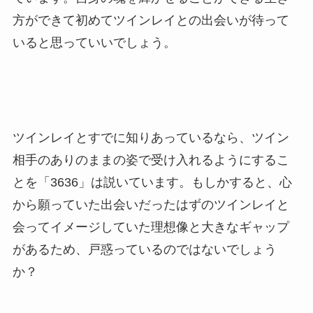
方ができて初めてツインレイとの出会いが待って
いると思っていいでしょう。
ツインレイとすでに知りあっているなら、ツイン
相手のありのままの姿で受け入れるようにするこ
とを「3636」は説いています。もしかすると、心
から願っていた出会いだったはずのツインレイと
会ってイメージしていた理想像と大きなギャップ
があるため、戸惑っているのではないでしょう
か？