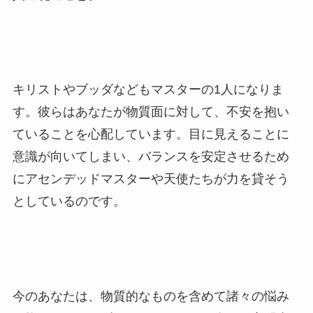
キリストやブッダなどもマスターの1人になりま
す。彼らはあなたが物質面に対して、不安を抱い
ていることを心配しています。目に見えることに
意識が向いてしまい、バランスを安定させるため
にアセンデッドマスターや天使たちが力を貸そう
としているのです。
今のあなたは、物質的なものを含めて諸々の悩み