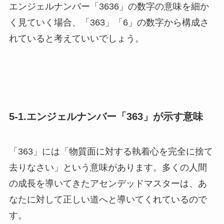
エンジェルナンバー「3636」の数字の意味を細か
く見ていく場合、「363」「6」の数字から構成さ
れていると考えていいでしょう。
5-1.エンジェルナンバー「363」が示す意味
「363」には「物質面に対する執着心を完全に捨て
去りなさい」という意味があります。多くの人間
の成長を導いてきたアセンデッドマスターは、あ
なたに対して正しい道へと導いてくれているので
す。