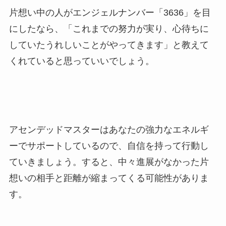
片想い中の人がエンジェルナンバー「3636」を目
にしたなら、「これまでの努力が実り、心待ちに
していたうれしいことがやってきます」と教えて
くれていると思っていいでしょう。
アセンデッドマスターはあなたの強力なエネルギ
ーでサポートしているので、自信を持って行動し
ていきましょう。すると、中々進展がなかった片
想いの相手と距離が縮まってくる可能性がありま
す。