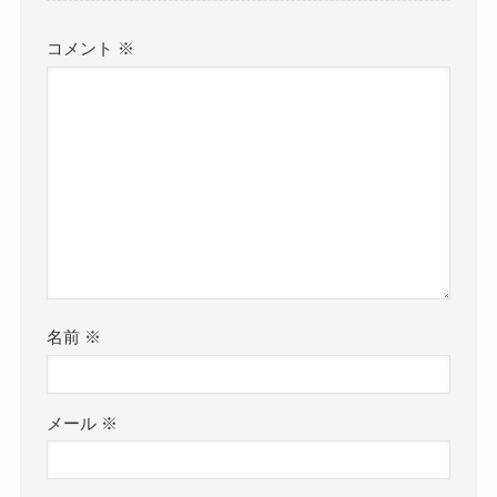
コメント
※
名前
※
メール
※