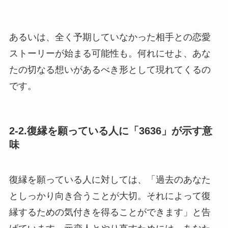
あるいは、全く予期していなかった相手との恋愛
ストーリーが始まる可能性も。何れにせよ、あな
たの切なる想いがあるべき形として現れてくるの
です。
2-2.復縁を願っている人に「3636」が示す意
味
復縁を願っている人に対しては、「過去のあなた
としっかり向き合うことが大切。それによって復
縁するための気付きを得ることができます」と告