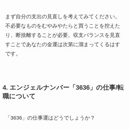
まず自分の支出の見直しを考えてみてください。
不必要なものをむやみやたらと買うことを控えた
り、断捨離することが必要。収支バランスを見直
すことであなたの金運は次第に溜まってくるはす
です。
4. エンジェルナンバー「3636」の仕事/転
職について
「3636」の仕事運はどうでしょうか？