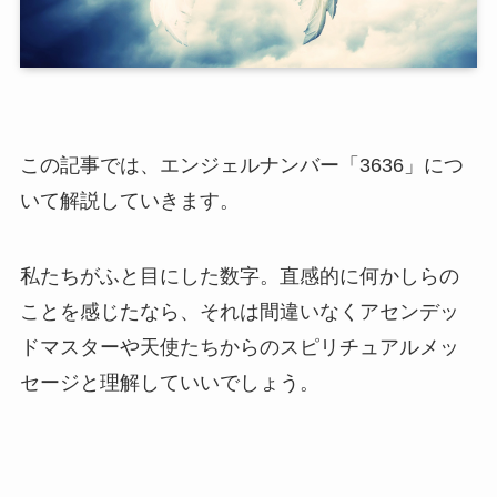
この記事では、エンジェルナンバー「3636」につ
いて解説していきます。
私たちがふと目にした数字。直感的に何かしらの
ことを感じたなら、それは間違いなくアセンデッ
ドマスターや天使たちからのスピリチュアルメッ
セージと理解していいでしょう。