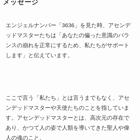
メッセージ
エンジェルナンバー「3636」を見た時、アセンデ
ッドマスターたちは「あなたの偏った意識のバラ
ンスの崩れを正常にするため、私たちがサポート
します」と伝えています。
ここで言う「私たち」とは言うまでもなく、アセ
ンデッドマスターや天使たちのことを指していま
す。アセンデッドマスターとは、高次元の存在で
あり、かつて人の姿で人類を導いてきた聖人や偉
人の魂のこと。