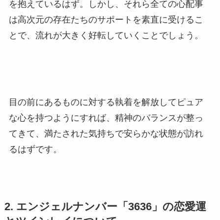
を抱えているはず。しかし、それら全ての心配事
は高次元の存在たちのサポートを素直に受けるこ
とで、流れが大きく好転していくことでしょう。
目の前にあるものに対する執着を解放してピュア
な心を持つようにすれば、精神のバランスが整っ
てきて、満たされた気持ちで安らかな状態が訪れ
るはずです。
2. エンジェルナンバー「3636」の恋愛運