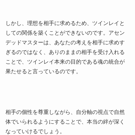
しかし、理想を相手に求めるため、ツインレイと
しての関係を築くことができないのです。アセン
デッドマスターは、あなたの考えを相手に求めす
ぎるのではなく、ありのままの相手を受け入れる
ことで、ツインレイ本来の目的である魂の統合が
果たせると言っているのです。
相手の個性を尊重しながら、自分軸の視点で自然
体でいられるようにすることで、本当の絆が深く
なっていけるでしょう。