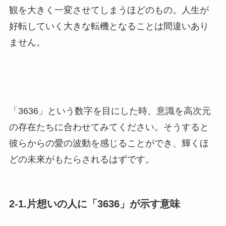
観を大きく一変させてしまうほどのもの。人生が
好転していく大きな転機となることは間違いあり
ません。
「3636」という数字を目にした時、意識を高次元
の存在たちに合わせてみてください。そうすると
彼らからの愛の波動を感じることができ、輝くほ
どの未來がもたらされるはずです。
2-1.片想いの人に「3636」が示す意味