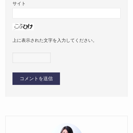
サイト
上に表示された文字を入力してください。