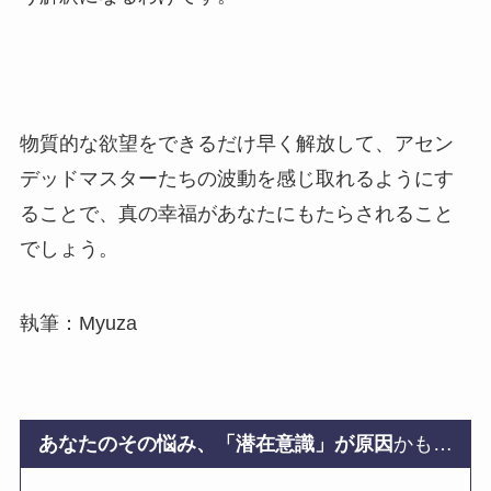
物質的な欲望をできるだけ早く解放して、アセン
デッドマスターたちの波動を感じ取れるようにす
ることで、真の幸福があなたにもたらされること
でしょう。
執筆：Myuza
あなたのその悩み、「潜在意識」が原因
かも…