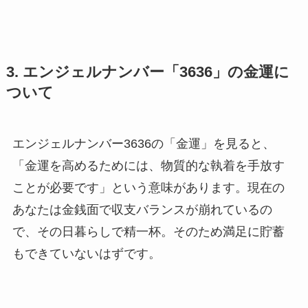
3. エンジェルナンバー「3636」の金運に
ついて
エンジェルナンバー3636の「金運」を見ると、
「金運を高めるためには、物質的な執着を手放す
ことが必要です」という意味があります。現在の
あなたは金銭面で収支バランスが崩れているの
で、その日暮らしで精一杯。そのため満足に貯蓄
もできていないはずです。