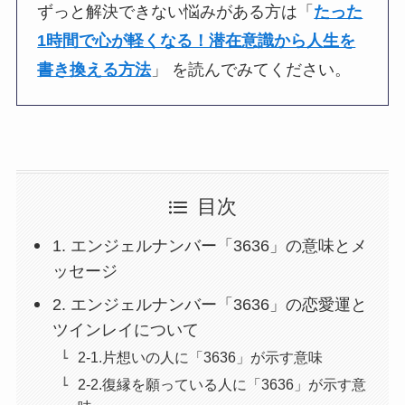
ずっと解決できない悩みがある方は「
たった
1時間で心が軽くなる！潜在意識から人生を
書き換える方法
」 を読んでみてください。
目次
1. エンジェルナンバー「3636」の意味とメ
ッセージ
2. エンジェルナンバー「3636」の恋愛運と
ツインレイについて
2-1.片想いの人に「3636」が示す意味
2-2.復縁を願っている人に「3636」が示す意