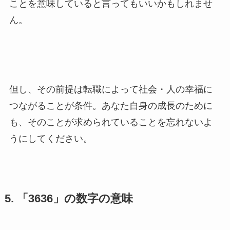
ことを意味していると言ってもいいかもしれませ
ん。
但し、その前提は転職によって社会・人の幸福に
つながることが条件。あなた自身の成長のために
も、そのことが求められていることを忘れないよ
うにしてください。
5. 「3636」の数字の意味