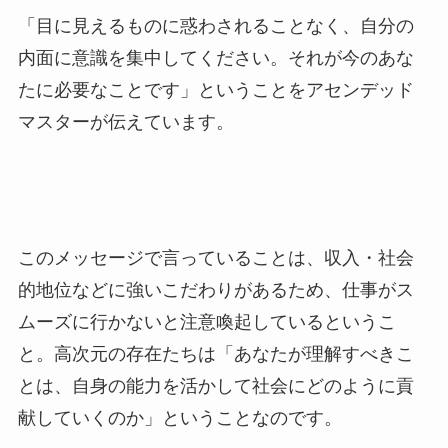
「目に見えるものに惑わされることなく、自分の
内面に意識を集中してください。それが今のあな
たに必要なことです」ということをアセンデッド
マスターが伝えています。
このメッセージで言っていることは、収入・社会
的地位などに強いこだわりがあるため、仕事がス
ムーズに行かないと注意喚起しているというこ
と。高次元の存在たちは「あなたが理解すべきこ
とは、自身の能力を活かして社会にどのように貢
献していくのか」ということなのです。