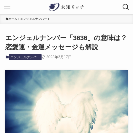
ホーム
エンジェルナンバー
エンジェルナンバー「3636」の意味は？
恋愛運・金運メッセージも解説
2023年3月17日
エンジェルナンバー