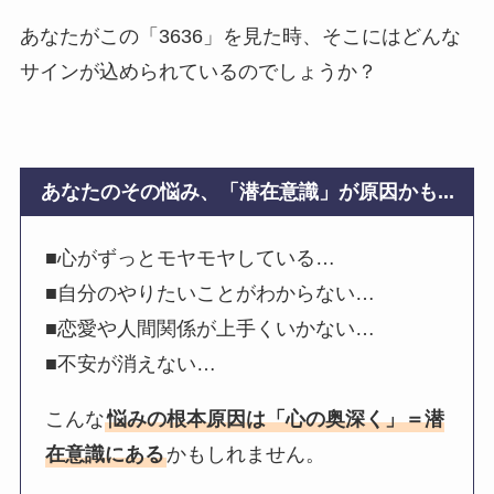
あなたがこの「3636」を見た時、そこにはどんな
サインが込められているのでしょうか？
あなたのその悩み、「潜在意識」が原因かも...
■心がずっとモヤモヤしている…
■自分のやりたいことがわからない…
■恋愛や人間関係が上手くいかない…
■不安が消えない…
こんな
悩みの根本原因は「心の奥深く」＝潜
在意識にある
かもしれません。