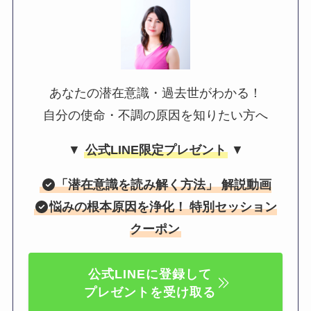
あなたの潜在意識・過去世がわかる！
自分の使命・不調の原因を知りたい方へ
▼
公式LINE限定プレゼント
▼
「
潜在意識を読み解く方法
」 解説動画
悩みの根本原因を浄化！
特別セッション
クーポン
公式LINEに登録して
プレゼントを受け取る