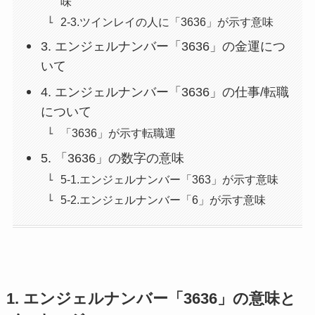
味
2-3.ツインレイの人に「3636」が示す意味
3. エンジェルナンバー「3636」の金運につ
いて
4. エンジェルナンバー「3636」の仕事/転職
について
「3636」が示す転職運
5. 「3636」の数字の意味
5-1.エンジェルナンバー「363」が示す意味
5-2.エンジェルナンバー「6」が示す意味
1. エンジェルナンバー「3636」の意味と