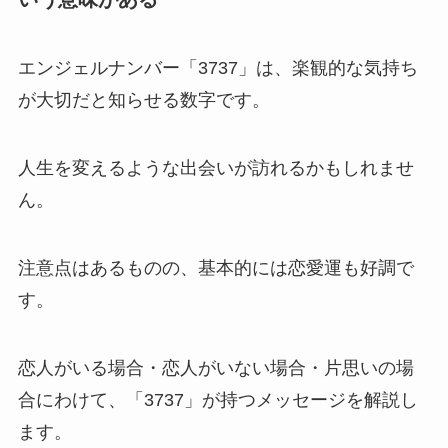
エンジェルナンバー「3737」は、楽観的な気持ち
が大切だと知らせる数字です。
人生を変えるような出会いが訪れるかもしれませ
ん。
注意点はあるものの、基本的には恋愛運も好調で
す。
恋人がいる場合・恋人がいない場合・片思いの場
合にわけて、「3737」が持つメッセージを解説し
ます。