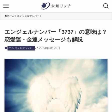
ホーム
エンジェルナンバー
エンジェルナンバー「3737」の意味は？
恋愛運・金運メッセージも解説
2023年3月20日
エンジェルナンバー