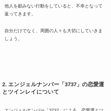
他人を顧みない行動をしていると、不幸となって
返ってきます。
自分だけでなく、周囲の人々も大切にしていきま
しょう。
2. エンジェルナンバー「3737」の恋愛運
とツインレイについて
エンジェルナンバー「3737」による、恋愛運とツ