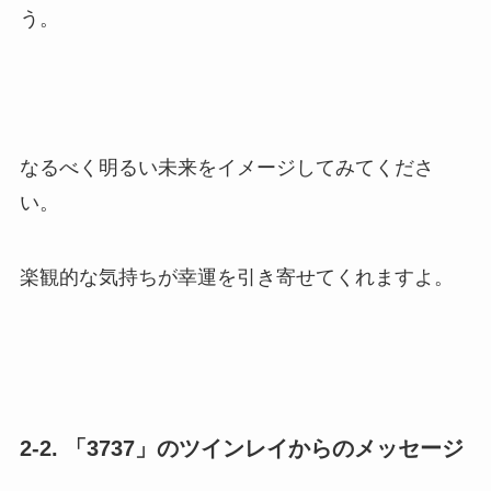
う。
なるべく明るい未来をイメージしてみてくださ
い。
楽観的な気持ちが幸運を引き寄せてくれますよ。
2-2. 「3737」のツインレイからのメッセージ