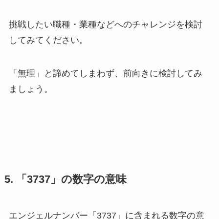
挑戦したい職種・業種などへのチャレンジを検討
してみてください。
「無理」と諦めてしまわず、前向きに検討してみ
ましょう。
5. 「3737」の数字の意味
エンジェルナンバー「3737」に含まれる数字の意