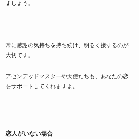
ましょう。
常に感謝の気持ちを持ち続け、明るく接するのが
大切です。
アセンデッドマスターや天使たちも、あなたの恋
をサポートしてくれますよ。
恋人がいない場合