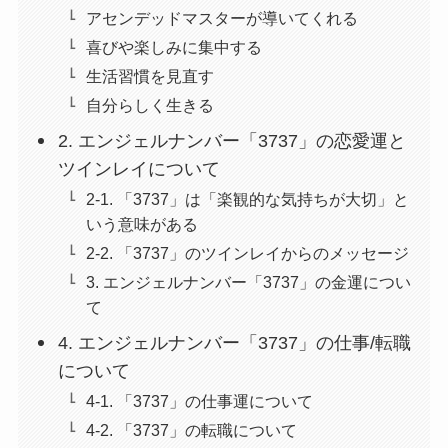
アセンデッドマスターが導いてくれる
喜びや楽しみに集中する
生活習慣を見直す
自分らしく生きる
2. エンジェルナンバー「3737」の恋愛運と
ツインレイについて
2-1. 「3737」は「楽観的な気持ちが大切」と
いう意味がある
2-2. 「3737」のツインレイからのメッセージ
3. エンジェルナンバー「3737」の金運につい
て
4. エンジェルナンバー「3737」の仕事/転職
について
4-1. 「3737」の仕事運について
4-2. 「3737」の転職について