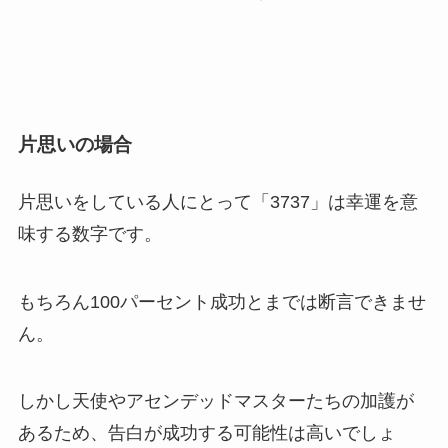
片思いの場合
片思いをしている人にとって「3737」は幸運を意
味する数字です。
もちろん100パーセント成功とまでは断言できませ
ん。
しかし天使やアセンデッドマスターたちの加護が
あるため、告白が成功する可能性は高いでしょ