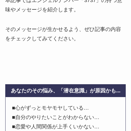
本記事ではエンジェルナンバー「3737」の持つ意
味やメッセージを紹介します。
そのメッセージが生かせるよう、ぜひ記事の内容
をチェックしてみてください。
あなたのその悩み、「潜在意識」が原因かも...
■心がずっとモヤモヤしている…
■自分のやりたいことがわからない…
■恋愛や人間関係が上手くいかない…