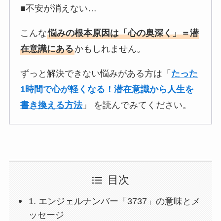
■不安が消えない…
こんな
悩みの根本原因は「心の奥深く」＝潜
在意識にある
かもしれません。
ずっと解決できない悩みがある方は「
たった
1時間で心が軽くなる！潜在意識から人生を
書き換える方法
」 を読んでみてください。
目次
1. エンジェルナンバー「3737」の意味とメ
ッセージ