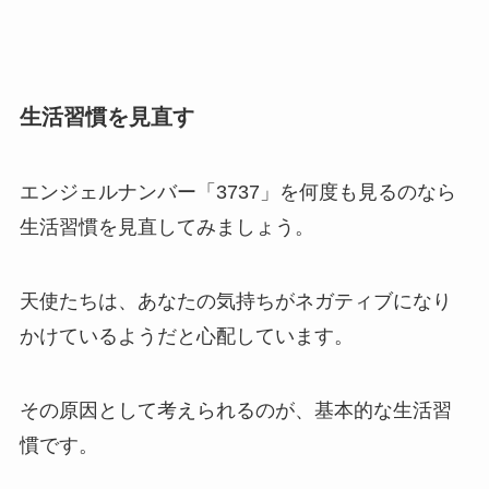
生活習慣を見直す
エンジェルナンバー「3737」を何度も見るのなら
生活習慣を見直してみましょう。
天使たちは、あなたの気持ちがネガティブになり
かけているようだと心配しています。
その原因として考えられるのが、基本的な生活習
慣です。