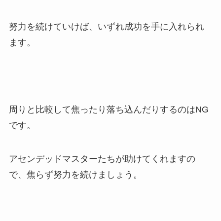
努力を続けていけば、いずれ成功を手に入れられ
ます。
周りと比較して焦ったり落ち込んだりするのはNG
です。
アセンデッドマスターたちが助けてくれますの
で、焦らず努力を続けましょう。