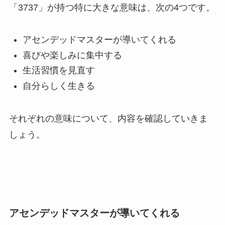
「3737」が持つ特に大きな意味は、次の4つです。
アセンデッドマスターが導いてくれる
喜びや楽しみに集中する
生活習慣を見直す
自分らしく生きる
それぞれの意味について、内容を確認していきま
しょう。
アセンデッドマスターが導いてくれる