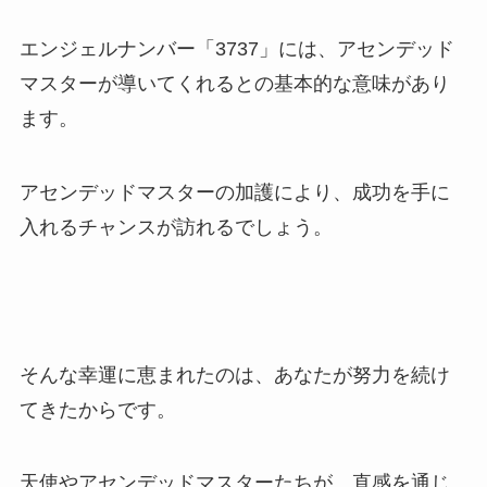
エンジェルナンバー「3737」には、アセンデッド
マスターが導いてくれるとの基本的な意味があり
ます。
アセンデッドマスターの加護により、成功を手に
入れるチャンスが訪れるでしょう。
そんな幸運に恵まれたのは、あなたが努力を続け
てきたからです。
天使やアセンデッドマスターたちが、直感を通じ