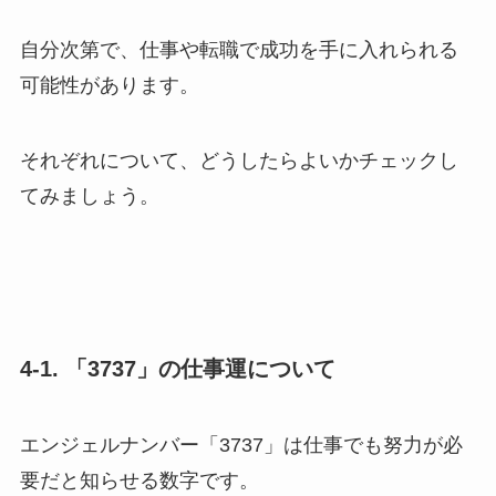
自分次第で、仕事や転職で成功を手に入れられる
可能性があります。
それぞれについて、どうしたらよいかチェックし
てみましょう。
4-1. 「3737」の仕事運について
エンジェルナンバー「3737」は仕事でも努力が必
要だと知らせる数字です。