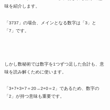
味を紹介します。
「3737」の場合、メインとなる数字は「3」と
「7」です。
しかし数秘術では数字を1つずつ足した合計も、意
味を読み解くために使います。
「3+7+3+7＝20→2+0＝2」であるため、数字の
「2」が持つ意味も重要です。