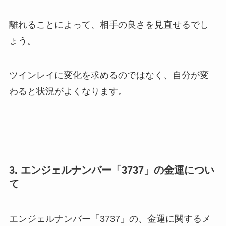
離れることによって、相手の良さを見直せるでし
ょう。
ツインレイに変化を求めるのではなく、自分が変
わると状況がよくなります。
3. エンジェルナンバー「3737」の金運につい
て
エンジェルナンバー「3737」の、金運に関するメ