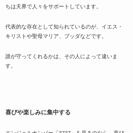
ちは天界で人々をサポートしています。
代表的な存在として知られているのが、イエス・
キリストや聖母マリア、ブッダなどです。
誰が守ってくれるかは、その人によって違いま
す。
喜びや楽しみに集中する
エンジェルナンバー「3737」を見るのなら、喜び