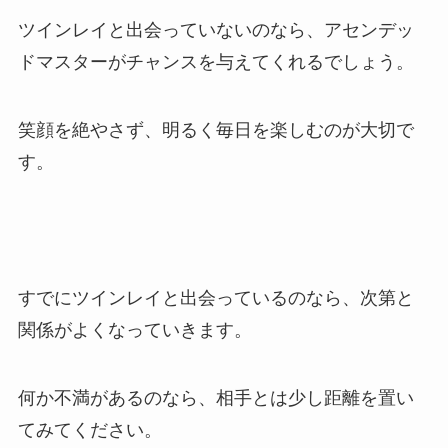
ツインレイと出会っていないのなら、アセンデッ
ドマスターがチャンスを与えてくれるでしょう。
笑顔を絶やさず、明るく毎日を楽しむのが大切で
す。
すでにツインレイと出会っているのなら、次第と
関係がよくなっていきます。
何か不満があるのなら、相手とは少し距離を置い
てみてください。