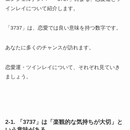
インレイについて紹介します。
「3737」は、恋愛では良い意味を持つ数字です。
あなたに多くのチャンスが訪れます。
恋愛運・ツインレイについて、それぞれ見ていき
ましょう。
2-1. 「3737」は「楽観的な気持ちが大切」と
いう意味がある