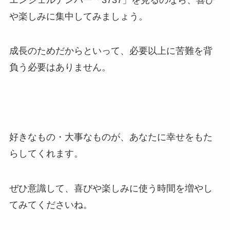
や楽しみに集中してみましょう。
成長のためだからといって、必要以上に苦難を背
負う必要はありません。
好きなもの・大事なものが、あなたに幸せをもた
らしてくれます。
ぜひ意識して、喜びや楽しみに使う時間を増やし
てみてくださいね。