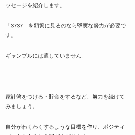
ッセージを紹介します。
「3737」を頻繁に見るのなら堅実な努力が必要で
す。
ギャンブルには適していません。
家計簿をつける・貯金をするなど、努力を続けて
みましょう。
自分がわくわくするような目標を作り、ポジティ