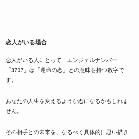
恋人がいる場合
恋人がいる人にとって、エンジェルナンバー
「3737」は「運命の恋」との意味を持つ数字で
す。
あなたの人生を変えるような恋になるかもしれま
せん。
その相手との未来を、なるべく具体的に思い描き