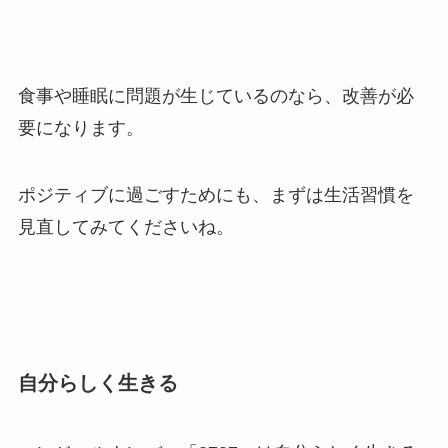
食事や睡眠に問題が生じているのなら、改善が必
要になります。
ポジティブに過ごすためにも、まずは生活習慣を
見直してみてくださいね。
自分らしく生きる