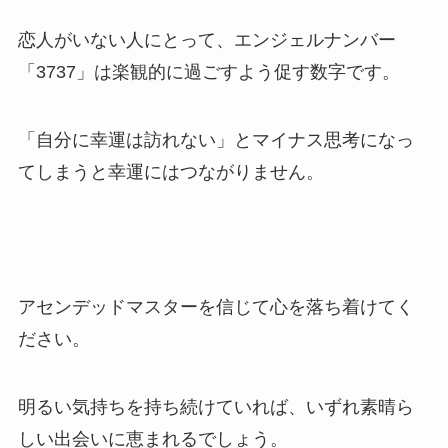
恋人がいない人にとって、エンジェルナンバー
「3737」は楽観的に過ごすよう促す数字です。
「自分に幸運は訪れない」とマイナス思考になっ
てしまうと幸運にはつながりません。
アセンデッドマスターを信じて心を落ち着けてく
ださい。
明るい気持ちを持ち続けていれば、いずれ素晴ら
しい出会いに恵まれるでしょう。