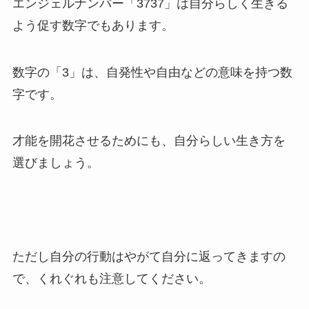
エンジェルナンバー「3737」は自分らしく生きる
よう促す数字でもあります。
数字の「3」は、自発性や自由などの意味を持つ数
字です。
才能を開花させるためにも、自分らしい生き方を
選びましょう。
ただし自分の行動はやがて自分に返ってきますの
で、くれぐれも注意してください。