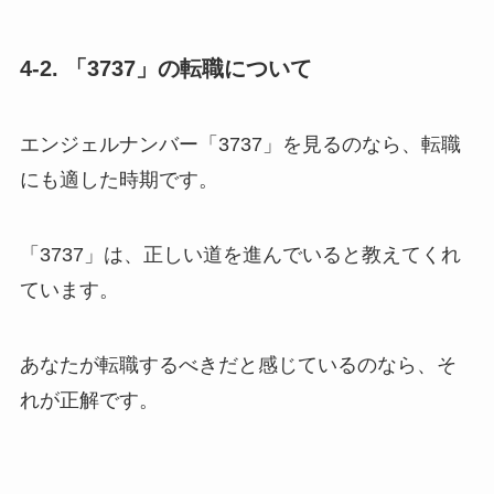
4-2. 「3737」の転職について
エンジェルナンバー「3737」を見るのなら、転職
にも適した時期です。
「3737」は、正しい道を進んでいると教えてくれ
ています。
あなたが転職するべきだと感じているのなら、そ
れが正解です。