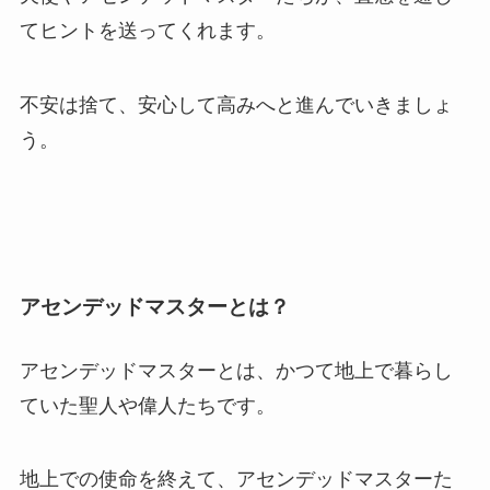
てヒントを送ってくれます。
不安は捨て、安心して高みへと進んでいきましょ
う。
アセンデッドマスターとは？
アセンデッドマスターとは、かつて地上で暮らし
ていた聖人や偉人たちです。
地上での使命を終えて、アセンデッドマスターた