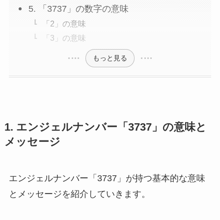
5. 「3737」の数字の意味
「2」の意味
「3」の意味
もっと見る
1. エンジェルナンバー「3737」の意味と
メッセージ
エンジェルナンバー「3737」が持つ基本的な意味
とメッセージを紹介していきます。