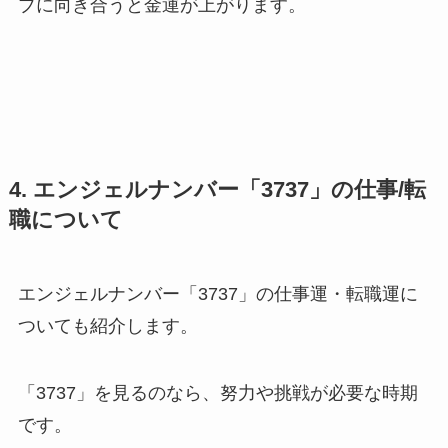
ブに向き合うと金運が上がります。
4. エンジェルナンバー「3737」の仕事/転
職について
エンジェルナンバー「3737」の仕事運・転職運に
ついても紹介します。
「3737」を見るのなら、努力や挑戦が必要な時期
です。