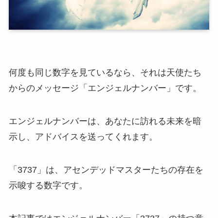
何度も同じ数字を見ているなら、それは天使たち
からのメッセージ「エンジェルナンバー」です。
エンジェルナンバーは、あなたに訪れる未来を暗
示し、アドバイスを送ってくれます。
「3737」は、アセンデッドマスターたちの存在を
示唆する数字です。