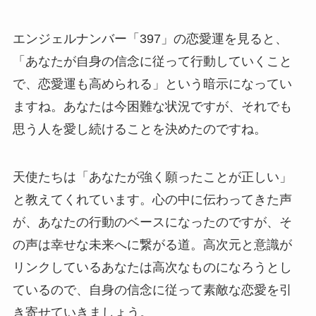
エンジェルナンバー「397」の恋愛運を見ると、
「あなたが自身の信念に従って行動していくこと
で、恋愛運も高められる」という暗示になってい
ますね。あなたは今困難な状況ですが、それでも
思う人を愛し続けることを決めたのですね。
天使たちは「あなたが強く願ったことが正しい」
と教えてくれています。心の中に伝わってきた声
が、あなたの行動のベースになったのですが、そ
の声は幸せな未来へに繋がる道。高次元と意識が
リンクしているあなたは高次なものになろうとし
ているので、自身の信念に従って素敵な恋愛を引
き寄せていきましょう。