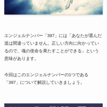
エンジェルナンバー「397」には「あなたが選んだ
道は間違っていません。正しい方向に向かってい
るので、魂の使命を果たすことができる」という
意味があります。
今回はこのエンジェルナンバーの1つである
「397」について解説していきましょう。