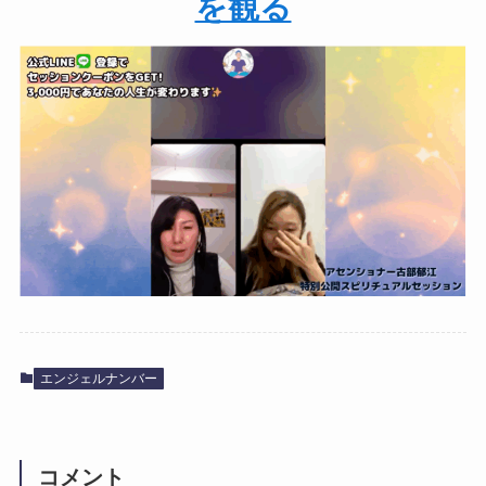
を観る
エンジェルナンバー
コメント