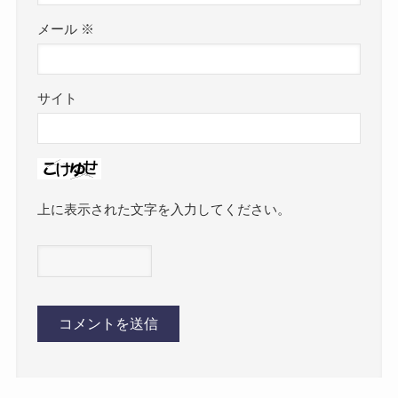
メール
※
サイト
上に表示された文字を入力してください。