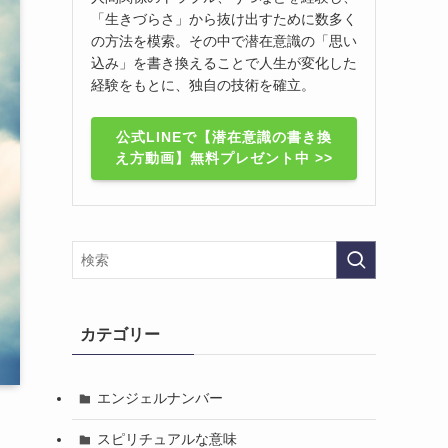
「生きづらさ」から抜け出すために数多く
の方法を模索。その中で潜在意識の「思い
込み」を書き換えることで人生が変化した
経験をもとに、独自の技術を確立。
公式LINEで【潜在意識の書き換
え方動画】無料プレゼント中 >>
カテゴリー
エンジェルナンバー
スピリチュアルな意味