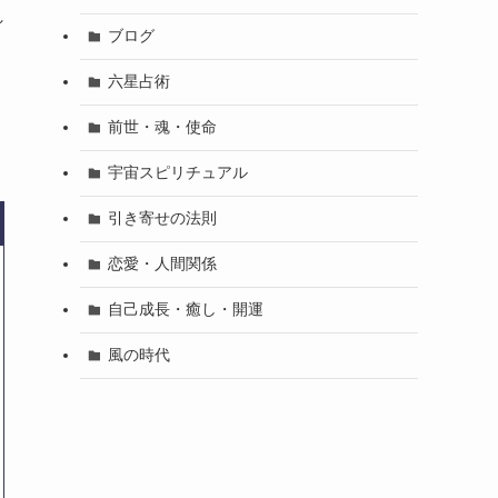
れ
ブログ
六星占術
前世・魂・使命
宇宙スピリチュアル
引き寄せの法則
恋愛・人間関係
自己成長・癒し・開運
風の時代