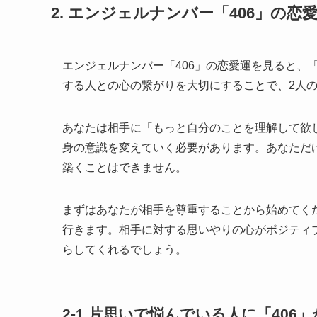
2. エンジェルナンバー「406」の
エンジェルナンバー「406」の恋愛運を見ると、
する人との心の繋がりを大切にすることで、2人
あなたは相手に「もっと自分のことを理解して欲
身の意識を変えていく必要があります。あなただ
築くことはできません。
まずはあなたが相手を尊重することから始めてく
行きます。相手に対する思いやりの心がポジティ
らしてくれるでしょう。
2-1.片思いで悩んでいる人に「406