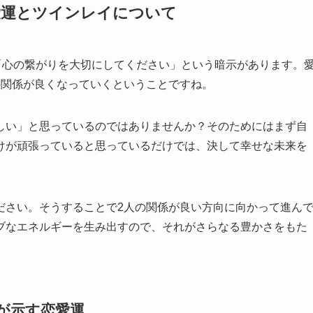
恋愛運とツインレイについて
「心の繋がりを大切にしてください」という暗示があります。
の関係が良くなっていくということですね。
しい」と思っているのではありませんか？そのためにはまず自
けが頑張っていると思っているだけでは、決して幸せな未来を
ださい。そうすることで2人の関係が良い方向に向かって進ん
ブなエネルギーを生み出すので、それがさらなる豊かさをもた
」が示す恋愛運