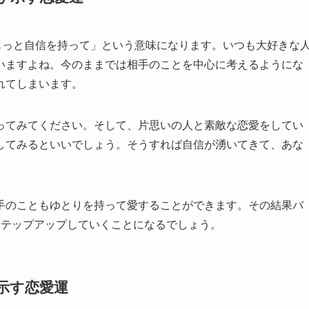
もっと自信を持って」という意味になります。いつも大好きな
いますよね。今のままでは相手のことを中心に考えるようにな
れてしまいます。
ってみてください。そして、片思いの人と素敵な恋愛をしてい
してみるといいでしょう。そうすれば自信が湧いてきて、あな
手のこともゆとりを持って愛することができます。その結果バ
ステップアップしていくことになるでしょう。
が示す恋愛運