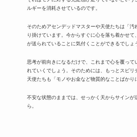
ルギーを消耗させているのです。
そのためアセンデッドマスターや天使たちは「汚
り掛けています。今からすぐに心を落ち着かせて
が送られていることに気付くことができるでしょ
思考が前向きになるだけで、これまで心を覆って
れていくでしょう。そのためには、もっとスピリ
天使たちも「モノやお金など物質的なことばかり
不安な状態のままでは、せっかく天からサインが
ら。