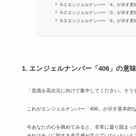
5-1.エンジェルナンバー「4」が示す意
5-2.エンジェルナンバー「0」が示す意
5-3.エンジェルナンバー「6」が示す意
1. エンジェルナンバー「406」の意
「意識を高次元に向けて集中してください。そう
これがエンジェルナンバー「406」が示す基本的
今あなたの心を眺めてみると、非常に凝り固まっ
それはモノに対する充足感が足りていないという