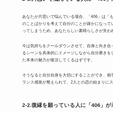
あなたが片思いで悩んでいる場合、「406」は「
のことばかりを考えて自分のことが疎かになって
ってしまうため、あなたらしい素晴らしさが失わ
今は気持ちをクールダウンさせて、自身と向き合
るシーンを具体的にイメージしながら自分磨きを
た本来の魅力が復活してくるはずです。
そうなると自分自身を大切にすることができ、相
ランス感覚が整えられて、2人との恋の始まりに
2-2.復縁を願っている人に「406」