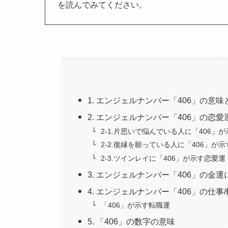
を読んでみてください。
1. エンジェルナンバー「406」の意
2. エンジェルナンバー「406」の恋
2-1.片思いで悩んでいる人に「406」
2-2.復縁を願っている人に「406」が
2-3.ツインレイに「406」が示す恋愛運
3. エンジェルナンバー「406」の金
4. エンジェルナンバー「406」の仕事
「406」が示す転職運
5. 「406」の数字の意味