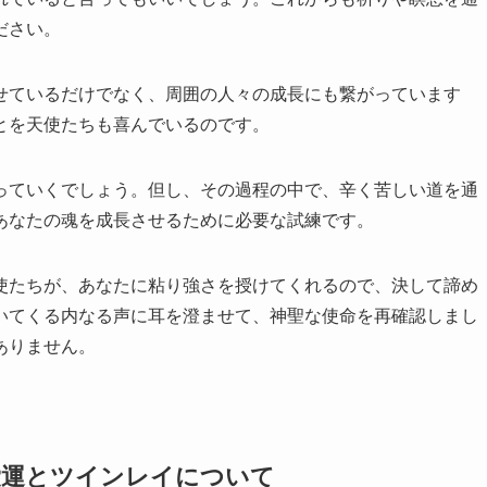
ださい。
せているだけでなく、周囲の人々の成長にも繋がっています
とを天使たちも喜んでいるのです。
っていくでしょう。但し、その過程の中で、辛く苦しい道を通
あなたの魂を成長させるために必要な試練です。
使たちが、あなたに粘り強さを授けてくれるので、決して諦め
いてくる内なる声に耳を澄ませて、神聖な使命を再確認しまし
ありません。
恋愛運とツインレイについて