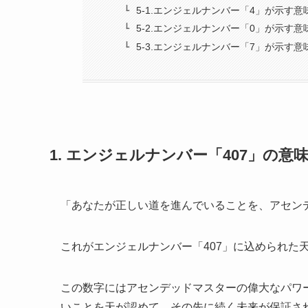
5-1.エンジェルナンバー「4」が示す意
5-2.エンジェルナンバー「0」が示す意
5-3.エンジェルナンバー「7」が示す意
1. エンジェルナンバー「407」の意
「あなたが正しい道を進んでいることを、アセン
これがエンジェルナンバー「407」に込められた
この数字にはアセンデッドマスターの偉大なパワ
いことを天が認めて、その先に続く未来が保証さ