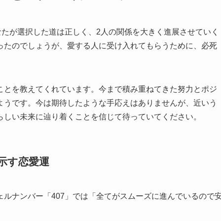
なたが選択した道は正しく、2人の関係を大きく進展させていく
ったのでしょうが、愛する人に受け入れてもらうために、必死
ことを教えてくれています。今まで積み重ねてきた努力とポジ
ようです。今は期待したような手応えはありませんが、近いう
らしい未来に辿り着くことを信じて待っていてください。
が示す恋愛運
ルナンバー「407」では「全てがスムーズに進んでいるので