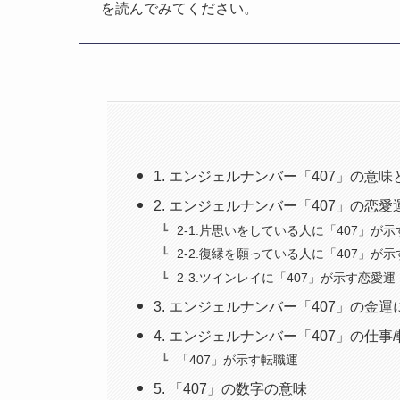
を読んでみてください。
1. エンジェルナンバー「407」の意
2. エンジェルナンバー「407」の恋
2-1.片思いをしている人に「407」が
2-2.復縁を願っている人に「407」が
2-3.ツインレイに「407」が示す恋愛運
3. エンジェルナンバー「407」の金
4. エンジェルナンバー「407」の仕事
「407」が示す転職運
5. 「407」の数字の意味