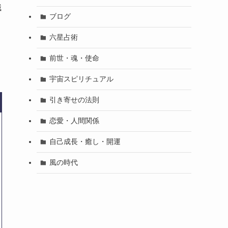
識
ブログ
六星占術
前世・魂・使命
宇宙スピリチュアル
引き寄せの法則
恋愛・人間関係
自己成長・癒し・開運
風の時代