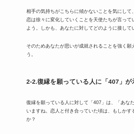
相手の気持ちがこちらに傾かないことを気にして
恋は徐々に変化していくことを天使たちが言って
よう。しかも、あなたに対してどのように接して
そのためあなたが思いが成就されることを強く願
う。
2-2.復縁を願っている人に「407」
復縁を願っている人に対して「407」は、「あな
いますね。恋人と付き合っていた頃は、もしかす
か？