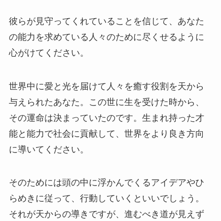
彼らが見守ってくれていることを信じて、あなた
の能力を求めている人々のために尽くせるように
心がけてください。
世界中に愛と光を届けて人々を癒す役割を天から
与えられたあなた。この世に生を受けた時から、
その運命は決まっていたのです。生まれ持った才
能と能力で社会に貢献して、世界をより良き方向
に導いてください。
そのためには頭の中に浮かんでくるアイデアやひ
らめきに従って、行動していくといいでしょう。
それが天からの導きですが、進むべき道が見えず