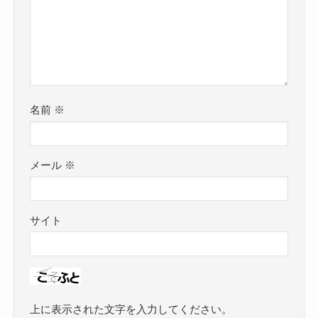
名前
※
メール
※
サイト
上に表示された文字を入力してください。