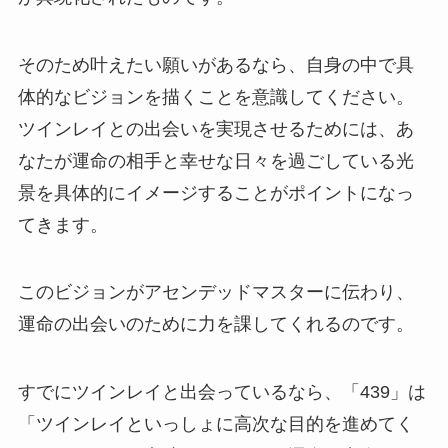
そのため叶えたい願いがあるなら、自身の中で具
体的なビジョンを描くことを意識してください。
ツインレイとの出会いを実現させるためには、あ
なたが運命の相手と幸せな日々を過ごしている光
景を具体的にイメージすることがポイントになっ
てきます。
このビジョンがアセンデッドマスターに伝わり、
運命の出会いのために力を課してくれるのです。
すでにツインレイと出会っているなら、「439」は
「ツインレイといっしょに高次な目的を進めてく