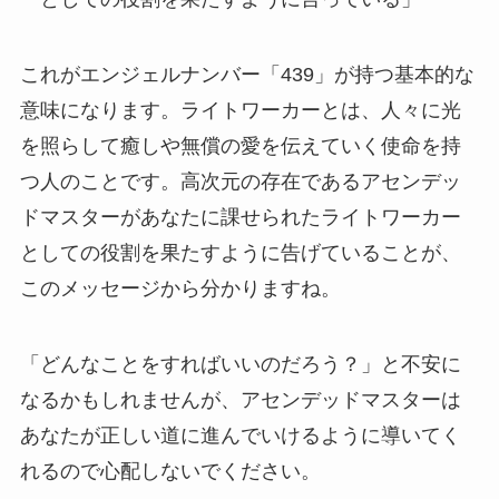
これがエンジェルナンバー「439」が持つ基本的な
意味になります。ライトワーカーとは、人々に光
を照らして癒しや無償の愛を伝えていく使命を持
つ人のことです。高次元の存在であるアセンデッ
ドマスターがあなたに課せられたライトワーカー
としての役割を果たすように告げていることが、
このメッセージから分かりますね。
「どんなことをすればいいのだろう？」と不安に
なるかもしれませんが、アセンデッドマスターは
あなたが正しい道に進んでいけるように導いてく
れるので心配しないでください。