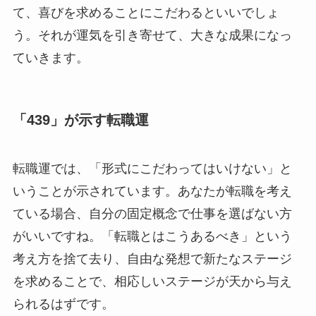
て、喜びを求めることにこだわるといいでしょ
う。それが運気を引き寄せて、大きな成果になっ
ていきます。
「439」が示す転職運
転職運では、「形式にこだわってはいけない」と
いうことが示されています。あなたが転職を考え
ている場合、自分の固定概念で仕事を選ばない方
がいいですね。「転職とはこうあるべき」という
考え方を捨て去り、自由な発想で新たなステージ
を求めることで、相応しいステージが天から与え
られるはずです。