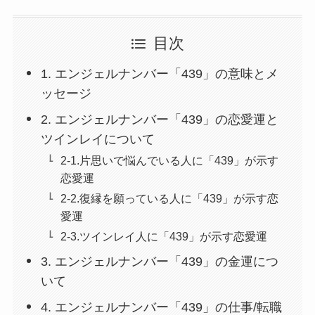
目次
1. エンジェルナンバー「439」の意味とメ
ッセージ
2. エンジェルナンバー「439」の恋愛運と
ツインレイについて
2-1.片思いで悩んでいる人に「439」が示す
恋愛運
2-2.復縁を願っている人に「439」が示す恋
愛運
2-3.ツインレイ人に「439」が示す恋愛運
3. エンジェルナンバー「439」の金運につ
いて
4. エンジェルナンバー「439」の仕事/転職