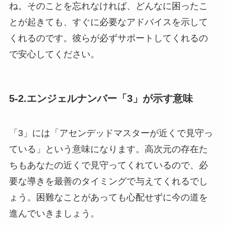
ね。そのことを忘れなければ、どんなに困ったこ
とが起きても、すぐに必要なアドバイスを示して
くれるのです。彼らが必ずサポートしてくれるの
で安心してください。
5-2.エンジェルナンバー「3」が示す意味
「3」には「アセンデッドマスターが近くで見守っ
ている」という意味になります。高次元の存在た
ちもあなたの近くで見守ってくれているので、必
要な導きを最善のタイミングで与えてくれるでし
ょう。困難なことがあっても心配せずに今の道を
進んでいきましょう。