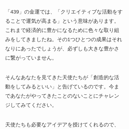
「439」の金運では、「クリエイティブな活動をす
ることで運気が高まる」という意味があります。
これまで経済的に豊かになるために色々な取り組
みをしてきましたね。その1つひとつの成果はそれ
なりにあったでしょうが、必ずしも大きな豊かさ
に繋がっていません。
そんなあなたを見てきた天使たちが「創造的な活
動をしてみるといい」と告げているのです。今ま
であなたがやってきたことのないことにチャレン
ジしてみてください。
天使たちも必要なアイデアを授けてくれるので、