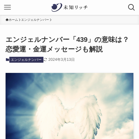
ホーム
エンジェルナンバー
エンジェルナンバー「439」の意味は？
恋愛運・金運メッセージも解説
2024年3月13日
エンジェルナンバー