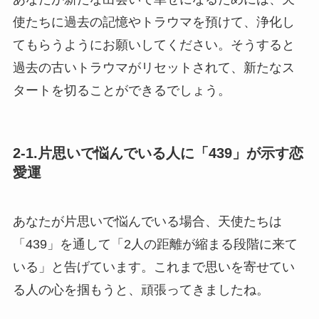
使たちに過去の記憶やトラウマを預けて、浄化し
てもらうようにお願いしてください。そうすると
過去の古いトラウマがリセットされて、新たなス
タートを切ることができるでしょう。
2-1.片思いで悩んでいる人に「439」が示す恋
愛運
あなたが片思いで悩んでいる場合、天使たちは
「439」を通して「2人の距離が縮まる段階に来て
いる」と告げています。これまで思いを寄せてい
る人の心を掴もうと、頑張ってきましたね。