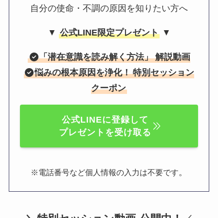
自分の使命・不調の原因を知りたい方へ
▼
公式LINE限定プレゼント
▼
「
潜在意識を読み解く方法
」 解説動画
悩みの根本原因を浄化！
特別セッション
クーポン
公式LINEに登録して
プレゼントを受け取る
。
※電話番号など個人情報の入力は不要です