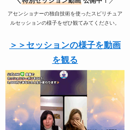
＼
特別セッション動画
公開中！
／
アセンショナーの独自技術を使ったスピリチュア
ルセッションの様子をぜひ観てみてください。
＞＞セッションの様子を動画
を観る