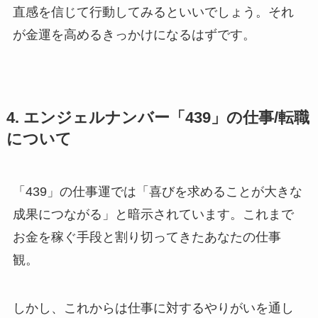
直感を信じて行動してみるといいでしょう。それ
が金運を高めるきっかけになるはずです。
4. エンジェルナンバー「439」の仕事/転職
について
「439」の仕事運では「喜びを求めることが大きな
成果につながる」と暗示されています。これまで
お金を稼ぐ手段と割り切ってきたあなたの仕事
観。
しかし、これからは仕事に対するやりがいを通し