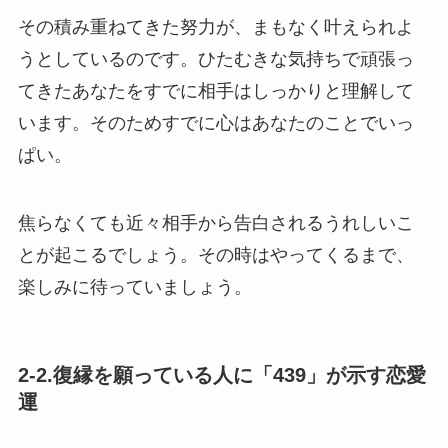
その積み重ねてきた努力が、まもなく叶えられよ
うとしているのです。ひたむきな気持ちで頑張っ
てきたあなたをすでに相手はしっかりと理解して
います。そのためすでに心はあなたのことでいっ
ぱい。
焦らなくても近々相手から告白されるうれしいこ
とが起こるでしょう。その時はやってくるまで、
楽しみに待っていましょう。
2-2.復縁を願っている人に「439」が示す恋愛
運