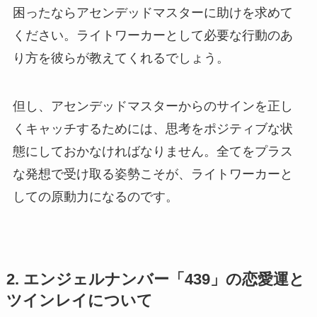
困ったならアセンデッドマスターに助けを求めて
ください。ライトワーカーとして必要な行動のあ
り方を彼らが教えてくれるでしょう。
但し、アセンデッドマスターからのサインを正し
くキャッチするためには、思考をポジティブな状
態にしておかなければなりません。全てをプラス
な発想で受け取る姿勢こそが、ライトワーカーと
しての原動力になるのです。
2. エンジェルナンバー「439」の恋愛運と
ツインレイについて