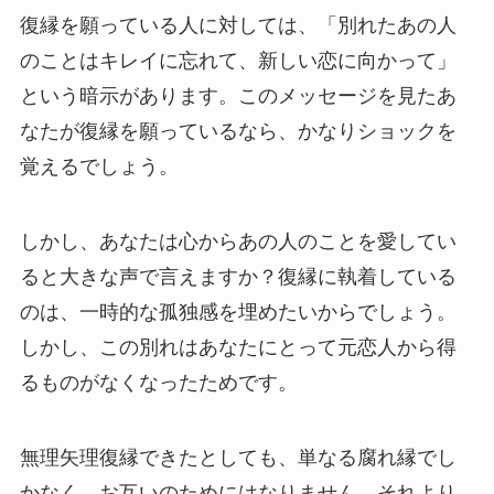
復縁を願っている人に対しては、「別れたあの人
のことはキレイに忘れて、新しい恋に向かって」
という暗示があります。このメッセージを見たあ
なたが復縁を願っているなら、かなりショックを
覚えるでしょう。
しかし、あなたは心からあの人のことを愛してい
ると大きな声で言えますか？復縁に執着している
のは、一時的な孤独感を埋めたいからでしょう。
しかし、この別れはあなたにとって元恋人から得
るものがなくなったためです。
無理矢理復縁できたとしても、単なる腐れ縁でし
かなく、お互いのためにはなりません。それより