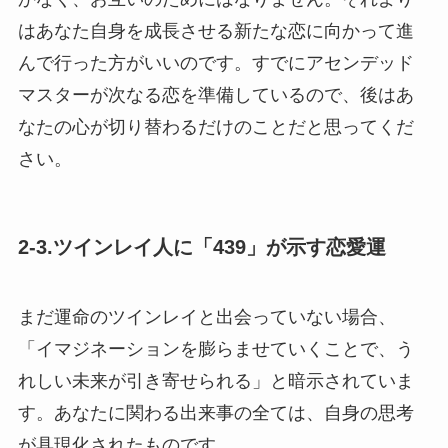
はあなた自身を成長させる新たな恋に向かって進
んで行った方がいいのです。すでにアセンデッド
マスターが次なる恋を準備しているので、後はあ
なたの心が切り替わるだけのことだと思ってくだ
さい。
2-3.ツインレイ人に「439」が示す恋愛運
まだ運命のツインレイと出会っていない場合、
「イマジネーションを膨らませていくことで、う
れしい未来が引き寄せられる」と暗示されていま
す。あなたに関わる出来事の全ては、自身の思考
が具現化されたものです。