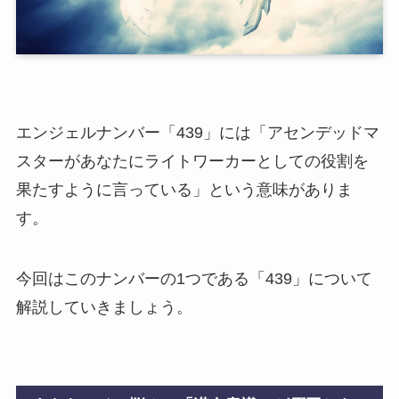
エンジェルナンバー「439」には「アセンデッドマ
スターがあなたにライトワーカーとしての役割を
果たすように言っている」という意味がありま
す。
今回はこのナンバーの1つである「439」について
解説していきましょう。