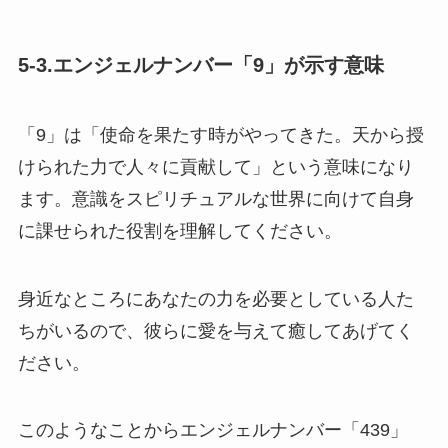
5-3.エンジェルナンバー「9」が示す意味
「9」は「使命を果たす時がやってきた。天から授
けられた力で人々に貢献して」という意味になり
ます。意識をスピリチュアルな世界に向けて自身
に課せられた役割を理解してください。
身近なところにあなたの力を必要としている人た
ちがいるので、彼らに愛を与えて癒してあげてく
ださい。
このようなことからエンジェルナンバー「439」