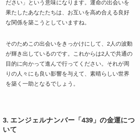
ださい」という意味になります。運命の出会いを
果たしたあなたたちは、お互いを高め合える良好
な関係を築こうとしていますね。
そのためこの出会いをきっかけにして、2人の波動
が輝き出しているのです。これからは2人で共通の
目的に向かって進んで行ってください。それが周
りの人々にも良い影響を与えて、素晴らしい世界
を築く一助となるでしょう。
3. エンジェルナンバー「439」の金運につ
いて