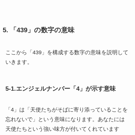
5. 「439」の数字の意味
ここから「439」を構成する数字の意味を説明して
いきます。
5-1.エンジェルナンバー「4」が示す意味
「4」は「天使たちがそばに寄り添っていることを
忘れないで」という意味になります。あなたには
天使たちという強い味方が付いてくれています