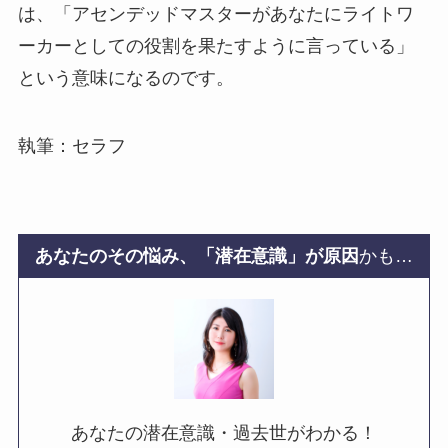
は、「アセンデッドマスターがあなたにライトワ
ーカーとしての役割を果たすように言っている」
という意味になるのです。
執筆：セラフ
あなたのその悩み、「潜在意識」が原因
かも…
あなたの潜在意識・過去世がわかる！