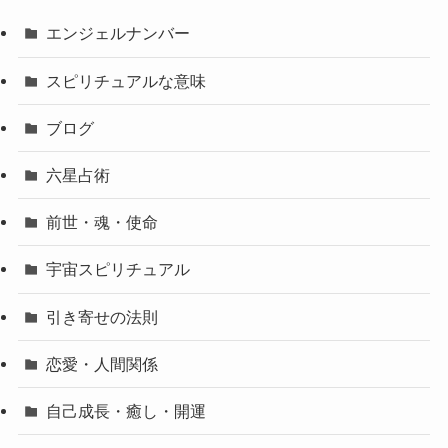
エンジェルナンバー
スピリチュアルな意味
ブログ
六星占術
前世・魂・使命
宇宙スピリチュアル
引き寄せの法則
恋愛・人間関係
自己成長・癒し・開運