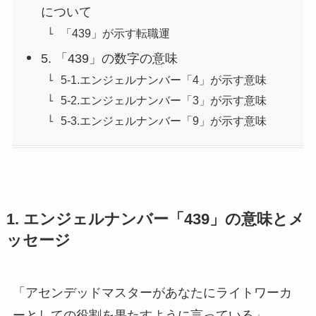
について
「439」が示す転職運
5. 「439」の数字の意味
5-1.エンジェルナンバー「4」が示す意味
5-2.エンジェルナンバー「3」が示す意味
5-3.エンジェルナンバー「9」が示す意味
1. エンジェルナンバー「439」の意味とメ
ッセージ
「アセンデッドマスターがあなたにライトワーカ
ーとしての役割を果たすように言っている」