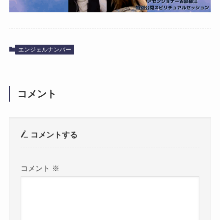
エンジェルナンバー
コメント
コメントする
コメント
※