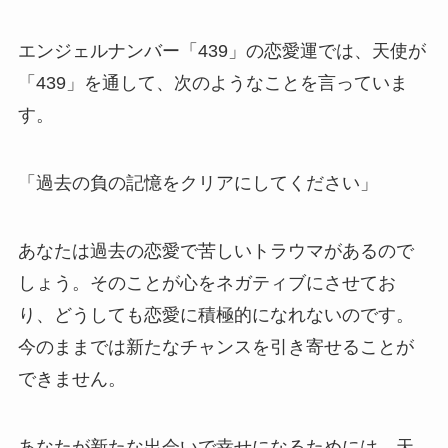
エンジェルナンバー「439」の恋愛運では、天使が
「439」を通して、次のようなことを言っていま
す。
「過去の負の記憶をクリアにしてください」
あなたは過去の恋愛で苦しいトラウマがあるので
しょう。そのことが心をネガティブにさせてお
り、どうしても恋愛に積極的になれないのです。
今のままでは新たなチャンスを引き寄せることが
できません。
あなたが新たな出会いで幸せになるためには、天