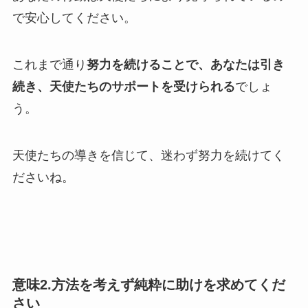
で安心してください。
これまで通り
努力を続けることで、あなたは引き
続き、天使たちのサポートを受けられる
でしょ
う。
天使たちの導きを信じて、迷わず努力を続けてく
ださいね。
意味2.方法を考えず純粋に助けを求めてくだ
さい