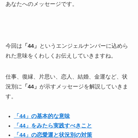
あなたへのメッセージです。
今回は
「44」
というエンジェルナンバーに込めら
れた意味をくわしくお伝えしていきますね。
仕事、復縁、片思い、恋人、結婚、金運など、状
況別に
「44」
が示すメッセージを解説していきま
す。
「44」の基本的な意味
「44」をみたら実践すべきこと
「44」の恋愛運と状況別の対策