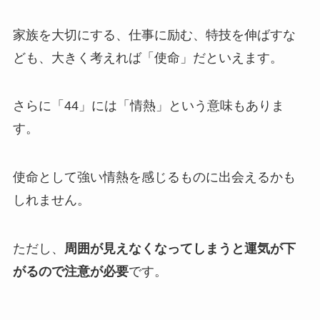
家族を大切にする、仕事に励む、特技を伸ばすな
ども、大きく考えれば「使命」だといえます。
さらに「44」には「情熱」という意味もありま
す。
使命として強い情熱を感じるものに出会えるかも
しれません。
ただし、
周囲が見えなくなってしまうと運気が下
がるので注意が必要
です。