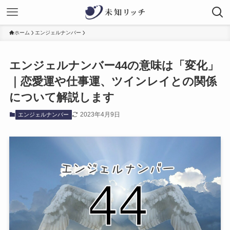
ホーム
エンジェルナンバー
エンジェルナンバー44の意味は「変化」
｜恋愛運や仕事運、ツインレイとの関係
について解説します
2023年4月9日
エンジェルナンバー