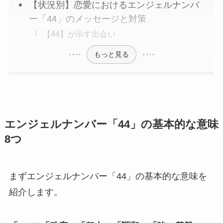
【状況別】恋愛におけるエンジェルナンバ
ー「44」のメッセージと対策
【44】が示す出会い
もっと見る
エンジェルナンバー「44」の基本的な意味
8つ
まずエンジェルナンバー「44」の基本的な意味を
紹介します。