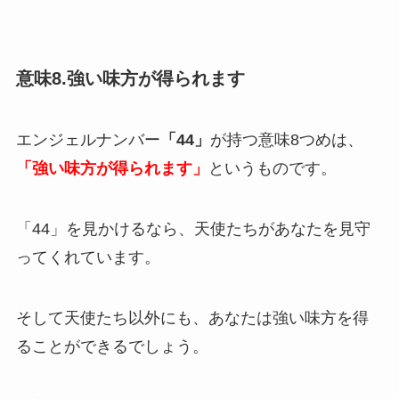
意味8.強い味方が得られます
エンジェルナンバー
「44」
が持つ意味8つめは、
「強い味方が得られます」
というものです。
「44」を見かけるなら、天使たちがあなたを見守
ってくれています。
そして天使たち以外にも、あなたは強い味方を得
ることができるでしょう。