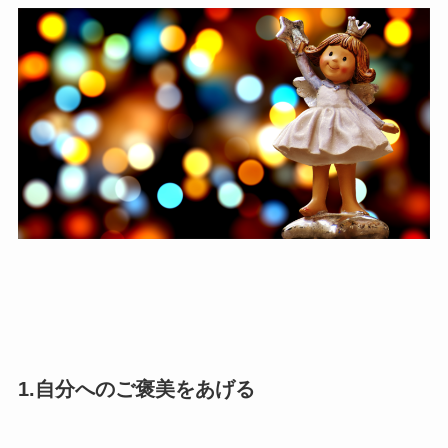
1.自分へのご褒美をあげる