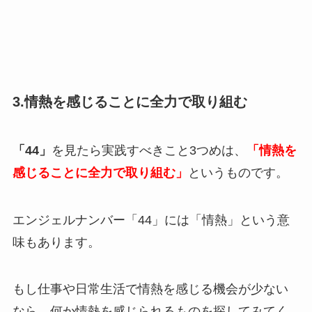
3.情熱を感じることに全力で取り組む
「44」
を見たら実践すべきこと3つめは、
「情熱を
感じることに全力で取り組む」
というものです。
エンジェルナンバー「44」には「情熱」という意
味もあります。
もし仕事や日常生活で情熱を感じる機会が少ない
なら、何か情熱を感じられるものを探してみてく