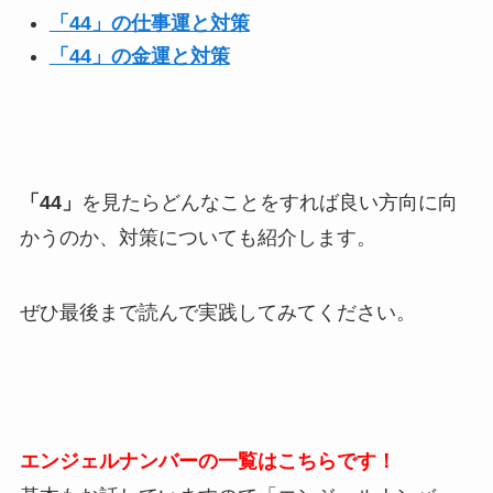
「44」の仕事運と対策
「44」の金運と対策
「44」
を見たらどんなことをすれば良い方向に向
かうのか、対策についても紹介します。
ぜひ最後まで読んで実践してみてください。
エンジェルナンバーの一覧はこちらです！