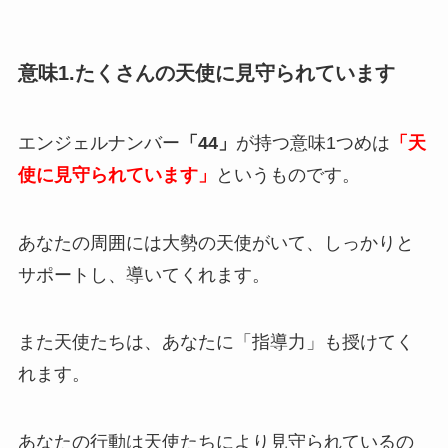
意味1.たくさんの天使に見守られています
エンジェルナンバー
「44」
が持つ意味1つめは
「天
使に見守られています」
というものです。
あなたの周囲には大勢の天使がいて、しっかりと
サポートし、導いてくれます。
また天使たちは、あなたに「指導力」も授けてく
れます。
あなたの行動は天使たちにより見守られているの