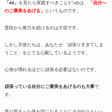
「44」
を見たら実践すべきこと1つめは、
「自分へ
のご褒美をあげる」
というものです。
普段から努力を続けるのは大切です。
しかし天使たちは、あなたが「頑張りすぎてしま
うこと」をとても心配しているようです。
心身が壊れるほどに頑張る必要はないのです。
頑張っている自分にご褒美をあげるのも大事
で
す。
凝り固まった体が楽になるようにヨガやストレッ