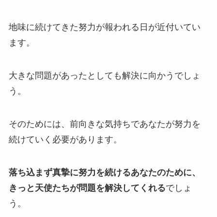
地味に続けてきた努力が報われる日が近付いてい
ます。
大きな問題があったとしても解決に向かうでしょ
う。
そのためには、前向きな気持ちであなたが努力を
続けていく必要があります。
落ち込まず真摯に努力を続けるあなたのために、
きっと天使たちが問題を解決してくれる
でしょ
う。