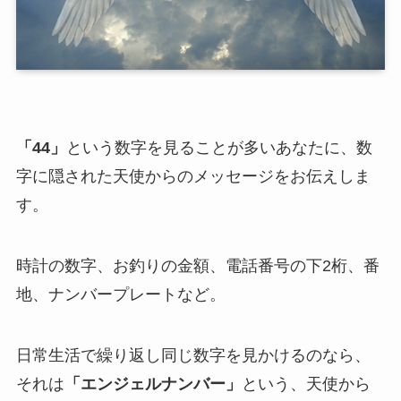
「44」
という数字を見ることが多いあなたに、数
字に隠された天使からのメッセージをお伝えしま
す。
時計の数字、お釣りの金額、電話番号の下2桁、番
地、ナンバープレートなど。
日常生活で繰り返し同じ数字を見かけるのなら、
それは
「エンジェルナンバー」
という、天使から