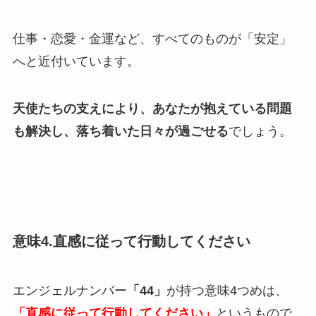
仕事・恋愛・金運など、すべてのものが「安定」
へと近付いています。
天使たちの支えにより、あなたが抱えている問題
も解決し、落ち着いた日々が過ごせる
でしょう。
意味4.直感に従って行動してください
エンジェルナンバー
「44」
が持つ意味4つめは、
「直感に従って行動してください」
というもので