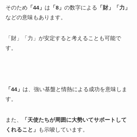
そのため
「44」
は
「8」
の数字による
「財」「力」
などの意味もあります。
「財」「力」が安定すると考えることも可能で
す。
「44」
は、強い基盤と情熱による成功を意味しま
す。
また、
「天使たちが周囲に大勢いてサポートして
くれること」
も示唆しています。