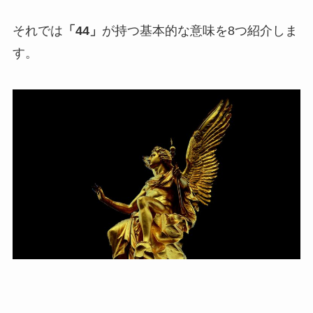
それでは
「44」
が持つ基本的な意味を8つ紹介しま
す。