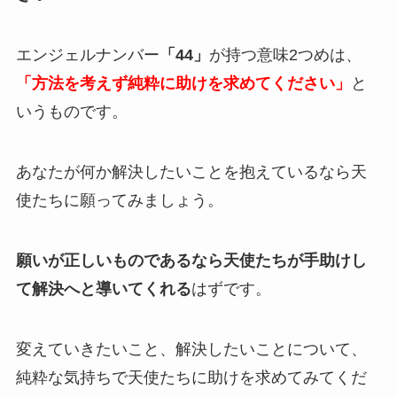
エンジェルナンバー
「44」
が持つ意味2つめは、
「方法を考えず純粋に助けを求めてください」
と
いうものです。
あなたが何か解決したいことを抱えているなら天
使たちに願ってみましょう。
願いが正しいものであるなら天使たちが手助けし
て解決へと導いてくれる
はずです。
変えていきたいこと、解決したいことについて、
純粋な気持ちで天使たちに助けを求めてみてくだ