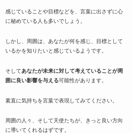
感じていることや目標などを、言葉に出さずに心
に秘めている人も多いでしょう。
しかし、周囲は、あなたが何を感じ、目標として
いるかを知りたいと感じているようです。
そして
あなたが未来に対して考えていることが周
囲に良い影響を与える
可能性があります。
素直に気持ちを言葉で表現してみてください。
周囲の人々、そして天使たちが、きっと良い方向
に導いてくれるはずです。