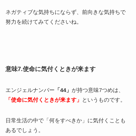
ネガティブな気持ちにならず、前向きな気持ちで
努力を続けてみてくださいね。
意味7.使命に気付くときが来ます
エンジェルナンバー
「44」
が持つ意味7つめは、
「使命に気付くときが来ます」
というものです。
日常生活の中で「何をすべきか」に気付くことも
あるでしょう。