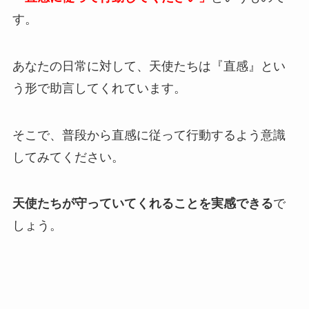
す。
あなたの日常に対して、天使たちは『直感』とい
う形で助言してくれています。
そこで、普段から直感に従って行動するよう意識
してみてください。
天使たちが守っていてくれることを実感できる
で
しょう。