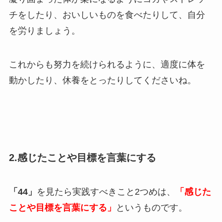
チをしたり、おいしいものを食べたりして、自分
を労りましょう。
これからも努力を続けられるように、適度に体を
動かしたり、休養をとったりしてくださいね。
2.感じたことや目標を言葉にする
「44」
を見たら実践すべきこと2つめは、
「感じた
ことや目標を言葉にする」
というものです。