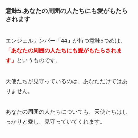
意味5.あなたの周囲の人たちにも愛がもたら
されます
エンジェルナンバー
「44」
が持つ意味5つめは、
「あなたの周囲の人たちにも愛がもたらされま
す」
というものです。
天使たちが見守っているのは、あなただけではあ
りません。
あなたの周囲の人たちについても、天使たちはし
っかりと愛し、見守っていてくれます。