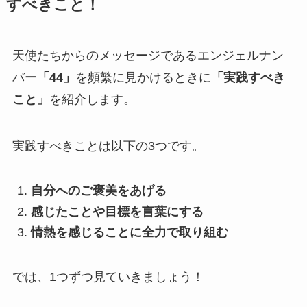
すべきこと！
天使たちからのメッセージであるエンジェルナン
バー
「44」
を頻繁に見かけるときに
「実践すべき
こと」
を紹介します。
実践すべきことは以下の3つです。
自分へのご褒美をあげる
感じたことや目標を言葉にする
情熱を感じることに全力で取り組む
では、1つずつ見ていきましょう！