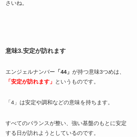
さいね。
意味3.安定が訪れます
エンジェルナンバー
「44」
が持つ意味3つめは、
「安定が訪れます」
というものです。
「4」は安定や調和などの意味を持ちます。
すべてのバランスが整い、強い基盤のもとに安定
する日が訪れようとしているのです。