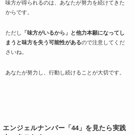
味方が得られるのは、あなたが努力を続けてきた
からです。
ただし
「味方がいるから」と他力本願になってし
まうと味方を失う可能性がある
ので注意してくだ
さいね。
あなたが努力し、行動し続けることが大切です。
エンジェルナンバー「44」を見たら実践