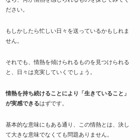
ださい。
もしかしたら忙しい日々を送っているかもしれま
せん。
それでも、情熱を傾けられるものを見つけられる
と、日々は充実していくでしょう。
情熱を持ち続けることにより「生きていること」
が実感できる
はずです。
基本的な意味にもある通り、この情熱とは、決し
て大きな意味でなくても問題ありません。