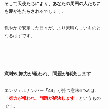
そして
天使たちにより、あなたの周囲の人たちに
も愛がもたらされる
でしょう。
穏やかで安定した日々が、より素晴らしいものと
なるはずです。
意味6.努力が報われ、問題が解決します
エンジェルナンバー
「44」
が持つ意味6つめは、
「努力が報われ、問題が解決します」
というもの
です。