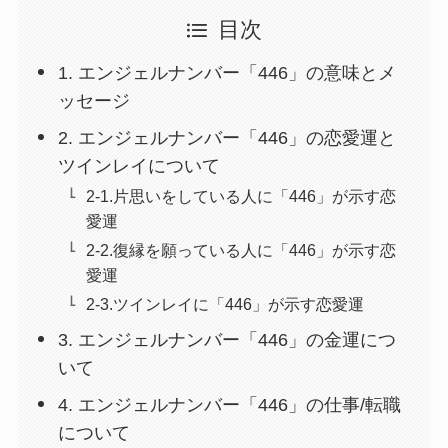
目次
1. エンジェルナンバー「446」の意味とメ
ッセージ
2. エンジェルナンバー「446」の恋愛運と
ツインレイについて
2-1.片思いをしている人に「446」が示す恋
愛運
2-2.復縁を願っている人に「446」が示す恋
愛運
2-3.ツインレイに「446」が示す恋愛運
3. エンジェルナンバー「446」の金運につ
いて
4. エンジェルナンバー「446」の仕事/転職
について