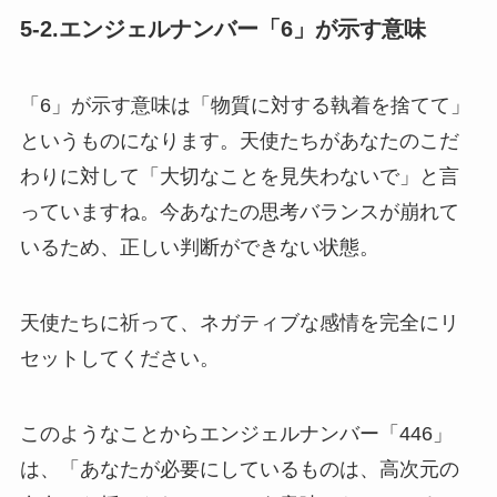
5-2.エンジェルナンバー「6」が示す意味
「6」が示す意味は「物質に対する執着を捨てて」
というものになります。天使たちがあなたのこだ
わりに対して「大切なことを見失わないで」と言
っていますね。今あなたの思考バランスが崩れて
いるため、正しい判断ができない状態。
天使たちに祈って、ネガティブな感情を完全にリ
セットしてください。
このようなことからエンジェルナンバー「446」
は、「あなたが必要にしているものは、高次元の