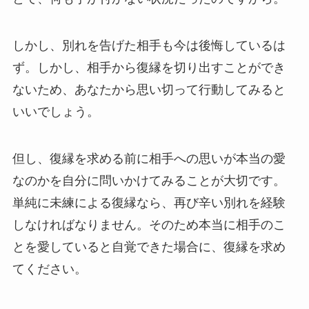
しかし、別れを告げた相手も今は後悔しているは
ず。しかし、相手から復縁を切り出すことができ
ないため、あなたから思い切って行動してみると
いいでしょう。
但し、復縁を求める前に相手への思いが本当の愛
なのかを自分に問いかけてみることが大切です。
単純に未練による復縁なら、再び辛い別れを経験
しなければなりません。そのため本当に相手のこ
とを愛していると自覚できた場合に、復縁を求め
てください。