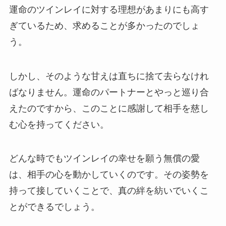
運命のツインレイに対する理想があまりにも高す
ぎているため、求めることが多かったのでしょ
う。
しかし、そのような甘えは直ちに捨て去らなけれ
ばなりません。運命のパートナーとやっと巡り合
えたのですから、このことに感謝して相手を慈し
む心を持ってください。
どんな時でもツインレイの幸せを願う無償の愛
は、相手の心を動かしていくのです。その姿勢を
持って接していくことで、真の絆を紡いでいくこ
とができるでしょう。