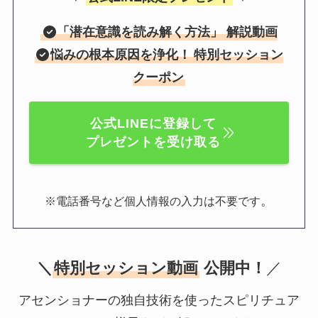
「
潜在意識を読み解く方法
」 解説動画
悩みの根本原因を浄化！
特別セッション
クーポン
公式LINEに登録して
プレゼントを受け取る
。
※電話番号など個人情報の入力は不要です
＼
特別セッション動画
公開中！
／
アセンショナーの独自技術を使ったスピリチュア