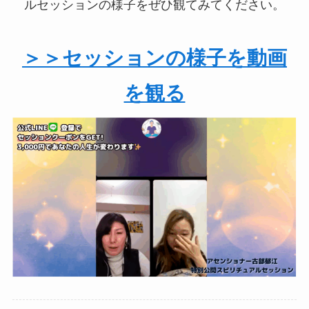
ルセッションの様子をぜひ観てみてください。
＞＞セッションの様子を動画
を観る