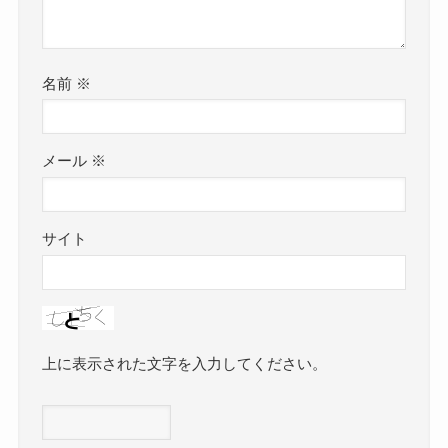
名前
※
メール
※
サイト
上に表示された文字を入力してください。