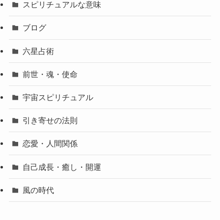
スピリチュアルな意味
ブログ
六星占術
前世・魂・使命
宇宙スピリチュアル
引き寄せの法則
恋愛・人間関係
自己成長・癒し・開運
風の時代