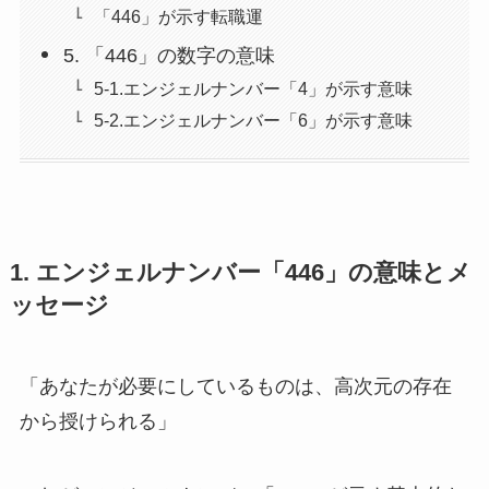
「446」が示す転職運
5. 「446」の数字の意味
5-1.エンジェルナンバー「4」が示す意味
5-2.エンジェルナンバー「6」が示す意味
1. エンジェルナンバー「446」の意味とメ
ッセージ
「あなたが必要にしているものは、高次元の存在
から授けられる」