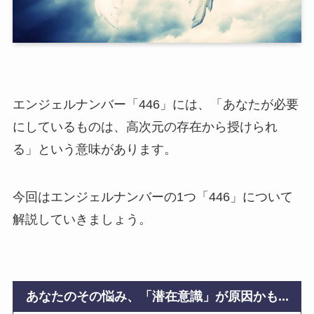
エンジェルナンバー「446」には、「あなたが必要
にしているものは、高次元の存在から授けられ
る」という意味があります。
今回はエンジェルナンバーの1つ「446」について
解説していきましょう。
あなたのその悩み、「潜在意識」が原因かも...