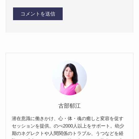
古部郁江
潜在意識に働きかけ、心・体・魂の癒しと変容を促す
セッションを提供。のべ2000人以上をサポート。幼少
期のネグレクトや人間関係のトラブル、うつなどを経