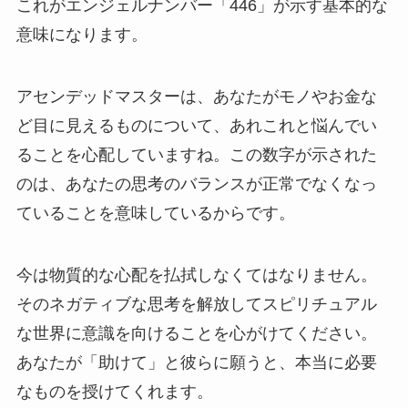
これがエンジェルナンバー「446」が示す基本的な
意味になります。
アセンデッドマスターは、あなたがモノやお金な
ど目に見えるものについて、あれこれと悩んでい
ることを心配していますね。この数字が示された
のは、あなたの思考のバランスが正常でなくなっ
ていることを意味しているからです。
今は物質的な心配を払拭しなくてはなりません。
そのネガティブな思考を解放してスピリチュアル
な世界に意識を向けることを心がけてください。
あなたが「助けて」と彼らに願うと、本当に必要
なものを授けてくれます。