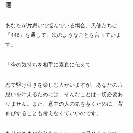
運
あなたが片思いで悩んでいる場合、天使たちは
「446」を通して、次のようなことを言っていま
す。
「今の気持ちを相手に素直に伝えて」
恋で駆け引きを楽しむ人がいますが、あなたの片
思いを叶えるためには、そんなことは一切必要あ
りません。また、意中の人の気を惹くために、背
伸びすることも考えなくていいのです。