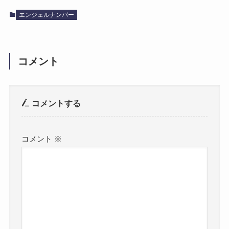
エンジェルナンバー
コメント
コメントする
コメント
※