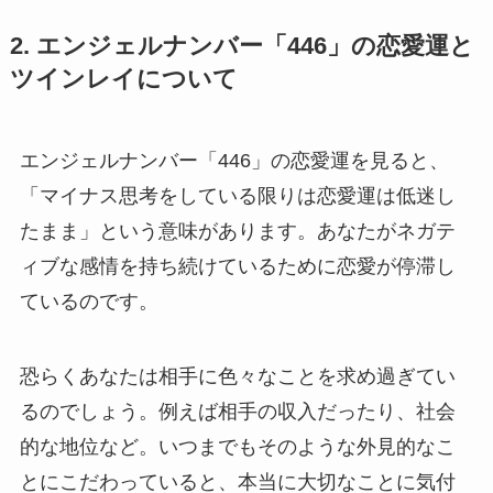
2. エンジェルナンバー「446」の恋愛運と
ツインレイについて
エンジェルナンバー「446」の恋愛運を見ると、
「マイナス思考をしている限りは恋愛運は低迷し
たまま」という意味があります。あなたがネガテ
ィブな感情を持ち続けているために恋愛が停滞し
ているのです。
恐らくあなたは相手に色々なことを求め過ぎてい
るのでしょう。例えば相手の収入だったり、社会
的な地位など。いつまでもそのような外見的なこ
とにこだわっていると、本当に大切なことに気付