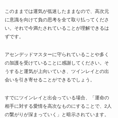
このままでは運気が低迷したままなので、高次元
に意識を向けて負の思考を全て取り払ってくださ
い。それで今満たされていることが理解できるは
ずです。
アセンデッドマスターに守られていることや多く
の加護を受けていることに感謝してください。そ
うすると運気が上向いていき、ツインレイとの出
会いを引き寄せることができるでしょう。
すでにツインレイと出会っている場合、「運命の
相手に対する愛情を高次なものにすることで、2人
の繋がりが深まっていく」と暗示されています。