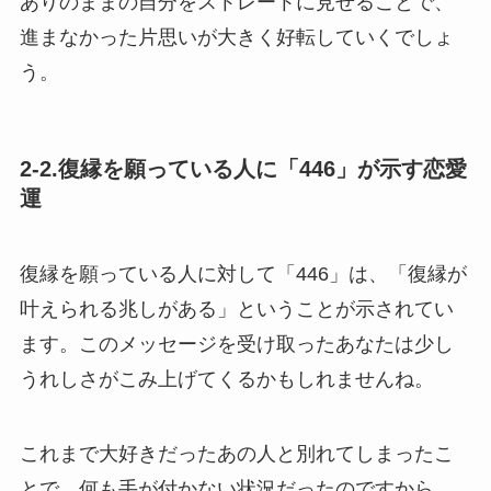
ありのままの自分をストレートに見せることで、
進まなかった片思いが大きく好転していくでしょ
う。
2-2.復縁を願っている人に「446」が示す恋愛
運
復縁を願っている人に対して「446」は、「復縁が
叶えられる兆しがある」ということが示されてい
ます。このメッセージを受け取ったあなたは少し
うれしさがこみ上げてくるかもしれませんね。
これまで大好きだったあの人と別れてしまったこ
とで、何も手が付かない状況だったのですから。