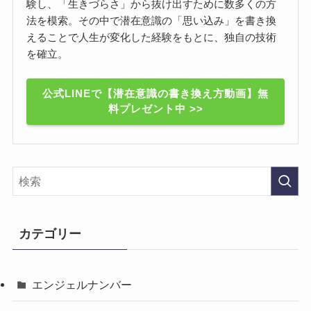
験し、「生きづらさ」から抜け出すために数多くの方
法を模索。その中で潜在意識の「思い込み」を書き換
えることで人生が変化した経験をもとに、独自の技術
を確立。
公式LINEで【潜在意識の書き換え方動画】無
料プレゼント中 >>
カテゴリー
エンジェルナンバー