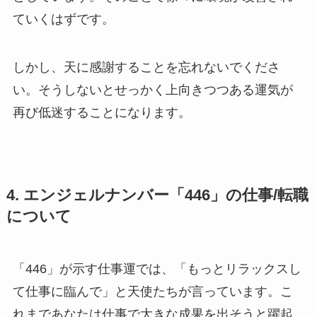
ていくはずです。
しかし、天に感謝することを忘れないでくださ
い。そうしないとせっかく上向きつつある運気が
再び低迷することになります。
4. エンジェルナンバー「446」の仕事/転職
について
「446」が示す仕事運では、「もっとリラックスし
て仕事に臨んで」と天使たちが言っています。こ
れまであなたは仕事で大きな成果を出そうと躍起