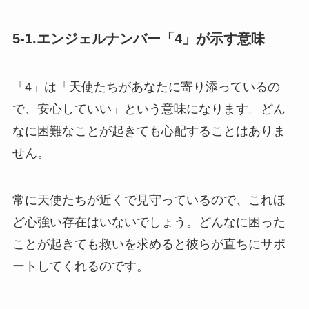
5-1.エンジェルナンバー「4」が示す意味
「4」は「天使たちがあなたに寄り添っているの
で、安心していい」という意味になります。どん
なに困難なことが起きても心配することはありま
せん。
常に天使たちが近くで見守っているので、これほ
ど心強い存在はいないでしょう。どんなに困った
ことが起きても救いを求めると彼らが直ちにサポ
ートしてくれるのです。