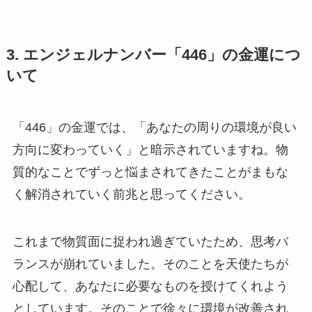
3. エンジェルナンバー「446」の金運につ
いて
「446」の金運では、「あなたの周りの環境が良い
方向に変わっていく」と暗示されていますね。物
質的なことでずっと悩まされてきたことがまもな
く解消されていく前兆と思ってください。
これまで物質面に捉われ過ぎていたため、思考バ
ランスが崩れていました。そのことを天使たちが
心配して、あなたに必要なものを授けてくれよう
としています。そのことで徐々に環境が改善され