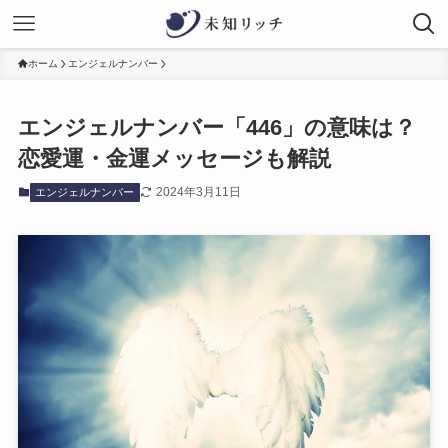
ホーム
エンジェルナンバー
エンジェルナンバー「446」の意味は？
恋愛運・金運メッセージも解説
2024年3月11日
エンジェルナンバー