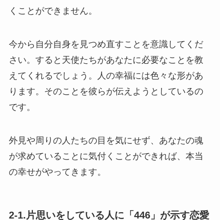
くことができません。
今から自分自身を見つめ直すことを意識してくだ
さい。すると天使たちがあなたに必要なことを教
えてくれるでしょう。人の幸福には色々な形があ
ります。そのことを彼らが伝えようとしているの
です。
外見や周りの人たちの目を気にせず、あなたの魂
が求めていることに気付くことができれば、本当
の幸せがやってきます。
2-1.片思いをしている人に「446」が示す恋愛