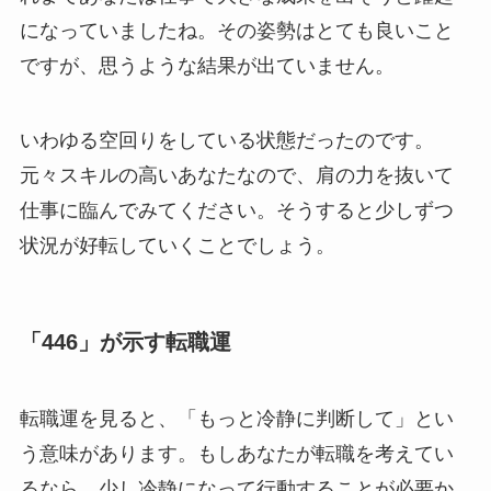
になっていましたね。その姿勢はとても良いこと
ですが、思うような結果が出ていません。
いわゆる空回りをしている状態だったのです。
元々スキルの高いあなたなので、肩の力を抜いて
仕事に臨んでみてください。そうすると少しずつ
状況が好転していくことでしょう。
「446」が示す転職運
転職運を見ると、「もっと冷静に判断して」とい
う意味があります。もしあなたが転職を考えてい
るなら、少し冷静になって行動することが必要か