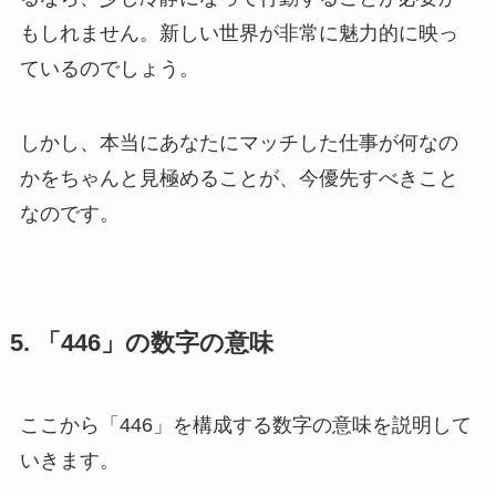
もしれません。新しい世界が非常に魅力的に映っ
ているのでしょう。
しかし、本当にあなたにマッチした仕事が何なの
かをちゃんと見極めることが、今優先すべきこと
なのです。
5. 「446」の数字の意味
ここから「446」を構成する数字の意味を説明して
いきます。