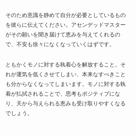
そのため意識を静めて自分が必要としているもの
を彼らに伝えてください。アセンデッドマスター
がその願いを聞き届けて恵みを与えてくれるの
で、不安も徐々になくなっていくはずです。
ともかくモノに対する執着心を解放すること。そ
れが運気を低くさせてしまい、本来なすべきこと
も分からなくなってしまいます。モノに対する執
着が払拭されることで、思考もポジティブにな
り、天から与えられる恵みも受け取りやすくなる
でしょう。