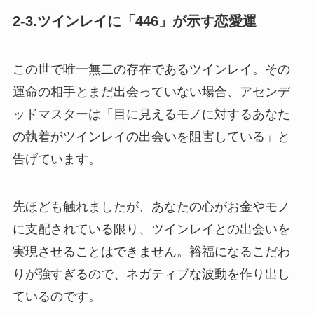
2-3.ツインレイに「446」が示す恋愛運
この世で唯一無二の存在であるツインレイ。その
運命の相手とまだ出会っていない場合、アセンデ
ッドマスターは「目に見えるモノに対するあなた
の執着がツインレイの出会いを阻害している」と
告げています。
先ほども触れましたが、あなたの心がお金やモノ
に支配されている限り、ツインレイとの出会いを
実現させることはできません。裕福になるこだわ
りが強すぎるので、ネガティブな波動を作り出し
ているのです。