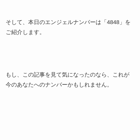
そして、本日のエンジェルナンバーは「4848」を
ご紹介します。
もし、この記事を見て気になったのなら、これが
今のあなたへのナンバーかもしれません。