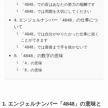
「4848」での富はあなたの努力の報酬です
「4848」では周囲を大切にしてください
4. エンジェルナンバー「4848」の仕事につ
いて
「4848」では自分がやりたかった仕事に就く
ことができます
「4848」では最後まで手を抜かないで
5. 「4848」の数字の意味
「4」の意味
「8」の意味
1. エンジェルナンバー「4848」の意味と