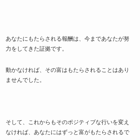
あなたにもたらされる報酬は、今まであなたが努
力をしてきた証拠です。
動かなければ、その富はもたらされることはあり
ませんでした。
そして、これからもそのポジティブな行いを変え
なければ、あなたにはずっと富がもたらされるで