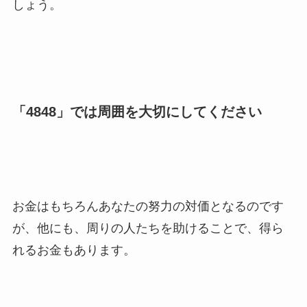
しょう。
「4848」では周囲を大切にしてください
お金はもちろんあなたの努力の対価となるのです
が、他にも、周りの人たちを助けることで、得ら
れるお金もあります。