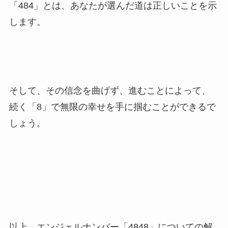
「484」とは、あなたが選んだ道は正しいことを示
します。
そして、その信念を曲げず、進むことによって、
続く「8」で無限の幸せを手に掴むことができるで
しょう。
以上、エンジェルナンバー「4848」についての解