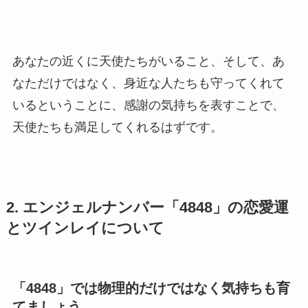
あなたの近くに天使たちがいること、そして、あ
なただけではなく、身近な人たちも守ってくれて
いるということに、感謝の気持ちを表すことで、
天使たちも満足してくれるはずです。
2. エンジェルナンバー「4848」の恋愛運
とツインレイについて
「4848」では物理的だけではなく気持ちも育
てましょう