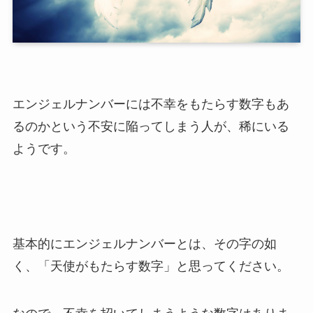
エンジェルナンバーには不幸をもたらす数字もあ
るのかという不安に陥ってしまう人が、稀にいる
ようです。
基本的にエンジェルナンバーとは、その字の如
く、「天使がもたらす数字」と思ってください。