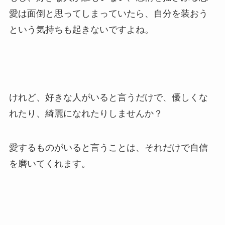
愛は面倒と思ってしまっていたら、自分を装おう
という気持ちも起きないですよね。
けれど、好きな人がいると言うだけで、優しくな
れたり、綺麗になれたりしませんか？
愛するものがいると言うことは、それだけで自信
を磨いてくれます。