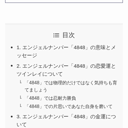
目次
1. エンジェルナンバー「4848」の意味とメ
ッセージ
2. エンジェルナンバー「4848」の恋愛運と
ツインレイについて
「4848」では物理的だけではなく気持ちも育
てましょう
「4848」では忍耐力勝負
「4848」での片思いであなた自身を磨いて
3. エンジェルナンバー「4848」の金運につ
いて