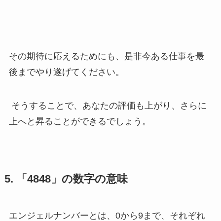
その期待に応えるためにも、是非今ある仕事を最
後までやり遂げてください。
そうすることで、あなたの評価も上がり、さらに
上へと昇ることができるでしょう。
5. 「4848」の数字の意味
エンジェルナンバーとは、0から9まで、それぞれ