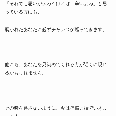
「それでも思いが伝わなければ、辛いよね」と思
っている方にも、
磨かれたあなたに必ずチャンスが巡ってきます。
他にも、あなたを見染めてくれる方が近くに現れ
るかもしれません。
その時を逃さないように、今は準備万端でいきま