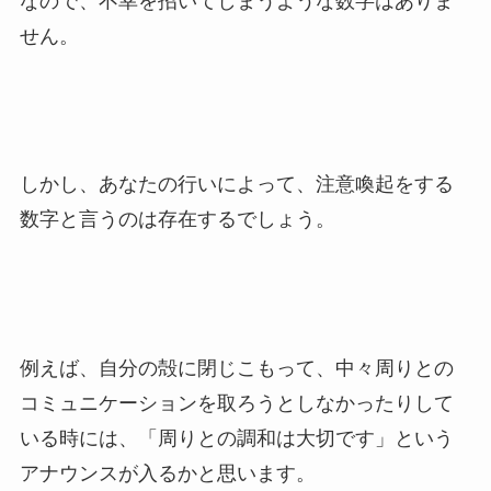
なので、不幸を招いてしまうような数字はありま
せん。
しかし、あなたの行いによって、注意喚起をする
数字と言うのは存在するでしょう。
例えば、自分の殻に閉じこもって、中々周りとの
コミュニケーションを取ろうとしなかったりして
いる時には、「周りとの調和は大切です」という
アナウンスが入るかと思います。