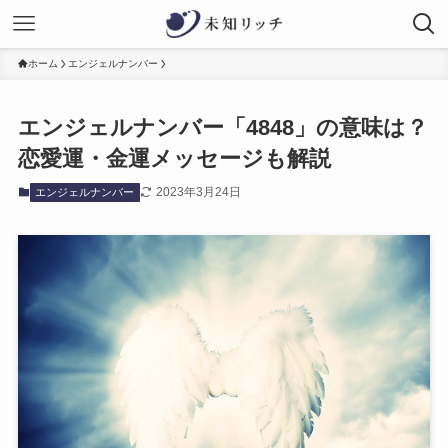
ホーム
エンジェルナンバー
エンジェルナンバー「4848」の意味は？
恋愛運・金運メッセージも解説
2023年3月24日
エンジェルナンバー