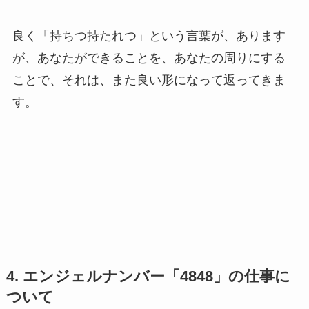
良く「持ちつ持たれつ」という言葉が、あります
が、あなたができることを、あなたの周りにする
ことで、それは、また良い形になって返ってきま
す。
4. エンジェルナンバー「4848」の仕事に
ついて