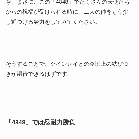
今、まさに、この「4848」でたくさんの天使たち
からの祝福が受けられる時に、二人の仲をもう少
し近づける努力をしてみてください。
そうすることで、ツインレイとの今以上の結びつ
きが期待できるはずです。
「4848」では忍耐力勝負