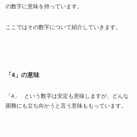
の数字に意味を持っています。
ここではその数字について紹介していきます。
「4」の意味
「4」 という数字は安定も意味しますが、どんな
困難にも立ち向かうと言う意味ももっています。