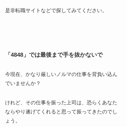
是非転職サイトなどで探してみてください。
「4848」では最後まで手を抜かないで
今現在、かなり厳しいノルマの仕事を背負い込ん
でいませんか？
けれど、その仕事を振った上司は、恐らくあなた
ならやり遂げてくれると思って振ってきたのでし
ょう。