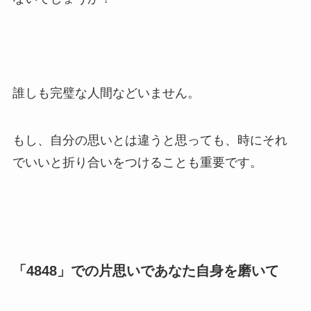
誰しも完璧な人間などいません。
もし、自分の思いとは違うと思っても、時にそれ
でいいと折り合いをつけることも重要です。
「4848」での片思いであなた自身を磨いて