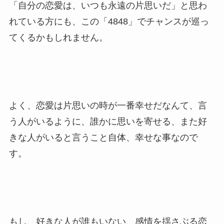
「自分の恋愛は、いつも永遠の片思いだ」と思わ
れている方にも、この「4848」でチャンスが巡っ
てくるかもしれません。
よく、恋愛は片思いの時が一番幸せだなんて、言
う人がいるように、誰かに思いを寄せる、また好
きな人がいると言うこと自体、幸せな事なので
す。
もし、好きな人が誰もいない、感情を揺さぶる恋