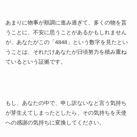
あまりに物事が順調に進み過ぎて、多くの物を貰
うことに、不安に思うことがあるかもしれません
が、あなたがこの「4848」という数字を見たとい
うことは、それだけあなたが日頃努力を積み重ね
ているという証拠です。
もし、あなたの中で、申し訳ないなと言う気持ち
が芽生えてしまったとしたら、その気持ちを天使
への感謝の気持ちに変換してください。