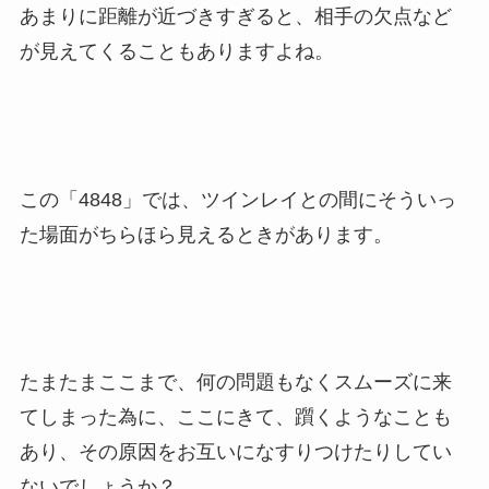
あまりに距離が近づきすぎると、相手の欠点など
が見えてくることもありますよね。
この「4848」では、ツインレイとの間にそういっ
た場面がちらほら見えるときがあります。
たまたまここまで、何の問題もなくスムーズに来
てしまった為に、ここにきて、躓くようなことも
あり、その原因をお互いになすりつけたりしてい
ないでしょうか？