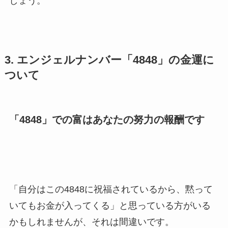
しょう。
3. エンジェルナンバー「4848」の金運に
ついて
「4848」での富はあなたの努力の報酬です
「自分はこの4848に祝福されているから、黙って
いてもお金が入ってくる」と思っている方がいる
かもしれませんが、それは間違いです。