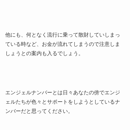
他にも、何となく流行に乗って散財していしまっ
ている時など、お金が流れてしまうので注意しま
しょうとの案内も入るでしょう。
エンジェルナンバーとは日々あなたの傍でエンジ
ェルたちが色々とサポートをしようとしているナ
ンバーだと思ってください。