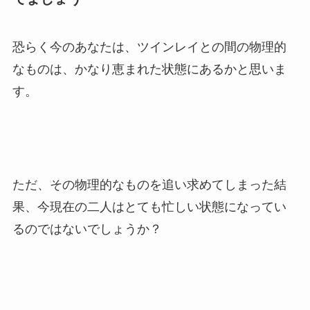
恐らく今のあなたは、ツインレイとの間の物理的
なものは、かなり恵まれた状態にあるかと思いま
す。
ただ、その物理的なものを追い求めてしまった結
果、今現在の二人はとても忙しい状態になってい
るのではないでしょうか？