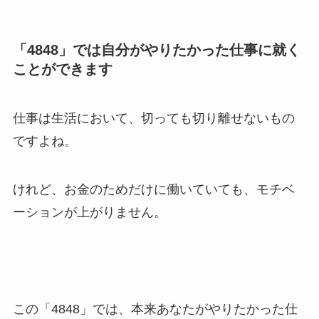
「4848」では自分がやりたかった仕事に就く
ことができます
仕事は生活において、切っても切り離せないもの
ですよね。
けれど、お金のためだけに働いていても、モチベ
ーションが上がりません。
この「4848」では、本来あなたがやりたかった仕