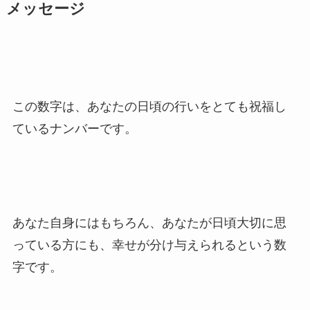
メッセージ
この数字は、あなたの日頃の行いをとても祝福し
ているナンバーです。
あなた自身にはもちろん、あなたが日頃大切に思
っている方にも、幸せが分け与えられるという数
字です。