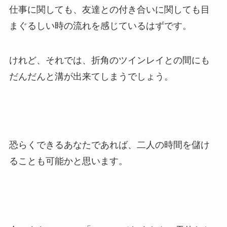
仕事に関しても、友達との付き合いに関しても目
まぐるしい時の流れを感じているはずです。
けれど、それでは、折角のツインレイとの間にも
だんだんと溝が出来てしまうでしょう。
恐らくできるあなたであれば、二人の時間を儲け
ることも可能かと思います。