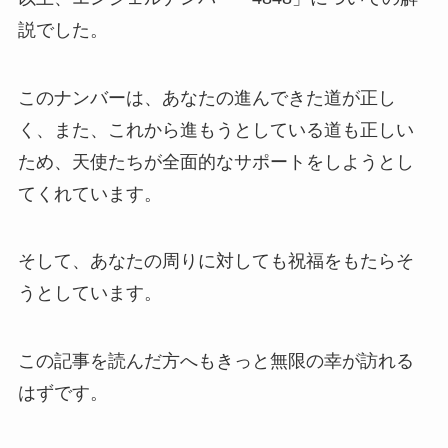
説でした。
このナンバーは、あなたの進んできた道が正し
く、また、これから進もうとしている道も正しい
ため、天使たちが全面的なサポートをしようとし
てくれています。
そして、あなたの周りに対しても祝福をもたらそ
うとしています。
この記事を読んだ方へもきっと無限の幸が訪れる
はずです。