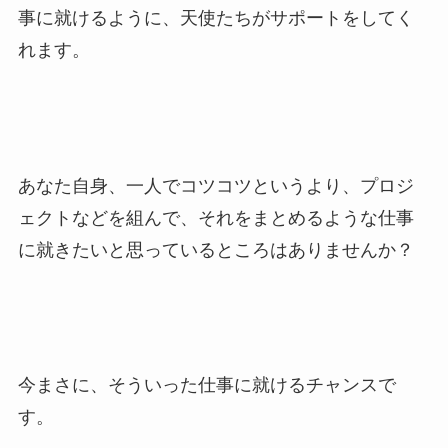
事に就けるように、天使たちがサポートをしてく
れます。
あなた自身、一人でコツコツというより、プロジ
ェクトなどを組んで、それをまとめるような仕事
に就きたいと思っているところはありませんか？
今まさに、そういった仕事に就けるチャンスで
す。