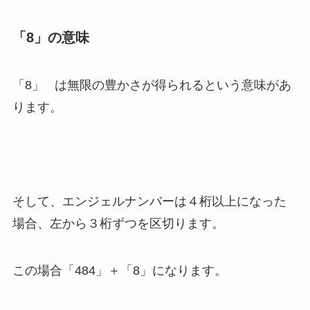
「8」の意味
「8」 は無限の豊かさが得られるという意味があ
ります。
そして、エンジェルナンバーは４桁以上になった
場合、左から３桁ずつを区切ります。
この場合「484」＋「8」になります。