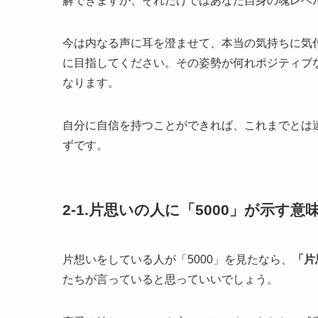
解できますが、それだけではあなた自身の魂レベ
今は内なる声に耳を澄ませて、本当の気持ちに気
に目指してください。その姿勢が何れポジティブ
なります。
自分に自信を持つことができれば、これまでとは
ずです。
2-1.片思いの人に「5000」が示す意
片想いをしている人が「5000」を見たなら、
「片
たちが言っていると思っていいでしょう。