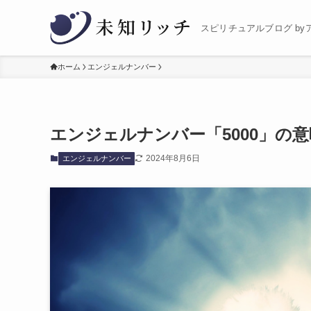
スピリチュアルブログ by
ホーム
エンジェルナンバー
エンジェルナンバー「5000」の
2024年8月6日
エンジェルナンバー