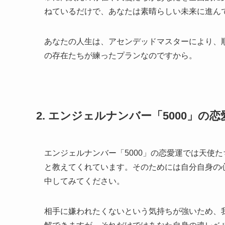
ねているだけで、あなたは素晴らしい未来に進ん
あなたの人生は、アセンデッドマスターにより、
の存在たちが練ったプランなのですから。
2. エンジェルナンバー「5000」
エンジェルナンバー「5000」の恋愛運では天使た
と教えてくれています。そのためには自分自身の
中してみてください。
相手に嫌われたくないという気持ちが強いため、