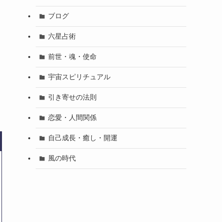
ブログ
六星占術
前世・魂・使命
宇宙スピリチュアル
引き寄せの法則
恋愛・人間関係
自己成長・癒し・開運
風の時代