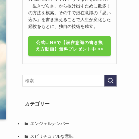
「生きづらさ」から抜け出すために数多く
の方法を模索。その中で潜在意識の「思い
込み」を書き換えることで人生が変化した
経験をもとに、独自の技術を確立。
公式LINEで【潜在意識の書き換
え方動画】無料プレゼント中 >>
カテゴリー
エンジェルナンバー
スピリチュアルな意味