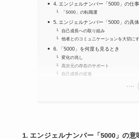
4. エンジェルナンバー「5000」の仕
「5000」の転職運
5. エンジェルナンバー「5000」の具
自己成長への取り組み
他者とのコミュニケーションを大切に
6. 「5000」を何度も見るとき
変化の兆し
高次元の存在のサポート
自己成長の促進
1. エンジェルナンバー「5000」の