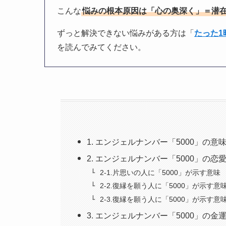
こんな
悩みの根本原因は「心の奥深く」＝潜
ずっと解決できない悩みがある方は「
たった
を読んでみてください。
1. エンジェルナンバー「5000」の
2. エンジェルナンバー「5000」の
2-1.片思いの人に「5000」が示す意味
2-2.復縁を願う人に「5000」が示す意
2-3.復縁を願う人に「5000」が示す意
3. エンジェルナンバー「5000」の金