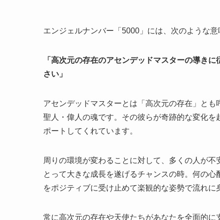
エンジェルナンバー「5000」には、次のような
「高次元の存在のアセンデッドマスターの導きに
さい」
アセンデッドマスターとは「高次元の存在」とも
聖人・偉人の魂です。その彼らが奇跡的な変化を
ポートしてくれています。
周りの環境が変わることに対して、多くの人が不
とって大きな成長を遂げるチャンスの時。何の心
をポジティブに受け止めて楽観的な姿勢で流れに
常に高次元の存在や天使たちがあなたを全面的に