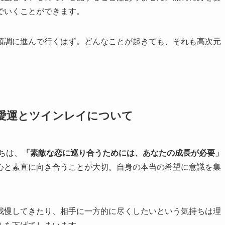
でいくことができます。
順調に進んで行くはず。どんなことが起きても、それも高次元
の恋愛運とツインレイについて
ちは、
「素敵な恋に巡り合うためには、あなたの成長が必要」
心と素直に向き合うことが大切。自身の本当の希望に意識を集
我慢してきたり、相手に一方的に尽くしたいという気持ちは理