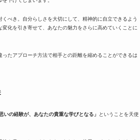
ルを下げてしまいます。
付くべき。自分らしさを大切にして、精神的に自立できるよう
な変化を引き寄せて、あなたの魅力をさらに高めていくことに
違ったアプローチ方法で相手との距離を縮めることができるは
味
思いの経験が、あなたの貴重な学びとなる」
ということを天使