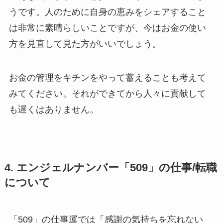
うです。人のために自身の恵みをシェアすること
は非常に素晴らしいことですが、今はお金の使い
方を見直して見た方がいいでしょう。
お金の管理をキチンをやって蓄えることも考えて
みてください。それができてから人々に貢献して
も遅くはありません。
4. エンジェルナンバー「509」の仕事/転職
について
「509」の仕事運では「感謝の気持ちを忘れない