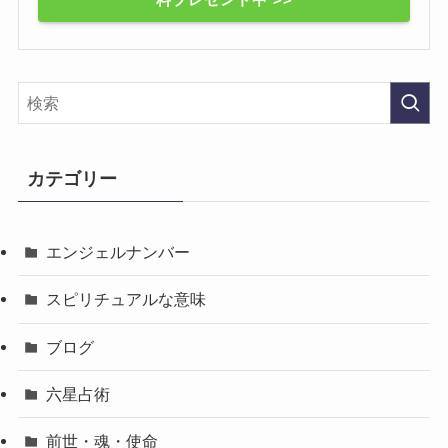
カテゴリー
エンジェルナンバー
スピリチュアルな意味
ブログ
六星占術
前世・魂・使命