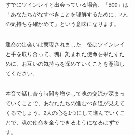
すでにツインレイと出会っている場合、「509」は
「あなたちがなすべきことを理解するために、2人
の気持ちを確かめて」という意味になります。
運命の出会いは実現されました。後はツインレイ
と手を取り合って、魂に刻まれた使命を果たすた
めに、お互いの気持ちを深めていくことを意識し
てください。
本音で話し合う時間を増やして魂の交流が深まっ
ていくことで、あなたたちの進むべき道が見えて
くるでしょう。2人の心を1つにして進んでいくこ
とで、魂の使命を全うできるようになるはずで
す。