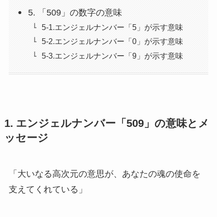
5. 「509」の数字の意味
5-1.エンジェルナンバー「5」が示す意味
5-2.エンジェルナンバー「0」が示す意味
5-3.エンジェルナンバー「9」が示す意味
1. エンジェルナンバー「509」の意味とメ
ッセージ
「大いなる高次元の意思が、あなたの魂の使命を
支えてくれている」