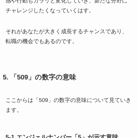
感や行動もガラリと変化していき、新たな分野に
チャレンジしたくなっていくはす。
それがあなたが大きく成長するチャンスであり、
転職の機会でもあるのです。
5. 「509」の数字の意味
ここからは「509」の数字の意味について見ていき
ます。
5-1.エンジェルナンバー「5」が示す意味