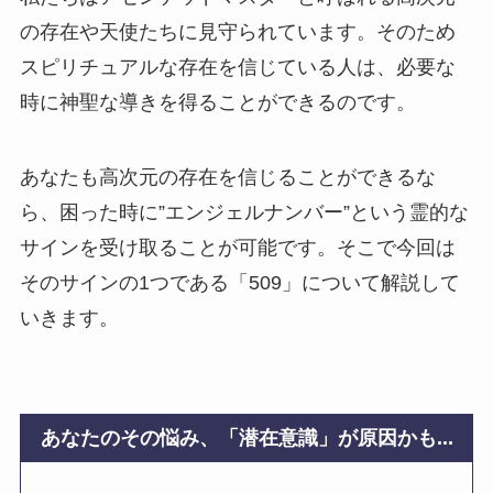
の存在や天使たちに見守られています。そのため
スピリチュアルな存在を信じている人は、必要な
時に神聖な導きを得ることができるのです。
あなたも高次元の存在を信じることができるな
ら、困った時に”エンジェルナンバー”という霊的な
サインを受け取ることが可能です。そこで今回は
そのサインの1つである「509」について解説して
いきます。
あなたのその悩み、「潜在意識」が原因かも...