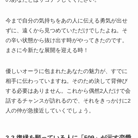
今まで自分の気持ちをあの人に伝える勇気が出せ
ずに、遠くから見つめていただけでしたよね。そ
の辛い状態から抜け出す時がやってきたのです。
まさに今新たな展開を迎える時！
優しいオーラに包まれたあなたの魅力が、すでに
相手に伝わっていますね。そのため決して背伸び
する必要はありません。これから偶然2人だけで会
話するチャンスが訪れるので、それをきっかけに2
人の仲が急接近していくでしょう。
2-2.復縁を願っている人に「509」が示す恋愛