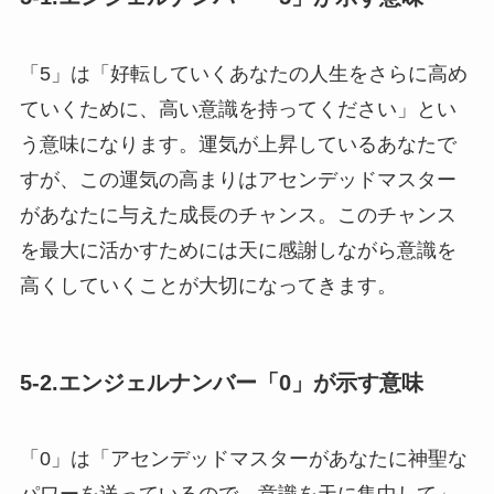
「5」は「好転していくあなたの人生をさらに高め
ていくために、高い意識を持ってください」とい
う意味になります。運気が上昇しているあなたで
すが、この運気の高まりはアセンデッドマスター
があなたに与えた成長のチャンス。このチャンス
を最大に活かすためには天に感謝しながら意識を
高くしていくことが大切になってきます。
5-2.エンジェルナンバー「0」が示す意味
「0」は「アセンデッドマスターがあなたに神聖な