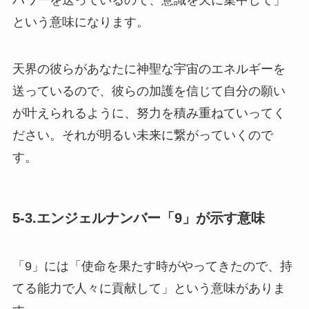
パワーを送っているので、意識を天に集中して」
という意味になります。
天界の彼らがあなたに神聖な宇宙のエネルギーを
送っているので、彼らの加護を信じて自分の願い
が叶えられるように、努力を積み重ねていってく
ださい。それが明るい未来に繋がっていくので
す。
5-3.エンジェルナンバー「9」が示す意味
「9」には「使命を果たす時がやってきたので、持
てる能力で人々に貢献して」という意味がありま