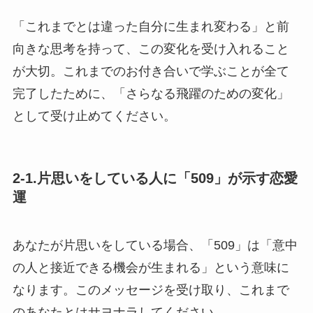
「これまでとは違った自分に生まれ変わる」と前
向きな思考を持って、この変化を受け入れること
が大切。これまでのお付き合いで学ぶことが全て
完了したために、「さらなる飛躍のための変化」
として受け止めてください。
2-1.片思いをしている人に「509」が示す恋愛
運
あなたが片思いをしている場合、「509」は「意中
の人と接近できる機会が生まれる」という意味に
なります。このメッセージを受け取り、これまで
のあなたとはサヨナラしてください。