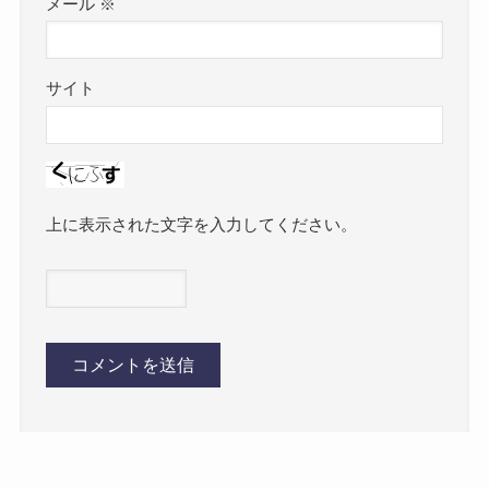
メール
※
サイト
上に表示された文字を入力してください。