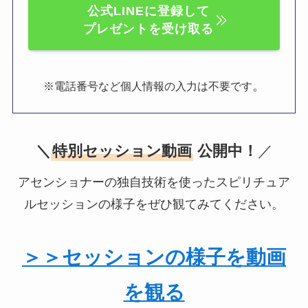
公式LINEに登録して
プレゼントを受け取る
。
※電話番号など個人情報の入力は不要です
＼
特別セッション動画
公開中！
／
アセンショナーの独自技術を使ったスピリチュア
ルセッションの様子をぜひ観てみてください。
＞＞セッションの様子を動画
を観る