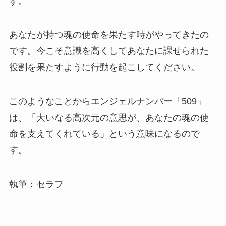
す。
あなたが持つ魂の使命を果たす時がやってきたの
です。今こそ意識を高くしてあなたに課せられた
役割を果たすように行動を起こしてください。
このようなことからエンジェルナンバー「509」
は、「大いなる高次元の意思が、あなたの魂の使
命を支えてくれている」という意味になるので
す。
執筆：セラフ