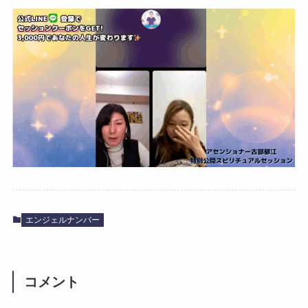
エンジェルナンバー
コメント