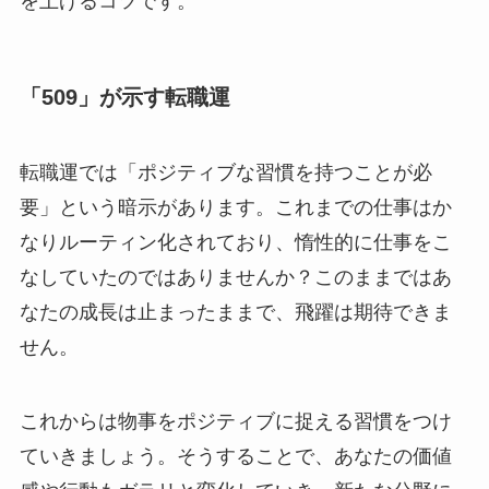
を上げるコツです。
「509」が示す転職運
転職運では「ポジティブな習慣を持つことが必
要」という暗示があります。これまでの仕事はか
なりルーティン化されており、惰性的に仕事をこ
なしていたのではありませんか？このままではあ
なたの成長は止まったままで、飛躍は期待できま
せん。
これからは物事をポジティブに捉える習慣をつけ
ていきましょう。そうすることで、あなたの価値