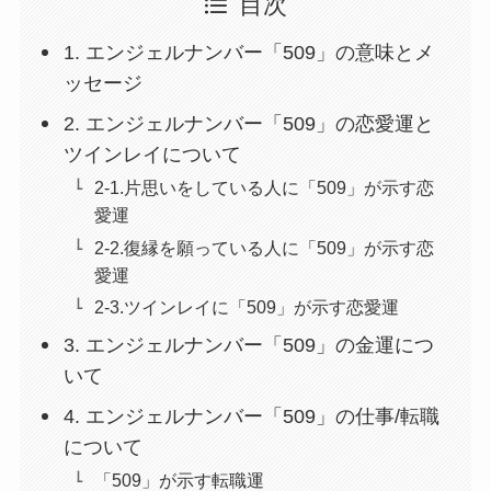
目次
1. エンジェルナンバー「509」の意味とメ
ッセージ
2. エンジェルナンバー「509」の恋愛運と
ツインレイについて
2-1.片思いをしている人に「509」が示す恋
愛運
2-2.復縁を願っている人に「509」が示す恋
愛運
2-3.ツインレイに「509」が示す恋愛運
3. エンジェルナンバー「509」の金運につ
いて
4. エンジェルナンバー「509」の仕事/転職
について
「509」が示す転職運