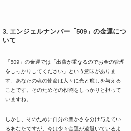
3. エンジェルナンバー「509」の金運につ
いて
「509」の金運では「出費が重なるのでお金の管理
をしっかりしてください」という意味がありま
す。あなたの魂の使命は人々に光と癒しを与える
ことです。そのためその役割をしっかりと担って
いますね。
しかし、そのために自分の豊かさを分け与えてい
るあなたですが、今は少々金運が遠退いているよ