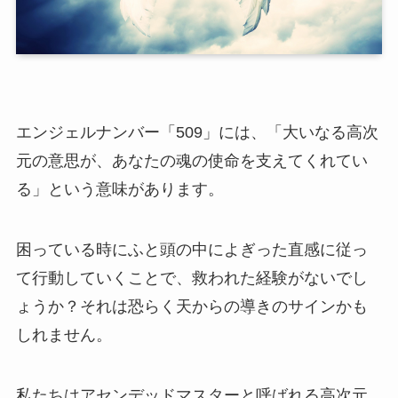
エンジェルナンバー「509」には、「大いなる高次
元の意思が、あなたの魂の使命を支えてくれてい
る」という意味があります。
困っている時にふと頭の中によぎった直感に従っ
て行動していくことで、救われた経験がないでし
ょうか？それは恐らく天からの導きのサインかも
しれません。
私たちはアセンデッドマスターと呼ばれる高次元