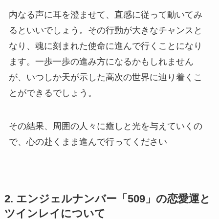
内なる声に耳を澄ませて、直感に従って動いてみ
るといいでしょう。その行動が大きなチャンスと
なり、魂に刻まれた使命に進んで行くことになり
ます。一歩一歩の進み方になるかもしれません
が、いつしか天が示した高次の世界に辿り着くこ
とができるでしょう。
その結果、周囲の人々に癒しと光を与えていくの
で、心の赴くまま進んで行ってください
2. エンジェルナンバー「509」の恋愛運と
ツインレイについて