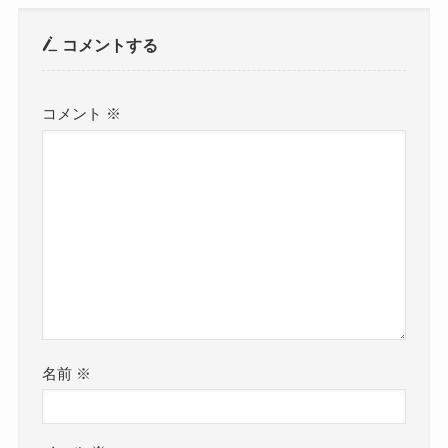
コメントする
コメント
※
名前
※