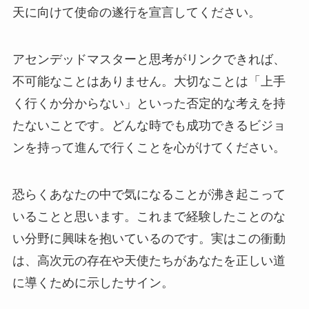
天に向けて使命の遂行を宣言してください。
アセンデッドマスターと思考がリンクできれば、
不可能なことはありません。大切なことは「上手
く行くか分からない」といった否定的な考えを持
たないことです。どんな時でも成功できるビジョ
ンを持って進んで行くことを心がけてください。
恐らくあなたの中で気になることが沸き起こって
いることと思います。これまで経験したことのな
い分野に興味を抱いているのです。実はこの衝動
は、高次元の存在や天使たちがあなたを正しい道
に導くために示したサイン。