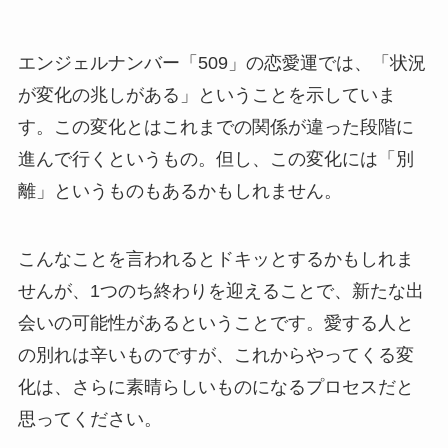
エンジェルナンバー「509」の恋愛運では、「状況
が変化の兆しがある」ということを示していま
す。この変化とはこれまでの関係が違った段階に
進んで行くというもの。但し、この変化には「別
離」というものもあるかもしれません。
こんなことを言われるとドキッとするかもしれま
せんが、1つのち終わりを迎えることで、新たな出
会いの可能性があるということです。愛する人と
の別れは辛いものですが、これからやってくる変
化は、さらに素晴らしいものになるプロセスだと
思ってください。