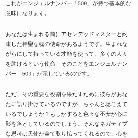
これがエンジェルナンバー「509」が持つ基本的な
意味になります。
あなたは生まれる前にアセンデッドマスターと約
束した神聖な魂の使命があるようです。生まれな
がらにして持っている才能を使って、多くの人々
を助けるという使命。そのことをエンジェルナン
バー「509」が示しているのです。
ただ、その重要な役割を果たすために彼らがあな
たに語り掛けているのですが、ちゃんと聴こえて
いるでしょうか？もしかすると色々な不安が心に
影を落としているのでしょう。そんなネガティブ
な思考は天使が全て取り払ってくれるので、心を