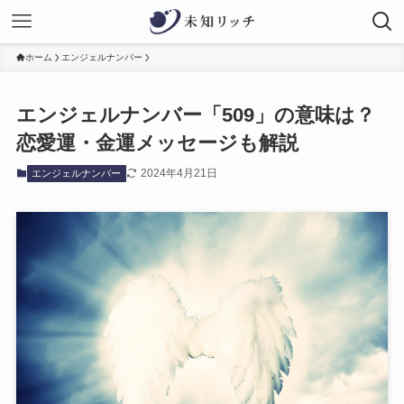
ホーム
エンジェルナンバー
エンジェルナンバー「509」の意味は？
恋愛運・金運メッセージも解説
2024年4月21日
エンジェルナンバー