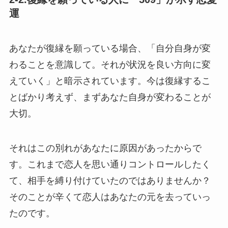
運
あなたが復縁を願っている場合、「自分自身が変
わることを意識して。それが状況を良い方向に変
えていく」と暗示されています。今は復縁するこ
とばかり考えず、まずあなた自身が変わることが
大切。
それはこの別れがあなたに原因があったからで
す。これまで恋人を思い通りコントロールしたく
て、相手を縛り付けていたのではありませんか？
そのことが辛くて恋人はあなたの元を去っていっ
たのです。