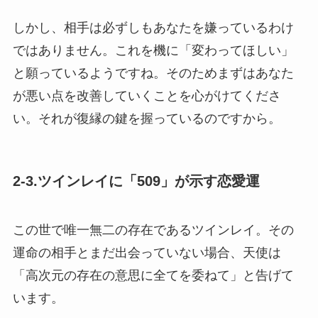
しかし、相手は必ずしもあなたを嫌っているわけ
ではありません。これを機に「変わってほしい」
と願っているようですね。そのためまずはあなた
が悪い点を改善していくことを心がけてくださ
い。それが復縁の鍵を握っているのですから。
2-3.ツインレイに「509」が示す恋愛運
この世で唯一無二の存在であるツインレイ。その
運命の相手とまだ出会っていない場合、天使は
「高次元の存在の意思に全てを委ねて」と告げて
います。