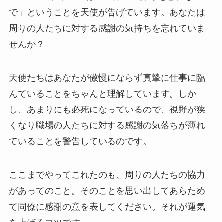
で」ということを天使が告げています。あなたは
周りの人たちに対する感謝の気持ちを忘れていま
せんか？
天使たちはあなたが傲慢にならず真摯に仕事に臨
んていることをちゃんと理解しています。しか
し、あまりにも必死になっているので、視野が狭
くなり職場の人たちに対する感謝の気落ちが薄れ
ていることを警告しているのです。
ここまでやってこれたのも、周りの人たちの協力
があってのこと。そのことを思い出してあらため
て同僚に感謝の意を表してください。それが運気