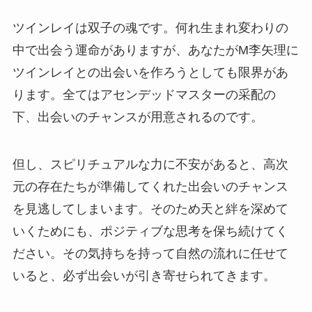
ツインレイは双子の魂です。何れ生まれ変わりの
中で出会う運命がありますが、あなたがM李矢理に
ツインレイとの出会いを作ろうとしても限界があ
ります。全てはアセンデッドマスターの采配の
下、出会いのチャンスが用意されるのです。
但し、スピリチュアルな力に不安があると、高次
元の存在たちが準備してくれた出会いのチャンス
を見逃してしまいます。そのため天と絆を深めて
いくためにも、ポジティブな思考を保ち続けてく
ださい。その気持ちを持って自然の流れに任せて
いると、必ず出会いが引き寄せられてきます。