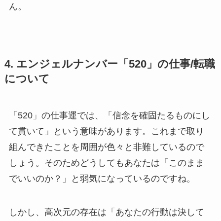
ん。
4. エンジェルナンバー「520」の仕事/転職
について
「520」の仕事運では、「信念を確固たるものにし
て貫いて」という意味があります。これまで取り
組んできたことを周囲が色々と非難しているので
しょう。そのためどうしてもあなたは「このまま
でいいのか？」と弱気になっているのですね。
しかし、高次元の存在は「あなたの行動は決して