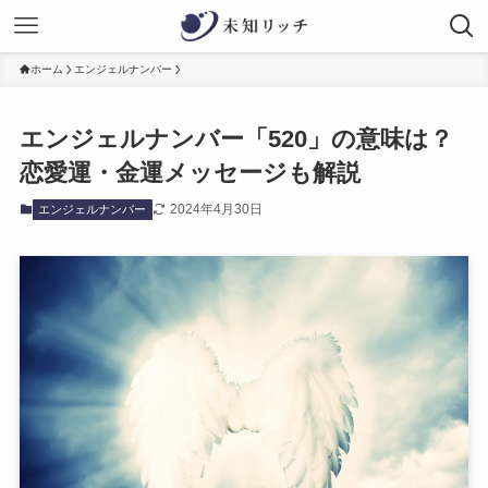
ホーム
エンジェルナンバー
エンジェルナンバー「520」の意味は？
恋愛運・金運メッセージも解説
2024年4月30日
エンジェルナンバー