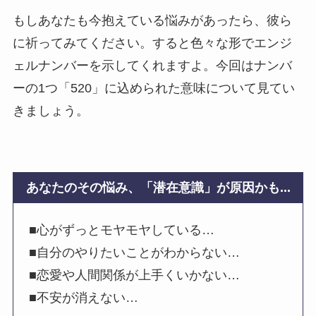
もしあなたも今抱えている悩みがあったら、彼ら
に祈ってみてください。すると色々な形でエンジ
ェルナンバーを示してくれますよ。今回はナンバ
ーの1つ「520」に込められた意味について見てい
きましょう。
あなたのその悩み、「潜在意識」が原因かも...
■心がずっとモヤモヤしている…
■自分のやりたいことがわからない…
■恋愛や人間関係が上手くいかない…
■不安が消えない…