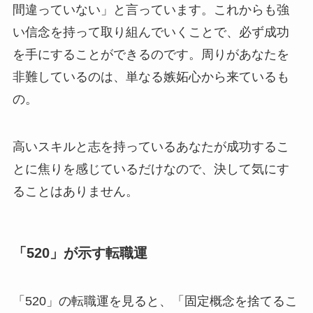
間違っていない」と言っています。これからも強
い信念を持って取り組んでいくことで、必ず成功
を手にすることができるのです。周りがあなたを
非難しているのは、単なる嫉妬心から来ているも
の。
高いスキルと志を持っているあなたが成功するこ
とに焦りを感じているだけなので、決して気にす
ることはありません。
「520」が示す転職運
「520」の転職運を見ると、「固定概念を捨てるこ