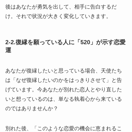
後はあなたが勇気を出して、相手に告白するだ
け。それで状況が大きく変化していきます。
2-2.復縁を願っている人に「520」が示す恋愛
運
あなたが復縁したいと思っている場合、天使たち
は「なぜ復縁したいのかをはっきりさせて」と告
げています。今あなたが別れた恋人とやり直した
いと想っているのは、単なる執着心から来ている
のではありませんか？
別れた後、「このような恋愛の機会に恵まれるこ