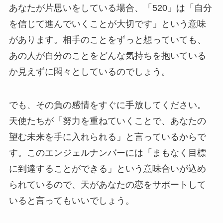
あなたが片思いをしている場合、「520」は「自分
を信じて進んでいくことが大切です」という意味
があります。相手のことをずっと想っていても、
あの人が自分のことをどんな気持ちを抱いている
か見えずに悶々としているのでしょう。
でも、その負の感情をすぐに手放してください。
天使たちが「努力を重ねていくことで、あなたの
望む未来を手に入れられる」と言っているからで
す。このエンジェルナンバーには「まもなく目標
に到達することができる」という意味合いが込め
られているので、天があなたの恋をサポートして
いると言ってもいいでしょう。