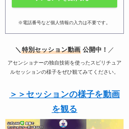
。
※電話番号など個人情報の入力は不要です
＼
特別セッション動画
公開中！
／
アセンショナーの独自技術を使ったスピリチュア
ルセッションの様子をぜひ観てみてください。
＞＞セッションの様子を動画
を観る