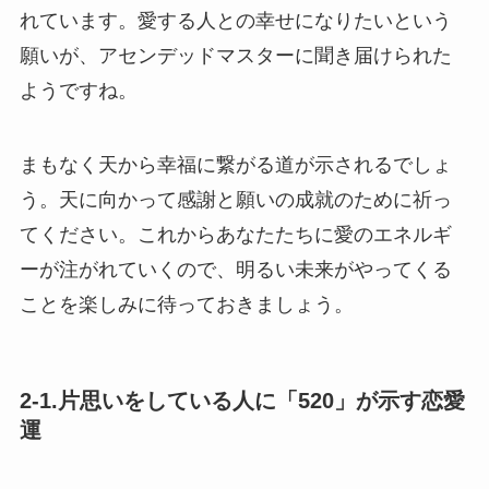
れています。愛する人との幸せになりたいという
願いが、アセンデッドマスターに聞き届けられた
ようですね。
まもなく天から幸福に繋がる道が示されるでしょ
う。天に向かって感謝と願いの成就のために祈っ
てください。これからあなたたちに愛のエネルギ
ーが注がれていくので、明るい未来がやってくる
ことを楽しみに待っておきましょう。
2-1.片思いをしている人に「520」が示す恋愛
運