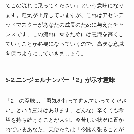
てこの流れに乗ってください」という意味になり
ます。運気が上昇していますが、これはアセンデ
ッドマスターがあなたの成長のために与えたチャ
ンスです。この流れに乗るためには意識を高くし
ていくことが必要になっていくので、高次な意識
を保つようにしていきましょう。
5-2.エンジェルナンバー「2」が示す意味
「2」の意味は「勇気を持って進んでいってくださ
い」という意味はあります。どんなに辛くても希
望を持ち続けることが大切。今苦しい状況に置か
れているあなた。天使たちは「今踏ん張ることが