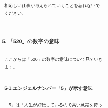
相応しい仕事が与えられていくことを忘れないで
ください。
5. 「520」の数字の意味
ここからは「520」の数字の意味について見ていき
ます。
5-1.エンジェルナンバー「5」が示す意味
「5」は「人生が好転しているので高い意識を持っ