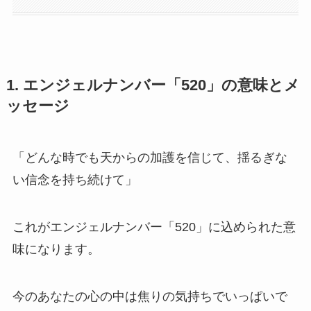
1. エンジェルナンバー「520」の意味とメ
ッセージ
「どんな時でも天からの加護を信じて、揺るぎな
い信念を持ち続けて」
これがエンジェルナンバー「520」に込められた意
味になります。
今のあなたの心の中は焦りの気持ちでいっぱいで