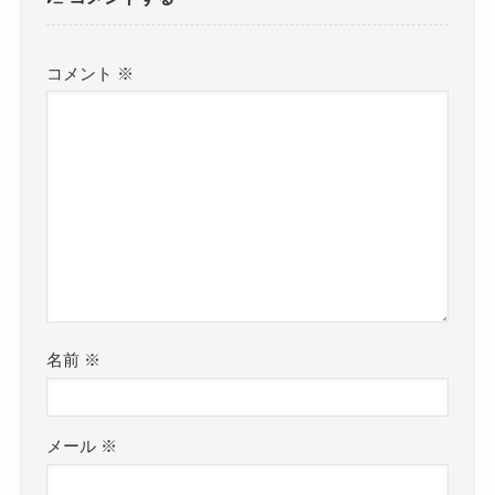
コメント
※
名前
※
メール
※