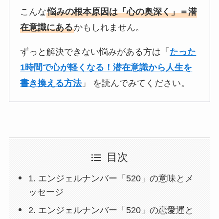
こんな
悩みの根本原因は「心の奥深く」＝潜
在意識にある
かもしれません。
ずっと解決できない悩みがある方は「
たった
1時間で心が軽くなる！潜在意識から人生を
書き換える方法
」 を読んでみてください。
目次
1. エンジェルナンバー「520」の意味とメ
ッセージ
2. エンジェルナンバー「520」の恋愛運と