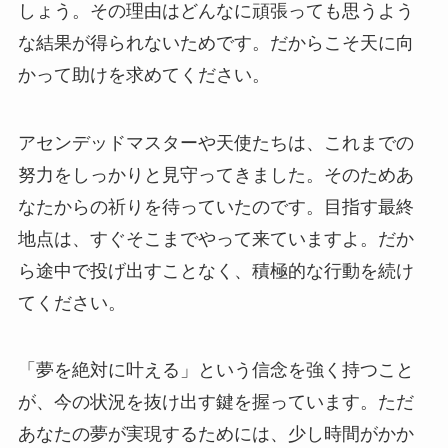
しょう。その理由はどんなに頑張っても思うよう
な結果が得られないためです。だからこそ天に向
かって助けを求めてください。
アセンデッドマスターや天使たちは、これまでの
努力をしっかりと見守ってきました。そのためあ
なたからの祈りを待っていたのです。目指す最終
地点は、すぐそこまでやって来ていますよ。だか
ら途中で投げ出すことなく、積極的な行動を続け
てください。
「夢を絶対に叶える」という信念を強く持つこと
が、今の状況を抜け出す鍵を握っています。ただ
あなたの夢が実現するためには、少し時間がかか