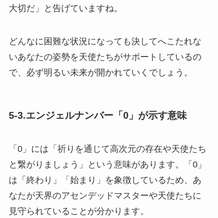
大切だ」と告げていますね。
どんなに困難な状況になっても決してへこたれな
いあなたの姿勢を天使たちがサポートしているの
で、必ず明るい未来が開かれていくでしょう。
5-3.エンジェルナンバー「0」が示す意味
「0」には「祈りを通じて高次元の存在や天使たち
と繋がりましょう」という意味があります。「0」
は「終わり」「始まり」を象徴しているため、あ
なたが天界のアセンデッドマスターや天使たちに
見守られていることが分かります。