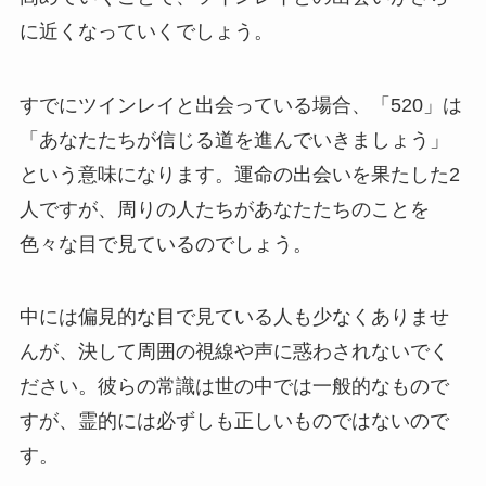
に近くなっていくでしょう。
すでにツインレイと出会っている場合、「520」は
「あなたたちが信じる道を進んでいきましょう」
という意味になります。運命の出会いを果たした2
人ですが、周りの人たちがあなたたちのことを
色々な目で見ているのでしょう。
中には偏見的な目で見ている人も少なくありませ
んが、決して周囲の視線や声に惑わされないでく
ださい。彼らの常識は世の中では一般的なもので
すが、霊的には必ずしも正しいものではないので
す。