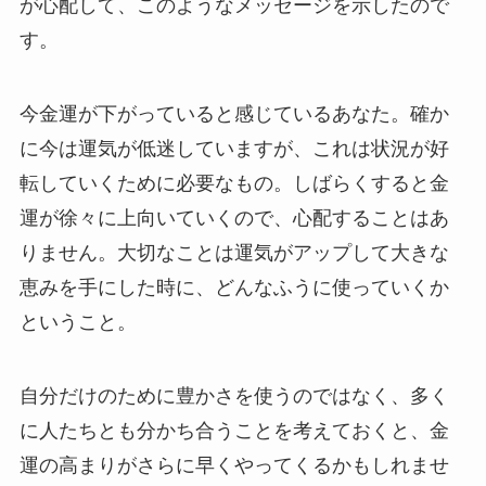
が心配して、このようなメッセージを示したので
す。
今金運が下がっていると感じているあなた。確か
に今は運気が低迷していますが、これは状況が好
転していくために必要なもの。しばらくすると金
運が徐々に上向いていくので、心配することはあ
りません。大切なことは運気がアップして大きな
恵みを手にした時に、どんなふうに使っていくか
ということ。
自分だけのために豊かさを使うのではなく、多く
に人たちとも分かち合うことを考えておくと、金
運の高まりがさらに早くやってくるかもしれませ