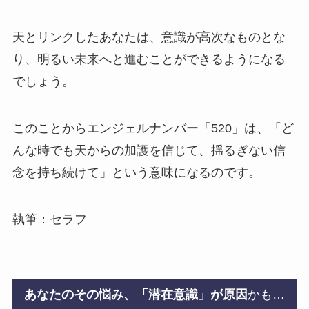
天とリンクしたあなたは、意識が高次なものとな
り、明るい未来へと進むことができるようになる
でしょう。
このことからエンジェルナンバー「520」は、「ど
んな時でも天からの加護を信じて、揺るぎない信
念を持ち続けて」という意味になるのです。
執筆：セラフ
あなたのその悩み、「潜在意識」が原因
かも…