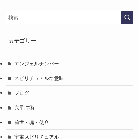
カテゴリー
エンジェルナンバー
スピリチュアルな意味
ブログ
六星占術
前世・魂・使命
宇宙スピリチュアル