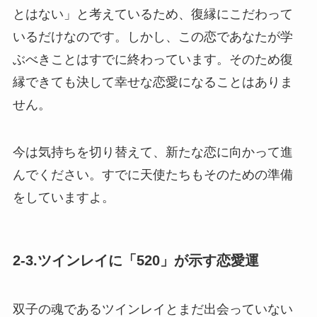
とはない」と考えているため、復縁にこだわって
いるだけなのです。しかし、この恋であなたが学
ぶべきことはすでに終わっています。そのため復
縁できても決して幸せな恋愛になることはありま
せん。
今は気持ちを切り替えて、新たな恋に向かって進
んでください。すでに天使たちもそのための準備
をしていますよ。
2-3.ツインレイに「520」が示す恋愛運
双子の魂であるツインレイとまだ出会っていない