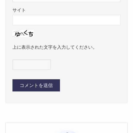
サイト
上に表示された文字を入力してください。