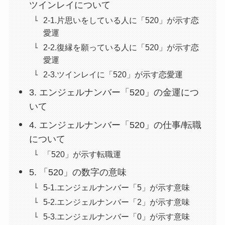
ツインレイについて
2-1.片思いをしている人に「520」が示す恋
愛運
2-2.復縁を願っている人に「520」が示す恋
愛運
2-3.ツインレイに「520」が示す恋愛運
3. エンジェルナンバー「520」の金運につ
いて
4. エンジェルナンバー「520」の仕事/転職
について
「520」が示す転職運
5. 「520」の数字の意味
5-1.エンジェルナンバー「5」が示す意味
5-2.エンジェルナンバー「2」が示す意味
5-3.エンジェルナンバー「0」が示す意味