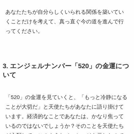
あなたたちが自分らしくいられる関係を築いてい
くことだけを考えて、真っ直ぐ今の道を進んで行
ってください。
3. エンジェルナンバー「520」の金運につ
いて
「520」の金運を見ていくと、「もっと冷静になる
ことが大切だ」と天使たちがあなたに語り掛けて
います。経済的なことであなたは、かなり焦って
いるのではないでしょうか？そのことを天使たち