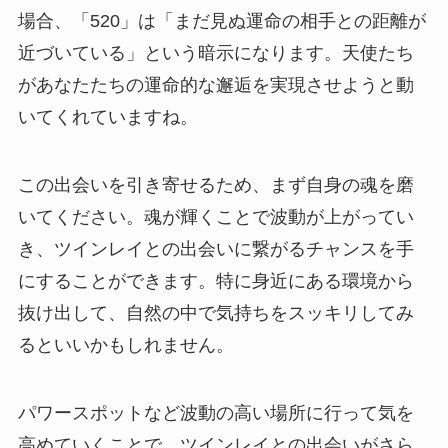
場合、「520」は「まだ見ぬ運命の相手との距離が
近づいている」という暗示になります。天使たち
があなたたちの運命的な邂逅を実現させようと動
いてくれていますね。
この出会いを引き寄せるため、まず自身の魂を磨
いてください。魂が輝くことで波動が上がってい
き、ツインレイとの出会いに繋がるチャンスを手
にすることができます。特に身近にある環境から
抜け出して、自然の中で気持ちをスッキリしてみ
るといいかもしれません。
パワースポットなど波動の高い場所に行って気を
高めていくことで、ツインレイとの出会いがさら