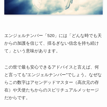
エンジェルナンバー「520」には「どんな時でも天
からの加護を信じて、揺るぎない信念を持ち続け
て」という意味があります。
この世で最も安心できるアドバイスと言えば、何
と言っても”エンジェルナンバー”でしょう。なぜな
らこの数字はアセンデッドマスター（高次元の存
在）や天使たちからのスピリチュアルメッセージ
だからです。