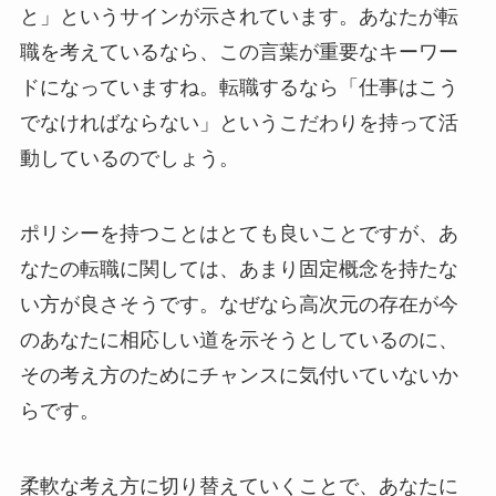
と」というサインが示されています。あなたが転
職を考えているなら、この言葉が重要なキーワー
ドになっていますね。転職するなら「仕事はこう
でなければならない」というこだわりを持って活
動しているのでしょう。
ポリシーを持つことはとても良いことですが、あ
なたの転職に関しては、あまり固定概念を持たな
い方が良さそうです。なぜなら高次元の存在が今
のあなたに相応しい道を示そうとしているのに、
その考え方のためにチャンスに気付いていないか
らです。
柔軟な考え方に切り替えていくことで、あなたに