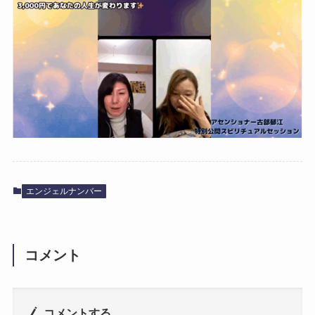
エンジェルナンバー
コメント
コメントする