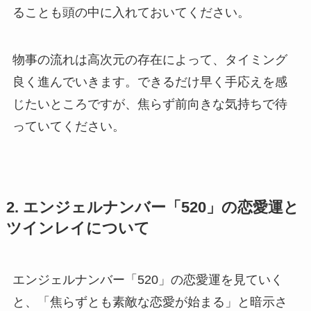
ることも頭の中に入れておいてください。
物事の流れは高次元の存在によって、タイミング
良く進んでいきます。できるだけ早く手応えを感
じたいところですが、焦らず前向きな気持ちで待
っていてください。
2. エンジェルナンバー「520」の恋愛運と
ツインレイについて
エンジェルナンバー「520」の恋愛運を見ていく
と、「焦らずとも素敵な恋愛が始まる」と暗示さ