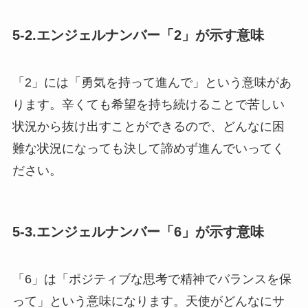
5-2.エンジェルナンバー「2」が示す意味
「2」には「勇気を持って進んで」という意味があ
ります。辛くても希望を持ち続けることで苦しい
状況から抜け出すことができるので、どんなに困
難な状況になっても決して諦めず進んでいってく
ださい。
5-3.エンジェルナンバー「6」が示す意味
「6」は「ポジティブな思考で精神でバランスを保
って」という意味になります。天使がどんなにサ