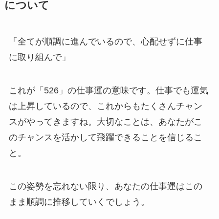
について
「全てが順調に進んでいるので、心配せずに仕事
に取り組んで」
これが「526」の仕事運の意味です。仕事でも運気
は上昇しているので、これからもたくさんチャン
スがやってきますね。大切なことは、あなたがこ
のチャンスを活かして飛躍できることを信じるこ
と。
この姿勢を忘れない限り、あなたの仕事運はこの
まま順調に推移していくでしょう。