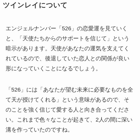
ツインレイについて
エンジェルナンバー「526」の恋愛運を見ていく
と、「天使たちからのサポートを信じて」という
暗示があります。天使があなたの運気を支えてく
れているので、後退していた恋人との関係が良い
形になっていくことになるでしょう。
「526」には「あなたが望む未来に必要なものを全
て天が授けてくれる」という意味があるので、そ
のことを強く信じて愛する人と向き合ってくださ
い。これまで色々なことが起きて、2人の間に深い
溝を作っていたのですね。