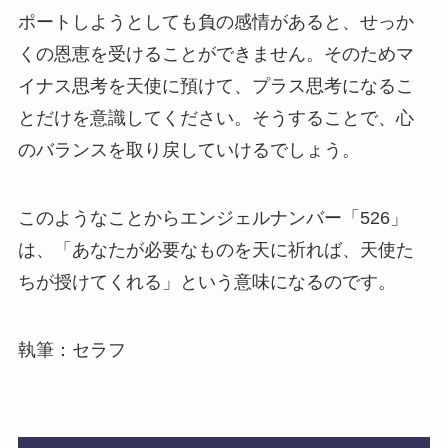
ポートしようとしても負の感情があると、せっか
くの恩恵を受けることができません。そのためマ
イナス思考を天使に預けて、プラス思考になるこ
とだけを意識してください。そうすることで、心
のバランスを取り戻していけるでしょう。
このようなことからエンジェルナンバー「526」
は、「あなたが必要なものを天に祈れば、天使た
ちが授けてくれる」という意味になるのです。
執筆：セラフ