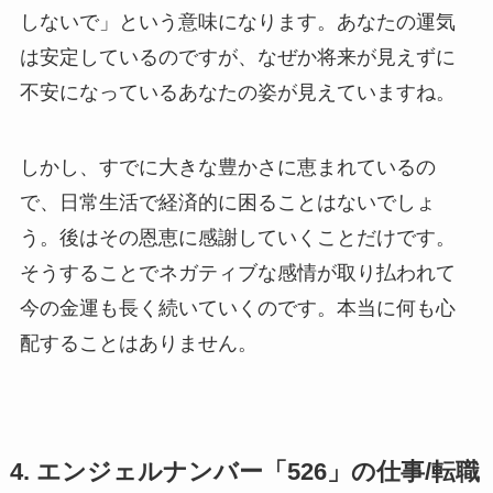
しないで」という意味になります。あなたの運気
は安定しているのですが、なぜか将来が見えずに
不安になっているあなたの姿が見えていますね。
しかし、すでに大きな豊かさに恵まれているの
で、日常生活で経済的に困ることはないでしょ
う。後はその恩恵に感謝していくことだけです。
そうすることでネガティブな感情が取り払われて
今の金運も長く続いていくのです。本当に何も心
配することはありません。
4. エンジェルナンバー「526」の仕事/転職