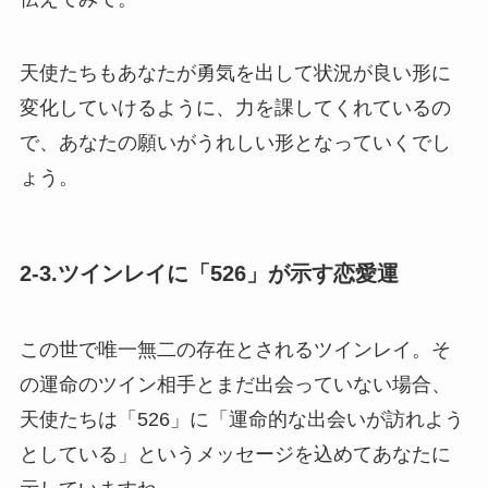
天使たちもあなたが勇気を出して状況が良い形に
変化していけるように、力を課してくれているの
で、あなたの願いがうれしい形となっていくでし
ょう。
2-3.ツインレイに「526」が示す恋愛運
この世で唯一無二の存在とされるツインレイ。そ
の運命のツイン相手とまだ出会っていない場合、
天使たちは「526」に「運命的な出会いが訪れよう
としている」というメッセージを込めてあなたに