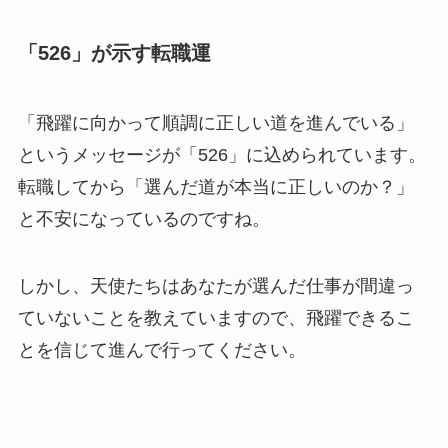
「526」が示す転職運
「飛躍に向かって順調に正しい道を進んでいる」
というメッセージが「526」に込められています。
転職してから「選んだ道が本当に正しいのか？」
と不安になっているのですね。
しかし、天使たちはあなたが選んだ仕事が間違っ
ていないことを教えていますので、飛躍できるこ
とを信じて進んで行ってください。