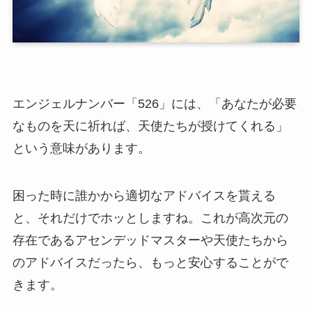
エンジェルナンバー「526」には、「あなたが必要
なものを天に祈れば、天使たちが授けてくれる」
という意味があります。
困った時に誰かから適切なアドバイスを貰える
と、それだけでホッとしますね。これが高次元の
存在であるアセンデッドマスターや天使たちから
のアドバイスだったら、もっと安心することがで
きます。