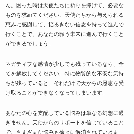
ん。困った時は天使たちに祈りを捧げて、必要な
ものを求めてください。天使たちから与えられる
恵みに感謝して、揺るぎない信念を持って進んで
行くことで、あなたの願う未来に進んで行くこと
ができるでしょう。
ネガティブな感情が少しでも残っているなら、全
てを解放してください。特に物質的な不安な気持
ちが残っていると、それだけで天からの恩恵を受
け取ることができなくなってしまいます。
あなたの心を支配している悩みは単なる幻想に過
ぎません。天使からのサポートを信じていること
で、さまざまな悩みも徐々に解消されていきま