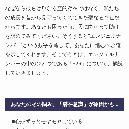
なぜなら彼らは単なる霊的存在ではなく、私たち
の成長を昔から見守ってくれてきた聖なる存在だ
からです。あなたも困った時、天に向かって助け
を求めてみてください。そうすると”エンジェルナ
ンバー”という数字を通して、あなたに進むべき道
を示してくれます。そこで今回は、エンジェルナ
ンバーの中のひとつである「526」について、解説
していきましょう。
あなたのその悩み、「潜在意識」が原因かも...
■心がずっとモヤモヤしている…