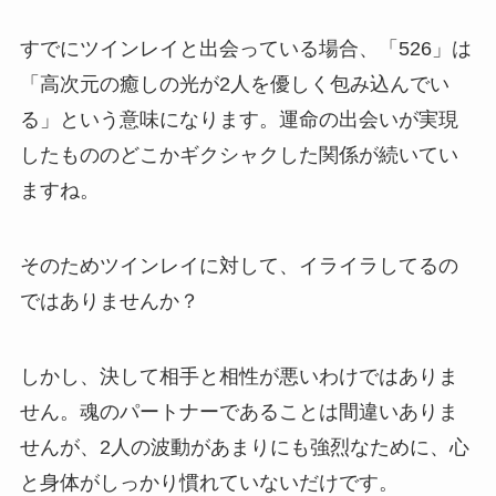
すでにツインレイと出会っている場合、「526」は
「高次元の癒しの光が2人を優しく包み込んでい
る」という意味になります。運命の出会いが実現
したもののどこかギクシャクした関係が続いてい
ますね。
そのためツインレイに対して、イライラしてるの
ではありませんか？
しかし、決して相手と相性が悪いわけではありま
せん。魂のパートナーであることは間違いありま
せんが、2人の波動があまりにも強烈なために、心
と身体がしっかり慣れていないだけです。