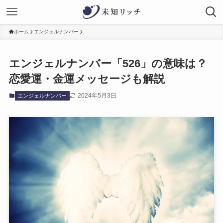
ホーム
エンジェルナンバー
エンジェルナンバー「526」の意味は？
恋愛運・金運メッセージも解説
2024年5月3日
エンジェルナンバー