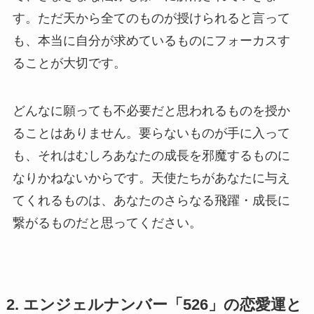
す。ただ天から全てのものが授けられると言って
も、本当に自分が求めているものにフォーカスす
ることが大切です。
どんなに願っても不必要だと思われるものを授か
ることはありません。要らないものが手に入って
も、それはむしろあなたの成長を邪魔するものに
なりかねないからです。天使たちがあなたに与え
てくれるものは、あなたのさらなる飛躍・成長に
繋がるものだと思ってください。
2. エンジェルナンバー「526」の恋愛運と