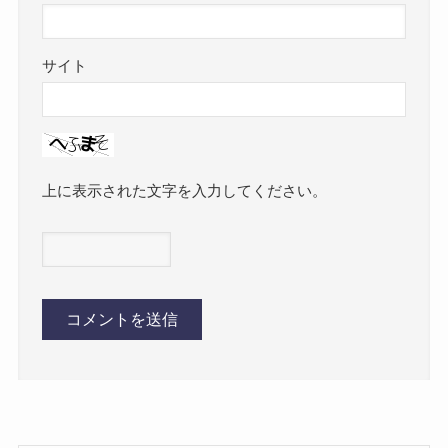
サイト
上に表示された文字を入力してください。