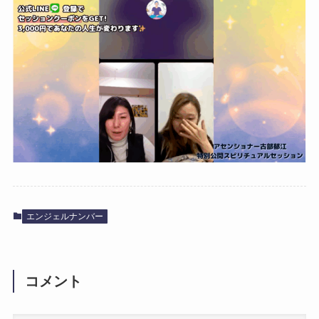
エンジェルナンバー
コメント