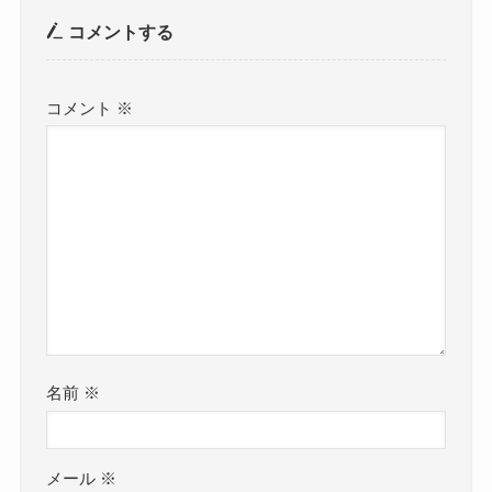
コメントする
コメント
※
名前
※
メール
※