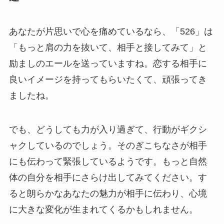
あなたが片思いで心を痛めているなら、「526」は
「もっと肩の力を抜いて、相手と接してみて」と
励ましのエールを送っていますね。恋する相手に
良いイメージを持ってもらいたくて、頑張ってき
ましたね。
でも、どうしても力が入り過ぎて、行動がギクシ
ャクしているのでしょう。そのぎこちなさが相手
にも伝わって緊張しているようです。もっと自然
体の自分を相手にさらけ出してみてください。す
ると朗らかなあなたの魅力が相手に伝わり、心境
に大きな変化が生まれてくるかもしれません。