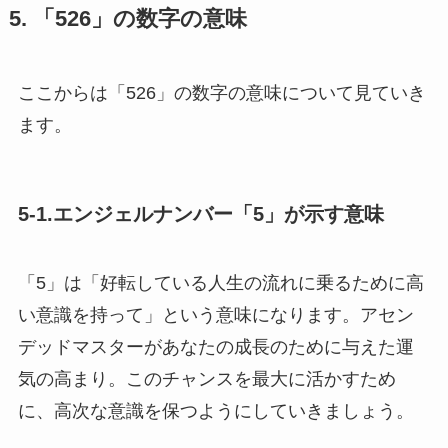
5. 「526」の数字の意味
ここからは「526」の数字の意味について見ていき
ます。
5-1.エンジェルナンバー「5」が示す意味
「5」は「好転している人生の流れに乗るために高
い意識を持って」という意味になります。アセン
デッドマスターがあなたの成長のために与えた運
気の高まり。このチャンスを最大に活かすため
に、高次な意識を保つようにしていきましょう。