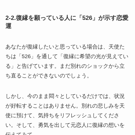
2-2.復縁を願っている人に「526」が示す恋愛
運
あなたが復縁したいと思っている場合は、天使た
ちは「526」を通して「復縁に希望の光が見えてい
る」と告げています。まだ別れのショックから立
ち直ることができないのでしょう。
しかし、今のまま悶々としているだけでは、状況
が好転することはありません。別れの悲しみを天
使に預けて、気持ちをリフレッシュしてくださ
い。そして、勇気を出して元恋人に復縁の想いを
伝えてみて。