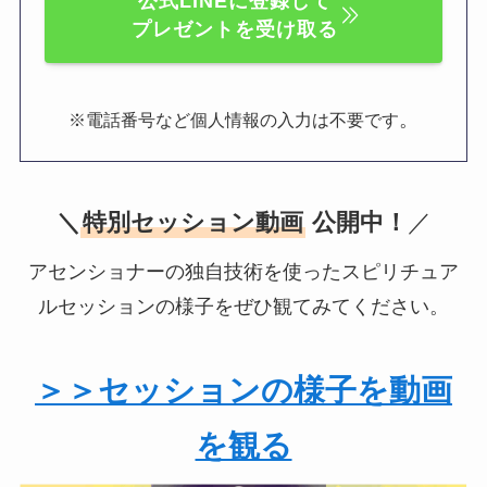
公式LINEに登録して
プレゼントを受け取る
。
※電話番号など個人情報の入力は不要です
＼
特別セッション動画
公開中！
／
アセンショナーの独自技術を使ったスピリチュア
ルセッションの様子をぜひ観てみてください。
＞＞セッションの様子を動画
を観る