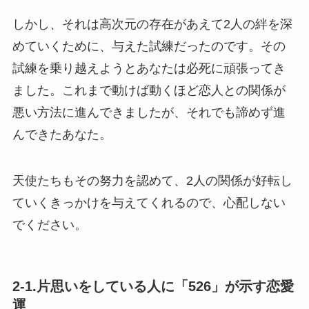
しかし、それは高次元の存在があえて2人の絆を深
めていくために、与えた試練だったのです。その
試練を乗り越えようとあなたは必死に頑張ってき
ました。これまで動けば動くほど恋人との関係が
悪い方法に進んできましたが、それでも諦めず進
んできたあなた。
天使たちもその努力を認めて、2人の関係が好転し
ていくきっかけを与えてくれるので、心配しない
でください。
2-1.片思いをしている人に「526」が示す恋愛
運