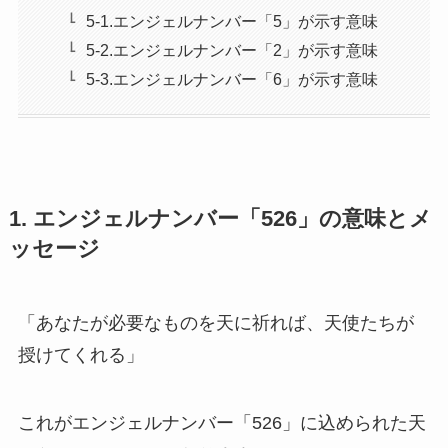
5-1.エンジェルナンバー「5」が示す意味
5-2.エンジェルナンバー「2」が示す意味
5-3.エンジェルナンバー「6」が示す意味
1. エンジェルナンバー「526」の意味とメ
ッセージ
「あなたが必要なものを天に祈れば、天使たちが
授けてくれる」
これがエンジェルナンバー「526」に込められた天