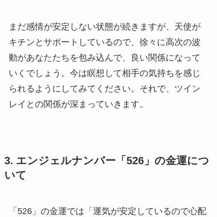
まだ感情が安定しない状態が続きますが、天使が
キチンとサポートしているので、徐々に高次の波
動があなたたちを包み込んで、良い関係になって
いくでしょう。今は瞑想して相手の気持ちを感じ
られるようにしてみてください。それで、ツイン
レイとの関係が深まっていきます。
3. エンジェルナンバー「526」の金運につ
いて
「526」の金運では「運気が安定しているので心配