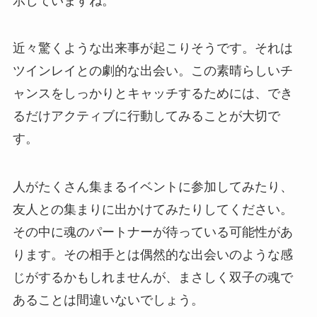
示していますね。
近々驚くような出来事が起こりそうです。それは
ツインレイとの劇的な出会い。この素晴らしいチ
ャンスをしっかりとキャッチするためには、でき
るだけアクティブに行動してみることが大切で
す。
人がたくさん集まるイベントに参加してみたり、
友人との集まりに出かけてみたりしてください。
その中に魂のパートナーが待っている可能性があ
ります。その相手とは偶然的な出会いのような感
じがするかもしれませんが、まさしく双子の魂で
あることは間違いないでしょう。