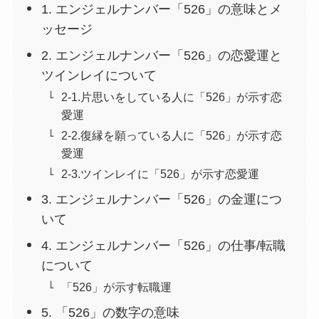
1. エンジェルナンバー「526」の意味とメ
ッセージ
2. エンジェルナンバー「526」の恋愛運と
ツインレイについて
2-1.片思いをしている人に「526」が示す恋
愛運
2-2.復縁を願っている人に「526」が示す恋
愛運
2-3.ツインレイに「526」が示す恋愛運
3. エンジェルナンバー「526」の金運につ
いて
4. エンジェルナンバー「526」の仕事/転職
について
「526」が示す転職運
5. 「526」の数字の意味