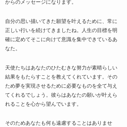
からのメッセージになります。
自分の思い描いてきた願望を叶えるために、常に
正しい行いを続けてきましたね。人生の目標を明
確に定めてそこに向けて意識を集中できているあ
なた。
天使たちはあなたのひたむきな努力が素晴らしい
結果をもたらすことを教えてくれています。その
ため夢を実現させるために必要なものを全て与え
てくれるでしょう。彼らはあなたの願いが叶えら
れることを心から望んでいます。
そのためあなたも何も遠慮することはありませ