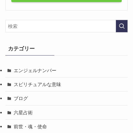
カテゴリー
エンジェルナンバー
スピリチュアルな意味
ブログ
六星占術
前世・魂・使命