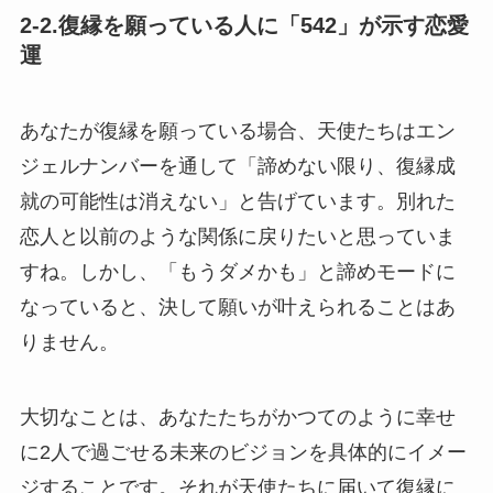
2-2.復縁を願っている人に「542」が示す恋愛
運
あなたが復縁を願っている場合、天使たちはエン
ジェルナンバーを通して「諦めない限り、復縁成
就の可能性は消えない」と告げています。別れた
恋人と以前のような関係に戻りたいと思っていま
すね。しかし、「もうダメかも」と諦めモードに
なっていると、決して願いが叶えられることはあ
りません。
大切なことは、あなたたちがかつてのように幸せ
に2人で過ごせる未来のビジョンを具体的にイメー
ジすることです。それが天使たちに届いて復縁に