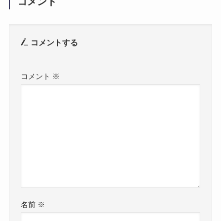
コメント
コメントする
コメント
※
名前
※