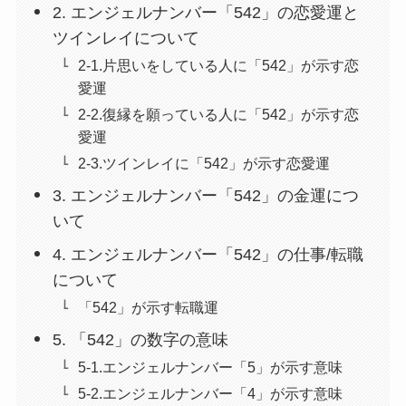
2. エンジェルナンバー「542」の恋愛運と
ツインレイについて
2-1.片思いをしている人に「542」が示す恋
愛運
2-2.復縁を願っている人に「542」が示す恋
愛運
2-3.ツインレイに「542」が示す恋愛運
3. エンジェルナンバー「542」の金運につ
いて
4. エンジェルナンバー「542」の仕事/転職
について
「542」が示す転職運
5. 「542」の数字の意味
5-1.エンジェルナンバー「5」が示す意味
5-2.エンジェルナンバー「4」が示す意味