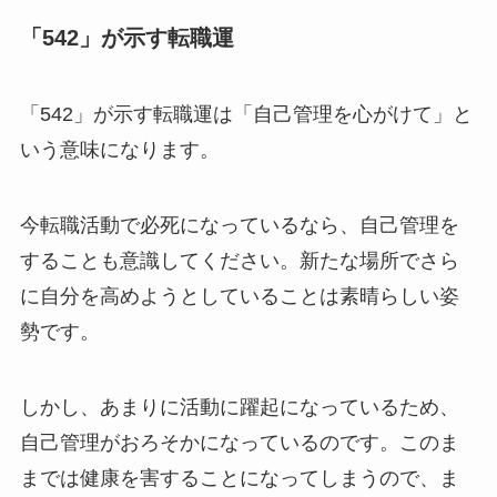
「542」が示す転職運
「542」が示す転職運は「自己管理を心がけて」と
いう意味になります。
今転職活動で必死になっているなら、自己管理を
することも意識してください。新たな場所でさら
に自分を高めようとしていることは素晴らしい姿
勢です。
しかし、あまりに活動に躍起になっているため、
自己管理がおろそかになっているのです。このま
までは健康を害することになってしまうので、ま