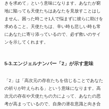
きを求めて」という意味になります。あなたが窮
地に陥っても天使たちはあなたを見放すことはし
ません。困った時こそ1人で悩まずに彼らに助けを
求めること。天使たちは、辛い時も悲しい時も常
にあなたに寄り添っているので、必ず救いのサイ
ンを示してくれます。
5-3.エンジェルナンバー「2」が示す意味
「2」は「高次元の存在たちを信じることであなた
の祈りが叶えられる」という意味になります。高
次元の存在や天使たちの力によって、あなたの思
考が高まっているので、自身の潜在意識と向き合