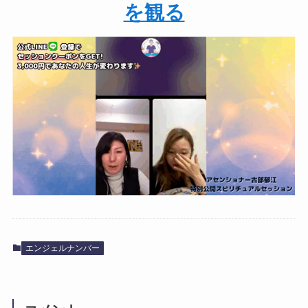
を観る
エンジェルナンバー