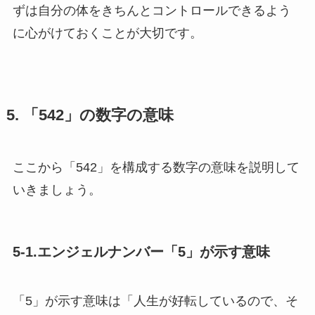
ずは自分の体をきちんとコントロールできるよう
に心がけておくことが大切です。
5. 「542」の数字の意味
ここから「542」を構成する数字の意味を説明して
いきましょう。
5-1.エンジェルナンバー「5」が示す意味
「5」が示す意味は「人生が好転しているので、そ