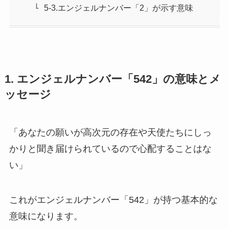
5-3.エンジェルナンバー「2」が示す意味
1. エンジェルナンバー「542」の意味とメ
ッセージ
「あなたの願いが高次元の存在や天使たちにしっ
かりと聞き届けられているので心配することはな
い」
これがエンジェルナンバー「542」が持つ基本的な
意味になります。