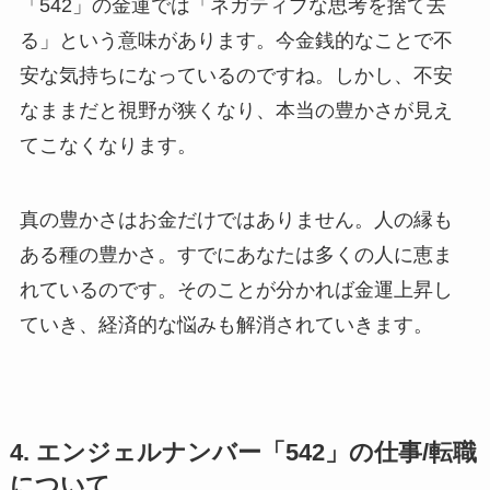
「542」の金運では「ネガティブな思考を捨て去
る」という意味があります。今金銭的なことで不
安な気持ちになっているのですね。しかし、不安
なままだと視野が狭くなり、本当の豊かさが見え
てこなくなります。
真の豊かさはお金だけではありません。人の縁も
ある種の豊かさ。すでにあなたは多くの人に恵ま
れているのです。そのことが分かれば金運上昇し
ていき、経済的な悩みも解消されていきます。
4. エンジェルナンバー「542」の仕事/転職
について