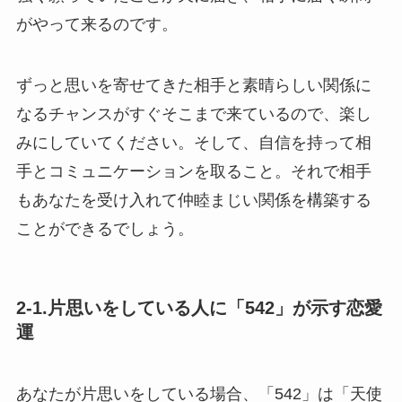
がやって来るのです。
ずっと思いを寄せてきた相手と素晴らしい関係に
なるチャンスがすぐそこまで来ているので、楽し
みにしていてください。そして、自信を持って相
手とコミュニケーションを取ること。それで相手
もあなたを受け入れて仲睦まじい関係を構築する
ことができるでしょう。
2-1.片思いをしている人に「542」が示す恋愛
運
あなたが片思いをしている場合、「542」は「天使