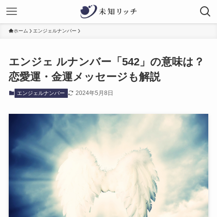
ホーム
エンジェルナンバー
エンジェ ルナンバー「542」の意味は？
恋愛運・金運メッセージも解説
2024年5月8日
エンジェルナンバー