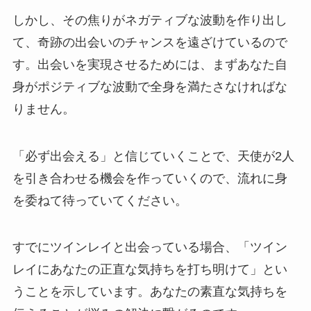
しかし、その焦りがネガティブな波動を作り出し
て、奇跡の出会いのチャンスを遠ざけているので
す。出会いを実現させるためには、まずあなた自
身がポジティブな波動で全身を満たさなければな
りません。
「必ず出会える」と信じていくことで、天使が2人
を引き合わせる機会を作っていくので、流れに身
を委ねて待っていてください。
すでにツインレイと出会っている場合、「ツイン
レイにあなたの正直な気持ちを打ち明けて」とい
うことを示しています。あなたの素直な気持ちを