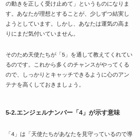
の動きを正しく受け止めて」というものになりま
す。あなたが理想とすることが、少しずつ結実し
ようとしています。しかし、あなたは運気の高ま
りにまだ気付いていません。
そのため天使たちが「5」を通して教えてくれてい
るのです。これから多くのチャンスがやってくる
ので、しっかりとキャッチできるように心のアン
テナを高くしておきましょう。
5-2.エンジェルナンバー「4」が示す意味
「4」は「天使たちがあなたを見守っているので導