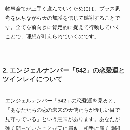
物事全てが上手く進んでいくためには、プラス思
考を保ちながら天の加護を信じて感謝することで
す。全てを前向きに肯定的に捉えて行動していく
ことで、理想が叶えられていくのです。
2. エンジェルナンバー「542」の恋愛運と
ツインレイについて
エンジェルナンバー「542」の恋愛運を見ると、
「あなたたちの恋の未来の天使たちが優しい目で
見守っている」という意味があります。あなたが
強く願っていたことが天に届き、相手に届く瞬間