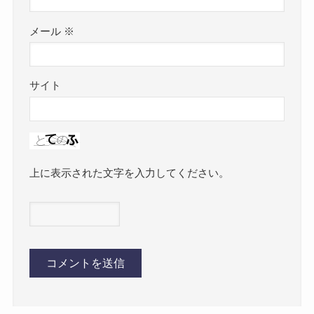
メール
※
サイト
上に表示された文字を入力してください。