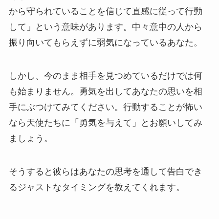
から守られていることを信じて直感に従って行動
して」という意味があります。中々意中の人から
振り向いてもらえずに弱気になっているあなた。
しかし、今のまま相手を見つめているだけでは何
も始まりません。勇気を出してあなたの思いを相
手にぶつけてみてください。行動することが怖い
なら天使たちに「勇気を与えて」とお願いしてみ
ましょう。
そうすると彼らはあなたの思考を通して告白でき
るジャストなタイミングを教えてくれます。