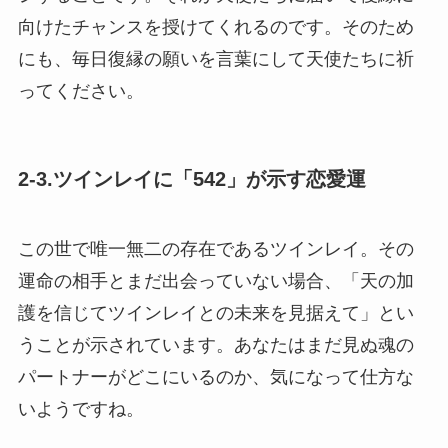
向けたチャンスを授けてくれるのです。そのため
にも、毎日復縁の願いを言葉にして天使たちに祈
ってください。
2-3.ツインレイに「542」が示す恋愛運
この世で唯一無二の存在であるツインレイ。その
運命の相手とまだ出会っていない場合、「天の加
護を信じてツインレイとの未来を見据えて」とい
うことが示されています。あなたはまだ見ぬ魂の
パートナーがどこにいるのか、気になって仕方な
いようですね。