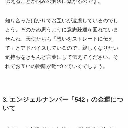
伝えることが悩みの解決に繋がるのです。
知り合ったばかりでお互いが遠慮しているのでし
ょう、そのため思うように意志疎通が図れていま
せんね。天使たちも「想いをストレートに伝え
て」とアドバイスしているので、親しくなりたい
気持ちをきちんと言葉にして伝えてください。そ
れでお互いの距離が近づいていくでしょう。
3. エンジェルナンバー「542」の金運につ
いて