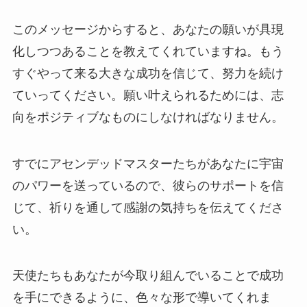
このメッセージからすると、あなたの願いが具現
化しつつあることを教えてくれていますね。もう
すぐやって来る大きな成功を信じて、努力を続け
ていってください。願い叶えられるためには、志
向をポジティブなものにしなければなりません。
すでにアセンデッドマスターたちがあなたに宇宙
のパワーを送っているので、彼らのサポートを信
じて、祈りを通して感謝の気持ちを伝えてくださ
い。
天使たちもあなたが今取り組んでいることで成功
を手にできるように、色々な形で導いてくれま