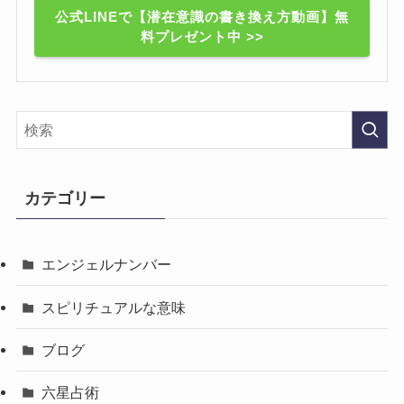
公式LINEで【潜在意識の書き換え方動画】無
料プレゼント中 >>
カテゴリー
エンジェルナンバー
スピリチュアルな意味
ブログ
六星占術