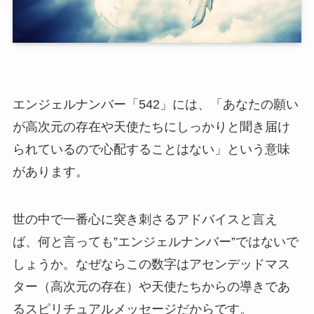
エンジェルナンバー「542」には、「あなたの願い
が高次元の存在や天使たちにしっかりと聞き届け
られているので心配することはない」という意味
があります。
世の中で一番心に突き刺さるアドバイスと言え
ば、何と言っても”エンジェルナンバー”ではないで
しょうか。なぜならこの数字はアセンデッドマス
ター（高次元の存在）や天使たちからの導きであ
るスピリチュアルメッセージだからです。