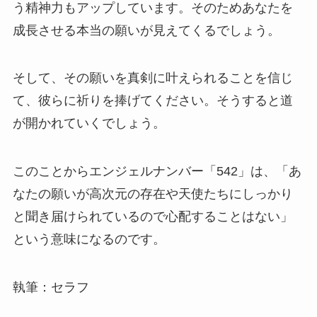
う精神力もアップしています。そのためあなたを
成長させる本当の願いが見えてくるでしょう。
そして、その願いを真剣に叶えられることを信じ
て、彼らに祈りを捧げてください。そうすると道
が開かれていくでしょう。
このことからエンジェルナンバー「542」は、「あ
なたの願いが高次元の存在や天使たちにしっかり
と聞き届けられているので心配することはない」
という意味になるのです。
執筆：セラフ