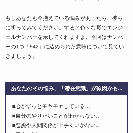
もしあなたも今抱えている悩みがあったら、彼ら
に祈ってみてください。すると色々な形でエンジ
ェルナンバーを示してくれますよ。今回はナンバ
ーの1つ「542」に込められた意味について見てい
きましょう。
あなたのその悩み、「潜在意識」が原因かも...
■心がずっとモヤモヤしている…
■自分のやりたいことがわからない…
■恋愛や人間関係が上手くいかない…