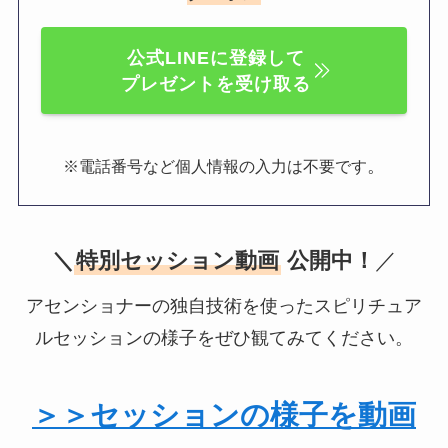
公式LINEに登録して
プレゼントを受け取る
。
※電話番号など個人情報の入力は不要です
＼
特別セッション動画
公開中！
／
アセンショナーの独自技術を使ったスピリチュア
ルセッションの様子をぜひ観てみてください。
＞＞セッションの様子を動画