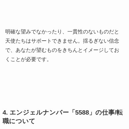
明確な望みでなかったり、一貫性のないものだと
天使たちはサポートできません。揺るぎない信念
で、あなたが望むものをきちんとイメージしてお
くことが必要です。
4. エンジェルナンバー「5588」の仕事/転
職について