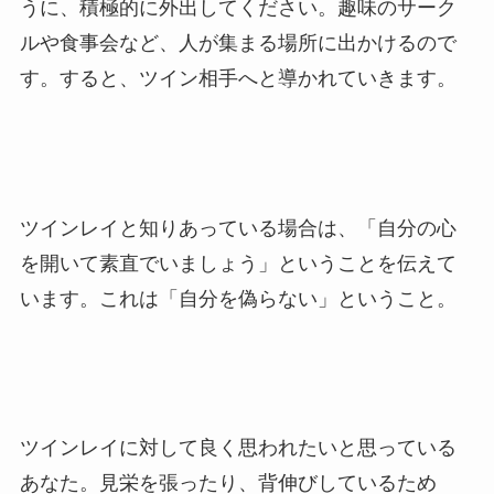
うに、積極的に外出してください。趣味のサーク
ルや食事会など、人が集まる場所に出かけるので
す。すると、ツイン相手へと導かれていきます。
ツインレイと知りあっている場合は、「自分の心
を開いて素直でいましょう」ということを伝えて
います。これは「自分を偽らない」ということ。
ツインレイに対して良く思われたいと思っている
あなた。見栄を張ったり、背伸びしているため