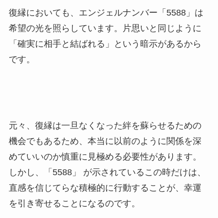
復縁においても、エンジェルナンバー「5588」は
希望の光を照らしています。片思いと同じように
「確実に相手と結ばれる」という暗示があるから
です。
元々、復縁は一旦なくなった絆を蘇らせるための
機会でもあるため、本当に以前のように関係を深
めていいのか慎重に見極める必要性があります。
しかし、「5588」 が示されているこの時だけは、
直感を信じてらな積極的に行動することが、幸運
を引き寄せることになるのです。