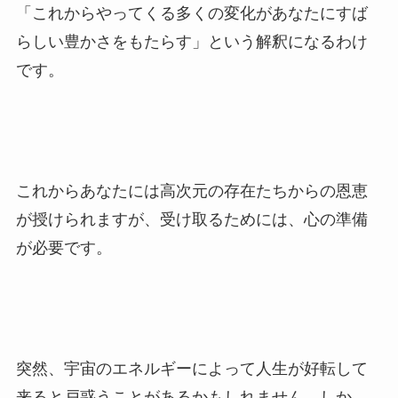
「これからやってくる多くの変化があなたにすば
らしい豊かさをもたらす」という解釈になるわけ
です。
これからあなたには高次元の存在たちからの恩恵
が授けられますが、受け取るためには、心の準備
が必要です。
突然、宇宙のエネルギーによって人生が好転して
来ると戸惑うことがあるかもしれません。しか