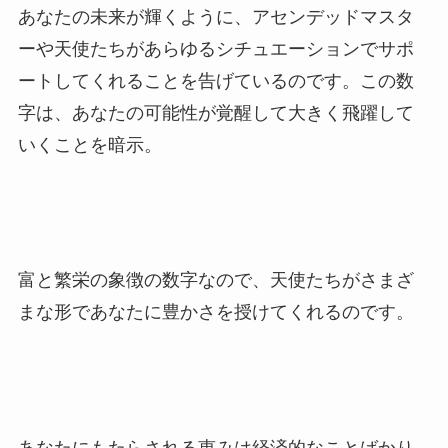
あなたの未来が輝くように、アセンデッドマスタ
ーや天使たちがあらゆるシチュエーションでサポ
ートしてくれることを告げているのです。この数
字は、あなたの可能性が覚醒して大きく飛躍して
いくことを暗示。
富と繁栄の象徴の数字なので、天使たちがさまざ
まな形であなたに豊かさを授けてくれるのです。