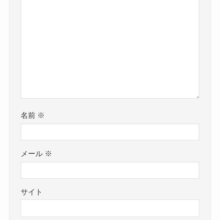
名前
※
メール
※
サイト