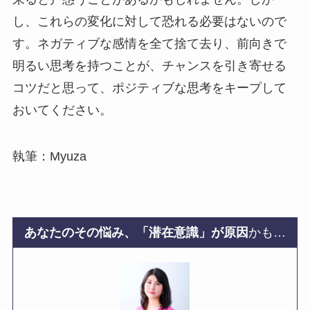
し、これらの変化に対して恐れる必要はないので
す。ネガティブな感情を全て捨て去り、前向きで
明るい思考を持つことが、チャンスを引き寄せる
コツだと思って、ポジティブな思考をキープして
おいてください。
執筆：Myuza
あなたのその悩み、「潜在意識」が原因
かも…