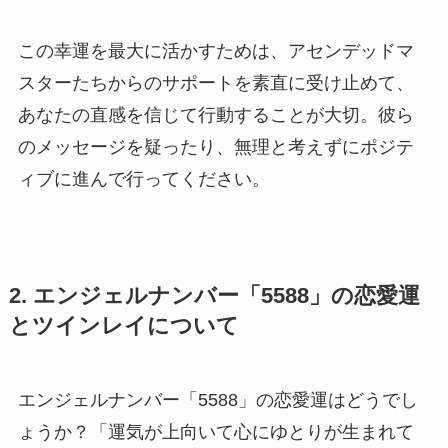
この幸運を最大に活かすためは、アセンデッドマ
スターたちからのサポートを素直に受け止めて、
あなたの直感を信じて行動することが大切。彼ら
のメッセージを疑ったり、無理と考えずにポジテ
ィブに進んで行ってください。
2. エンジェルナンバー「5588」の恋愛運
とツインレイについて
エンジェルナンバー「5588」の恋愛運はどうでし
ょうか？「運気が上向いて心にゆとりが生まれて