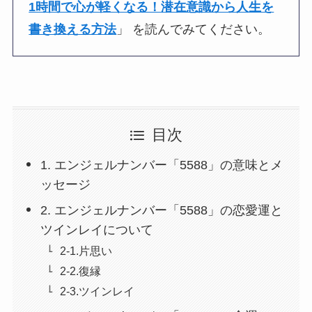
1時間で心が軽くなる！潜在意識から人生を
書き換える方法
」 を読んでみてください。
目次
1. エンジェルナンバー「5588」の意味とメ
ッセージ
2. エンジェルナンバー「5588」の恋愛運と
ツインレイについて
2-1.片思い
2-2.復縁
2-3.ツインレイ