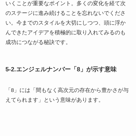
いくことが重要なポイント。多くの変化を経て次
のステージに進み続けることを忘れないでくださ
い。今までのスタイルを大切にしつつ、頭に浮か
んできたアイデアを積極的に取り入れてみるのも
成功につながる秘訣です。
5-2.エンジェルナンバー「8」が示す意味
「8」には「間もなく高次元の存在から豊かさが与
えてられます」という意味があります。