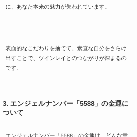
に、あなた本来の魅力が失われています。
表面的なこだわりを捨てて、素直な自分をさらけ
出すことで、ツインレイとのつながりが深まるの
です。
3. エンジェルナンバー「5588」の金運に
ついて
エンジェルナンバー「5588」の金運は、どんな意