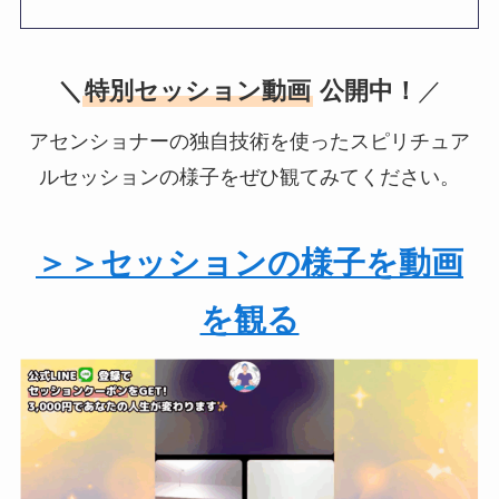
＼
特別セッション動画
公開中！
／
アセンショナーの独自技術を使ったスピリチュア
ルセッションの様子をぜひ観てみてください。
＞＞セッションの様子を動画
を観る