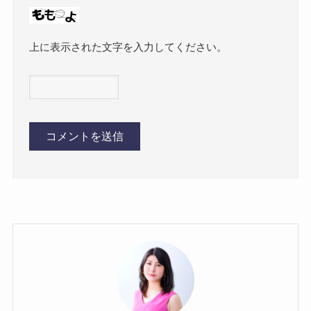
上に表示された文字を入力してください。