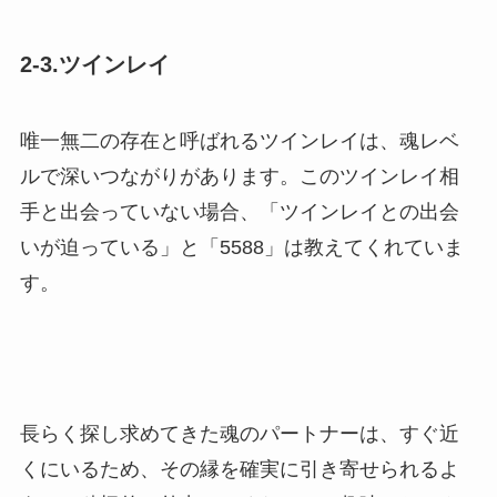
2-3.ツインレイ
唯一無二の存在と呼ばれるツインレイは、魂レベ
ルで深いつながりがあります。このツインレイ相
手と出会っていない場合、「ツインレイとの出会
いが迫っている」と「5588」は教えてくれていま
す。
長らく探し求めてきた魂のパートナーは、すぐ近
くにいるため、その縁を確実に引き寄せられるよ