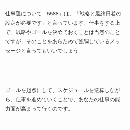
仕事運について「5588」は、「戦略と最終日着の
設定が必要です」と言っています。仕事をする上
で、戦略やゴールを決めておくことは当然のこと
ですが、そのことをあらためて強調しているメッ
セージと言ってもいいでしょう。
ゴールを起点にして、スケジュールを逆算しなが
ら、仕事を進めていくことで、あなたの仕事の能
力面が高まって行くのです。