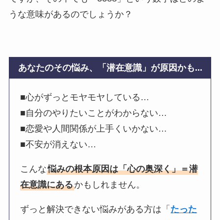
うな意味があるのでしょうか？
あなたのその悩み、「潜在意識」が原因かも...
■心がずっとモヤモヤしている…
■自分のやりたいことがわからない…
■恋愛や人間関係が上手くいかない…
■不安が消えない…
こんな
悩みの根本原因は「心の奥深く」＝潜
在意識にある
かもしれません。
ずっと解決できない悩みがある方は「
たった