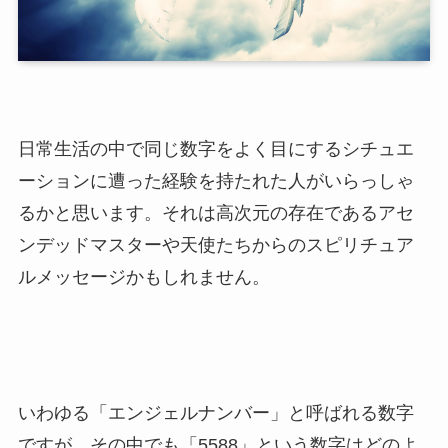
日常生活の中で同じ数字をよく目にするシチュエ
ーションに遭った経験を持たれた人がいらっしゃ
るかと思います。それは高次元の存在であるアセ
ンデッドマスターや天使たちからのスピリチュア
ルメッセージかもしれません。
いわゆる「エンジェルナンバー」と呼ばれる数字
ですが、その中でも「5588」という数字はどのよ