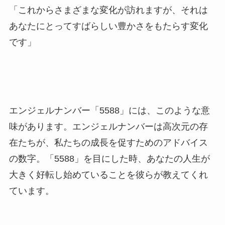
「これからさまざまな変化が訪れますが、それは
あなたにとってすばらしい豊かさをもたらす変化
です」
エンジェルナンバー「5588」には、このような意
味があります。エンジェルナンバーは高次元の存
在たちが、私たちの成長を促すためのアドバイス
の数字。「5588」を目にした時、あなたの人生が
大きく好転し始めていることを彼らが教えてくれ
ています。