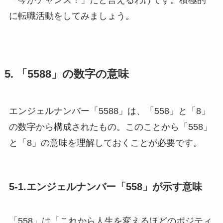
に転職活動をしてみましょう。
5. 「5588」の数字の意味
エンジェルナンバー「5588」は、「558」と「8」
の数字から構成されたもの。このことから「558」
と「8」の意味を理解しておくことが必要です。
5-1.エンジェルナンバー「558」が示す意味
「558」は「これから人生を変えるほどのポジティ