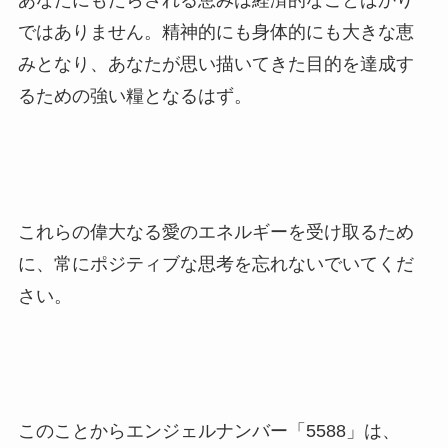
あなたにもたらされる恵みは経済的なことばかり
ではありません。精神的にも身体的にも大きな恵
みとなり、あなたが思い描いてきた目的を達成す
るための強い糧となるはず。
これらの偉大なる愛のエネルギーを受け取るため
に、常にポジティブな思考を忘れないでいてくだ
さい。
このことからエンジェルナンバー「5588」は、