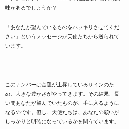
味があるでしょうか？
「あなたが望んでいるものをハッキリさせてくだ
さい」というメッセージが天使たちから送られて
います。
このナンバーは金運が上昇しているサインのた
め、大きな豊かさがやってきます。その結果、長
い間あなたが望んでいたものが、手に入るように
なるのです。但し、天使たちは、あなたの願いが
しっかりと明確になっているかを問うています。