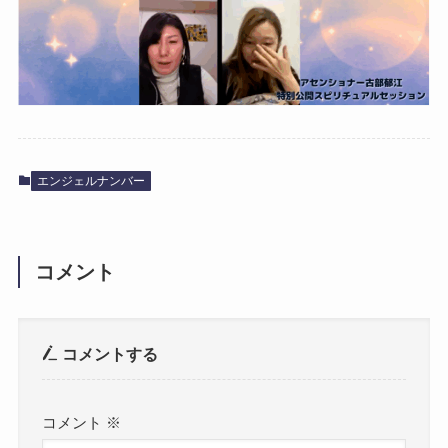
エンジェルナンバー
コメント
コメントする
コメント
※