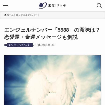
ホーム
エンジェルナンバー
エンジェルナンバー「5588」の意味は？
恋愛運・金運メッセージも解説
2023年8月18日
エンジェルナンバー