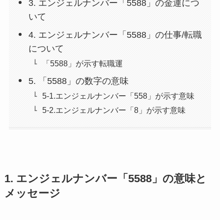
3. エンジェルナンバー「5588」の金運につ
いて
4. エンジェルナンバー「5588」の仕事/転職
について
「5588」が示す転職運
5. 「5588」の数字の意味
5-1.エンジェルナンバー「558」が示す意味
5-2.エンジェルナンバー「8」が示す意味
1. エンジェルナンバー「5588」の意味と
メッセージ