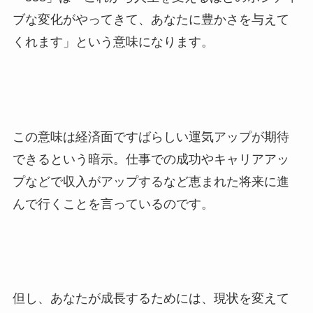
ブな変化がやってきて、あなたに豊かさを与えて
くれます」という意味になります。
この意味は経済面ですばらしい運気アップが期待
できるという暗示。仕事での成功やキャリアアッ
プなどで収入がアップするなど恵まれた将来に進
んで行くことを言っているのです。
但し、あなたが成長するためには、現状を変えて