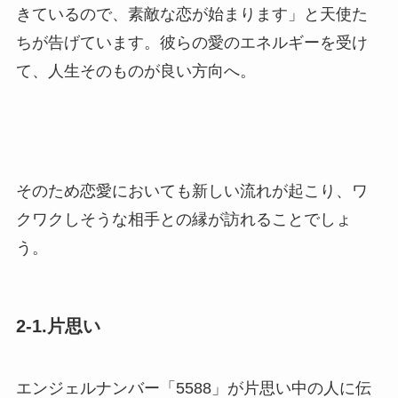
きているので、素敵な恋が始まります」と天使た
ちが告げています。彼らの愛のエネルギーを受け
て、人生そのものが良い方向へ。
そのため恋愛においても新しい流れが起こり、ワ
クワクしそうな相手との縁が訪れることでしょ
う。
2-1.片思い
エンジェルナンバー「5588」が片思い中の人に伝