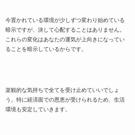
今置かれている環境が少しずつ変わり始めている
暗示ですが、決して心配することはありません。
これらの変化はあなたの運気が上向きになってい
ることを暗示しているからです。
楽観的な気持ちで全てを受け止めていいでしょ
う。特に経済面での恩恵が受けられるため、生活
環境も安定していきます。