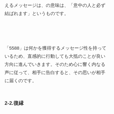
えるメッセージは、の意味は、「意中の人と必ず
結ばれます」というものです。
「5588」は何かを獲得するメッセージ性を持って
いるため、直感的に行動しても大抵のことが良い
方向に進んでいきます。そのため心に響く内なる
声に従って、相手に告白すると、その思いが相手
に届くのです。
2-2.復縁