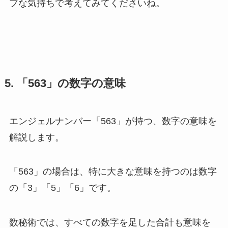
ブな気持ちで考えてみてくださいね。
5. 「563」の数字の意味
エンジェルナンバー「563」が持つ、数字の意味を
解説します。
「563」の場合は、特に大きな意味を持つのは数字
の「3」「5」「6」です。
数秘術では、すべての数字を足した合計も意味を