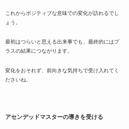
これからポジティブな意味での変化が訪れるでし
ょう。
最初はつらいと思える出来事でも、最終的にはプ
ラスの結果につながります。
変化をおそれず、前向きな気持ちで受け入れてく
ださいね。
アセンデッドマスターの導きを受ける