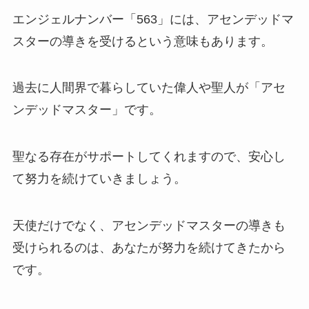
エンジェルナンバー「563」には、アセンデッドマ
スターの導きを受けるという意味もあります。
過去に人間界で暮らしていた偉人や聖人が「アセ
ンデッドマスター」です。
聖なる存在がサポートしてくれますので、安心し
て努力を続けていきましょう。
天使だけでなく、アセンデッドマスターの導きも
受けられるのは、あなたが努力を続けてきたから
です。