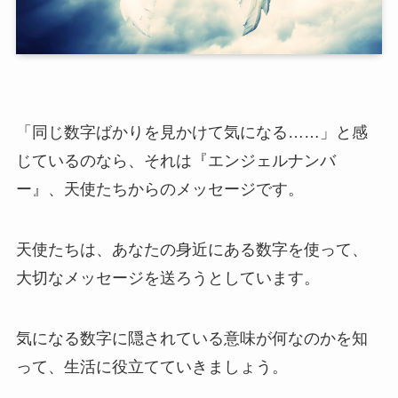
「同じ数字ばかりを見かけて気になる……」と感
じているのなら、それは『エンジェルナンバ
ー』、天使たちからのメッセージです。
天使たちは、あなたの身近にある数字を使って、
大切なメッセージを送ろうとしています。
気になる数字に隠されている意味が何なのかを知
って、生活に役立てていきましょう。