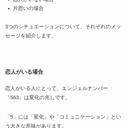
片思いの場合
3つのシチュエーションについて、それぞれのメッ
セージを紹介します。
恋人がいる場合
恋人がいる人にとって、エンジェルナンバー
「563」は変化の兆しです。
「5」には「変化」や「コミュニケーション」とい
う大きな意味があります。