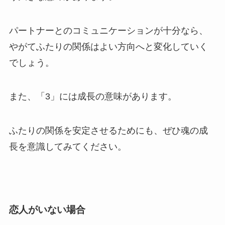
パートナーとのコミュニケーションが十分なら、
やがてふたりの関係はよい方向へと変化していく
でしょう。
また、「3」には成長の意味があります。
ふたりの関係を安定させるためにも、ぜひ魂の成
長を意識してみてください。
恋人がいない場合