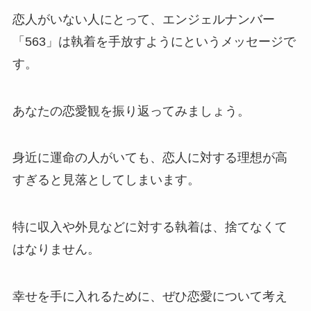
恋人がいない人にとって、エンジェルナンバー
「563」は執着を手放すようにというメッセージで
す。
あなたの恋愛観を振り返ってみましょう。
身近に運命の人がいても、恋人に対する理想が高
すぎると見落としてしまいます。
特に収入や外見などに対する執着は、捨てなくて
はなりません。
幸せを手に入れるために、ぜひ恋愛について考え