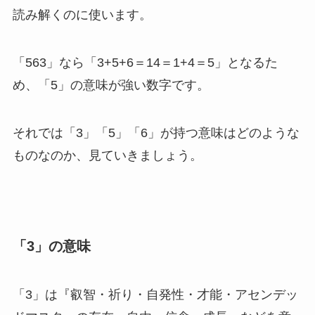
読み解くのに使います。
「563」なら「3+5+6＝14＝1+4＝5」となるた
め、「5」の意味が強い数字です。
それでは「3」「5」「6」が持つ意味はどのような
ものなのか、見ていきましょう。
「3」の意味
「3」は『叡智・祈り・自発性・才能・アセンデッ