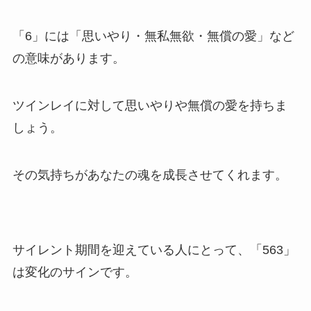
「6」には「思いやり・無私無欲・無償の愛」など
の意味があります。
ツインレイに対して思いやりや無償の愛を持ちま
しょう。
その気持ちがあなたの魂を成長させてくれます。
サイレント期間を迎えている人にとって、「563」
は変化のサインです。