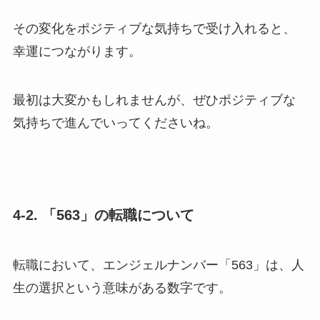
その変化をポジティブな気持ちで受け入れると、
幸運につながります。
最初は大変かもしれませんが、ぜひポジティブな
気持ちで進んでいってくださいね。
4-2. 「563」の転職について
転職において、エンジェルナンバー「563」は、人
生の選択という意味がある数字です。