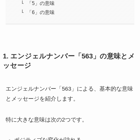
「5」の意味
「6」の意味
1. エンジェルナンバー「563」の意味とメ
ッセージ
エンジェルナンバー「563」による、基本的な意味
とメッセージを紹介します。
特に大きな意味は次の2つです。