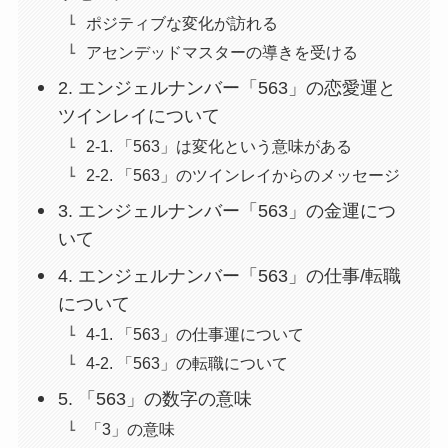
ポジティブな変化が訪れる
アセンデッドマスターの導きを受ける
2. エンジェルナンバー「563」の恋愛運と
ツインレイについて
2-1. 「563」は変化という意味がある
2-2. 「563」のツインレイからのメッセージ
3. エンジェルナンバー「563」の金運につ
いて
4. エンジェルナンバー「563」の仕事/転職
について
4-1. 「563」の仕事運について
4-2. 「563」の転職について
5. 「563」の数字の意味
「3」の意味