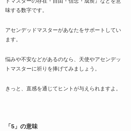
ドマスターの存在・自由・信念・成長』などを意
味する数字です。
アセンデッドマスターがあなたをサポートしてい
ます。
悩みや不安などがあるのなら、天使やアセンデッ
トマスターに祈りを捧げてみましょう。
きっと、直感を通じてヒントが与えられますよ。
「5」の意味