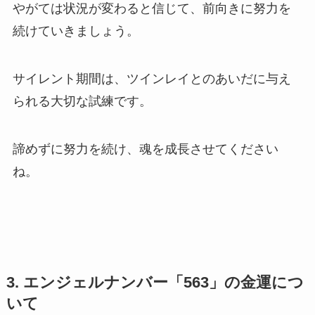
やがては状況が変わると信じて、前向きに努力を
続けていきましょう。
サイレント期間は、ツインレイとのあいだに与え
られる大切な試練です。
諦めずに努力を続け、魂を成長させてください
ね。
3. エンジェルナンバー「563」の金運につ
いて