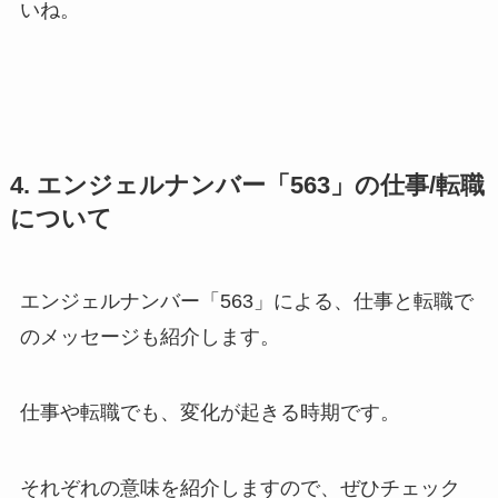
いね。
4. エンジェルナンバー「563」の仕事/転職
について
エンジェルナンバー「563」による、仕事と転職で
のメッセージも紹介します。
仕事や転職でも、変化が起きる時期です。
それぞれの意味を紹介しますので、ぜひチェック