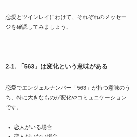
恋愛とツインレイにわけて、それぞれのメッセー
ジを確認してみましょう。
2-1. 「563」は変化という意味がある
恋愛でエンジェルナンバー「563」が持つ意味のう
ち、特に大きなものが変化やコミュニケーション
です。
恋人がいる場合
恋人がいない場合