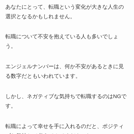
あなたにとって、転職という変化が大きな人生の
選択となるかもしれません。
転職について不安を抱えている人も多いでしょ
う。
エンジェルナンバーは、何か不安があるときに見
る数字だともいわれています。
しかし、ネガティブな気持ちで転職するのはNGで
す。
転職によって幸せを手に入れるのだと、ポジティ