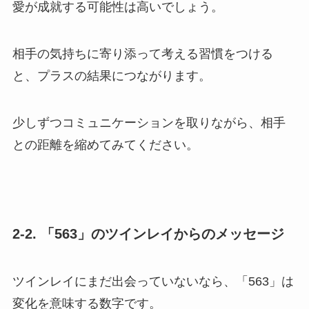
愛が成就する可能性は高いでしょう。
相手の気持ちに寄り添って考える習慣をつける
と、プラスの結果につながります。
少しずつコミュニケーションを取りながら、相手
との距離を縮めてみてください。
2-2. 「563」のツインレイからのメッセージ
ツインレイにまだ出会っていないなら、「563」は
変化を意味する数字です。