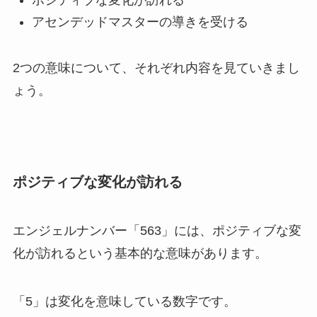
ポジティブな変化が訪れる
アセンデッドマスターの導きを受ける
2つの意味について、それぞれ内容を見ていきまし
ょう。
ポジティブな変化が訪れる
エンジェルナンバー「563」には、ポジティブな変
化が訪れるという基本的な意味があります。
「5」は変化を意味している数字です。