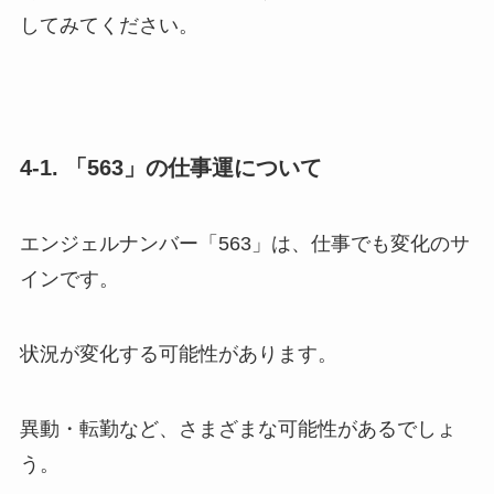
してみてください。
4-1. 「563」の仕事運について
エンジェルナンバー「563」は、仕事でも変化のサ
インです。
状況が変化する可能性があります。
異動・転勤など、さまざまな可能性があるでしょ
う。