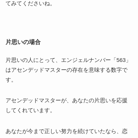
てみてくださいね。
片思いの場合
片思いの人にとって、エンジェルナンバー「563」
はアセンデッドマスターの存在を意味する数字で
す。
アセンデッドマスターが、あなたの片思いを応援
してくれています。
あなたが今まで正しい努力を続けていたなら、恋