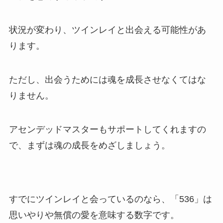
状況が変わり、ツインレイと出会える可能性があ
ります。
ただし、出会うためには魂を成長させなくてはな
りません。
アセンデッドマスターもサポートしてくれますの
で、まずは魂の成長をめざしましょう。
すでにツインレイと会っているのなら、「536」は
思いやりや無償の愛を意味する数字です。