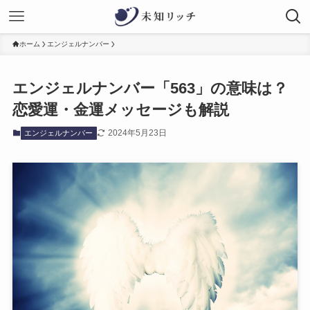
ホーム
エンジェルナンバー
エンジェルナンバー「563」の意味は？
恋愛運・金運メッセージも解説
2024年5月23日
エンジェルナンバー