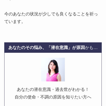
今のあなたの状況が少しでも良くなることを祈っ
ています。
あなたのその悩み、「潜在意識」が原因
かも…
あなたの潜在意識・過去世がわかる！
自分の使命・不調の原因を知りたい方へ