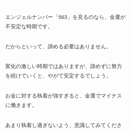
エンジェルナンバー「563」を見るのなら、金運が
不安定な時期です。
だからといって、諦める必要はありません。
変化の激しい時期ではありますが、諦めずに努力
を続けていくと、やがて安定するでしょう。
お金に対する執着が強すぎると、金運でマイナス
に働きます。
あまり執着し過ぎないよう、意識してみてくださ