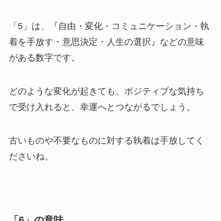
「5」は、『自由・変化・コミュニケーション・執
着を手放す・意思決定・人生の選択』などの意味
がある数字です。
どのような変化が起きても、ポジティブな気持ち
で受け入れると、幸運へとつながるでしょう。
古いものや不要なものに対する執着は手放してく
ださいね。
「6」の意味