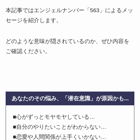
本記事ではエンジェルナンバー「563」によるメッ
セージを紹介します。
どのような意味が隠されているのか、ぜひ内容を
ご確認ください。
あなたのその悩み、「潜在意識」が原因かも...
■心がずっとモヤモヤしている…
■自分のやりたいことがわからない…
■恋愛や人間関係が上手くいかない…