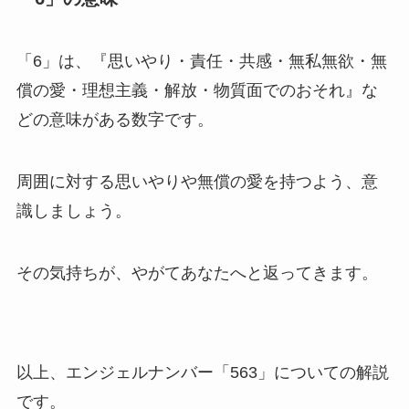
「6」は、『思いやり・責任・共感・無私無欲・無
償の愛・理想主義・解放・物質面でのおそれ』な
どの意味がある数字です。
周囲に対する思いやりや無償の愛を持つよう、意
識しましょう。
その気持ちが、やがてあなたへと返ってきます。
以上、エンジェルナンバー「563」についての解説
です。