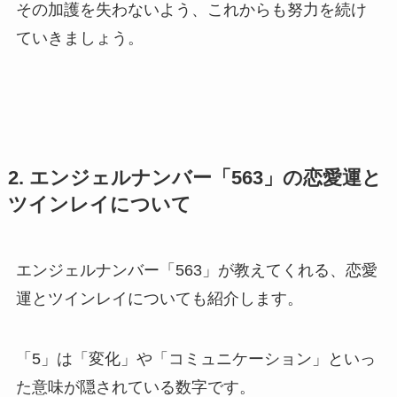
その加護を失わないよう、これからも努力を続け
ていきましょう。
2. エンジェルナンバー「563」の恋愛運と
ツインレイについて
エンジェルナンバー「563」が教えてくれる、恋愛
運とツインレイについても紹介します。
「5」は「変化」や「コミュニケーション」といっ
た意味が隠されている数字です。