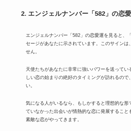
2. エンジェルナンバー「582」の
エンジェルナンバー「582」の恋愛運を見ると、
セージがあなたに示されています。このサインは
せん。
天使たちがあなたに非常に強いパワーを送ってい
しい恋の始まりの絶好のタイミングが訪れるので
い。
気になる人がいるなら、もしかすると理想的な形
ていなかった出会いが情熱的な恋に発展すること
素敵な恋がやってきます。