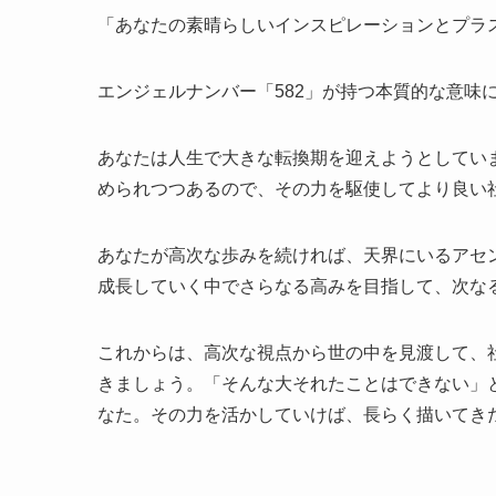
「あなたの素晴らしいインスピレーションとプラ
エンジェルナンバー「582」が持つ本質的な意味
あなたは人生で大きな転換期を迎えようとしてい
められつつあるので、その力を駆使してより良い
あなたが高次な歩みを続ければ、天界にいるアセ
成長していく中でさらなる高みを目指して、次な
これからは、高次な視点から世の中を見渡して、
きましょう。「そんな大それたことはできない」
なた。その力を活かしていけば、長らく描いてき