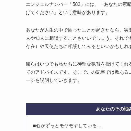
エンジェルナンバー「582」には、「あなたの素
げてください」という意味があります。
あなたが人生の中で困ったことが起きたなら、実
人や知人に相談することもいいでしょう。それで
存在）や天使たちに相談してみるといいかもしれ
彼らはいつでも私たちに神聖な叡智を授けてくれる
てのアドバイスです。そこでこの記事では数あるエ
ージを説明していきます。
あなたのその悩み
■心がずっとモヤモヤしている…