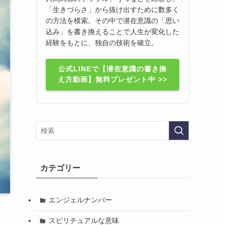
「生きづらさ」から抜け出すために数多く
の方法を模索。その中で潜在意識の「思い
込み」を書き換えることで人生が変化した
経験をもとに、独自の技術を確立。
公式LINEで【潜在意識の書き換
え方動画】無料プレゼント中 >>
カテゴリー
エンジェルナンバー
スピリチュアルな意味