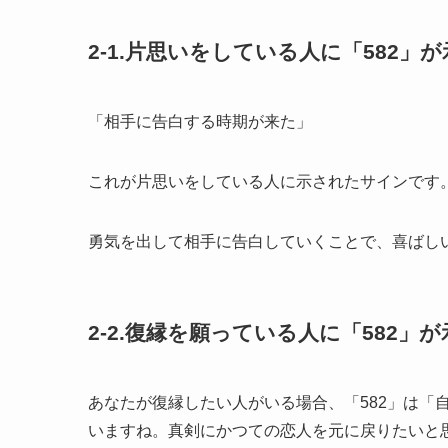
2-1.片思いをしている人に「582」
「相手に告白する時期が来た」
これが片思いをしている人に示されたサインです
勇気を出して相手に告白していくことで、喜ばし
2-2.復縁を願っている人に「582」
あなたが復縁したい人がいる場合、「582」は「
いますね。真剣にかつての恋人を元に戻りたいと