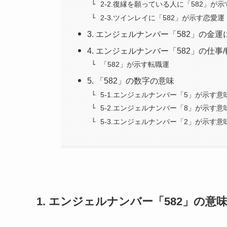
2-2.復縁を願っている人に「582」が
2-3.ツインレイに「582」が示す恋愛運
3. エンジェルナンバー「582」の金
4. エンジェルナンバー「582」の仕事
「582」が示す転職運
5. 「582」の数字の意味
5-1.エンジェルナンバー「5」が示す意
5-2.エンジェルナンバー「8」が示す意
5-3.エンジェルナンバー「2」が示す意
1. エンジェルナンバー「582」の意