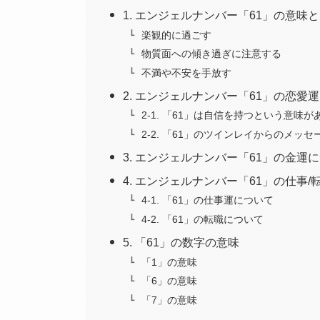
1. エンジェルナンバー「61」の意味
楽観的に過ごす
物質面への傾き過ぎに注意する
不満や不安を手放す
2. エンジェルナンバー「61」の恋愛
2-1. 「61」は自信を持つという意味が
2-2. 「61」のツインレイからのメッセ
3. エンジェルナンバー「61」の金運
4. エンジェルナンバー「61」の仕事
4-1. 「61」の仕事運について
4-2. 「61」の転職について
5. 「61」の数字の意味
「1」の意味
「6」の意味
「7」の意味