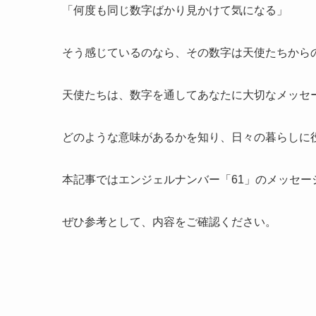
「何度も同じ数字ばかり見かけて気になる」
そう感じているのなら、その数字は天使たちから
天使たちは、数字を通してあなたに大切なメッセ
どのような意味があるかを知り、日々の暮らしに
本記事ではエンジェルナンバー「61」のメッセー
ぜひ参考として、内容をご確認ください。