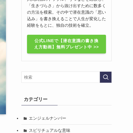
「生きづらさ」から抜け出すために数多く
の方法を模索。その中で潜在意識の「思い
込み」を書き換えることで人生が変化した
経験をもとに、独自の技術を確立。
公式LINEで【潜在意識の書き換
え方動画】無料プレゼント中 >>
カテゴリー
エンジェルナンバー
スピリチュアルな意味