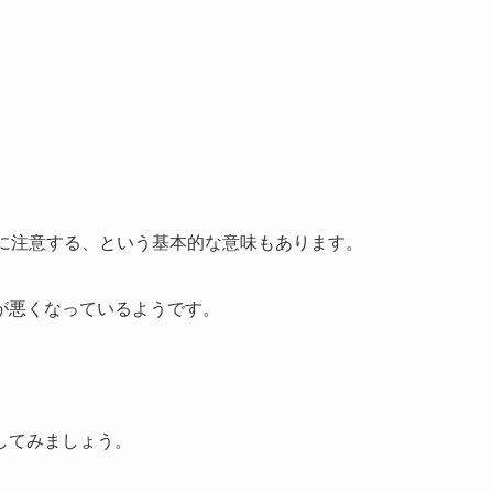
きに注意する、という基本的な意味もあります。
が悪くなっているようです。
してみましょう。