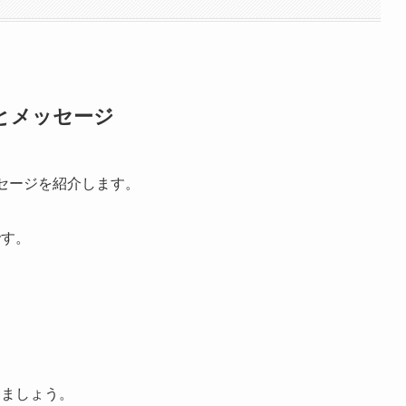
味とメッセージ
セージを紹介します。
です。
きましょう。