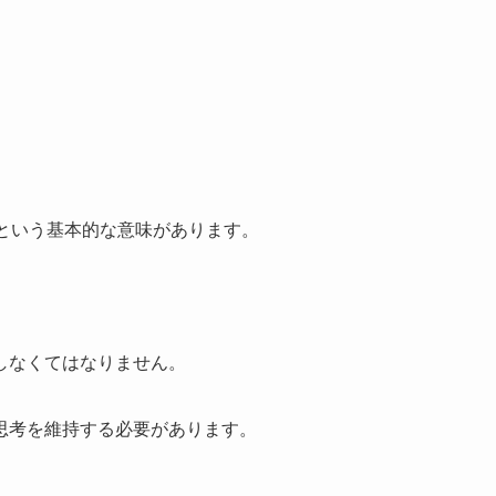
という基本的な意味があります。
しなくてはなりません。
思考を維持する必要があります。