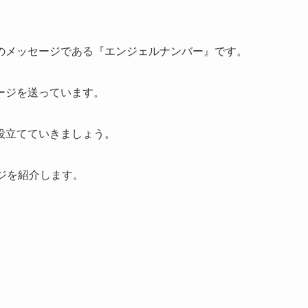
のメッセージである『エンジェルナンバー』です。
ージを送っています。
役立てていきましょう。
ジを紹介します。