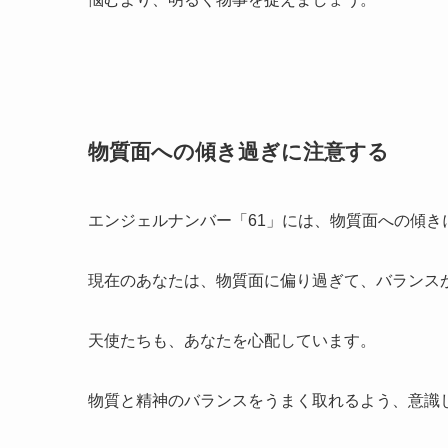
物質面への傾き過ぎに注意する
エンジェルナンバー「61」には、物質面への傾
現在のあなたは、物質面に偏り過ぎて、バランス
天使たちも、あなたを心配しています。
物質と精神のバランスをうまく取れるよう、意識