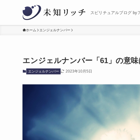
スピリチュアルブログ by
ホーム
エンジェルナンバー
エンジェルナンバー「61」の意
2023年10月5日
エンジェルナンバー