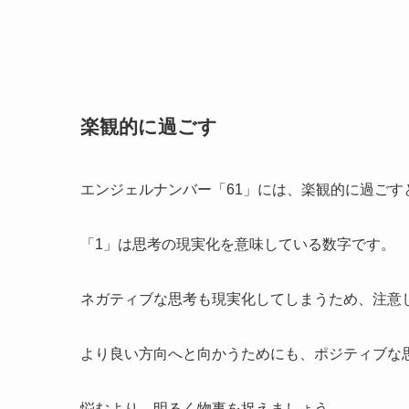
楽観的に過ごす
エンジェルナンバー「61」には、楽観的に過ごす
「1」は思考の現実化を意味している数字です。
ネガティブな思考も現実化してしまうため、注意
より良い方向へと向かうためにも、ポジティブな
悩むより、明るく物事を捉えましょう。