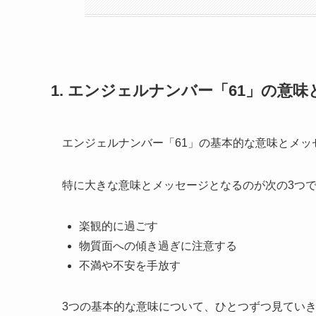
1. エンジェルナンバー「61」の意
エンジェルナンバー「61」の基本的な意味とメッ
特に大きな意味とメッセージとなるのが次の3つ
楽観的に過ごす
物質面への傾き過ぎに注意する
不満や不安を手放す
3つの基本的な意味について、ひとつずつ見てい