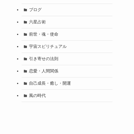
ブログ
六星占術
前世・魂・使命
宇宙スピリチュアル
引き寄せの法則
恋愛・人間関係
自己成長・癒し・開運
風の時代