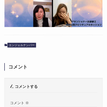
エンジェルナンバー
コメント
コメントする
コメント
※