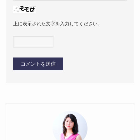
上に表示された文字を入力してください。