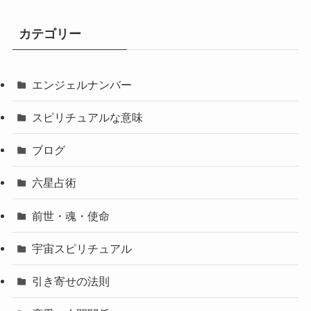
カテゴリー
エンジェルナンバー
スピリチュアルな意味
ブログ
六星占術
前世・魂・使命
宇宙スピリチュアル
引き寄せの法則