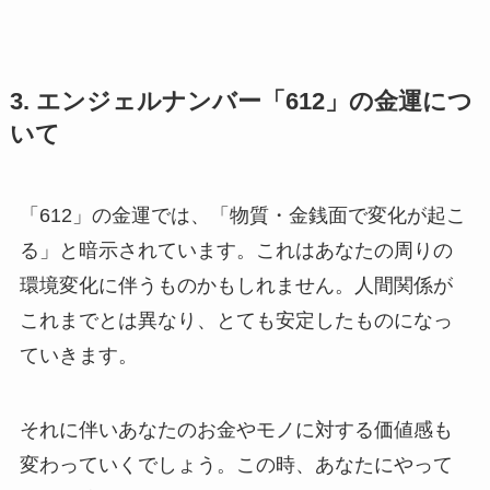
3. エンジェルナンバー「612」の金運につ
いて
「612」の金運では、「物質・金銭面で変化が起こ
る」と暗示されています。これはあなたの周りの
環境変化に伴うものかもしれません。人間関係が
これまでとは異なり、とても安定したものになっ
ていきます。
それに伴いあなたのお金やモノに対する価値感も
変わっていくでしょう。この時、あなたにやって