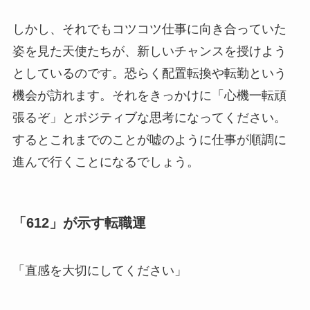
しかし、それでもコツコツ仕事に向き合っていた
姿を見た天使たちが、新しいチャンスを授けよう
としているのです。恐らく配置転換や転勤という
機会が訪れます。それをきっかけに「心機一転頑
張るぞ」とポジティブな思考になってください。
するとこれまでのことが嘘のように仕事が順調に
進んで行くことになるでしょう。
「612」が示す転職運
「直感を大切にしてください」