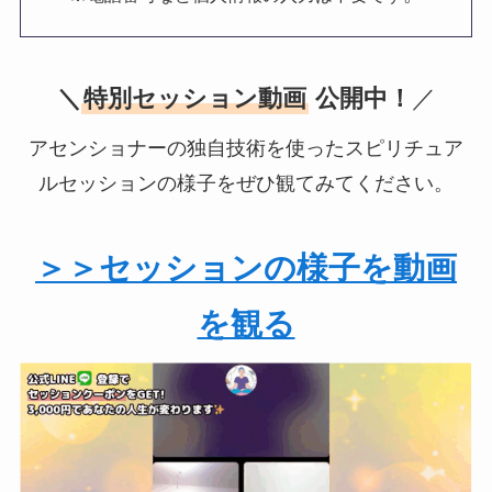
＼
特別セッション動画
公開中！
／
アセンショナーの独自技術を使ったスピリチュア
ルセッションの様子をぜひ観てみてください。
＞＞セッションの様子を動画
を観る