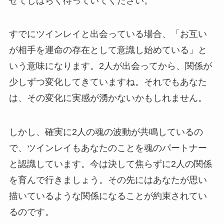
せてしばらく待っていてください。
すでにツインレイと出会っている場合、「お互い
が相手を運命の存在として意識し始めている」と
いう意味になります。2人が出会ってから、関係が
少しずつ変化してきていますね。それでもあなた
は、その変化に実感が湧かないかもしれません。
しかし、確実に2人の魂の波動が共鳴しているの
で、ツインレイもあなたのことを魂のパートナー
と認識しています。今は決して焦らずに2人の関係
を育んで行きましょう。その先にはあなたが思い
描いているような関係になることが約束されてい
るのです。