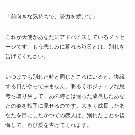
「前向きな気持ちで、努力を続けて」
これが天使があなたにアドバイスしているメッセ
ージです。もう悲しみに暮れる毎日とは、別れを
告げてください。
いつまでも別れた時と同じところにいると、復縁
する日がやって来ません。明るくポジティブな思
考を取り戻して、あの時とは違った成長したあな
たの姿を相手に見せるのです。大きく成長したあ
なたを目にしたかつての恋人は、別れたことを後
悔して、再び愛を告げてくれます。