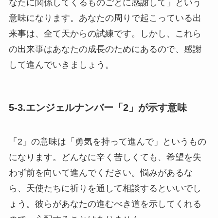
なたに関係してくるものごとに感謝して」という
意味になります。あなたの周りで起こっている出
来事は、全て天からの試練です。しかし、これら
の出来事はあなたの成長のためにあるので、感謝
して進んでいきましょう。
5-3.エンジェルナンバー「2」が示す意味
「2」の意味は「勇気を持って進んで」というもの
になります。どんなに辛く苦しくても、希望を失
わず前を向いて進んでください。悩みがあるな
ら、天使たちに祈りを通して相談するといいでし
ょう。彼らがあなたの進むべき道を示してくれる