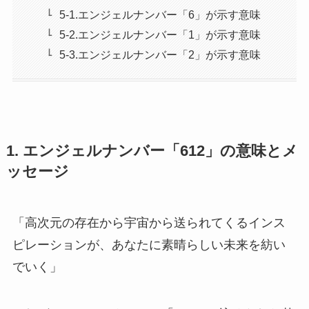
5-1.エンジェルナンバー「6」が示す意味
5-2.エンジェルナンバー「1」が示す意味
5-3.エンジェルナンバー「2」が示す意味
1. エンジェルナンバー「612」の意味とメ
ッセージ
「高次元の存在から宇宙から送られてくるインス
ピレーションが、あなたに素晴らしい未来を紡い
でいく」