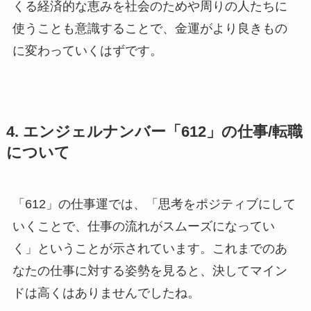
くる経済的な恵みを社会のためや周りの人たちに
使うことも意識することで、金運がより良きもの
に変わっていくはずです。
4. エンジェルナンバー「612」の仕事/転職
について
「612」の仕事運では、「思考をポジティブにして
いくことで、仕事の流れがスムーズになってい
く」ということが示されています。これまでのあ
なたの仕事に対する姿勢を見ると、決してマイン
ドは高くはありませんでしたね。