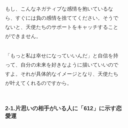
もし、こんなネガティブな感情を抱いているな
ら、すぐには負の感情を捨ててください。そうで
ないと、天使たちのサポートをキャッチすること
ができません。
「もっと私は幸せになっていいんだ」と自信を持
って、自分の未来を好きなように描いていいので
すよ。それが具体的なイメージとなり、天使たち
が叶えてくれるのですから。
2-1.片思いの相手がいる人に「612」に示す恋
愛運