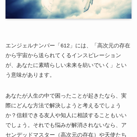
エンジェルナンバー「612」には、「高次元の存在
から宇宙から送られてくるインスピレーション
が、あなたに素晴らしい未来を紡いでいく」とい
う意味があります。
あなたが人生の中で困ったことが起きたなら、実
際にどんな方法で解決しようと考えるでしょう
か？信頼できる友人や知人に相談することもいい
でしょう。それでも悩みが解消されないなら、ア
センデッドマスター（高次元の存在）や天使たち