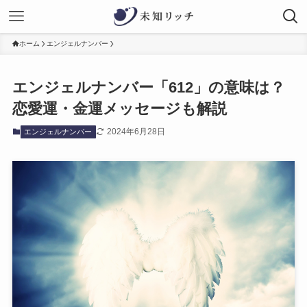
ホーム
エンジェルナンバー
エンジェルナンバー「612」の意味は？
恋愛運・金運メッセージも解説
2024年6月28日
エンジェルナンバー