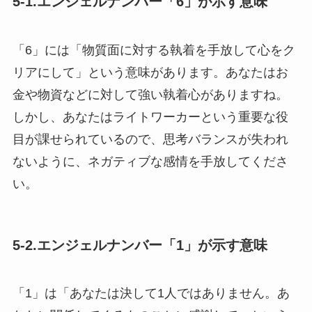
5-1.エンジェルナンバー「6」が示す意味
「6」には「物質面に対する執着を手放して心をク
リアにして」という意味があります。あなたはお
金や物資などに対して強い執着心がありますね。
しかし、あなたはライトワーカーという重要な役
目が課せられているので、思考バランスが失われ
ないように、ネガティブな感情を手放してくださ
い。
5-2.エンジェルナンバー「1」が示す意味
「1」は「あなたは決して1人ではありません。あ