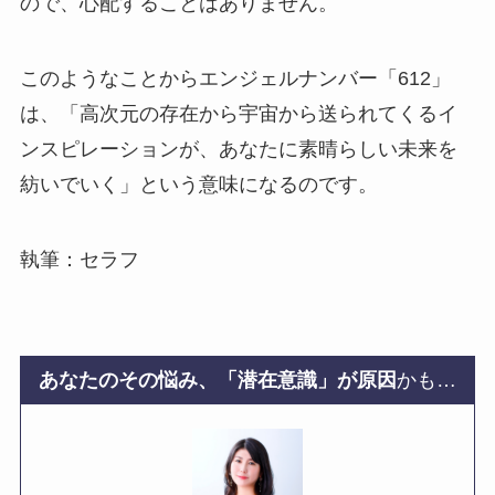
ので、心配することはありません。
このようなことからエンジェルナンバー「612」
は、「高次元の存在から宇宙から送られてくるイ
ンスピレーションが、あなたに素晴らしい未来を
紡いでいく」という意味になるのです。
執筆：セラフ
あなたのその悩み、「潜在意識」が原因
かも…