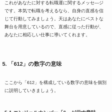
これがあなたに対する転職運に関するメッセ―ジ
です。本気で転職を考えるなら、自身の直感を信
じて行動してみましょう。天はあなたにベストな
舞台を用意しているので、直感に従った行動が、
あなたに相応しい仕事に導いてくれます。
5. 「612」の数字の意味
ここから「612」を構成している数字の意味を個別
に説明していきましょう。