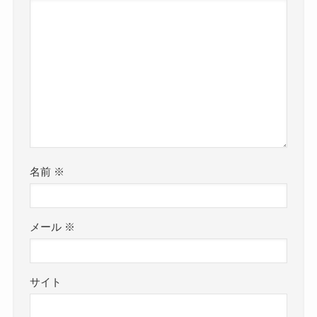
名前
※
メール
※
サイト