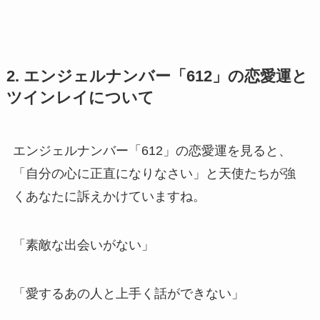
2. エンジェルナンバー「612」の恋愛運と
ツインレイについて
エンジェルナンバー「612」の恋愛運を見ると、
「自分の心に正直になりなさい」と天使たちが強
くあなたに訴えかけていますね。
「素敵な出会いがない」
「愛するあの人と上手く話ができない」