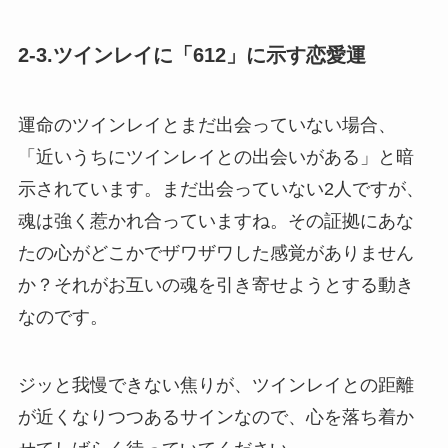
2-3.ツインレイに「612」に示す恋愛運
運命のツインレイとまだ出会っていない場合、
「近いうちにツインレイとの出会いがある」と暗
示されています。まだ出会っていない2人ですが、
魂は強く惹かれ合っていますね。その証拠にあな
たの心がどこかでザワザワした感覚がありません
か？それがお互いの魂を引き寄せようとする動き
なのです。
ジッと我慢できない焦りが、ツインレイとの距離
が近くなりつつあるサインなので、心を落ち着か