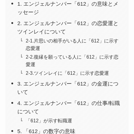
1. エンジェルナンバー「612」の意味とメ
ッセージ
2. エンジェルナンバー「612」の恋愛運と
ツインレイについて
2-1.片思いの相手がいる人に「612」に示す
恋愛運
2-2.復縁を願っている人に「612」に示す恋
愛運
2-3.ツインレイに「612」に示す恋愛運
3. エンジェルナンバー「612」の金運につ
いて
4. エンジェルナンバー「612」の仕事/転職
について
「612」が示す転職運
5. 「612」の数字の意味