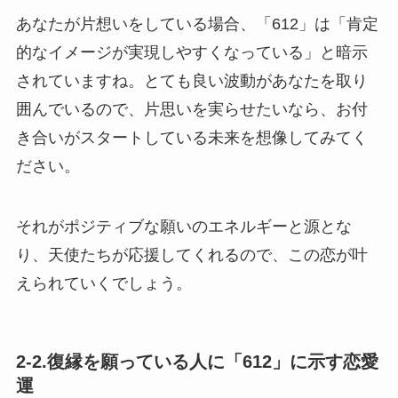
あなたが片想いをしている場合、「612」は「肯定
的なイメージが実現しやすくなっている」と暗示
されていますね。とても良い波動があなたを取り
囲んでいるので、片思いを実らせたいなら、お付
き合いがスタートしている未来を想像してみてく
ださい。
それがポジティブな願いのエネルギーと源とな
り、天使たちが応援してくれるので、この恋が叶
えられていくでしょう。
2-2.復縁を願っている人に「612」に示す恋愛
運