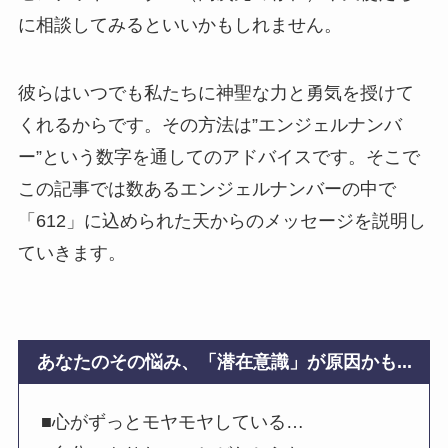
に相談してみるといいかもしれません。
彼らはいつでも私たちに神聖な力と勇気を授けて
くれるからです。その方法は”エンジェルナンバ
ー”という数字を通してのアドバイスです。そこで
この記事では数あるエンジェルナンバーの中で
「612」に込められた天からのメッセージを説明し
ていきます。
あなたのその悩み、「潜在意識」が原因かも...
■心がずっとモヤモヤしている…