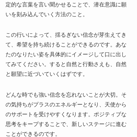
定的な言葉を言い聞かせることで、潜在意識に願
いを刻み込んでいく方法のこと。
この行いによって、揺るぎない信念が芽生えてき
て、希望を持ち続けることができるのです。あな
たのなりたい姿を具体的にイメージして口に出し
てみてください。すると自然と行動さえも、自然
と願望に近づいていくはずです。
どんな時でも強い信念を忘れないことが大切。そ
の気持ちがプラスのエネルギーとなり、天使から
のサポートを受けやすくなります。ポジティブな
思考をキープすることで、新しいステージに進む
ことができるのです。