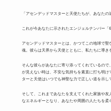
「アセンデッドマスターと天使たちが、あなたの
これが今あなたに示されたエンジェルナンバー「6
アセンデッドマスターとは、かつてこの地球で聖
魂。彼らは天界から天使とともに、私たちに導き
そんな彼らがあなたに寄り添ってくれているので
が見えない時は、不安な気持ちを素直に打ち明け
ターと天使はいつでも神聖な力で正しい道を示し
そして、これまであなたを支えてくれた家族や友
なエネルギーとなり、あなたや周囲の人たちを柔