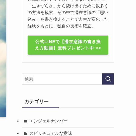
「生きづらさ」から抜け出すために数多く
の方法を模索。その中で潜在意識の「思い
込み」を書き換えることで人生が変化した
経験をもとに、独自の技術を確立。
公式LINEで【潜在意識の書き換
え方動画】無料プレゼント中 >>
カテゴリー
エンジェルナンバー
スピリチュアルな意味