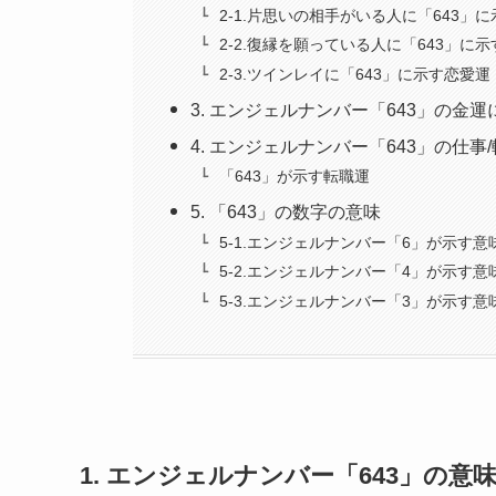
2-1.片思いの相手がいる人に「643」
2-2.復縁を願っている人に「643」に
2-3.ツインレイに「643」に示す恋愛運
3. エンジェルナンバー「643」の金
4. エンジェルナンバー「643」の仕事
「643」が示す転職運
5. 「643」の数字の意味
5-1.エンジェルナンバー「6」が示す意
5-2.エンジェルナンバー「4」が示す意
5-3.エンジェルナンバー「3」が示す意
1. エンジェルナンバー「643」の意