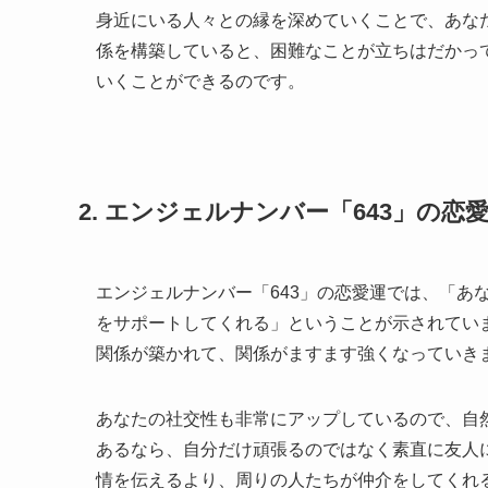
身近にいる人々との縁を深めていくことで、あな
係を構築していると、困難なことが立ちはだかっ
いくことができるのです。
2. エンジェルナンバー「643」の
エンジェルナンバー「643」の恋愛運では、「あ
をサポートしてくれる」ということが示されてい
関係が築かれて、関係がますます強くなっていき
あなたの社交性も非常にアップしているので、自
あるなら、自分だけ頑張るのではなく素直に友人
情を伝えるより、周りの人たちが仲介をしてくれ