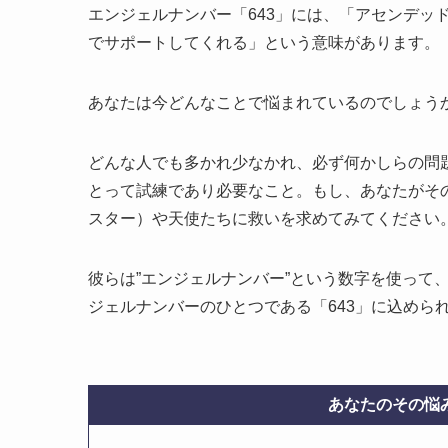
エンジェルナンバー「643」には、「アセンデッ
でサポートしてくれる」という意味があります。
あなたは今どんなことで悩まれているのでしょう
どんな人でも多かれ少なかれ、必ず何かしらの問
とって試練であり必要なこと。もし、あなたがそ
スター）や天使たちに救いを求めてみてください
彼らは”エンジェルナンバー”という数字を使って
ジェルナンバーのひとつである「643」に込めら
あなたのその悩み