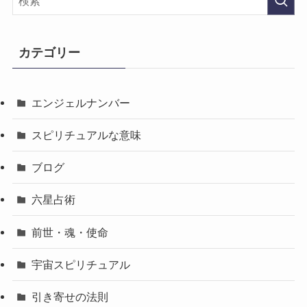
カテゴリー
エンジェルナンバー
スピリチュアルな意味
ブログ
六星占術
前世・魂・使命
宇宙スピリチュアル
引き寄せの法則