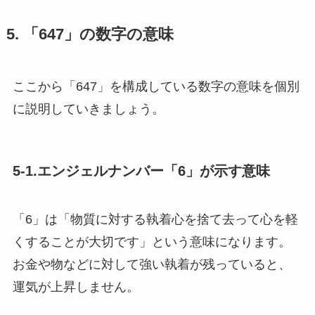
5. 「647」の数字の意味
ここから「647」を構成している数字の意味を個別
に説明していきましょう。
5-1.エンジェルナンバー「6」が示す意味
「6」は「物質に対する執着心を捨て去って心を軽
くすることが大切です」という意味になります。
お金や物などに対して強い執着が残っていると、
運気が上昇しません。