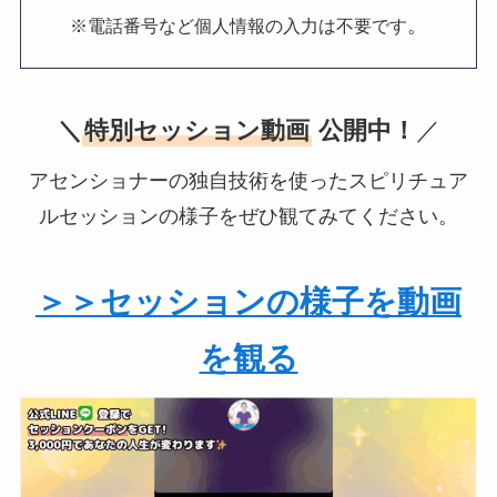
。
※電話番号など個人情報の入力は不要です
＼
特別セッション動画
公開中！
／
アセンショナーの独自技術を使ったスピリチュア
ルセッションの様子をぜひ観てみてください。
＞＞セッションの様子を動画
を観る