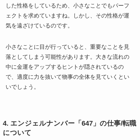
した性格をしているため、小さなことでもパーフ
ェクトを求めていますね。しかし、その性格が運
気を遠ざけているのです。
小さなことに目が行っていると、重要なことを見
落としてしまう可能性があります。大きな流れの
中に金運をアップするヒントが隠されているの
で、適度に力を抜いて物事の全体を見ていくとい
いでしょう。
4. エンジェルナンバー「647」の仕事/転職
について