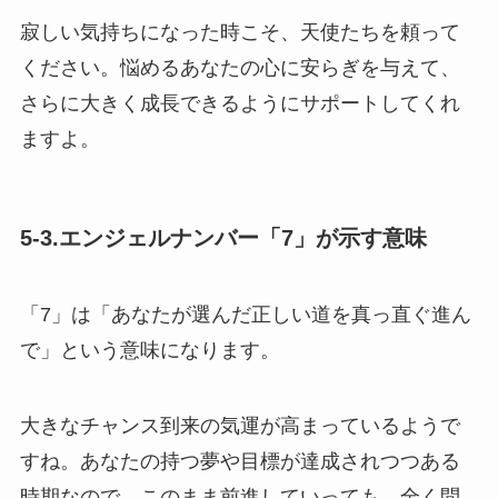
寂しい気持ちになった時こそ、天使たちを頼って
ください。悩めるあなたの心に安らぎを与えて、
さらに大きく成長できるようにサポートしてくれ
ますよ。
5-3.エンジェルナンバー「7」が示す意味
「7」は「あなたが選んだ正しい道を真っ直ぐ進ん
で」という意味になります。
大きなチャンス到来の気運が高まっているようで
すね。あなたの持つ夢や目標が達成されつつある
時期なので、このまま前進していっても、全く問