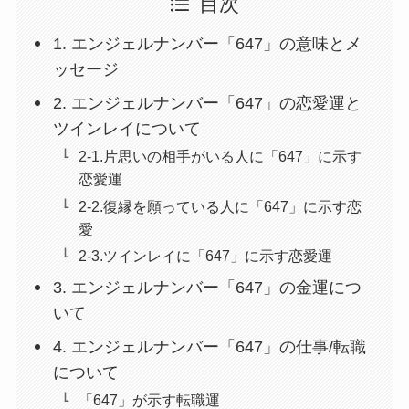
目次
1. エンジェルナンバー「647」の意味とメ
ッセージ
2. エンジェルナンバー「647」の恋愛運と
ツインレイについて
2-1.片思いの相手がいる人に「647」に示す
恋愛運
2-2.復縁を願っている人に「647」に示す恋
愛
2-3.ツインレイに「647」に示す恋愛運
3. エンジェルナンバー「647」の金運につ
いて
4. エンジェルナンバー「647」の仕事/転職
について
「647」が示す転職運