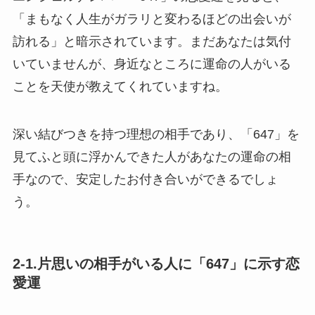
「まもなく人生がガラリと変わるほどの出会いが
訪れる」と暗示されています。まだあなたは気付
いていませんが、身近なところに運命の人がいる
ことを天使が教えてくれていますね。
深い結びつきを持つ理想の相手であり、「647」を
見てふと頭に浮かんできた人があなたの運命の相
手なので、安定したお付き合いができるでしょ
う。
2-1.片思いの相手がいる人に「647」に示す恋
愛運