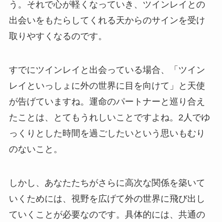
う。それで心が軽くなっていき、ツインレイとの
出会いをもたらしてくれる天からのサインを受け
取りやすくなるのです。
すでにツインレイと出会っている場合、「ツイン
レイといっしょに外の世界に目を向けて」と天使
が告げていますね。運命のパートナーと巡り合え
たことは、とてもうれしいことですよね。2人でゆ
っくりとした時間を過ごしたいという思いもむり
のないこと。
しかし、あなたたちがさらに高次な関係を築いて
いくためには、視野を広げて外の世界に飛び出し
ていくことが必要なのです。具体的には、共通の