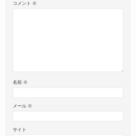
コメント
※
名前
※
メール
※
サイト