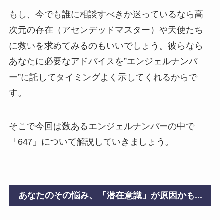
もし、今でも誰に相談すべきか迷っているなら高
次元の存在（アセンデッドマスター）や天使たち
に救いを求めてみるのもいいでしょう。彼らなら
あなたに必要なアドバイスを”エンジェルナンバ
ー”に託してタイミングよく示してくれるからで
す。
そこで今回は数あるエンジェルナンバーの中で
「647」について解説していきましょう。
あなたのその悩み、「潜在意識」が原因かも...