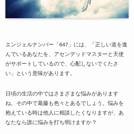
エンジェルナンバー「647」には、「正しい道を進
んでいるあなたを、アセンデッドマスターと天使
がサポートしているので、心配しないでくたさ
い」という意味があります。
日頃の生活の中ではさまざまな悩みがあります
ね。その中で葛藤も色々とあるでしょう。悩みを
抱えている時は他人に相談したくなりますが、あ
なたなら誰に悩みを打ち明けますか？