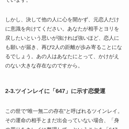
ています。
しかし、決して他の人に心を開かず、元恋人だけ
に意識を向けてください。あなたが相手とヨリを
戻したいという思いが強ければ強いほど、恋人に
も願いが届き、再び2人の距離が歩み寄ることにな
るでしょう。あの人はあなたにとって、かけがえ
のない大きな存在なのですから。
2-3.ツインレイに「647」に示す恋愛運
この世で”唯一無二の存在”と呼ばれるツインレイ。
その運命の相手とまだ出会っていない場合、「身