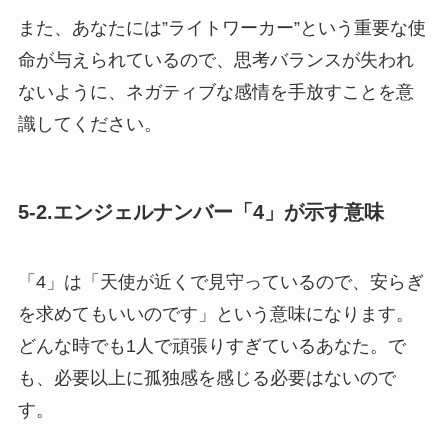
また、あなたには”ライトワーカー”という重要な使
命が与えられているので、思考バランスが失われ
ないように、ネガティブな感情を手放すことを意
識してください。
5-2.エンジェルナンバー「4」が示す意味
「4」は「天使が近くで見守っているので、安らぎ
を求めてもいいのです」という意味になります。
どんな時でも1人で頑張りすぎているあなた。で
も、必要以上に孤独感を感じる必要はないので
す。