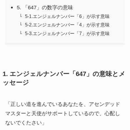
5. 「647」の数字の意味
5-1.エンジェルナンバー「6」が示す意味
5-2.エンジェルナンバー「4」が示す意味
5-3.エンジェルナンバー「7」が示す意味
1. エンジェルナンバー「647」の意味とメ
ッセージ
「正しい道を進んでいるあなたを、アセンデッド
マスターと天使がサポートしているので、心配し
ないでくたさい」