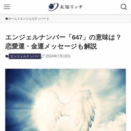
ホーム
エンジェルナンバー
エンジェルナンバー「647」の意味は？
恋愛運・金運メッセージも解説
2024年7月19日
エンジェルナンバー