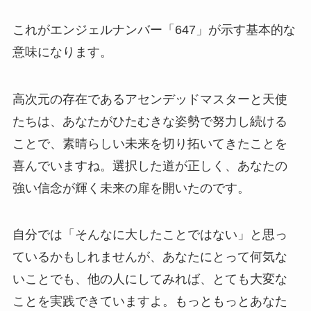
これがエンジェルナンバー「647」が示す基本的な
意味になります。
高次元の存在であるアセンデッドマスターと天使
たちは、あなたがひたむきな姿勢で努力し続ける
ことで、素晴らしい未来を切り拓いてきたことを
喜んでいますね。選択した道が正しく、あなたの
強い信念が輝く未来の扉を開いたのです。
自分では「そんなに大したことではない」と思っ
ているかもしれませんが、あなたにとって何気な
いことでも、他の人にしてみれば、とても大変な
ことを実践できていますよ。もっともっとあなた