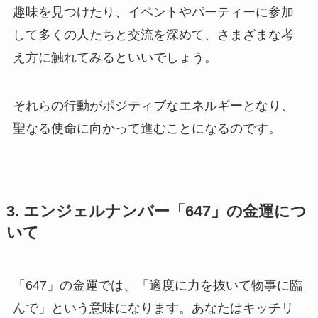
趣味を見つけたり、イベントやパーティーに参加
して多くの人たちと交流を深めて、さまざまな考
え方に触れてみるといいでしょう。
それらの行動がポジティブなエネルギーとなり、
聖なる使命に向かって進むことになるのです。
3. エンジェルナンバー「647」の金運につ
いて
「647」の金運では、「適度に力を抜いて物事に臨
んで」という意味になります。あなたはキッチリ