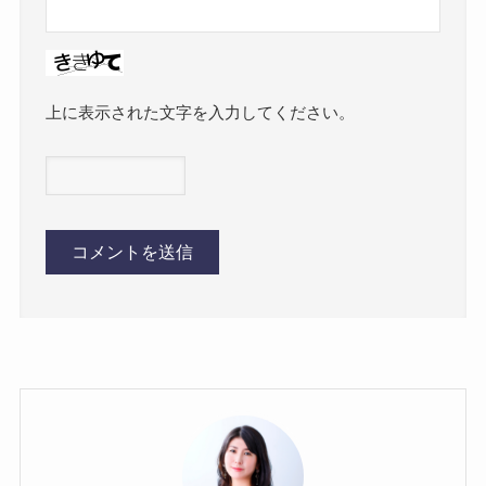
上に表示された文字を入力してください。