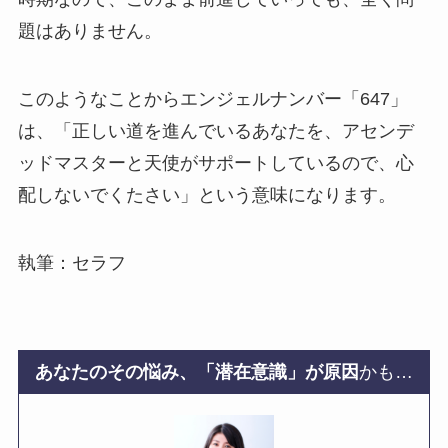
題はありません。
このようなことからエンジェルナンバー「647」
は、「正しい道を進んでいるあなたを、アセンデ
ッドマスターと天使がサポートしているので、心
配しないでくたさい」という意味になります。
執筆：セラフ
あなたのその悩み、「潜在意識」が原因
かも…