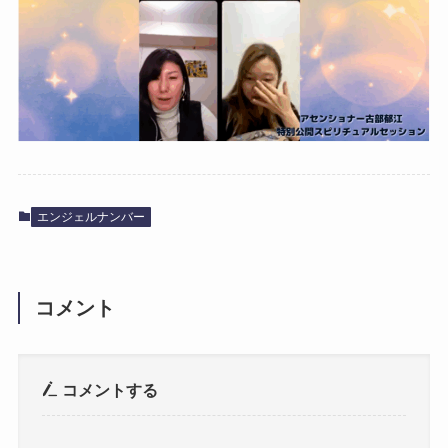
エンジェルナンバー
コメント
コメントする