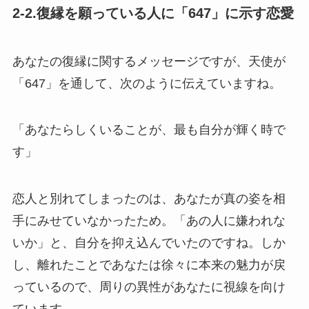
2-2.復縁を願っている人に「647」に示す恋愛
あなたの復縁に関するメッセージですが、天使が
「647」を通して、次のように伝えていますね。
「あなたらしくいることが、最も自分が輝く時で
す」
恋人と別れてしまったのは、あなたが真の姿を相
手にみせていなかったため。「あの人に嫌われな
いか」と、自分を抑え込んでいたのですね。しか
し、離れたことであなたは徐々に本来の魅力が戻
っているので、周りの異性があなたに視線を向け