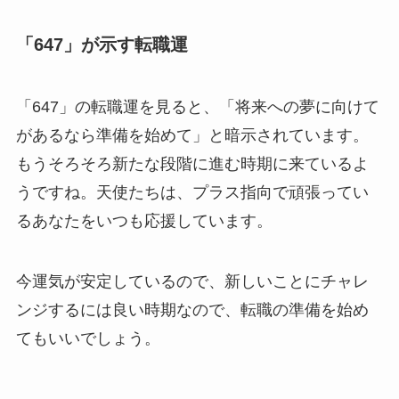
「647」が示す転職運
「647」の転職運を見ると、「将来への夢に向けて
があるなら準備を始めて」と暗示されています。
もうそろそろ新たな段階に進む時期に来ているよ
うですね。天使たちは、プラス指向で頑張ってい
るあなたをいつも応援しています。
今運気が安定しているので、新しいことにチャレ
ンジするには良い時期なので、転職の準備を始め
てもいいでしょう。