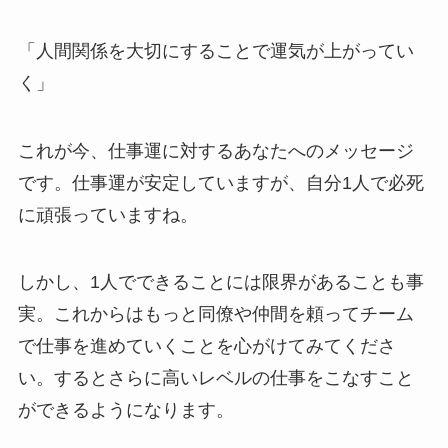
「人間関係を大切にすることで運気が上がってい
く」
これが今、仕事運に対するあなたへのメッセージ
です。仕事運が安定していますが、自分1人で必死
に頑張っていますね。
しかし、1人でできることには限界があることも事
実。これからはもっと同僚や仲間を頼ってチーム
で仕事を進めていくことを心がけてみてくださ
い。するとさらに高いレベルの仕事をこなすこと
ができるようになります。