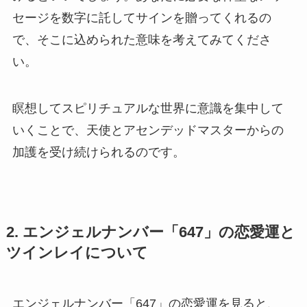
セージを数字に託してサインを贈ってくれるの
で、そこに込められた意味を考えてみてくださ
い。
瞑想してスピリチュアルな世界に意識を集中して
いくことで、天使とアセンデッドマスターからの
加護を受け続けられるのです。
2. エンジェルナンバー「647」の恋愛運と
ツインレイについて
エンジェルナンバー「647」の恋愛運を見ると、