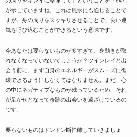
の周りをキレイに整理して」ということを「647」
が示していますね。これは風水にも通じることで
すが、身の周りをスッキリさせることで、良い運
気を呼び込むことができるという意味です。
今あなたは要らないものが多すぎて、身動きが取
れなくなっていないでしょうか？ツインレイと出
会う前に、まず自身のエネルギーがスムーズに循
環できるようにしなくてはなりません。まだ、心
の中にネガティブなものが残っているため、それ
が足かせとなって奇跡の出会いを遠ざけているの
です。
要らないものはドンドン断捨離していきましょ