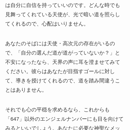
は自分に自信を持っていいのです。どんな時でも
見舞ってくれている天使が、光で暗い道を照らし
てくれるので、心配はいりません。
あなたのそばには天使・高次元の存在がいるの
で、「自分の選んだ道が道がっていないか？」と
不安になったなら、天界の声に耳を澄ませてみて
ください。彼らはあなたが目指すゴールに対し
て、導きを授けてくれるので、道を踏み間違うこ
とはありません。
それでも心の平穏を求めるなら、これからも
「647」以外のエンジェルナンバーにも目を向けて
みるといいでしょう。あなたに必要な神聖なメッ