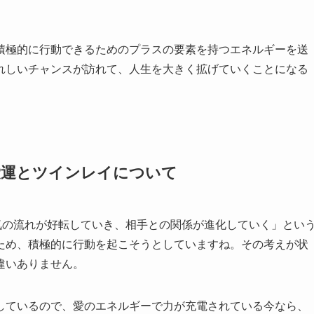
積極的に行動できるためのプラスの要素を持つエネルギーを送
れしいチャンスが訪れて、人生を大きく拡げていくことになる
恋愛運とツインレイについて
気の流れが好転していき、相手との関係が進化していく」とい
ため、積極的に行動を起こそうとしていますね。その考えが状
違いありません。
しているので、愛のエネルギーで力が充電されている今なら、