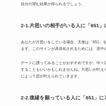
自分の望む結果が得られるでしょう。
2-1.片思いの相手がいる人に「651
あなたが片思いをしている場合、天使は「651」
ます。このサインが具現化されるためには、意中
デートに誘ってみることがおすすめですが、中々
することもいいかもしれませんね。片思いが叶え
によって恋が叶えられていきます。
2-2.復縁を願っている人に「651」