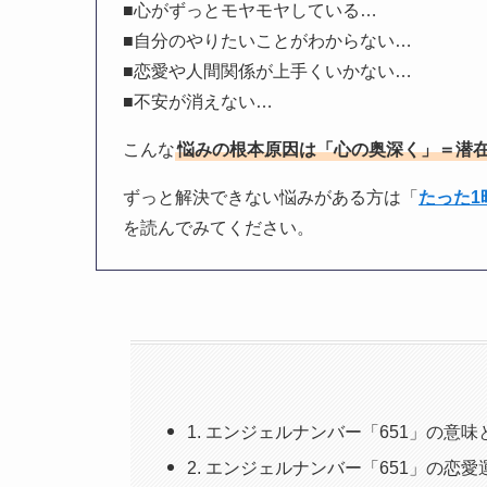
■心がずっとモヤモヤしている…
■自分のやりたいことがわからない…
■恋愛や人間関係が上手くいかない…
■不安が消えない…
こんな
悩みの根本原因は「心の奥深く」＝潜
ずっと解決できない悩みがある方は「
たった
を読んでみてください。
1. エンジェルナンバー「651」の意
2. エンジェルナンバー「651」の恋