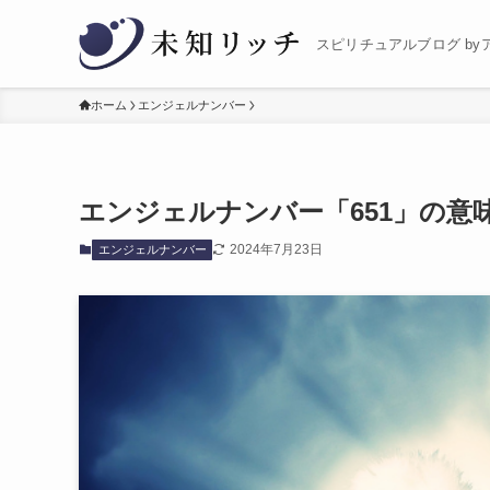
スピリチュアルブログ by
ホーム
エンジェルナンバー
エンジェルナンバー「651」の意
2024年7月23日
エンジェルナンバー