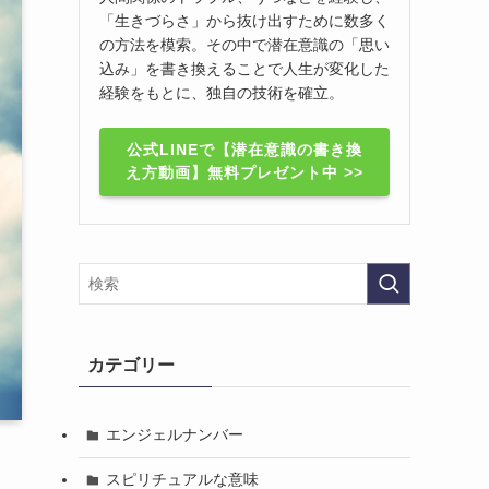
「生きづらさ」から抜け出すために数多く
の方法を模索。その中で潜在意識の「思い
込み」を書き換えることで人生が変化した
経験をもとに、独自の技術を確立。
公式LINEで【潜在意識の書き換
え方動画】無料プレゼント中 >>
カテゴリー
エンジェルナンバー
スピリチュアルな意味