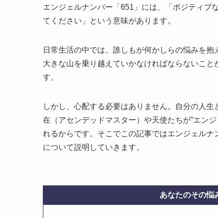
エンジェルナンバー「651」には、「ポジティブ
てください」という意味があります。
日常生活の中では、誰しもが何かしらの悩みを抱
大きな山を乗り越えていかなければならないこと
す。
しかし、心配する必要はありません。自分の人生
在（アセンデッドマスター）や天使たちが”エンジ
れるからです。そこでこの記事ではエンジェルナン
について説明していきます。
あなたのその悩み