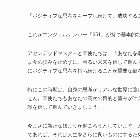
「ポジティブな思考をキープし続けて、成功する
これがエンジェルナンバー「651」が持つ基本的
アセンデッドマスターと天使たちは、「あなたを
ま今の歩みを止めずに、明るい未来を信じて進ん
にポジティブな思考を持ち続けることが重要な鍵
特にこの時期は、自身の思考がリアルな世界に強
せん。天使たちもあなたの高次の目的と望みが叶
護を信じて進んでいきましょう。
今まさに新たな始まりが起ころうとしています。
であれば、それは人生をさらに良いものにするた