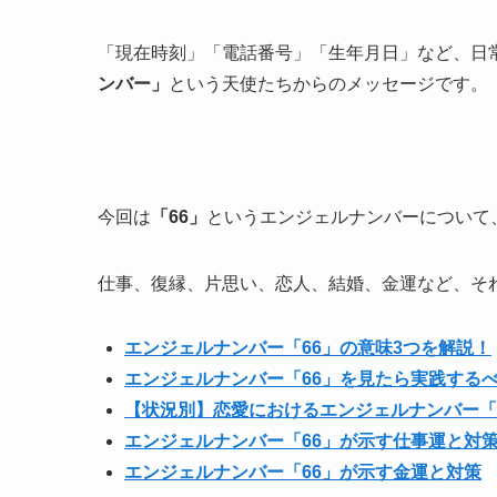
「現在時刻」「電話番号」「生年月日」など、日
ンバー」
という天使たちからのメッセージです。
今回は
「66」
というエンジェルナンバーについて
仕事、復縁、片思い、恋人、結婚、金運など、そ
エンジェルナンバー「66」の意味3つを解説！
エンジェルナンバー「66」を見たら実践するべ
【状況別】恋愛におけるエンジェルナンバー「
エンジェルナンバー「66」が示す仕事運と対
エンジェルナンバー「66」が示す金運と対策