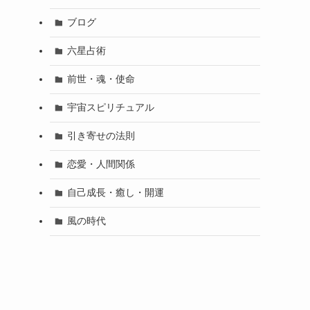
ブログ
六星占術
前世・魂・使命
宇宙スピリチュアル
引き寄せの法則
恋愛・人間関係
自己成長・癒し・開運
風の時代