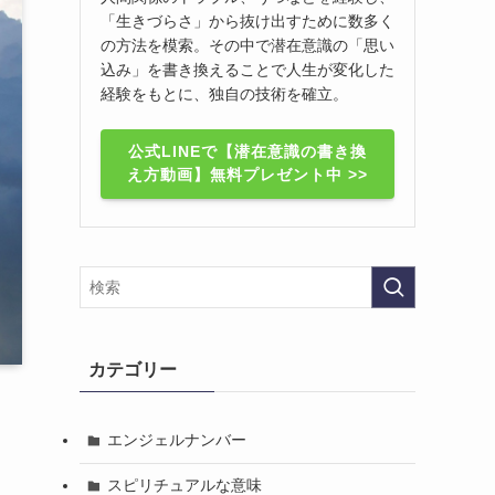
「生きづらさ」から抜け出すために数多く
の方法を模索。その中で潜在意識の「思い
込み」を書き換えることで人生が変化した
経験をもとに、独自の技術を確立。
公式LINEで【潜在意識の書き換
え方動画】無料プレゼント中 >>
カテゴリー
エンジェルナンバー
スピリチュアルな意味