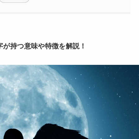
字が持つ意味や特徴を解説！