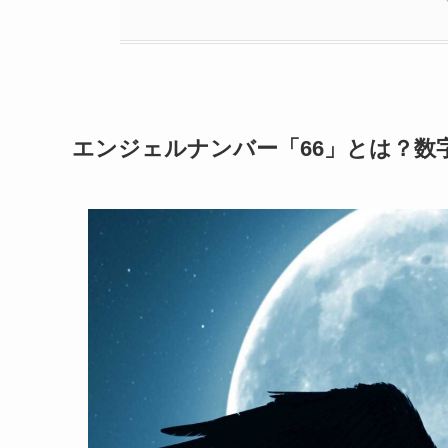
エンジェルナンバー「66」とは？数