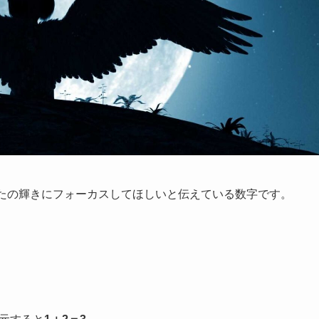
たの輝きにフォーカスしてほしいと伝えている数字です。