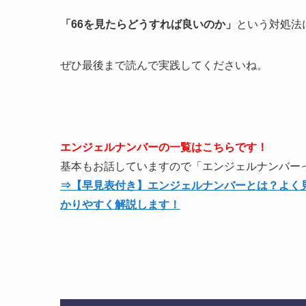
「66を見たらどうすれば良いのか」
という対処法
ぜひ最後まで読んで実践してくださいね。
エンジェルナンバーの一覧はこちらです！
基本もお話していますので「エンジェルナンバー
⇒【早見表付き】エンジェルナンバーとは？よく
かりやすく解説します！