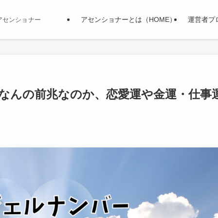
アセンショナーとは（HOME）
運営者プ
アセンショナー
？なんの前兆なのか、恋愛運や金運・仕事