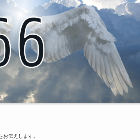
をお伝えします。